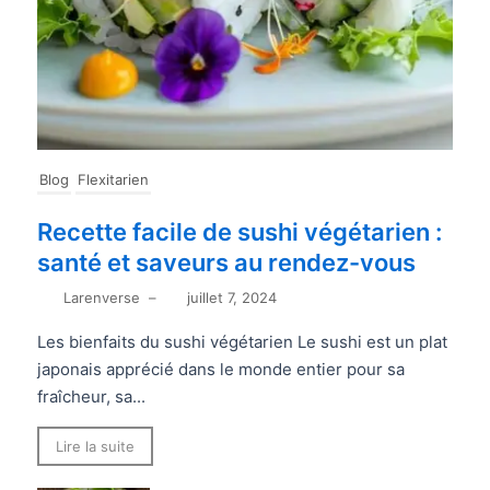
Blog
Flexitarien
Recette facile de sushi végétarien :
santé et saveurs au rendez-vous
Larenverse
–
juillet 7, 2024
Les bienfaits du sushi végétarien Le sushi est un plat
japonais apprécié dans le monde entier pour sa
fraîcheur, sa...
Lire la suite