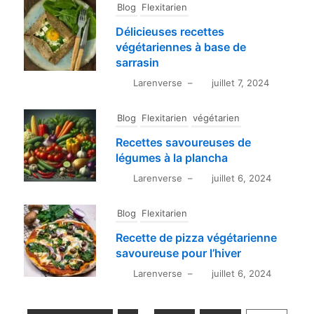
Blog
Flexitarien
Délicieuses recettes
végétariennes à base de
sarrasin
Larenverse
–
juillet 7, 2024
Blog
Flexitarien
végétarien
Recettes savoureuses de
légumes à la plancha
Larenverse
–
juillet 6, 2024
Blog
Flexitarien
Recette de pizza végétarienne
savoureuse pour l’hiver
Larenverse
–
juillet 6, 2024