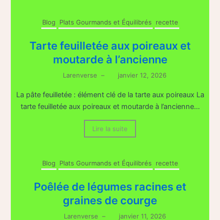
Blog
Plats Gourmands et Équilibrés
recette
Tarte feuilletée aux poireaux et
moutarde à l’ancienne
Larenverse
–
janvier 12, 2026
La pâte feuilletée : élément clé de la tarte aux poireaux La
tarte feuilletée aux poireaux et moutarde à l’ancienne...
Lire la suite
Blog
Plats Gourmands et Équilibrés
recette
Poêlée de légumes racines et
graines de courge
Larenverse
–
janvier 11, 2026