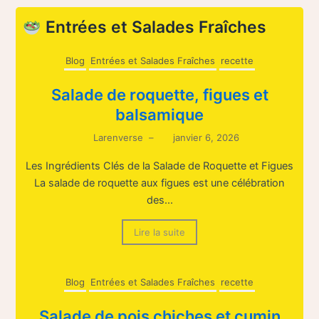
Entrées et Salades Fraîches
Blog
Entrées et Salades Fraîches
recette
Salade de roquette, figues et
balsamique
Larenverse
–
janvier 6, 2026
Les Ingrédients Clés de la Salade de Roquette et Figues
La salade de roquette aux figues est une célébration
des...
Lire la suite
Blog
Entrées et Salades Fraîches
recette
Salade de pois chiches et cumin