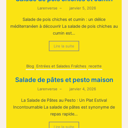
Larenverse
–
janvier 5, 2026
Salade de pois chiches et cumin : un délice
méditerranéen à découvrir La salade de pois chiches au
cumin est...
Lire la suite
Blog
Entrées et Salades Fraîches
recette
Salade de pâtes et pesto maison
Larenverse
–
janvier 4, 2026
La Salade de Pâtes au Pesto : Un Plat Estival
Incontournable La salade de pâtes est synonyme de
repas rapide...
Lire la suite