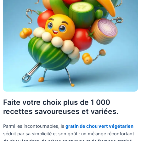
Faite votre choix plus de 1 000
recettes savoureuses et variées.
Parmi les incontournables, le
gratin de chou vert végétarien
séduit par sa simplicité et son goût : un mélange réconfortant