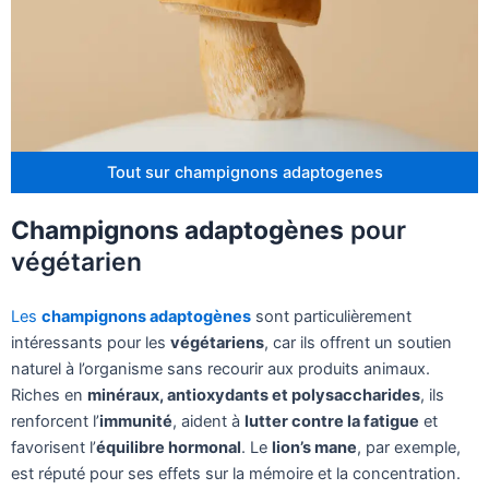
Tout sur champignons adaptogenes
Champignons adaptogènes
pour
végétarien
Les
champignons adaptogènes
sont particulièrement
intéressants pour les
végétariens
, car ils offrent un soutien
naturel à l’organisme sans recourir aux produits animaux.
Riches en
minéraux, antioxydants et polysaccharides
, ils
renforcent l’
immunité
, aident à
lutter contre la fatigue
et
favorisent l’
équilibre hormonal
. Le
lion’s mane
, par exemple,
est réputé pour ses effets sur la mémoire et la concentration.