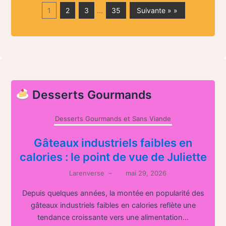
1
2
3
…
35
Suivante » »
Desserts Gourmands
Desserts Gourmands et Sans Viande
Gâteaux industriels faibles en
calories : le point de vue de Juliette
Larenverse
–
mai 29, 2026
Depuis quelques années, la montée en popularité des
gâteaux industriels faibles en calories reflète une
tendance croissante vers une alimentation...