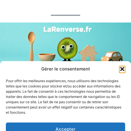
Gérer le consentement
Pour offrir les meilleures expériences, nous utilisons des technologies
telles que les cookies pour stocker et/ou accéder aux informations des
Partenaires :
appareils. Le fait de consentir à ces technologies nous permettra de
traiter des données telles que le comportement de navigation ou les ID
uniques sur ce site. Le fait de ne pas consentir ou de retirer son
LaMaisonDuDonut
consentement peut avoir un effet négatif sur certaines caractéristiques
et fonctions.
LaBelleBiere
MaisonBichon
ChezCezanne
Accepter