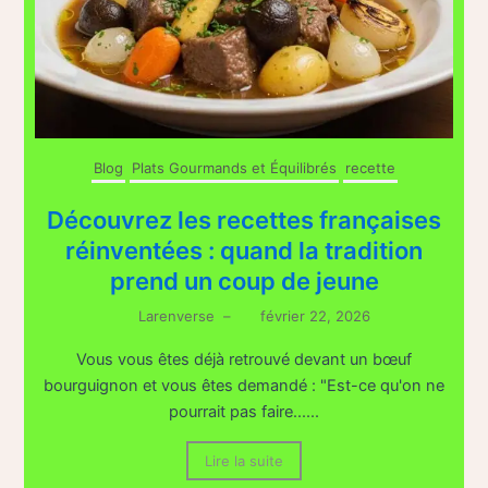
Blog
Plats Gourmands et Équilibrés
recette
Découvrez les recettes françaises
réinventées : quand la tradition
prend un coup de jeune
Larenverse
–
février 22, 2026
Vous vous êtes déjà retrouvé devant un bœuf
bourguignon et vous êtes demandé : "Est-ce qu'on ne
pourrait pas faire......
Lire la suite