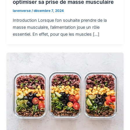
optimiser sa prise de masse musculaire
larenverse
/
décembre 7, 2024
Introduction Lorsque l’on souhaite prendre de la
masse musculaire, l’alimentation joue un rôle
essentiel. En effet, pour que les muscles […]