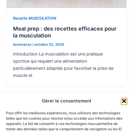
Recette MUSCULATION
Meal prep : des recettes efficaces pour
la musculation
larenverse
/
octobre 23, 2024
Introduction La musculation est une pratique
sportive qui requiert une alimentation
particulièrement adaptée pour favoriser la prise de
muscle et
Gérer le consentement
Pour offrir les meilleures expériences, nous utilisons des technologies
telles que les cookies pour stocker et/ou accéder aux informations des
Partenaires :
appareils. Le fait de consentir à ces technologies nous permettra de
traiter des données telles que le comportement de navigation ou les ID