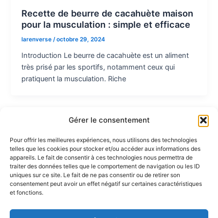
Recette de beurre de cacahuète maison
pour la musculation : simple et efficace
larenverse
/
octobre 29, 2024
Introduction Le beurre de cacahuète est un aliment
très prisé par les sportifs, notamment ceux qui
pratiquent la musculation. Riche
Gérer le consentement
Pour offrir les meilleures expériences, nous utilisons des technologies
telles que les cookies pour stocker et/ou accéder aux informations des
Partenaires :
appareils. Le fait de consentir à ces technologies nous permettra de
traiter des données telles que le comportement de navigation ou les ID
uniques sur ce site. Le fait de ne pas consentir ou de retirer son
LaMaisonDuDonut
consentement peut avoir un effet négatif sur certaines caractéristiques
et fonctions.
LaBelleBiere
MaisonBichon
ChezCezanne