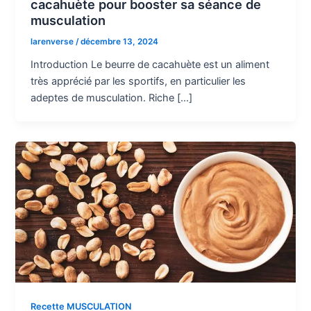
cacahuète pour booster sa séance de
musculation
larenverse
/
décembre 13, 2024
Introduction Le beurre de cacahuète est un aliment
très apprécié par les sportifs, en particulier les
adeptes de musculation. Riche […]
Recette MUSCULATION