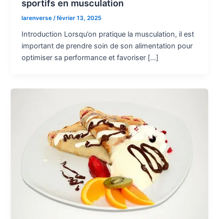
sportifs en musculation
larenverse
/
février 13, 2025
Introduction Lorsqu’on pratique la musculation, il est
important de prendre soin de son alimentation pour
optimiser sa performance et favoriser […]