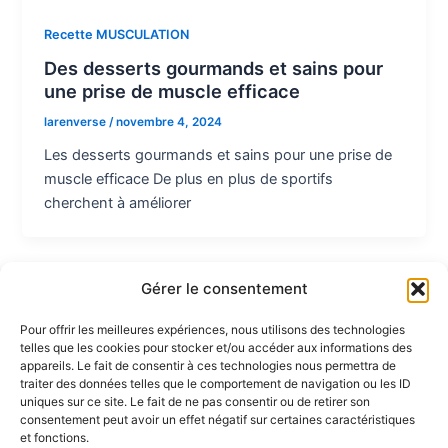
Recette MUSCULATION
Des desserts gourmands et sains pour
une prise de muscle efficace
larenverse
/
novembre 4, 2024
Les desserts gourmands et sains pour une prise de
muscle efficace De plus en plus de sportifs
cherchent à améliorer
Gérer le consentement
Pour offrir les meilleures expériences, nous utilisons des technologies
telles que les cookies pour stocker et/ou accéder aux informations des
Partenaires :
appareils. Le fait de consentir à ces technologies nous permettra de
traiter des données telles que le comportement de navigation ou les ID
uniques sur ce site. Le fait de ne pas consentir ou de retirer son
LaMaisonDuDonut
consentement peut avoir un effet négatif sur certaines caractéristiques
et fonctions.
LaBelleBiere