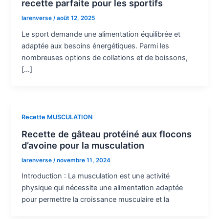
recette parfaite pour les sportifs
larenverse
/
août 12, 2025
Le sport demande une alimentation équilibrée et
adaptée aux besoins énergétiques. Parmi les
nombreuses options de collations et de boissons,
[…]
Recette MUSCULATION
Recette de gâteau protéiné aux flocons
d’avoine pour la musculation
larenverse
/
novembre 11, 2024
Introduction : La musculation est une activité
physique qui nécessite une alimentation adaptée
pour permettre la croissance musculaire et la