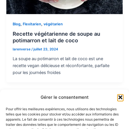
,
,
Blog
Flexitarien
végétarien
Recette végétarienne de soupe au
potimarron et lait de coco
larenverse
/
juillet 23, 2024
La soupe au potimarron et lait de coco est une
recette vegan délicieuse et réconfortante, parfaite
pour les journées froides
Gérer le consentement
Pour offrir les meilleures expériences, nous utilisons des technologies
telles que les cookies pour stocker et/ou accéder aux informations des
Partenaires :
appareils. Le fait de consentir à ces technologies nous permettra de
traiter des données telles que le comportement de navigation ou les ID