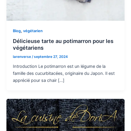
,
Blog
végétarien
Délicieuse tarte au potimarron pour les
végétariens
larenverse
/
septembre 27, 2024
Introduction Le potimarron est un légume de la
famille des cucurbitacées, originaire du Japon. Il est
apprécié pour sa chair […]