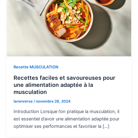
Recette MUSCULATION
Recettes faciles et savoureuses pour
une alimentation adaptée à la
musculation
larenverse
/
novembre 28, 2024
Introduction Lorsque l’on pratique la musculation, il
est essentiel d’avoir une alimentation adaptée pour
optimiser ses performances et favoriser la […]