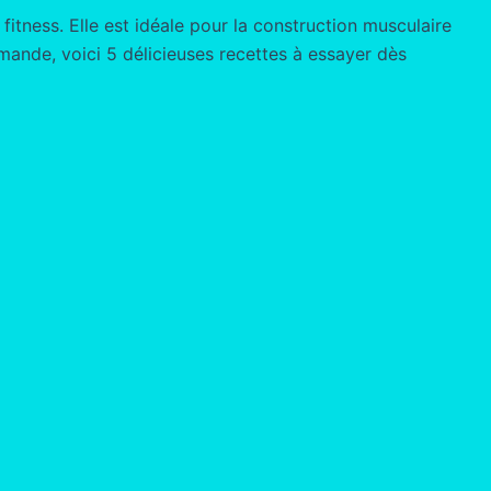
itness. Elle est idéale pour la construction musculaire
rmande, voici 5 délicieuses recettes à essayer dès