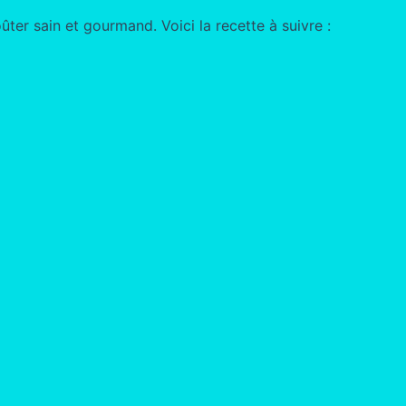
ter sain et gourmand. Voici la recette à suivre :