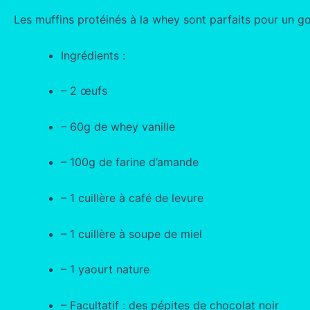
Les muffins protéinés à la whey sont parfaits pour un goû
Ingrédients :
– 2 œufs
– 60g de whey vanille
– 100g de farine d’amande
– 1 cuillère à café de levure
– 1 cuillère à soupe de miel
– 1 yaourt nature
– Facultatif : des pépites de chocolat noir