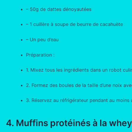
– 50g de dattes dénoyautées
– 1 cuillère à soupe de beurre de cacahuète
– Un peu d’eau
Préparation :
1. Mixez tous les ingrédients dans un robot culi
2. Formez des boules de la taille d’une noix ave
3. Réservez au réfrigérateur pendant au moins 
4. Muffins protéinés à la whey