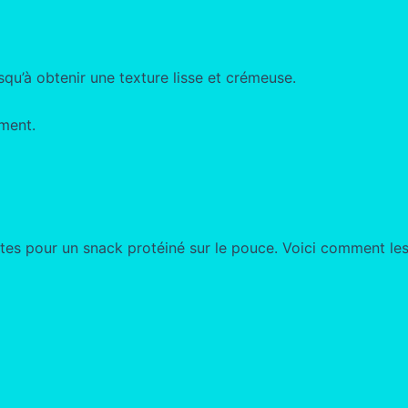
squ’à obtenir une texture lisse et crémeuse.
ment.
ites pour un snack protéiné sur le pouce. Voici comment les