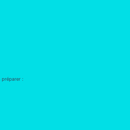
 préparer :