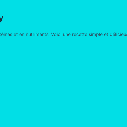
y
ines et en nutriments. Voici une recette simple et délicieu