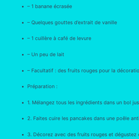
– 1 banane écrasée
– Quelques gouttes d’extrait de vanille
– 1 cuillère à café de levure
– Un peu de lait
– Facultatif : des fruits rouges pour la décorati
Préparation :
1. Mélangez tous les ingrédients dans un bol j
2. Faites cuire les pancakes dans une poêle ant
3. Décorez avec des fruits rouges et dégustez