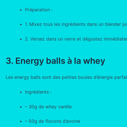
Préparation :
1. Mixez tous les ingrédients dans un blender ju
2. Versez dans un verre et dégustez immédiate
3. Energy balls à la whey
Les energy balls sont des petites boules d’énergie parfa
Ingrédients :
– 30g de whey vanille
– 50g de flocons d’avoine