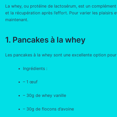
La whey, ou protéine de lactosérum, est un complément al
et la récupération après l’effort. Pour varier les plaisi
maintenant.
1. Pancakes à la whey
Les pancakes à la whey sont une excellente option pour u
Ingrédients :
– 1 œuf
– 30g de whey vanille
– 30g de flocons d’avoine