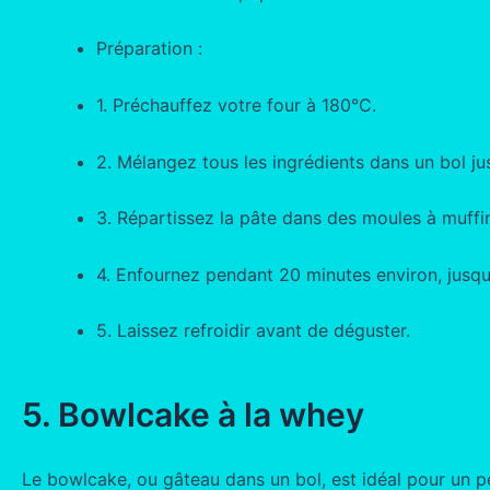
Préparation :
1. Préchauffez votre four à 180°C.
2. Mélangez tous les ingrédients dans un bol j
3. Répartissez la pâte dans des moules à muffin
4. Enfournez pendant 20 minutes environ, jusqu’
5. Laissez refroidir avant de déguster.
5. Bowlcake à la whey
Le bowlcake, ou gâteau dans un bol, est idéal pour un pe