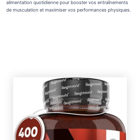
alimentation quotidienne pour booster vos entraînements
de musculation et maximiser vos performances physiques.