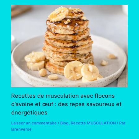
Recettes de musculation avec flocons
d’avoine et œuf : des repas savoureux et
énergétiques
Laisser un commentaire
/
Blog
,
Recette MUSCULATION
/ Par
larenverse