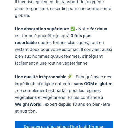
Il favorise également le transport de l’oxygène
dans l’organisme, essentiel pour une bonne santé
globale.
Une absorption supérieure
: Notre
fer doux
est formulé pour être jusqu’à
3 fois plus
résorbable
que les formes classiques, tout en
restant doux pour votre estomac. Il convient aussi
bien aux hommes qu’aux femmes, s’intégrant
facilement à une routine végétarienne.
Une qualité irréprochable
: Fabriqué avec des
ingrédients d’origine naturelle,
sans OGM ni gluten
, ce complément est parfait pour les régimes
végétaliens et végétariens. Faites confiance à
WeightWorld
, expert depuis 18 ans en bien-être
et nutrition.
Découvrez dès aujourd’hui la différence