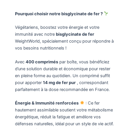
Pourquoi choisir notre bisglycinate de fer ?
Végétariens, boostez votre énergie et votre
immunité avec notre
bisglycinate de fer
WeightWorld, spécialement conçu pour répondre à
vos besoins nutritionnels !
Avec
400 comprimés
par boîte, vous bénéficiez
d’une solution durable et économique pour rester
en pleine forme au quotidien. Un comprimé suffit
pour apporter
14 mg de fer pur
, correspondant
parfaitement à la dose recommandée en France.
Énergie & Immunité renforcées
: Ce fer
hautement assimilable soutient votre métabolisme
énergétique, réduit la fatigue et améliore vos
défenses naturelles, idéal pour un style de vie actif.