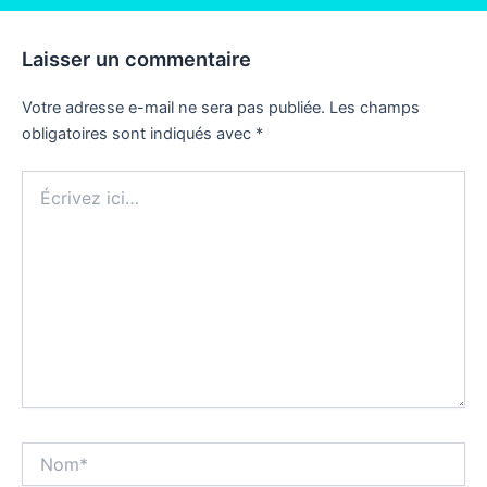
Laisser un commentaire
Votre adresse e-mail ne sera pas publiée.
Les champs
obligatoires sont indiqués avec
*
Écrivez
ici…
Nom*