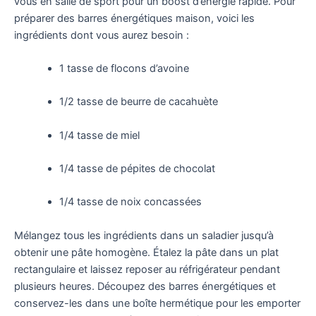
vous en salle de sport pour un boost d’énergie rapide. Pour
préparer des barres énergétiques maison, voici les
ingrédients dont vous aurez besoin :
1 tasse de flocons d’avoine
1/2 tasse de beurre de cacahuète
1/4 tasse de miel
1/4 tasse de pépites de chocolat
1/4 tasse de noix concassées
Mélangez tous les ingrédients dans un saladier jusqu’à
obtenir une pâte homogène. Étalez la pâte dans un plat
rectangulaire et laissez reposer au réfrigérateur pendant
plusieurs heures. Découpez des barres énergétiques et
conservez-les dans une boîte hermétique pour les emporter