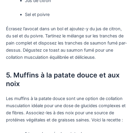
Jus de citron
Sel et poivre
Écrasez l’avocat dans un bol et ajoutez-y du jus de citron,
du sel et du poivre. Tartinez le mélange sur les tranches de
pain complet et disposez les tranches de saumon fumé par-
dessus. Dégustez ce toast au saumon fumé pour une
collation musculation équilibrée et délicieuse.
5. Muffins à la patate douce et aux
noix
Les muffins à la patate douce sont une option de collation
musculation idéale pour une dose de glucides complexes et
de fibres. Associez-les à des noix pour une source de
protéines végétales et de graisses saines. Voici la recette :