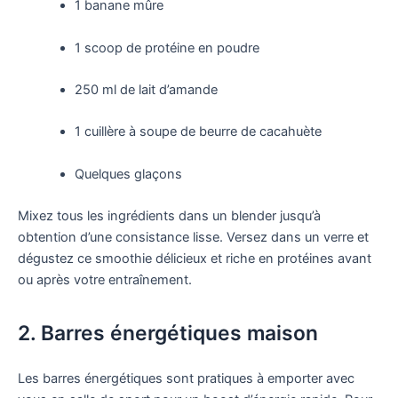
1 banane mûre
1 scoop de protéine en poudre
250 ml de lait d’amande
1 cuillère à soupe de beurre de cacahuète
Quelques glaçons
Mixez tous les ingrédients dans un blender jusqu’à
obtention d’une consistance lisse. Versez dans un verre et
dégustez ce smoothie délicieux et riche en protéines avant
ou après votre entraînement.
2. Barres énergétiques maison
Les barres énergétiques sont pratiques à emporter avec