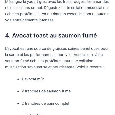
Mélangez le yaourt grec avec les fruits rouges, les amandes
et le miel dans un bol. Dégustez cette collation musculation
riche en protéines et en nutriments essentiels pour soutenir
vos entraînements intenses.
4. Avocat toast au saumon fumé
L’avocat est une source de graisses saines bénéfiques pour
la santé et les performances sportives. Associez-le à du
saumon fumé riche en protéines pour une collation
musculation savoureuse et nourrissante. Voici la recette :
1 avocat mûr
2 tranches de saumon fumé
2 tranches de pain complet