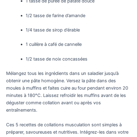
1 tasse de purée de patate douce
1/2 tasse de farine d’amande
1/4 tasse de sirop d’érable
1 cuillère à café de cannelle
1/2 tasse de noix concassées
Mélangez tous les ingrédients dans un saladier jusqu’à
obtenir une pâte homogène. Versez la pâte dans des
moules à muffins et faites cuire au four pendant environ 20
minutes à 180°C. Laissez refroidir les muffins avant de les
déguster comme collation avant ou après vos
entraînements.
Ces 5 recettes de collations musculation sont simples à
préparer, savoureuses et nutritives. Intégrez-les dans votre