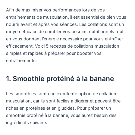
Afin de maximiser vos performances lors de vos
entraînements de musculation, il est essentiel de bien vous
nourrir avant et après vos séances. Les collations sont un
moyen efficace de combler vos besoins nutritionnels tout
en vous donnant l’énergie nécessaire pour vous entraîner
efficacement. Voici 5 recettes de collations musculation
simples et rapides à préparer pour booster vos
entraînements.
1. Smoothie protéiné à la banane
Les smoothies sont une excellente option de collation
musculation, car ils sont faciles à digérer et peuvent être
riches en protéines et en glucides. Pour préparer un
smoothie protéiné à la banane, vous aurez besoin des
ingrédients suivants :