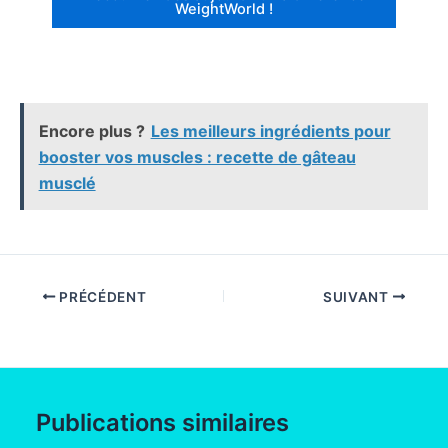
WeightWorld !
Encore plus ?
Les meilleurs ingrédients pour
booster vos muscles : recette de gâteau
musclé
PRÉCÉDENT
SUIVANT
Publications similaires