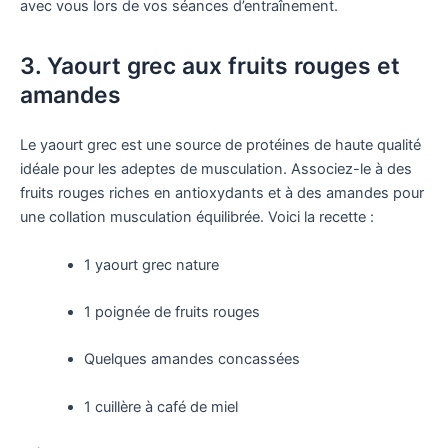
avec vous lors de vos séances d’entraînement.
3. Yaourt grec aux fruits rouges et
amandes
Le yaourt grec est une source de protéines de haute qualité
idéale pour les adeptes de musculation. Associez-le à des
fruits rouges riches en antioxydants et à des amandes pour
une collation musculation équilibrée. Voici la recette :
1 yaourt grec nature
1 poignée de fruits rouges
Quelques amandes concassées
1 cuillère à café de miel