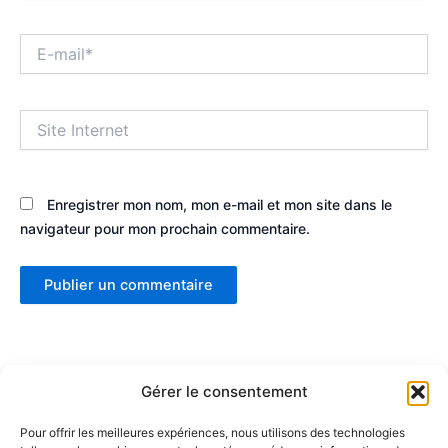
E-
mail*
Site
Internet
Enregistrer mon nom, mon e-mail et mon site dans le
navigateur pour mon prochain commentaire.
Gérer le consentement
Pour offrir les meilleures expériences, nous utilisons des technologies