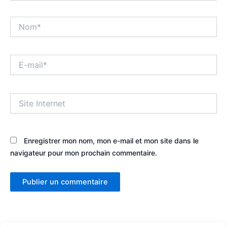
Nom*
E-
mail*
Site
Internet
Enregistrer mon nom, mon e-mail et mon site dans le
navigateur pour mon prochain commentaire.