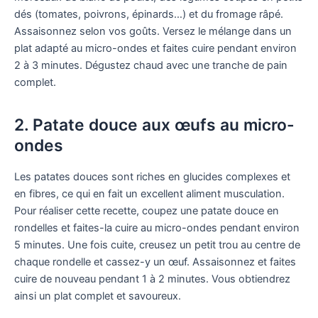
dés (tomates, poivrons, épinards…) et du fromage râpé.
Assaisonnez selon vos goûts. Versez le mélange dans un
plat adapté au micro-ondes et faites cuire pendant environ
2 à 3 minutes. Dégustez chaud avec une tranche de pain
complet.
2. Patate douce aux œufs au micro-
ondes
Les patates douces sont riches en glucides complexes et
en fibres, ce qui en fait un excellent aliment musculation.
Pour réaliser cette recette, coupez une patate douce en
rondelles et faites-la cuire au micro-ondes pendant environ
5 minutes. Une fois cuite, creusez un petit trou au centre de
chaque rondelle et cassez-y un œuf. Assaisonnez et faites
cuire de nouveau pendant 1 à 2 minutes. Vous obtiendrez
ainsi un plat complet et savoureux.