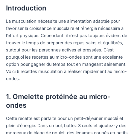
Introduction
La musculation nécessite une alimentation adaptée pour
favoriser la croissance musculaire et l’énergie nécessaire à
l’effort physique. Cependant, il n’est pas toujours évident de
trouver le temps de préparer des repas sains et équilibrés,
surtout pour les personnes actives et pressées. C’est
pourquoi les recettes au micro-ondes sont une excellente
option pour gagner du temps tout en mangeant sainement.
Voici 6 recettes musculation à réaliser rapidement au micro-
ondes.
1. Omelette protéinée au micro-
ondes
Cette recette est parfaite pour un petit-déjeuner musclé et
plein d’énergie. Dans un bol, battez 3 œufs et ajoutez-y des
morceaux de blanc de poulet, des légumes coupés en petits