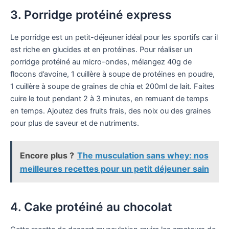
3. Porridge protéiné express
Le porridge est un petit-déjeuner idéal pour les sportifs car il
est riche en glucides et en protéines. Pour réaliser un
porridge protéiné au micro-ondes, mélangez 40g de
flocons d’avoine, 1 cuillère à soupe de protéines en poudre,
1 cuillère à soupe de graines de chia et 200ml de lait. Faites
cuire le tout pendant 2 à 3 minutes, en remuant de temps
en temps. Ajoutez des fruits frais, des noix ou des graines
pour plus de saveur et de nutriments.
Encore plus ?
The musculation sans whey: nos
meilleures recettes pour un petit déjeuner sain
4. Cake protéiné au chocolat