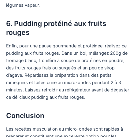
légumes vapeur.
6. Pudding protéiné aux fruits
rouges
Enfin, pour une pause gourmande et protéinée, réalisez ce
pudding aux fruits rouges. Dans un bol, mélangez 200g de
fromage blanc, 1 cuillère à soupe de protéines en poudre,
des fruits rouges frais ou surgelés et un peu de sirop
d’agave. Répartissez la préparation dans des petits
ramequins et faites cuire au micro-ondes pendant 2 à 3
minutes. Laissez refroidir au réfrigérateur avant de déguster
ce délicieux pudding aux fruits rouges.
Conclusion
Les recettes musculation au micro-ondes sont rapides à
préparer et constituent une excellente option pour les