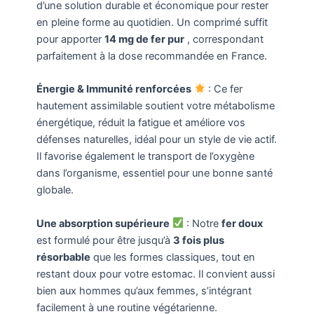
d’une solution durable et économique pour rester
en pleine forme au quotidien. Un comprimé suffit
pour apporter
14 mg de fer pur
, correspondant
parfaitement à la dose recommandée en France.
Énergie & Immunité renforcées
: Ce fer
hautement assimilable soutient votre métabolisme
énergétique, réduit la fatigue et améliore vos
défenses naturelles, idéal pour un style de vie actif.
Il favorise également le transport de l’oxygène
dans l’organisme, essentiel pour une bonne santé
globale.
Une absorption supérieure
: Notre
fer doux
est formulé pour être jusqu’à
3 fois plus
résorbable
que les formes classiques, tout en
restant doux pour votre estomac. Il convient aussi
bien aux hommes qu’aux femmes, s’intégrant
facilement à une routine végétarienne.