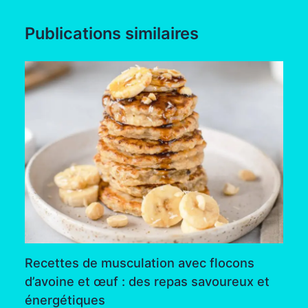
Publications similaires
Recettes de musculation avec flocons
d’avoine et œuf : des repas savoureux et
énergétiques