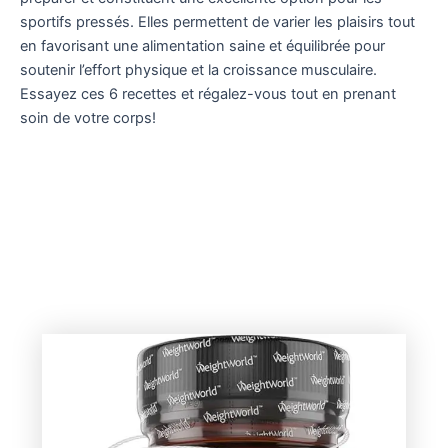
sportifs pressés. Elles permettent de varier les plaisirs tout
en favorisant une alimentation saine et équilibrée pour
soutenir l’effort physique et la croissance musculaire.
Essayez ces 6 recettes et régalez-vous tout en prenant
soin de votre corps!