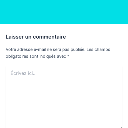
Laisser un commentaire
Votre adresse e-mail ne sera pas publiée.
Les champs
obligatoires sont indiqués avec
*
Écrivez
ici…