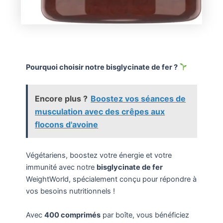
Pourquoi choisir notre bisglycinate de fer ?
Encore plus ?
Boostez vos séances de
musculation avec des crêpes aux
flocons d'avoine
Végétariens, boostez votre énergie et votre
immunité avec notre
bisglycinate de fer
WeightWorld, spécialement conçu pour répondre à
vos besoins nutritionnels !
Avec
400 comprimés
par boîte, vous bénéficiez