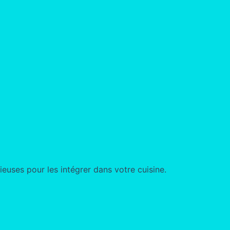
ieuses pour les intégrer dans votre cuisine.