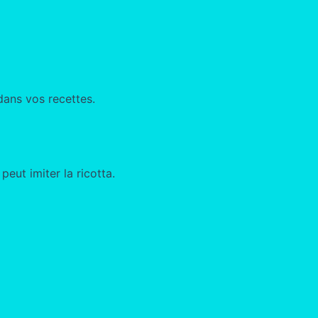
dans vos recettes.
peut imiter la ricotta.