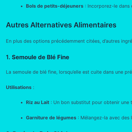
Bols de petits-déjeuners
: Incorporez-le dans 
Autres Alternatives Alimentaires
En plus des options précédemment citées, d’autres ingréd
1.
Semoule de Blé Fine
La semoule de blé fine, lorsqu’elle est cuite dans une pré
Utilisations
:
Riz au Lait
: Un bon substitut pour obtenir une 
Garniture de légumes
: Mélangez-la avec des 