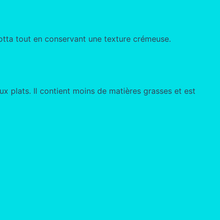
cotta tout en conservant une texture crémeuse.
x plats. Il contient moins de matières grasses et est