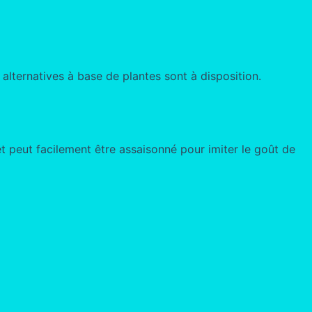
 alternatives à base de plantes sont à disposition.
et peut facilement être assaisonné pour imiter le goût de