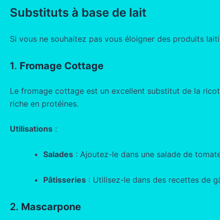
Substituts à base de lait
Si vous ne souhaitez pas vous éloigner des produits lai
1.
Fromage Cottage
Le fromage cottage est un excellent substitut de la rico
riche en protéines.
Utilisations
:
Salades
: Ajoutez-le dans une salade de tomate
Pâtisseries
: Utilisez-le dans des recettes de 
2.
Mascarpone