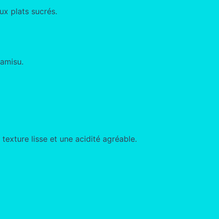
ux plats sucrés.
ramisu.
texture lisse et une acidité agréable.