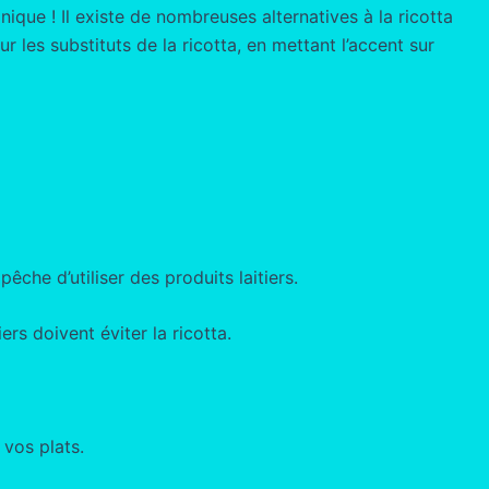
que ! Il existe de nombreuses alternatives à la ricotta
les substituts de la ricotta, en mettant l’accent sur
che d’utiliser des produits laitiers.
ers doivent éviter la ricotta.
 vos plats.