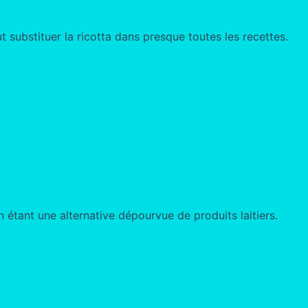
 substituer la ricotta dans presque toutes les recettes.
étant une alternative dépourvue de produits laitiers.