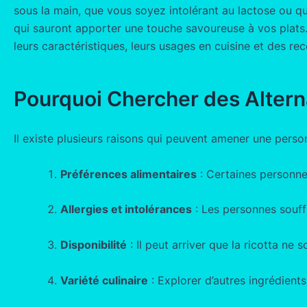
sous la main, que vous soyez intolérant au lactose ou qu
qui sauront apporter une touche savoureuse à vos plats. 
leurs caractéristiques, leurs usages en cuisine et des rec
Pourquoi Chercher des Alterna
Il existe plusieurs raisons qui peuvent amener une person
Préférences alimentaires
: Certaines personnes
Allergies et intolérances
: Les personnes souffra
Disponibilité
: Il peut arriver que la ricotta ne
Variété culinaire
: Explorer d’autres ingrédients