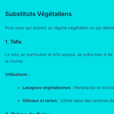
Substituts Végétaliens
Pour ceux qui suivent un régime végétalien ou qui désiren
1.
Tofu
Le tofu, en particulier le tofu soyeux, se prête bien à d
la ricotta.
Utilisations
:
Lasagnes végétaliennes
: Remplacez la ricotta
Gâteaux et tartes
: Utilisé dans des recettes d