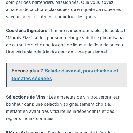
soin par des bartenders passionnés. Que vous soyez
amateur de cocktails classiques ou en quête de nouvelles
saveurs inédites, il y en a pour tous les goûts.
Cocktails Signature :
Parmi les incontournables, le cocktail
"Marais Fizz" séduit par son mélange subtil de gin artisanal,
de citron frais et d’une touche de liqueur de fleur de sureau.
Une véritable ode à la douceur de vivre parisienne!
Encore plus ?
Salade d’avocat, pois chiches et
tomates séchées
Sélections de Vins :
Les amateurs de vin trouveront leur
bonheur dans une sélection soigneusement choisie,
mettant en avant des viticulteurs indépendants et des
régions moins connues.
Bières Artisanales :
Pour les passionnés de bière, le bar