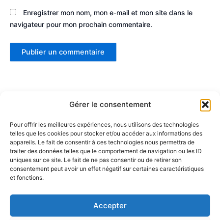
Enregistrer mon nom, mon e-mail et mon site dans le
navigateur pour mon prochain commentaire.
Gérer le consentement
Pour offrir les meilleures expériences, nous utilisons des technologies
telles que les cookies pour stocker et/ou accéder aux informations des
Partenaires :
appareils. Le fait de consentir à ces technologies nous permettra de
traiter des données telles que le comportement de navigation ou les ID
uniques sur ce site. Le fait de ne pas consentir ou de retirer son
LaMaisonDuDonut
consentement peut avoir un effet négatif sur certaines caractéristiques
et fonctions.
LaBelleBiere
MaisonBichon
ChezCezanne
Accepter