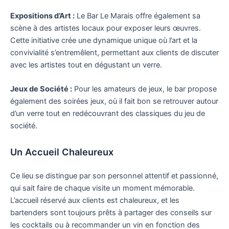
Expositions d’Art :
Le Bar Le Marais offre également sa
scène à des artistes locaux pour exposer leurs œuvres.
Cette initiative crée une dynamique unique où l’art et la
convivialité s’entremêlent, permettant aux clients de discuter
avec les artistes tout en dégustant un verre.
Jeux de Société :
Pour les amateurs de jeux, le bar propose
également des soirées jeux, où il fait bon se retrouver autour
d’un verre tout en redécouvrant des classiques du jeu de
société.
Un Accueil Chaleureux
Ce lieu se distingue par son personnel attentif et passionné,
qui sait faire de chaque visite un moment mémorable.
L’accueil réservé aux clients est chaleureux, et les
bartenders sont toujours prêts à partager des conseils sur
les cocktails ou à recommander un vin en fonction des