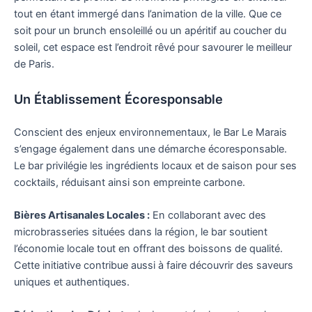
tout en étant immergé dans l’animation de la ville. Que ce
soit pour un brunch ensoleillé ou un apéritif au coucher du
soleil, cet espace est l’endroit rêvé pour savourer le meilleur
de Paris.
Un Établissement Écoresponsable
Conscient des enjeux environnementaux, le Bar Le Marais
s’engage également dans une démarche écoresponsable.
Le bar privilégie les ingrédients locaux et de saison pour ses
cocktails, réduisant ainsi son empreinte carbone.
Bières Artisanales Locales :
En collaborant avec des
microbrasseries situées dans la région, le bar soutient
l’économie locale tout en offrant des boissons de qualité.
Cette initiative contribue aussi à faire découvrir des saveurs
uniques et authentiques.