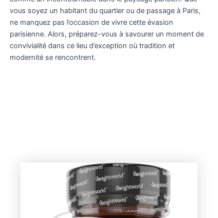
vous soyez un habitant du quartier ou de passage à Paris,
ne manquez pas l’occasion de vivre cette évasion
parisienne. Alors, préparez-vous à savourer un moment de
convivialité dans ce lieu d’exception où tradition et
modernité se rencontrent.