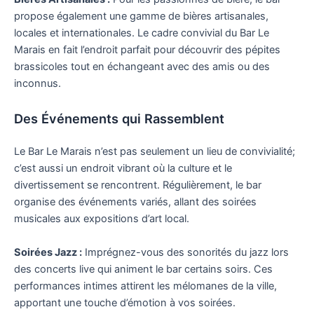
propose également une gamme de bières artisanales,
locales et internationales. Le cadre convivial du Bar Le
Marais en fait l’endroit parfait pour découvrir des pépites
brassicoles tout en échangeant avec des amis ou des
inconnus.
Des Événements qui Rassemblent
Le Bar Le Marais n’est pas seulement un lieu de convivialité;
c’est aussi un endroit vibrant où la culture et le
divertissement se rencontrent. Régulièrement, le bar
organise des événements variés, allant des soirées
musicales aux expositions d’art local.
Soirées Jazz :
Imprégnez-vous des sonorités du jazz lors
des concerts live qui animent le bar certains soirs. Ces
performances intimes attirent les mélomanes de la ville,
apportant une touche d’émotion à vos soirées.