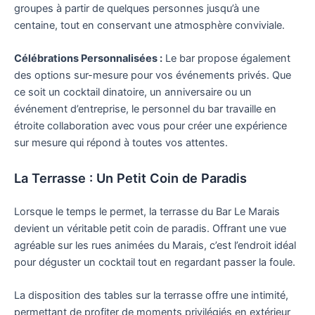
groupes à partir de quelques personnes jusqu’à une
centaine, tout en conservant une atmosphère conviviale.
Célébrations Personnalisées :
Le bar propose également
des options sur-mesure pour vos événements privés. Que
ce soit un cocktail dinatoire, un anniversaire ou un
événement d’entreprise, le personnel du bar travaille en
étroite collaboration avec vous pour créer une expérience
sur mesure qui répond à toutes vos attentes.
La Terrasse : Un Petit Coin de Paradis
Lorsque le temps le permet, la terrasse du Bar Le Marais
devient un véritable petit coin de paradis. Offrant une vue
agréable sur les rues animées du Marais, c’est l’endroit idéal
pour déguster un cocktail tout en regardant passer la foule.
La disposition des tables sur la terrasse offre une intimité,
permettant de profiter de moments privilégiés en extérieur