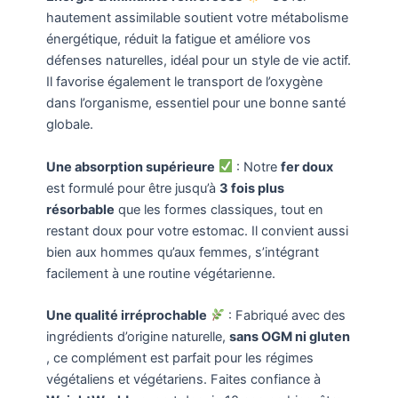
hautement assimilable soutient votre métabolisme
énergétique, réduit la fatigue et améliore vos
défenses naturelles, idéal pour un style de vie actif.
Il favorise également le transport de l’oxygène
dans l’organisme, essentiel pour une bonne santé
globale.
Une absorption supérieure
: Notre
fer doux
est formulé pour être jusqu’à
3 fois plus
résorbable
que les formes classiques, tout en
restant doux pour votre estomac. Il convient aussi
bien aux hommes qu’aux femmes, s’intégrant
facilement à une routine végétarienne.
Une qualité irréprochable
: Fabriqué avec des
ingrédients d’origine naturelle,
sans OGM ni gluten
, ce complément est parfait pour les régimes
végétaliens et végétariens. Faites confiance à