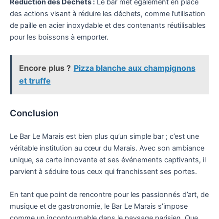
Réduction des Déchets :
Le bar met également en place
des actions visant à réduire les déchets, comme l’utilisation
de paille en acier inoxydable et des contenants réutilisables
pour les boissons à emporter.
Encore plus ?
Pizza blanche aux champignons
et truffe
Conclusion
Le Bar Le Marais est bien plus qu’un simple bar ; c’est une
véritable institution au cœur du Marais. Avec son ambiance
unique, sa carte innovante et ses événements captivants, il
parvient à séduire tous ceux qui franchissent ses portes.
En tant que point de rencontre pour les passionnés d’art, de
musique et de gastronomie, le Bar Le Marais s’impose
comme un incontournable dans le paysage parisien. Que