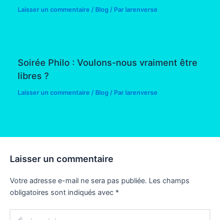
Laisser un commentaire
/
Blog
/ Par
larenverse
Soirée Philo : Voulons-nous vraiment être
libres ?
Laisser un commentaire
/
Blog
/ Par
larenverse
Laisser un commentaire
Votre adresse e-mail ne sera pas publiée.
Les champs
obligatoires sont indiqués avec
*
Écrivez