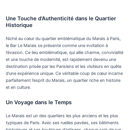
Une Touche d’Authenticité dans le Quartier
Historique
Niché au cœur du quartier emblématique du Marais à Paris,
le Bar Le Marais se présente comme une invitation à
l’évasion. Ce lieu emblématique, qui allie charme, convivialité
et une touche de modernité, est rapidement devenu une
destination prisée par les Parisiens et les visiteurs en quête
d’une expérience unique. Ce véritable coup de cœur incarne
parfaitement l’esprit du Marais, un quartier riche en histoire
et en culture.
Un Voyage dans le Temps
Le Marais est un des quartiers les plus anciens et les plus
typiques de Paris. Avec ses ruelles pavées, ses bâtiments
historiques et ses boutiques d’artisans, chaque coin de rue