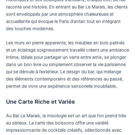
raconte une histoire. En entrant au Bar Le Marais, les clients
sont enveloppés par une atmosphère chaleureuse et
accueillante qui évoque le Paris d’antan tout en intégrant
des touches modernes.
Les murs en pierre apparente, les meubles en bois patinés
et un éclairage soigneusement travaillé créent une ambiance
intime, idéale pour partager un verre entre amis, se plonger
dans un bon livre ou simplement observer la vie parisienne
qui se déroule à l’extérieur. Le design du bar, qui mélange
des éléments contemporains et des références au passé,
permet de vivre une expérience sensorielle inoubliable.
Une Carte Riche et Variée
Au Bar Le Marais, la mixologie est un art que l’on prend très
au sérieux. La carte des boissons offre une variété
impressionnante de cocktails créatifs, sélectionnés avec