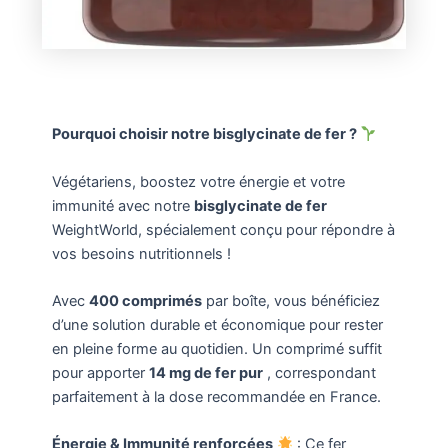
Pourquoi choisir notre bisglycinate de fer ?
Végétariens, boostez votre énergie et votre
immunité avec notre
bisglycinate de fer
WeightWorld, spécialement conçu pour répondre à
vos besoins nutritionnels !
Avec
400 comprimés
par boîte, vous bénéficiez
d’une solution durable et économique pour rester
en pleine forme au quotidien. Un comprimé suffit
pour apporter
14 mg de fer pur
, correspondant
parfaitement à la dose recommandée en France.
Énergie & Immunité renforcées
: Ce fer