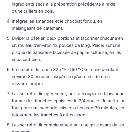
ingrédients secs à la préparation précédente à l’aide
d’une cuillère en bois.
Intégrer les amandes et le chocolat fondu, en
mélangeant délicatement.
Diviser la pâte en deux portions et façonner chacune en
un rouleau d’environ 12 pouces de long. Placer sur une
plaque de pâtisserie tapissée de papier sulfurisé, en les
espaçant bien.
Préchauffer le four à 325 °F (160 °C) et cuire pendant
environ 30 minutes jusqu’à ce qu’un cure-dent en
ressorte propre.
Laisser refroidir légèrement, puis découper en biais pour
former des tranches épaisses de 3/4 pouce. Remettre au
four pour une seconde cuisson d’environ 30 minutes, en
retournant les tranches à mi-cuisson.
Laisser refroidir complètement sur une grille avant de les