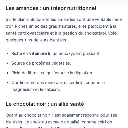
Les amandes : un trésor nutritionnel
Sur le plan nutritionnel, les amandes sont une véritable mine
d’or. Riches en acides gras insaturés, elles participent à la
santé cardiovasculaire et à la gestion du cholestérol. Voici
quelques-uns de leurs bienfaits :
Riche en
vitamine E
, un antioxydant puissant.
Source de protéines végétales.
Plein de fibres, ce qui favorise la digestion.
Contiennent des minéraux essentiels, comme le
magnésium et le calcium.
Le chocolat noir : un allié santé
Quant au chocolat noir, il est également reconnu pour ses
bienfaits. Le choix du cacao de qualité, comme celui de