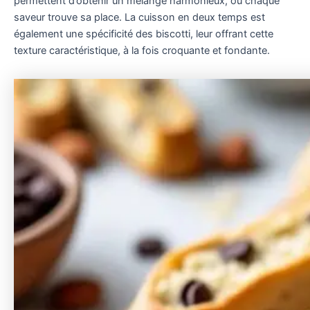
permettent d’obtenir un mélange harmonieux, où chaque
saveur trouve sa place. La cuisson en deux temps est
également une spécificité des biscotti, leur offrant cette
texture caractéristique, à la fois croquante et fondante.