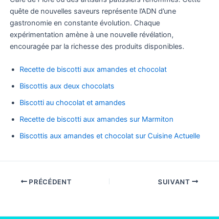
quête de nouvelles saveurs représente l’ADN d’une
gastronomie en constante évolution. Chaque
expérimentation amène à une nouvelle révélation,
encouragée par la richesse des produits disponibles.
Recette de biscotti aux amandes et chocolat
Biscottis aux deux chocolats
Biscotti au chocolat et amandes
Recette de biscotti aux amandes sur Marmiton
Biscottis aux amandes et chocolat sur Cuisine Actuelle
PRÉCÉDENT
SUIVANT