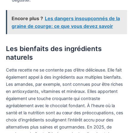
déguster.
Encore plus ?
Les dangers insoupçonnés de la
graine de courge: ce que vous devez savoir
Les bienfaits des ingrédients
naturels
Cette recette ne se contente pas d’être délicieuse. Elle fait
également appel à des ingrédients aux multiples bienfaits.
Les amandes, par exemple, sont connues pour être riches
en antioxydants, vitamines et minéraux. Elles apportent
également une touche croquante qui contraste
agréablement avec le chocolat fondant. À l’heure où la
santé et la nutrition sont au cœur des préoccupations, ces
choix d’ingrédients soulignent l’intérêt accru pour des
alternatives plus saines et gourmandes. En 2025, de