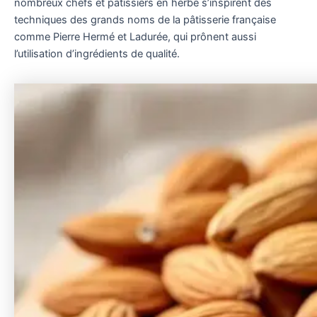
nombreux chefs et pâtissiers en herbe s’inspirent des
techniques des grands noms de la pâtisserie française
comme Pierre Hermé et Ladurée, qui prônent aussi
l’utilisation d’ingrédients de qualité.