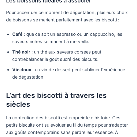
Les boissons idéales à associer
Pour accentuer ce moment de dégustation, plusieurs choix
de boissons se marient parfaitement avec les biscotti :
Café
: que ce soit un espresso ou un cappuccino, les
saveurs riches se marient à merveille.
Thé noir
: un thé aux saveurs corsées peut
contrebalancer le goût sucré des biscuits.
Vin doux
: un vin de dessert peut sublimer l’expérience
de dégustation.
L’art des biscotti à travers les
siècles
La confection des biscotti est empreinte d’histoire. Ces
petits biscuits ont su évoluer au fil du temps pour s’adapter
aux goûts contemporains sans perdre leur essence. À