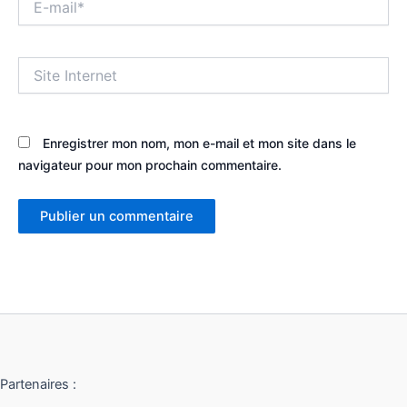
mail*
Site
Internet
Enregistrer mon nom, mon e-mail et mon site dans le
navigateur pour mon prochain commentaire.
Partenaires :