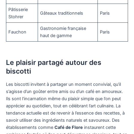
Pâtisserie
Gâteaux traditionnels
Paris
Stohrer
Gastronomie française
Fauchon
Paris
haut de gamme
Le plaisir partagé autour des
biscotti
Les biscotti invitent à partager un moment convivial, qu’il
s’agisse d’un goûter entre amis ou d’un café en amoureux.
Ils sont l’incarnation même du plaisir simple que l’on peut
apprécier au quotidien, tout en célébrant l’art culinaire. La
tendance actuelle est de revenir à l’essence des recettes, à
savoir utiliser des ingrédients naturels et savoureux. Des
établissements comme
Café de Flore
instaurent cette