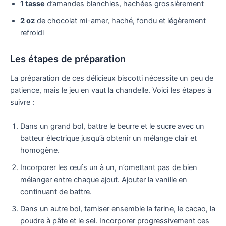
1 tasse
d’amandes blanchies, hachées grossièrement
2 oz
de chocolat mi-amer, haché, fondu et légèrement
refroidi
Les étapes de préparation
La préparation de ces délicieux biscotti nécessite un peu de
patience, mais le jeu en vaut la chandelle. Voici les étapes à
suivre :
Dans un grand bol, battre le beurre et le sucre avec un
batteur électrique jusqu’à obtenir un mélange clair et
homogène.
Incorporer les œufs un à un, n’omettant pas de bien
mélanger entre chaque ajout. Ajouter la vanille en
continuant de battre.
Dans un autre bol, tamiser ensemble la farine, le cacao, la
poudre à pâte et le sel. Incorporer progressivement ces