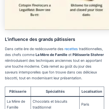
L’influence des grands pâtissiers
Dans cette ère de redécouverte des
recettes
traditionnelles,
des chefs comme
La Mère de Famille
et
Pâtisserie Stohrer
réintroduisent des techniques anciennes tout en apportant
une touche moderne. Cela remet au goût du jour des
saveurs intemporelles que l’on trouve dans ces délicieux
biscotti, tout en modernisant leur présentation.
Pâtisserie
Spécialités
Localisation
La Mère de
Chocolats et biscuits
Paris
Famille
traditionnel