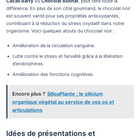
Cacao Barry
ou
Chocolat Bonnat
, peut faire toute la
différence. En plus de son côté gourmand, le chocolat noir
est souvent vanté pour ses propriétés antioxydantes,
contribuant à la réduction du stress oxydatif dans notre
organisme. Voici quelques atouts du chocolat noir :
Amélioration de la circulation sanguine.
Lutte contre le stress et l’anxiété grâce à la libération
d’endorphines.
Amélioration des fonctions cognitives.
Encore plus ?
SilicaPlante : le silicium
organique végétal au service de vos os et
articulations
Idées de présentations et