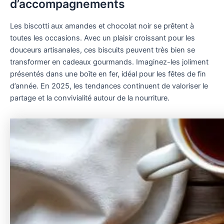
d’accompagnements
Les biscotti aux amandes et chocolat noir se prêtent à
toutes les occasions. Avec un plaisir croissant pour les
douceurs artisanales, ces biscuits peuvent très bien se
transformer en cadeaux gourmands. Imaginez-les joliment
présentés dans une boîte en fer, idéal pour les fêtes de fin
d’année. En 2025, les tendances continuent de valoriser le
partage et la convivialité autour de la nourriture.