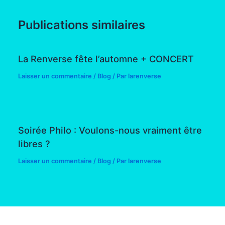
Publications similaires
La Renverse fête l’automne + CONCERT
Laisser un commentaire
/
Blog
/ Par
larenverse
Soirée Philo : Voulons-nous vraiment être
libres ?
Laisser un commentaire
/
Blog
/ Par
larenverse