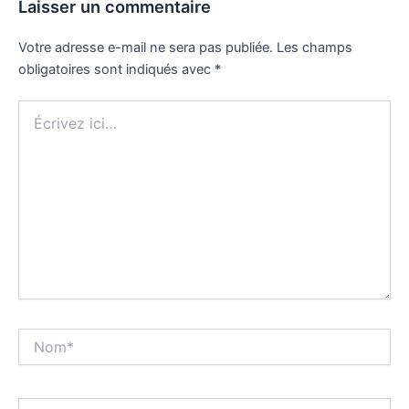
Laisser un commentaire
Votre adresse e-mail ne sera pas publiée.
Les champs
obligatoires sont indiqués avec
*
Écrivez
ici…
Nom*
E-