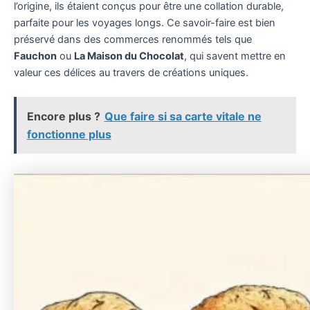
l’origine, ils étaient conçus pour être une collation durable,
parfaite pour les voyages longs. Ce savoir-faire est bien
préservé dans des commerces renommés tels que
Fauchon
ou
La Maison du Chocolat
, qui savent mettre en
valeur ces délices au travers de créations uniques.
Encore plus ?
Que faire si sa carte vitale ne
fonctionne plus