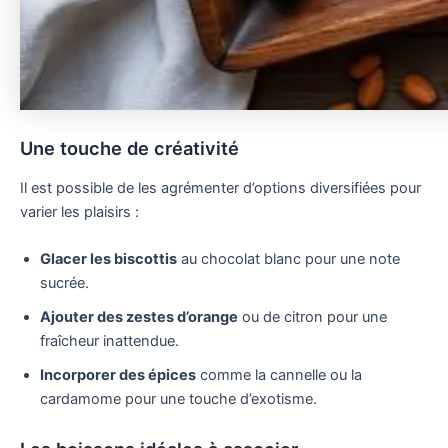
Une touche de créativité
Il est possible de les agrémenter d’options diversifiées pour
varier les plaisirs :
Glacer les biscottis
au chocolat blanc pour une note
sucrée.
Ajouter des zestes d’orange
ou de citron pour une
fraîcheur inattendue.
Incorporer des épices
comme la cannelle ou la
cardamome pour une touche d’exotisme.