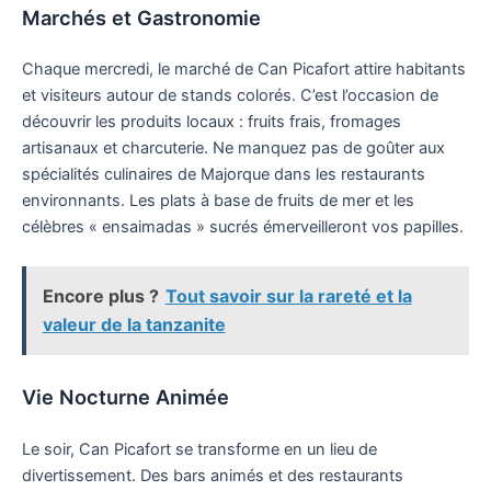
Marchés et Gastronomie
Chaque mercredi, le marché de Can Picafort attire habitants
et visiteurs autour de stands colorés. C’est l’occasion de
découvrir les produits locaux : fruits frais, fromages
artisanaux et charcuterie. Ne manquez pas de goûter aux
spécialités culinaires de Majorque dans les restaurants
environnants. Les plats à base de fruits de mer et les
célèbres « ensaimadas » sucrés émerveilleront vos papilles.
Encore plus ?
Tout savoir sur la rareté et la
valeur de la tanzanite
Vie Nocturne Animée
Le soir, Can Picafort se transforme en un lieu de
divertissement. Des bars animés et des restaurants