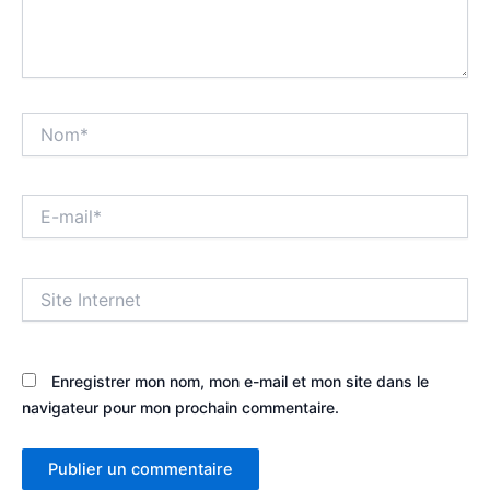
Nom*
E-
mail*
Site
Internet
Enregistrer mon nom, mon e-mail et mon site dans le
navigateur pour mon prochain commentaire.