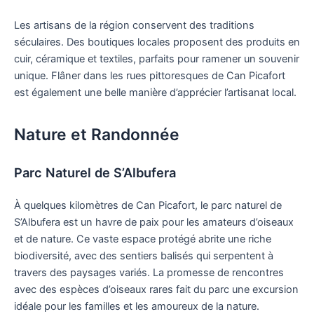
Les artisans de la région conservent des traditions
séculaires. Des boutiques locales proposent des produits en
cuir, céramique et textiles, parfaits pour ramener un souvenir
unique. Flâner dans les rues pittoresques de Can Picafort
est également une belle manière d’apprécier l’artisanat local.
Nature et Randonnée
Parc Naturel de S’Albufera
À quelques kilomètres de Can Picafort, le parc naturel de
S’Albufera est un havre de paix pour les amateurs d’oiseaux
et de nature. Ce vaste espace protégé abrite une riche
biodiversité, avec des sentiers balisés qui serpentent à
travers des paysages variés. La promesse de rencontres
avec des espèces d’oiseaux rares fait du parc une excursion
idéale pour les familles et les amoureux de la nature.