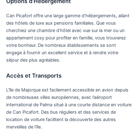
Options d’Hébergement
Can Picafort offre une large gamme d’hébergements, allant
des hôtels de luxe aux pensions familiales. Que vous
cherchiez une chambre d’hôtel avec vue sur la mer ou un
appartement cosy pour profiter en famille, vous trouverez
votre bonheur. De nombreux établissements se sont
engage à fournir un excellent service et à rendre votre
séjour des plus agréables.
Accès et Transports
L’île de Majorque est facilement accessible en avion depuis
de nombreuses villes européennes, avec l’aéroport
international de Palma situé à une courte distance en voiture
de Can Picafort. Des bus réguliers et des services de
location de voiture facilitent la découverte des autres
merveilles de l’île.