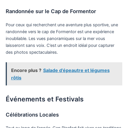
Randonnée sur le Cap de Formentor
Pour ceux qui recherchent une aventure plus sportive, une
randonnée vers le cap de Formentor est une expérience
inoubliable. Les vues panoramiques sur la mer vous
laisseront sans voix. C’est un endroit idéal pour capturer
des photos spectaculaires.
Encore plus ?
Salade d’épeautre et légumes
rôtis
Événements et Festivals
Célébrations Locales