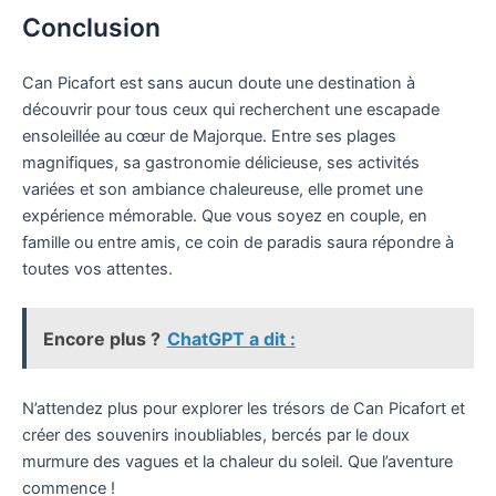
Conclusion
Can Picafort est sans aucun doute une destination à
découvrir pour tous ceux qui recherchent une escapade
ensoleillée au cœur de Majorque. Entre ses plages
magnifiques, sa gastronomie délicieuse, ses activités
variées et son ambiance chaleureuse, elle promet une
expérience mémorable. Que vous soyez en couple, en
famille ou entre amis, ce coin de paradis saura répondre à
toutes vos attentes.
Encore plus ?
ChatGPT a dit :
N’attendez plus pour explorer les trésors de Can Picafort et
créer des souvenirs inoubliables, bercés par le doux
murmure des vagues et la chaleur du soleil. Que l’aventure
commence !