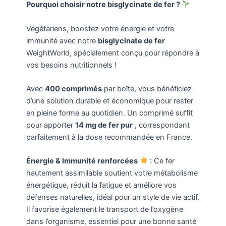
Pourquoi choisir notre bisglycinate de fer ?
Végétariens, boostez votre énergie et votre
immunité avec notre
bisglycinate de fer
WeightWorld, spécialement conçu pour répondre à
vos besoins nutritionnels !
Avec
400 comprimés
par boîte, vous bénéficiez
d’une solution durable et économique pour rester
en pleine forme au quotidien. Un comprimé suffit
pour apporter
14 mg de fer pur
, correspondant
parfaitement à la dose recommandée en France.
Énergie & Immunité renforcées
: Ce fer
hautement assimilable soutient votre métabolisme
énergétique, réduit la fatigue et améliore vos
défenses naturelles, idéal pour un style de vie actif.
Il favorise également le transport de l’oxygène
dans l’organisme, essentiel pour une bonne santé