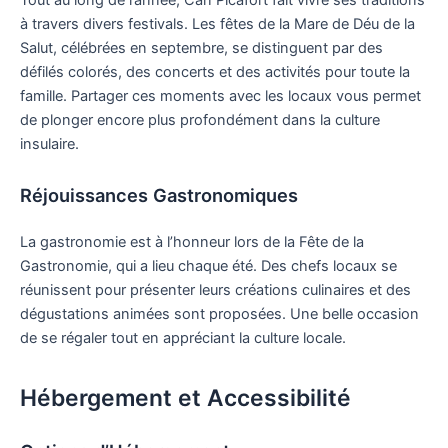
Tout au long de l’année, Can Picafort fait vivre ses traditions
à travers divers festivals. Les fêtes de la Mare de Déu de la
Salut, célébrées en septembre, se distinguent par des
défilés colorés, des concerts et des activités pour toute la
famille. Partager ces moments avec les locaux vous permet
de plonger encore plus profondément dans la culture
insulaire.
Réjouissances Gastronomiques
La gastronomie est à l’honneur lors de la Fête de la
Gastronomie, qui a lieu chaque été. Des chefs locaux se
réunissent pour présenter leurs créations culinaires et des
dégustations animées sont proposées. Une belle occasion
de se régaler tout en appréciant la culture locale.
Hébergement et Accessibilité