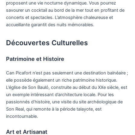
proposent une vie nocturne dynamique. Vous pourrez
savourer un cocktail au bord de la mer tout en profitant de
concerts et spectacles. L’atmosphère chaleureuse et
accueillante garantit des nuits mémorables.
Découvertes Culturelles
Patrimoine et Histoire
Can Picafort n’est pas seulement une destination balnéaire ;
elle possède également un riche patrimoine historique.
L’église de Son Bauló, construite au début du XXe siècle, est
un exemple intéressant d’architecture locale. Pour les
passionnés d’histoire, une visite du site archéologique de
Son Real, qui remonte à la période talayote, est
incontournable.
Art et Artisanat