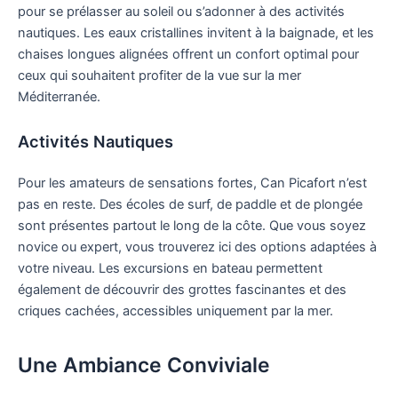
pour se prélasser au soleil ou s’adonner à des activités
nautiques. Les eaux cristallines invitent à la baignade, et les
chaises longues alignées offrent un confort optimal pour
ceux qui souhaitent profiter de la vue sur la mer
Méditerranée.
Activités Nautiques
Pour les amateurs de sensations fortes, Can Picafort n’est
pas en reste. Des écoles de surf, de paddle et de plongée
sont présentes partout le long de la côte. Que vous soyez
novice ou expert, vous trouverez ici des options adaptées à
votre niveau. Les excursions en bateau permettent
également de découvrir des grottes fascinantes et des
criques cachées, accessibles uniquement par la mer.
Une Ambiance Conviviale