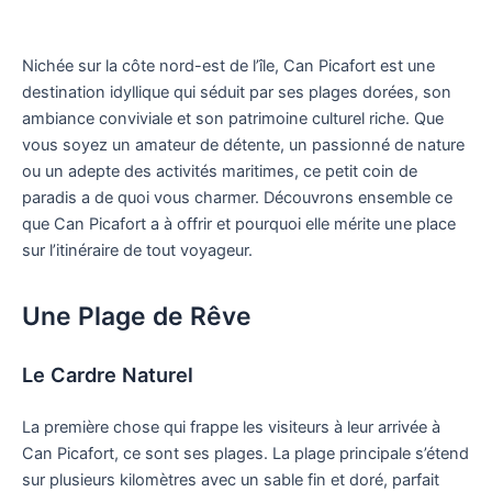
Nichée sur la côte nord-est de l’île, Can Picafort est une
destination idyllique qui séduit par ses plages dorées, son
ambiance conviviale et son patrimoine culturel riche. Que
vous soyez un amateur de détente, un passionné de nature
ou un adepte des activités maritimes, ce petit coin de
paradis a de quoi vous charmer. Découvrons ensemble ce
que Can Picafort a à offrir et pourquoi elle mérite une place
sur l’itinéraire de tout voyageur.
Une Plage de Rêve
Le Cardre Naturel
La première chose qui frappe les visiteurs à leur arrivée à
Can Picafort, ce sont ses plages. La plage principale s’étend
sur plusieurs kilomètres avec un sable fin et doré, parfait