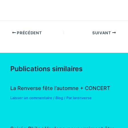
PRÉCÉDENT
SUIVANT
Publications similaires
La Renverse fête l’automne + CONCERT
Laisser un commentaire
/
Blog
/ Par
larenverse