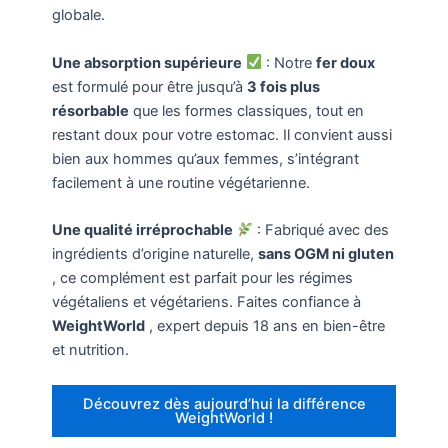
globale.
Une absorption supérieure
: Notre
fer doux
est formulé pour être jusqu’à
3 fois plus
résorbable
que les formes classiques, tout en
restant doux pour votre estomac. Il convient aussi
bien aux hommes qu’aux femmes, s’intégrant
facilement à une routine végétarienne.
Une qualité irréprochable
: Fabriqué avec des
ingrédients d’origine naturelle,
sans OGM ni gluten
, ce complément est parfait pour les régimes
végétaliens et végétariens. Faites confiance à
WeightWorld
, expert depuis 18 ans en bien-être
et nutrition.
Découvrez dès aujourd’hui la différence
WeightWorld !