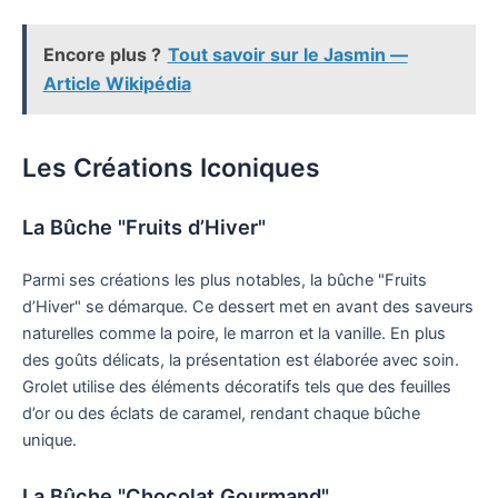
Encore plus ?
Tout savoir sur le Jasmin —
Article Wikipédia
Les Créations Iconiques
La Bûche "Fruits d’Hiver"
Parmi ses créations les plus notables, la bûche "Fruits
d’Hiver" se démarque. Ce dessert met en avant des saveurs
naturelles comme la poire, le marron et la vanille. En plus
des goûts délicats, la présentation est élaborée avec soin.
Grolet utilise des éléments décoratifs tels que des feuilles
d’or ou des éclats de caramel, rendant chaque bûche
unique.
La Bûche "Chocolat Gourmand"