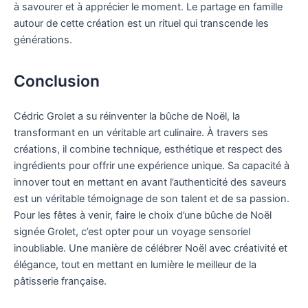
à savourer et à apprécier le moment. Le partage en famille
autour de cette création est un rituel qui transcende les
générations.
Conclusion
Cédric Grolet a su réinventer la bûche de Noël, la
transformant en un véritable art culinaire. À travers ses
créations, il combine technique, esthétique et respect des
ingrédients pour offrir une expérience unique. Sa capacité à
innover tout en mettant en avant l’authenticité des saveurs
est un véritable témoignage de son talent et de sa passion.
Pour les fêtes à venir, faire le choix d’une bûche de Noël
signée Grolet, c’est opter pour un voyage sensoriel
inoubliable. Une manière de célébrer Noël avec créativité et
élégance, tout en mettant en lumière le meilleur de la
pâtisserie française.