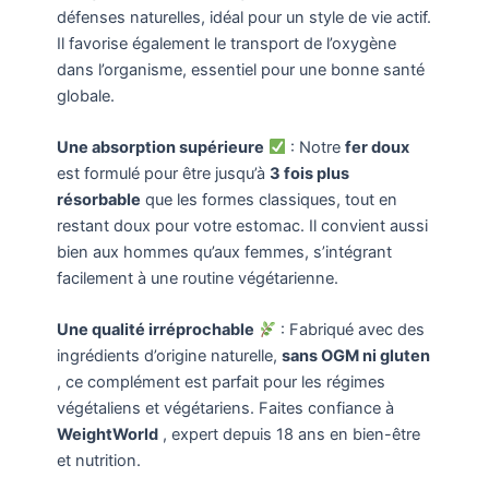
défenses naturelles, idéal pour un style de vie actif.
Il favorise également le transport de l’oxygène
dans l’organisme, essentiel pour une bonne santé
globale.
Une absorption supérieure
: Notre
fer doux
est formulé pour être jusqu’à
3 fois plus
résorbable
que les formes classiques, tout en
restant doux pour votre estomac. Il convient aussi
bien aux hommes qu’aux femmes, s’intégrant
facilement à une routine végétarienne.
Une qualité irréprochable
: Fabriqué avec des
ingrédients d’origine naturelle,
sans OGM ni gluten
, ce complément est parfait pour les régimes
végétaliens et végétariens. Faites confiance à
WeightWorld
, expert depuis 18 ans en bien-être
et nutrition.