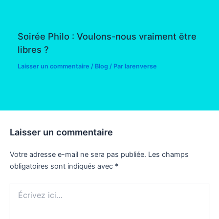
Soirée Philo : Voulons-nous vraiment être
libres ?
Laisser un commentaire
/
Blog
/ Par
larenverse
Laisser un commentaire
Votre adresse e-mail ne sera pas publiée.
Les champs
obligatoires sont indiqués avec
*
Écrivez
ici…