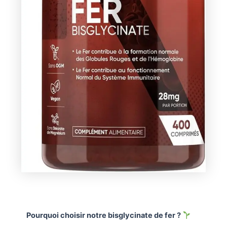
Pourquoi choisir notre bisglycinate de fer ?