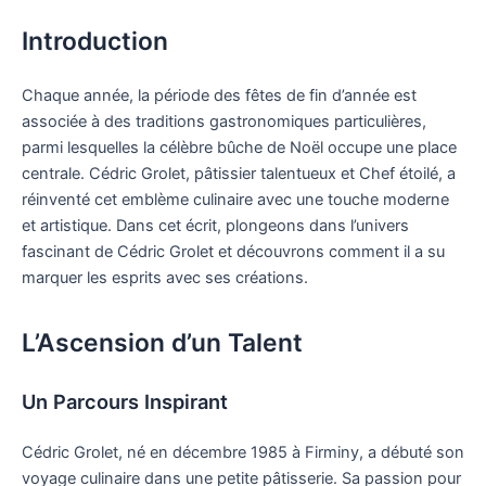
Introduction
Chaque année, la période des fêtes de fin d’année est
associée à des traditions gastronomiques particulières,
parmi lesquelles la célèbre bûche de Noël occupe une place
centrale. Cédric Grolet, pâtissier talentueux et Chef étoilé, a
réinventé cet emblème culinaire avec une touche moderne
et artistique. Dans cet écrit, plongeons dans l’univers
fascinant de Cédric Grolet et découvrons comment il a su
marquer les esprits avec ses créations.
L’Ascension d’un Talent
Un Parcours Inspirant
Cédric Grolet, né en décembre 1985 à Firminy, a débuté son
voyage culinaire dans une petite pâtisserie. Sa passion pour