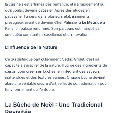
la cuisine s’est affirmée dès l’enfance, et il a rapidement su
qu’il voulait devenir pâtissier. Après des études en
pâtisserie, il a servi dans plusieurs établissements
prestigieux avant de devenir Chef Pâtissier à
Le Meurice
à
Paris, un palace renommé. Son parcours est marqué par
une quête constante d’excellence et d’innovation.
L’Influence de la Nature
Ce qui distingue particulièrement Cédric Grolet, c’est sa
capacité à s’inspirer de la nature. Il utilise des ingrédients de
saison pour créer ses bûches, en intégrant des saveurs
inattendues et des textures variées. Chaque bûche devient
alors une véritable œuvre d’art, reflet de son admiration pour
l’environnement qui l’entoure.
La Bûche de Noël : Une Tradicional
Revisitée