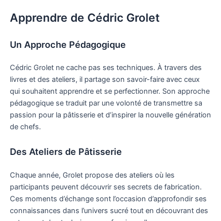
Apprendre de Cédric Grolet
Un Approche Pédagogique
Cédric Grolet ne cache pas ses techniques. À travers des
livres et des ateliers, il partage son savoir-faire avec ceux
qui souhaitent apprendre et se perfectionner. Son approche
pédagogique se traduit par une volonté de transmettre sa
passion pour la pâtisserie et d’inspirer la nouvelle génération
de chefs.
Des Ateliers de Pâtisserie
Chaque année, Grolet propose des ateliers où les
participants peuvent découvrir ses secrets de fabrication.
Ces moments d’échange sont l’occasion d’approfondir ses
connaissances dans l’univers sucré tout en découvrant des