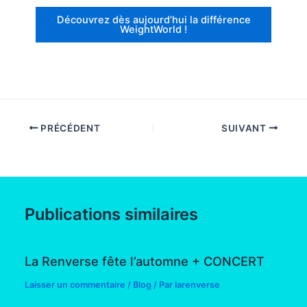
Découvrez dès aujourd’hui la différence
WeightWorld !
PRÉCÉDENT
SUIVANT
Publications similaires
La Renverse fête l’automne + CONCERT
Laisser un commentaire
/
Blog
/ Par
larenverse