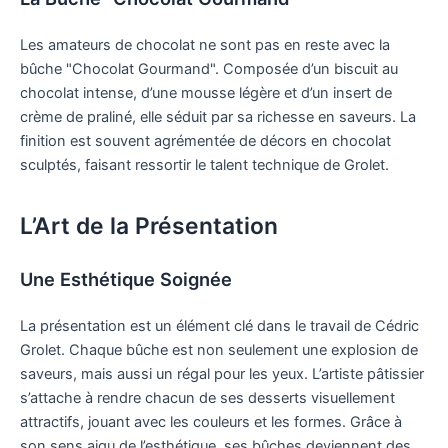
Les amateurs de chocolat ne sont pas en reste avec la
bûche "Chocolat Gourmand". Composée d’un biscuit au
chocolat intense, d’une mousse légère et d’un insert de
crème de praliné, elle séduit par sa richesse en saveurs. La
finition est souvent agrémentée de décors en chocolat
sculptés, faisant ressortir le talent technique de Grolet.
L’Art de la Présentation
Une Esthétique Soignée
La présentation est un élément clé dans le travail de Cédric
Grolet. Chaque bûche est non seulement une explosion de
saveurs, mais aussi un régal pour les yeux. L’artiste pâtissier
s’attache à rendre chacun de ses desserts visuellement
attractifs, jouant avec les couleurs et les formes. Grâce à
son sens aigu de l’esthétique, ses bûches deviennent des