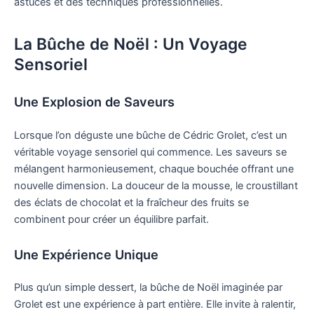
astuces et des techniques professionnelles.
La Bûche de Noël : Un Voyage
Sensoriel
Une Explosion de Saveurs
Lorsque l’on déguste une bûche de Cédric Grolet, c’est un
véritable voyage sensoriel qui commence. Les saveurs se
mélangent harmonieusement, chaque bouchée offrant une
nouvelle dimension. La douceur de la mousse, le croustillant
des éclats de chocolat et la fraîcheur des fruits se
combinent pour créer un équilibre parfait.
Une Expérience Unique
Plus qu’un simple dessert, la bûche de Noël imaginée par
Grolet est une expérience à part entière. Elle invite à ralentir,