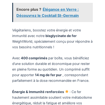
Encore plus ?
Élégance en Verre :
Découvrez le Cocktail St-Germain
Végétariens, boostez votre énergie et votre
immunité avec notre
bisglycinate de fer
WeightWorld, spécialement conçu pour répondre à
vos besoins nutritionnels !
Avec
400 comprimés
par boîte, vous bénéficiez
d’une solution durable et économique pour rester
en pleine forme au quotidien. Un comprimé suffit
pour apporter
14 mg de fer pur
, correspondant
parfaitement à la dose recommandée en France.
Énergie & Immunité renforcées
: Ce fer
hautement assimilable soutient votre métabolisme
énergétique, réduit la fatigue et améliore vos