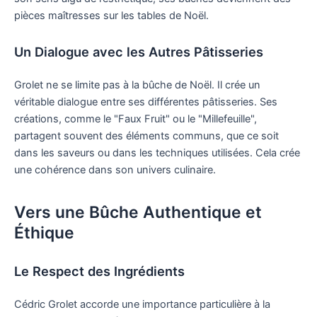
pièces maîtresses sur les tables de Noël.
Un Dialogue avec les Autres Pâtisseries
Grolet ne se limite pas à la bûche de Noël. Il crée un
véritable dialogue entre ses différentes pâtisseries. Ses
créations, comme le "Faux Fruit" ou le "Millefeuille",
partagent souvent des éléments communs, que ce soit
dans les saveurs ou dans les techniques utilisées. Cela crée
une cohérence dans son univers culinaire.
Vers une Bûche Authentique et
Éthique
Le Respect des Ingrédients
Cédric Grolet accorde une importance particulière à la