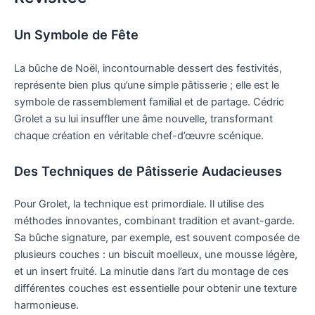
Un Symbole de Fête
La bûche de Noël, incontournable dessert des festivités,
représente bien plus qu’une simple pâtisserie ; elle est le
symbole de rassemblement familial et de partage. Cédric
Grolet a su lui insuffler une âme nouvelle, transformant
chaque création en véritable chef-d’œuvre scénique.
Des Techniques de Pâtisserie Audacieuses
Pour Grolet, la technique est primordiale. Il utilise des
méthodes innovantes, combinant tradition et avant-garde.
Sa bûche signature, par exemple, est souvent composée de
plusieurs couches : un biscuit moelleux, une mousse légère,
et un insert fruité. La minutie dans l’art du montage de ces
différentes couches est essentielle pour obtenir une texture
harmonieuse.