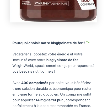
Pourquoi choisir notre bisglycinate de fer ?
Végétariens, boostez votre énergie et votre
immunité avec notre
bisglycinate de fer
WeightWorld, spécialement conçu pour répondre à
vos besoins nutritionnels !
Avec
400 comprimés
par boîte, vous bénéficiez
d’une solution durable et économique pour rester
en pleine forme au quotidien. Un comprimé suffit
pour apporter
14 mg de fer pur
, correspondant
parfaitement à la dose recommandée en France.