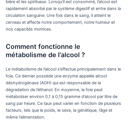
bière et les spiritueux. Lorsqu’il est consommé, l’alcool est
rapidement absorbé par le système digestif et entre dans la
circulation sanguine. Une fois dans le sang, il atteint le
cerveau et affecte notre comportement, notre humeur et
nos capacités motrices.
Comment fonctionne le
métabolisme de l’alcool ?
Le métabolisme de l’alcool s’effectue principalement dans le
foie. Ce dernier possède une enzyme appelée alcool
déshydrogénase (ADH) qui est responsable de la
dégradation de l’éthanol. En moyenne, le foie peut
métaboliser environ 0,1 à 0,15 gramme d’alcool par litre de
sang par heure. Ce taux peut varier en fonction de plusieurs
facteurs, tels que le poids, le sexe, la génétique, l’âge et
même l’alimentation.