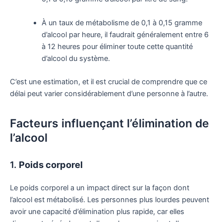
À un taux de métabolisme de 0,1 à 0,15 gramme
d’alcool par heure, il faudrait généralement entre 6
à 12 heures pour éliminer toute cette quantité
d’alcool du système.
C’est une estimation, et il est crucial de comprendre que ce
délai peut varier considérablement d’une personne à l’autre.
Facteurs influençant l’élimination de
l’alcool
1.
Poids corporel
Le poids corporel a un impact direct sur la façon dont
l’alcool est métabolisé. Les personnes plus lourdes peuvent
avoir une capacité d’élimination plus rapide, car elles