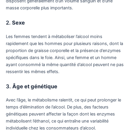
disposent généralement d’un volume sanguin et d’une
masse corporelle plus importants.
2.
Sexe
Les femmes tendent à métaboliser l’alcool moins
rapidement que les hommes pour plusieurs raisons, dont la
proportion de graisse corporelle et la présence d’enzymes
spécifiques dans le foie. Ainsi, une femme et un homme
ayant consommé la même quantité d’alcool peuvent ne pas
ressentir les mêmes effets.
3.
Âge et génétique
Avec l’âge, le métabolisme ralentit, ce qui peut prolonger le
temps d’élimination de l’alcool. De plus, des facteurs
génétiques peuvent affecter la façon dont les enzymes
métabolisent l’éthanol, ce qui entraîne une variabilité
individuelle chez les consommateurs d’alcool.