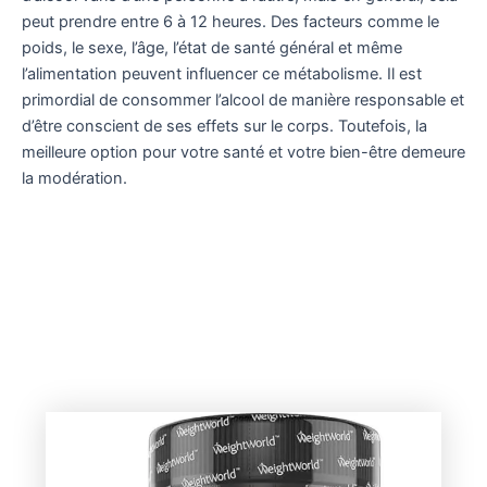
peut prendre entre 6 à 12 heures. Des facteurs comme le
poids, le sexe, l’âge, l’état de santé général et même
l’alimentation peuvent influencer ce métabolisme. Il est
primordial de consommer l’alcool de manière responsable et
d’être conscient de ses effets sur le corps. Toutefois, la
meilleure option pour votre santé et votre bien-être demeure
la modération.