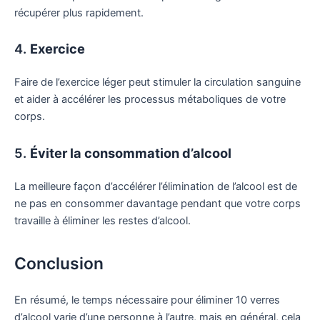
récupérer plus rapidement.
4.
Exercice
Faire de l’exercice léger peut stimuler la circulation sanguine
et aider à accélérer les processus métaboliques de votre
corps.
5.
Éviter la consommation d’alcool
La meilleure façon d’accélérer l’élimination de l’alcool est de
ne pas en consommer davantage pendant que votre corps
travaille à éliminer les restes d’alcool.
Conclusion
En résumé, le temps nécessaire pour éliminer 10 verres
d’alcool varie d’une personne à l’autre, mais en général, cela