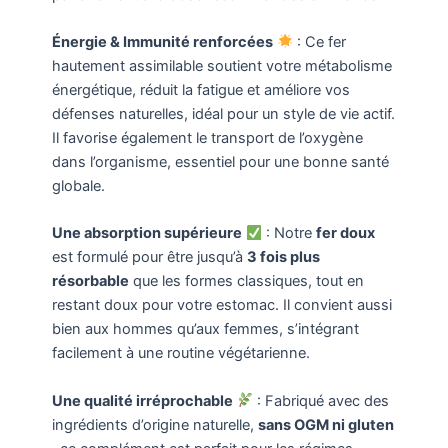
Énergie & Immunité renforcées
: Ce fer
hautement assimilable soutient votre métabolisme
énergétique, réduit la fatigue et améliore vos
défenses naturelles, idéal pour un style de vie actif.
Il favorise également le transport de l’oxygène
dans l’organisme, essentiel pour une bonne santé
globale.
Une absorption supérieure
: Notre
fer doux
est formulé pour être jusqu’à
3 fois plus
résorbable
que les formes classiques, tout en
restant doux pour votre estomac. Il convient aussi
bien aux hommes qu’aux femmes, s’intégrant
facilement à une routine végétarienne.
Une qualité irréprochable
: Fabriqué avec des
ingrédients d’origine naturelle,
sans OGM ni gluten