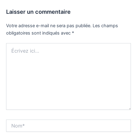
Laisser un commentaire
Votre adresse e-mail ne sera pas publiée.
Les champs
obligatoires sont indiqués avec
*
Écrivez
ici…
Nom*