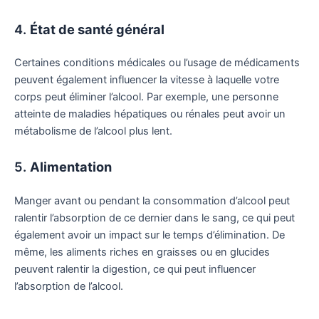
4.
État de santé général
Certaines conditions médicales ou l’usage de médicaments
peuvent également influencer la vitesse à laquelle votre
corps peut éliminer l’alcool. Par exemple, une personne
atteinte de maladies hépatiques ou rénales peut avoir un
métabolisme de l’alcool plus lent.
5.
Alimentation
Manger avant ou pendant la consommation d’alcool peut
ralentir l’absorption de ce dernier dans le sang, ce qui peut
également avoir un impact sur le temps d’élimination. De
même, les aliments riches en graisses ou en glucides
peuvent ralentir la digestion, ce qui peut influencer
l’absorption de l’alcool.