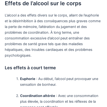
Effets de l’alcool sur le corps
L’alcool a des effets divers sur le corps, allant de l’euphorie
et la désinhibition à des conséquences plus graves comme
la perte de mémoire, l’altération du jugement et des
problèmes de coordination. À long terme, une
consommation excessive d’alcool peut entraîner des
problèmes de santé grave tels que des maladies
hépatiques, des troubles cardiaques et des problèmes
psychologiques.
Les effets à court terme
Euphorie
: Au début, l’alcool peut provoquer une
sensation de bonheur.
Coordination altérée
: Avec une consommation
plus élevée, la coordination et les réflexes de la