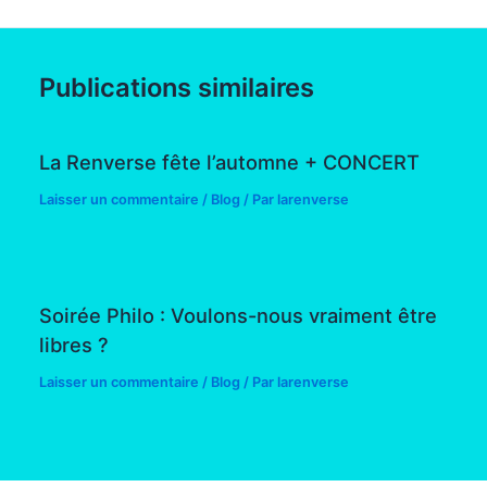
Publications similaires
La Renverse fête l’automne + CONCERT
Laisser un commentaire
/
Blog
/ Par
larenverse
Soirée Philo : Voulons-nous vraiment être
libres ?
Laisser un commentaire
/
Blog
/ Par
larenverse