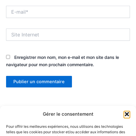
E-
mail*
Site
Internet
Enregistrer mon nom, mon e-mail et mon site dans le
navigateur pour mon prochain commentaire.
Gérer le consentement
Pour offrir les meilleures expériences, nous utilisons des technologies
telles que les cookies pour stocker et/ou accéder aux informations des