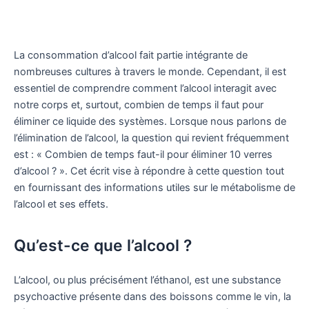
La consommation d’alcool fait partie intégrante de
nombreuses cultures à travers le monde. Cependant, il est
essentiel de comprendre comment l’alcool interagit avec
notre corps et, surtout, combien de temps il faut pour
éliminer ce liquide des systèmes. Lorsque nous parlons de
l’élimination de l’alcool, la question qui revient fréquemment
est : « Combien de temps faut-il pour éliminer 10 verres
d’alcool ? ». Cet écrit vise à répondre à cette question tout
en fournissant des informations utiles sur le métabolisme de
l’alcool et ses effets.
Qu’est-ce que l’alcool ?
L’alcool, ou plus précisément l’éthanol, est une substance
psychoactive présente dans des boissons comme le vin, la