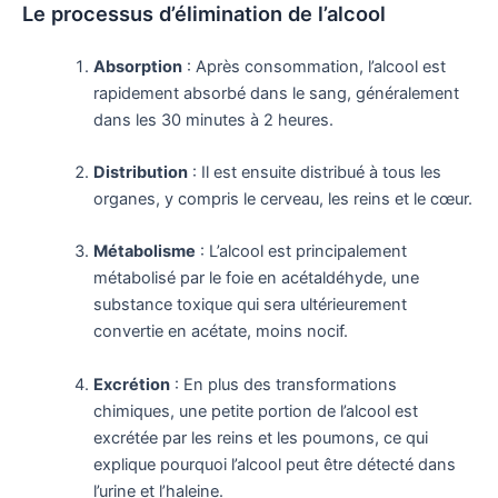
Le processus d’élimination de l’alcool
Absorption
: Après consommation, l’alcool est
rapidement absorbé dans le sang, généralement
dans les 30 minutes à 2 heures.
Distribution
: Il est ensuite distribué à tous les
organes, y compris le cerveau, les reins et le cœur.
Métabolisme
: L’alcool est principalement
métabolisé par le foie en acétaldéhyde, une
substance toxique qui sera ultérieurement
convertie en acétate, moins nocif.
Excrétion
: En plus des transformations
chimiques, une petite portion de l’alcool est
excrétée par les reins et les poumons, ce qui
explique pourquoi l’alcool peut être détecté dans
l’urine et l’haleine.