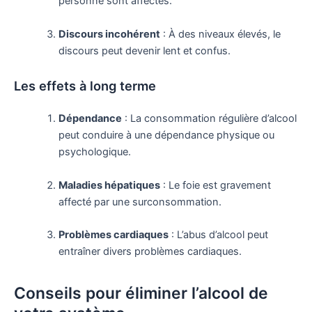
personne sont affectés.
Discours incohérent
: À des niveaux élevés, le
discours peut devenir lent et confus.
Les effets à long terme
Dépendance
: La consommation régulière d’alcool
peut conduire à une dépendance physique ou
psychologique.
Maladies hépatiques
: Le foie est gravement
affecté par une surconsommation.
Problèmes cardiaques
: L’abus d’alcool peut
entraîner divers problèmes cardiaques.
Conseils pour éliminer l’alcool de