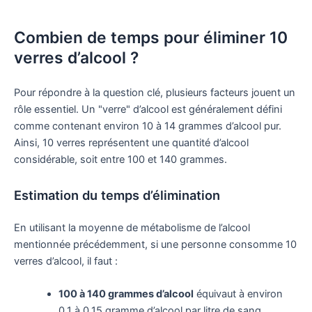
Combien de temps pour éliminer 10
verres d’alcool ?
Pour répondre à la question clé, plusieurs facteurs jouent un
rôle essentiel. Un "verre" d’alcool est généralement défini
comme contenant environ 10 à 14 grammes d’alcool pur.
Ainsi, 10 verres représentent une quantité d’alcool
considérable, soit entre 100 et 140 grammes.
Estimation du temps d’élimination
En utilisant la moyenne de métabolisme de l’alcool
mentionnée précédemment, si une personne consomme 10
verres d’alcool, il faut :
100 à 140 grammes d’alcool
équivaut à environ
0,1 à 0,15 gramme d’alcool par litre de sang.