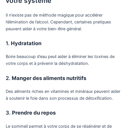
votre système
Il n’existe pas de méthode magique pour accélérer
l’élimination de l’alcool. Cependant, certaines pratiques
peuvent aider à votre bien-être général.
1.
Hydratation
Boire beaucoup d’eau peut aider à éliminer les toxines de
votre corps et à prévenir la déshydratation.
2.
Manger des aliments nutritifs
Des aliments riches en vitamines et minéraux peuvent aider
à soutenir le foie dans son processus de détoxification.
3.
Prendre du repos
Le sommeil permet à votre corps de se régénérer et de