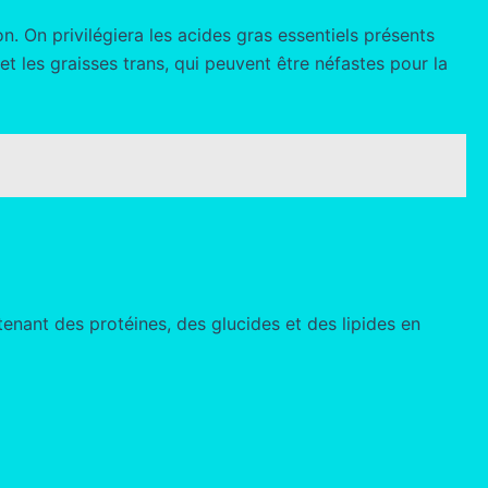
. On privilégiera les acides gras essentiels présents
et les graisses trans, qui peuvent être néfastes pour la
enant des protéines, des glucides et des lipides en