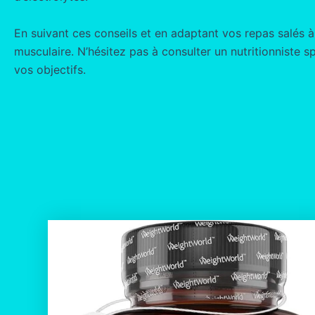
En suivant ces conseils et en adaptant vos repas salés
musculaire. N’hésitez pas à consulter un nutritionniste 
vos objectifs.