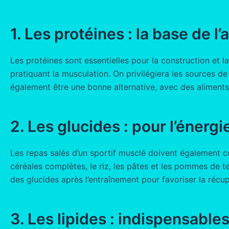
1. Les protéines : la base de l
Les protéines sont essentielles pour la construction et l
pratiquant la musculation. On privilégiera les sources de
également être une bonne alternative, avec des aliments 
2. Les glucides : pour l’énerg
Les repas salés d’un sportif musclé doivent également c
céréales complètes, le riz, les pâtes et les pommes de 
des glucides après l’entraînement pour favoriser la récu
3. Les lipides : indispensabl