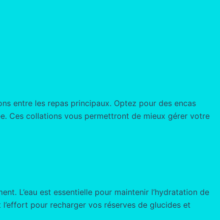
ons entre les repas principaux. Optez pour des encas
née. Ces collations vous permettront de mieux gérer votre
ent. L’eau est essentielle pour maintenir l’hydratation de
’effort pour recharger vos réserves de glucides et