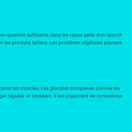
en quantité suffisante dans les repas salés d’un sportif
t les produits laitiers. Les protéines végétales peuvent
ie pour les muscles. Les glucides complexes comme les
gie régulier et constant. Il est important de consommer