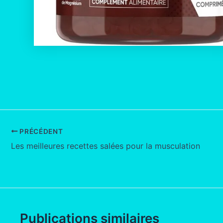
PRÉCÉDENT
Les meilleures recettes salées pour la musculation
Publications similaires