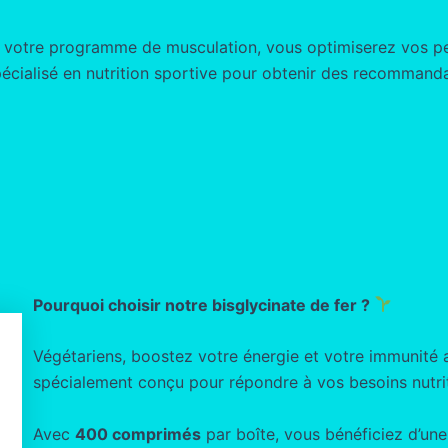
 à votre programme de musculation, vous optimiserez vos pe
spécialisé en nutrition sportive pour obtenir des recomman
Pourquoi choisir notre bisglycinate de fer ?
Végétariens, boostez votre énergie et votre immunité
spécialement conçu pour répondre à vos besoins nutrit
Avec
400 comprimés
par boîte, vous bénéficiez d’un