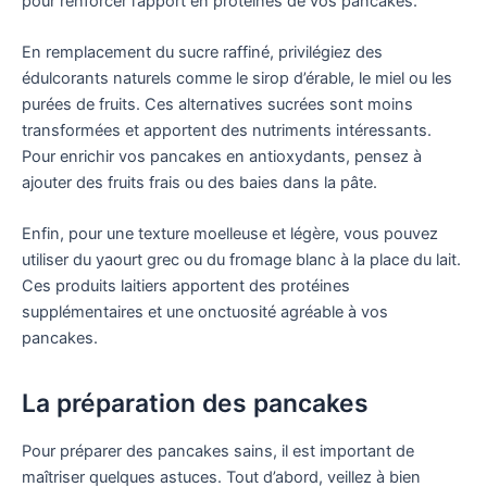
pour renforcer l’apport en protéines de vos pancakes.
En remplacement du sucre raffiné, privilégiez des
édulcorants naturels comme le sirop d’érable, le miel ou les
purées de fruits. Ces alternatives sucrées sont moins
transformées et apportent des nutriments intéressants.
Pour enrichir vos pancakes en antioxydants, pensez à
ajouter des fruits frais ou des baies dans la pâte.
Enfin, pour une texture moelleuse et légère, vous pouvez
utiliser du yaourt grec ou du fromage blanc à la place du lait.
Ces produits laitiers apportent des protéines
supplémentaires et une onctuosité agréable à vos
pancakes.
La préparation des pancakes
Pour préparer des pancakes sains, il est important de
maîtriser quelques astuces. Tout d’abord, veillez à bien