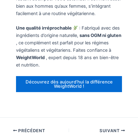
bien aux hommes qu’aux femmes, s’intégrant
facilement à une routine végétarienne.
Une qualité irréprochable
: Fabriqué avec des
ingrédients d’origine naturelle,
sans OGM ni gluten
, ce complément est parfait pour les régimes
végétaliens et végétariens. Faites confiance à
WeightWorld
, expert depuis 18 ans en bien-être
et nutrition.
Découvrez dès aujourd’hui la différence
WeightWorld !
PRÉCÉDENT
SUIVANT