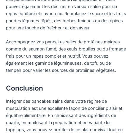
pouvez également les décliner en version salée pour un
repas équilibré et savoureux. Remplacez le sucre et les fruits
par des légumes râpés, des herbes fraîches ou des épices
pour une touche de fraîcheur et de saveur.
Accompagnez vos pancakes salés de protéines maigres
comme du saumon fumé, des œufs brouillés ou du fromage
frais pour un repas complet et nutritif. Vous pouvez
également les garnir de légumineuses, de tofu ou de
tempeh pour varier les sources de protéines végétales.
Conclusion
Intégrer des pancakes sains dans votre régime de
musculation est une excellente façon de concilier plaisir et
équilibre alimentaire. En choisissant des ingrédients de
qualité, en maîtrisant la préparation et en variante les
toppings, vous pouvez profiter de ce plat convivial tout en