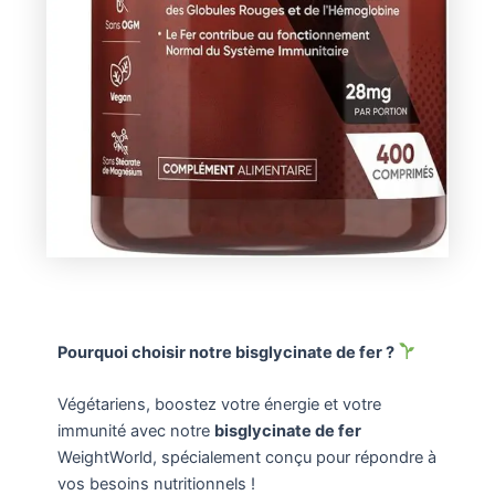
Pourquoi choisir notre bisglycinate de fer ?
Végétariens, boostez votre énergie et votre
immunité avec notre
bisglycinate de fer
WeightWorld, spécialement conçu pour répondre à
vos besoins nutritionnels !