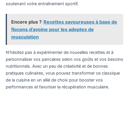
soutenant votre entraînement sportif.
Encore plus ?
Recettes savoureuses à base de
flocons d'avoine pour les adeptes de
musculation
N’hésitez pas à expérimenter de nouvelles recettes et à
personnaliser vos pancakes selon vos goûts et vos besoins
nutritionnels. Avec un peu de créativité et de bonnes
pratiques culinaires, vous pouvez transformer ce classique
de la cuisine en un allié de choix pour booster vos
performances et favoriser la récupération musculaire.