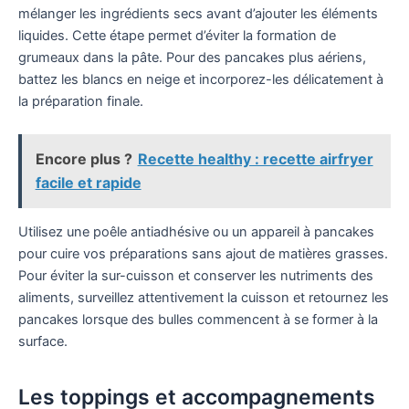
mélanger les ingrédients secs avant d’ajouter les éléments
liquides. Cette étape permet d’éviter la formation de
grumeaux dans la pâte. Pour des pancakes plus aériens,
battez les blancs en neige et incorporez-les délicatement à
la préparation finale.
Encore plus ?
Recette healthy : recette airfryer
facile et rapide
Utilisez une poêle antiadhésive ou un appareil à pancakes
pour cuire vos préparations sans ajout de matières grasses.
Pour éviter la sur-cuisson et conserver les nutriments des
aliments, surveillez attentivement la cuisson et retournez les
pancakes lorsque des bulles commencent à se former à la
surface.
Les toppings et accompagnements