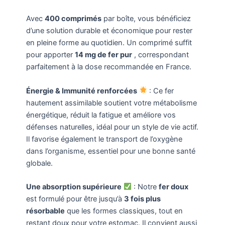
Avec
400 comprimés
par boîte, vous bénéficiez
d’une solution durable et économique pour rester
en pleine forme au quotidien. Un comprimé suffit
pour apporter
14 mg de fer pur
, correspondant
parfaitement à la dose recommandée en France.
Énergie & Immunité renforcées
: Ce fer
hautement assimilable soutient votre métabolisme
énergétique, réduit la fatigue et améliore vos
défenses naturelles, idéal pour un style de vie actif.
Il favorise également le transport de l’oxygène
dans l’organisme, essentiel pour une bonne santé
globale.
Une absorption supérieure
: Notre
fer doux
est formulé pour être jusqu’à
3 fois plus
résorbable
que les formes classiques, tout en
restant doux pour votre estomac. Il convient aussi