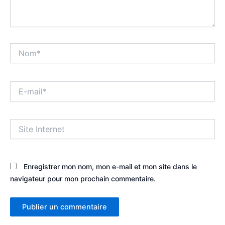
Nom*
E-
mail*
Site
Internet
Enregistrer mon nom, mon e-mail et mon site dans le
navigateur pour mon prochain commentaire.