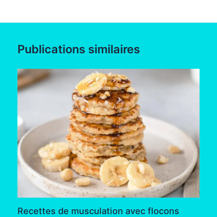
Publications similaires
Recettes de musculation avec flocons