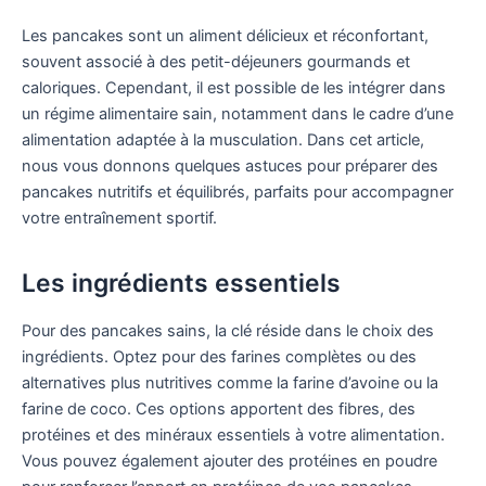
Les pancakes sont un aliment délicieux et réconfortant,
souvent associé à des petit-déjeuners gourmands et
caloriques. Cependant, il est possible de les intégrer dans
un régime alimentaire sain, notamment dans le cadre d’une
alimentation adaptée à la musculation. Dans cet article,
nous vous donnons quelques astuces pour préparer des
pancakes nutritifs et équilibrés, parfaits pour accompagner
votre entraînement sportif.
Les ingrédients essentiels
Pour des pancakes sains, la clé réside dans le choix des
ingrédients. Optez pour des farines complètes ou des
alternatives plus nutritives comme la farine d’avoine ou la
farine de coco. Ces options apportent des fibres, des
protéines et des minéraux essentiels à votre alimentation.
Vous pouvez également ajouter des protéines en poudre