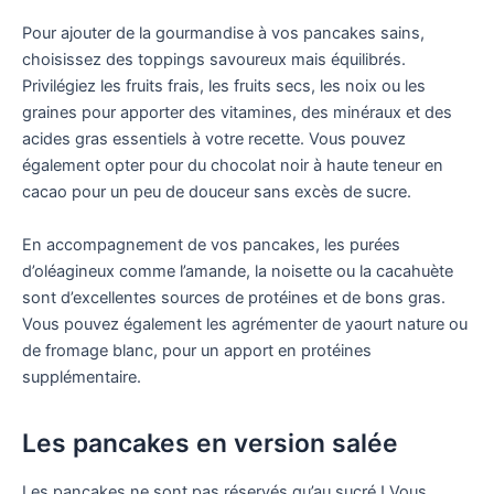
Pour ajouter de la gourmandise à vos pancakes sains,
choisissez des toppings savoureux mais équilibrés.
Privilégiez les fruits frais, les fruits secs, les noix ou les
graines pour apporter des vitamines, des minéraux et des
acides gras essentiels à votre recette. Vous pouvez
également opter pour du chocolat noir à haute teneur en
cacao pour un peu de douceur sans excès de sucre.
En accompagnement de vos pancakes, les purées
d’oléagineux comme l’amande, la noisette ou la cacahuète
sont d’excellentes sources de protéines et de bons gras.
Vous pouvez également les agrémenter de yaourt nature ou
de fromage blanc, pour un apport en protéines
supplémentaire.
Les pancakes en version salée
Les pancakes ne sont pas réservés qu’au sucré ! Vous