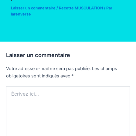
Laisser un commentaire
/
Recette MUSCULATION
/ Par
larenverse
Laisser un commentaire
Votre adresse e-mail ne sera pas publiée.
Les champs
obligatoires sont indiqués avec
*
Écrivez
ici…