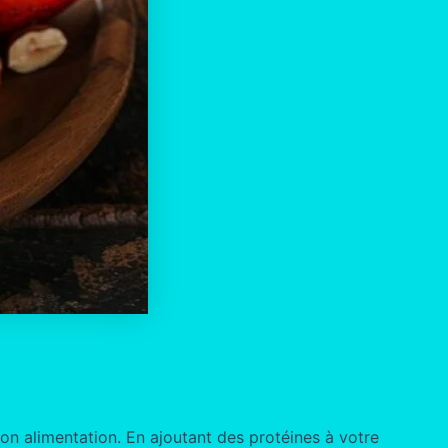
on alimentation. En ajoutant des protéines à votre