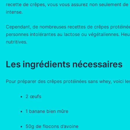
recette de crêpes, vous vous assurez non seulement de fa
intense.
Cependant, de nombreuses recettes de crêpes protéinées
personnes intolérantes au lactose ou végétaliennes. Heur
nutritives.
Les ingrédients nécessaires
Pour préparer des crêpes protéinées sans whey, voici le
2 œufs
1 banane bien mûre
50g de flocons d’avoine