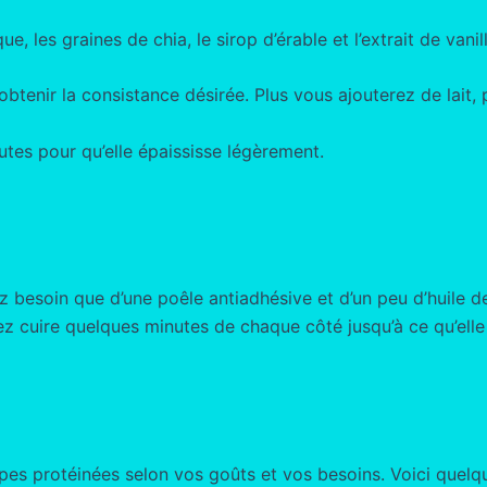
e, les graines de chia, le sirop d’érable et l’extrait de vanill
obtenir la consistance désirée. Plus vous ajouterez de lait,
tes pour qu’elle épaississe légèrement.
z besoin que d’une poêle antiadhésive et d’un peu d’huile d
z cuire quelques minutes de chaque côté jusqu’à ce qu’elle 
pes protéinées selon vos goûts et vos besoins. Voici quelqu