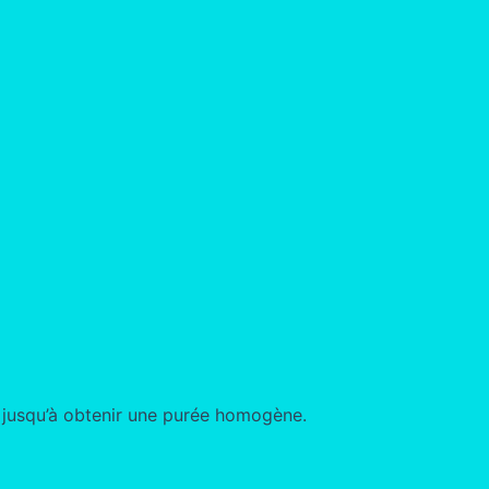
jusqu’à obtenir une purée homogène.