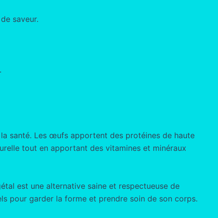
 de saveur.
.
 la santé. Les œufs apportent des protéines de haute
turelle tout en apportant des vitamines et minéraux
gétal est une alternative saine et respectueuse de
els pour garder la forme et prendre soin de son corps.