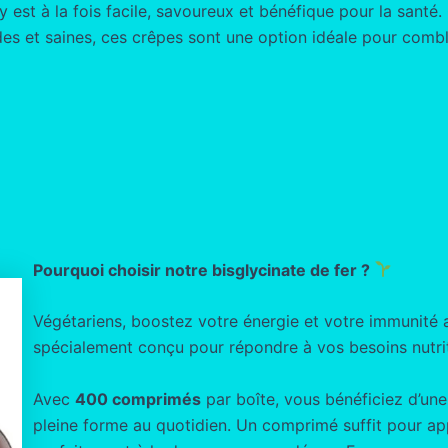
est à la fois facile, savoureux et bénéfique pour la santé. 
s et saines, ces crêpes sont une option idéale pour comble
Pourquoi choisir notre bisglycinate de fer ?
Végétariens, boostez votre énergie et votre immunité
spécialement conçu pour répondre à vos besoins nutrit
Avec
400 comprimés
par boîte, vous bénéficiez d’un
pleine forme au quotidien. Un comprimé suffit pour a