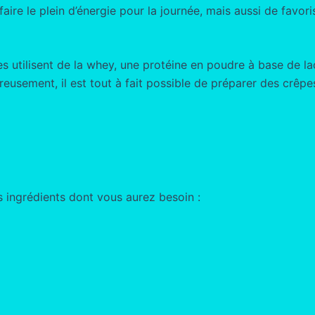
ire le plein d’énergie pour la journée, mais aussi de favor
 utilisent de la whey, une protéine en poudre à base de l
eusement, il est tout à fait possible de préparer des crêpe
s ingrédients dont vous aurez besoin :