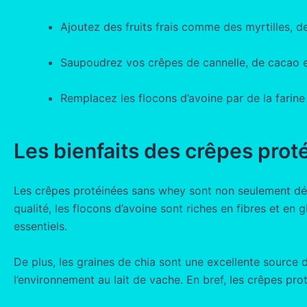
Ajoutez des fruits frais comme des myrtilles,
Saupoudrez vos crêpes de cannelle, de cacao e
Remplacez les flocons d’avoine par de la farine
Les bienfaits des crêpes pro
Les crêpes protéinées sans whey sont non seulement déli
qualité, les flocons d’avoine sont riches en fibres et e
essentiels.
De plus, les graines de chia sont une excellente source d
l’environnement au lait de vache. En bref, les crêpes pr