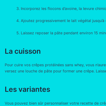
Incorporez les flocons d’avoine, la levure chimiqu
Ajoutez progressivement le lait végétal jusqu’à 
Laissez reposer la pâte pendant environ 15 minu
La cuisson
Pour cuire vos crêpes protéinées sans whey, vous n’aure
versez une louche de pâte pour former une crêpe. Laisse
Les variantes
Vous pouvez bien sûr personnaliser votre recette de crê