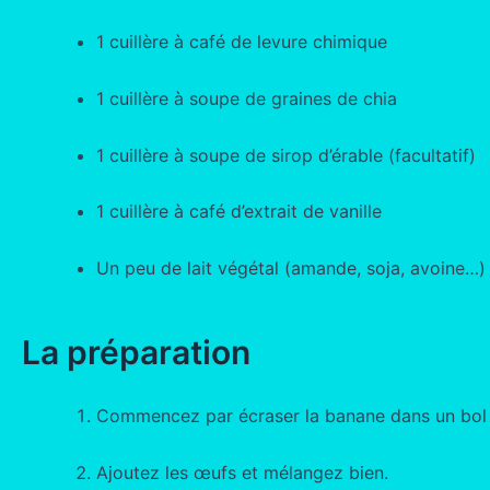
1 cuillère à café de levure chimique
1 cuillère à soupe de graines de chia
1 cuillère à soupe de sirop d’érable (facultatif)
1 cuillère à café d’extrait de vanille
Un peu de lait végétal (amande, soja, avoine…)
La préparation
Commencez par écraser la banane dans un bol 
Ajoutez les œufs et mélangez bien.