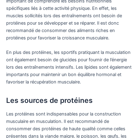
important de comprendre les besoins nutritionnels
spécifiques liés à cette activité physique. En effet, les
muscles sollicités lors des entraînements ont besoin de
protéines pour se développer et se réparer. Il est donc
recommandé de consommer des aliments riches en
protéines pour favoriser la croissance musculaire.
En plus des protéines, les sportifs pratiquant la musculation
ont également besoin de glucides pour fournir de l’énergie
lors des entraînements intensifs. Les lipides sont également
importants pour maintenir un bon équilibre hormonal et
favoriser la récupération musculaire.
Les sources de protéines
Les protéines sont indispensables pour la construction
musculaire en musculation. Il est recommandé de
consommer des protéines de haute qualité comme celles
présentes dans la viande maigre, le poisson, les œufs, les