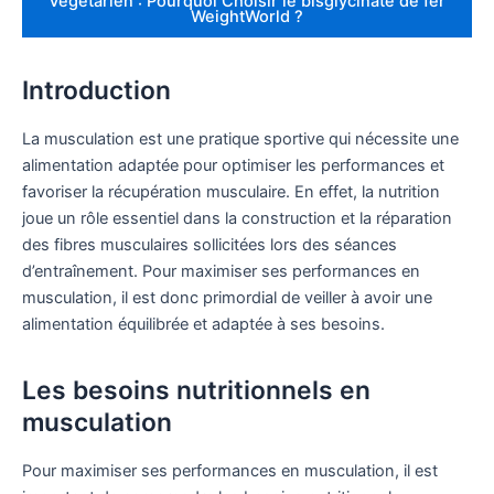
Végétarien : Pourquoi Choisir le bisglycinate de fer
WeightWorld ?
Introduction
La musculation est une pratique sportive qui nécessite une
alimentation adaptée pour optimiser les performances et
favoriser la récupération musculaire. En effet, la nutrition
joue un rôle essentiel dans la construction et la réparation
des fibres musculaires sollicitées lors des séances
d’entraînement. Pour maximiser ses performances en
musculation, il est donc primordial de veiller à avoir une
alimentation équilibrée et adaptée à ses besoins.
Les besoins nutritionnels en
musculation
Pour maximiser ses performances en musculation, il est