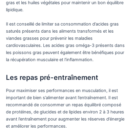
gras et les huiles végétales pour maintenir un bon équilibre
lipidique.
Il est conseillé de limiter sa consommation d’acides gras
saturés présents dans les aliments transformés et les
viandes grasses pour prévenir les maladies
cardiovasculaires. Les acides gras oméga-3 présents dans
les poissons gras peuvent également être bénéfiques pour
la récupération musculaire et l’inflammation.
Les repas pré-entraînement
Pour maximiser ses performances en musculation, il est
important de bien s’alimenter avant l’entraînement. Il est
recommandé de consommer un repas équilibré composé
de protéines, de glucides et de lipides environ 2 à 3 heures
avant l’entraînement pour augmenter les réserves d’énergie
et améliorer les performances.