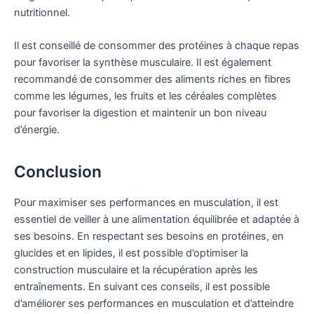
nutritionnel.
Il est conseillé de consommer des protéines à chaque repas
pour favoriser la synthèse musculaire. Il est également
recommandé de consommer des aliments riches en fibres
comme les légumes, les fruits et les céréales complètes
pour favoriser la digestion et maintenir un bon niveau
d’énergie.
Conclusion
Pour maximiser ses performances en musculation, il est
essentiel de veiller à une alimentation équilibrée et adaptée à
ses besoins. En respectant ses besoins en protéines, en
glucides et en lipides, il est possible d’optimiser la
construction musculaire et la récupération après les
entraînements. En suivant ces conseils, il est possible
d’améliorer ses performances en musculation et d’atteindre