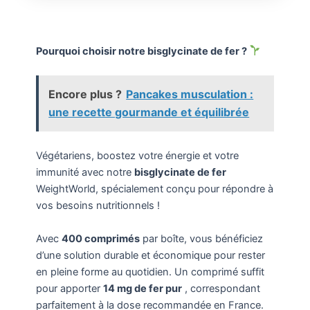
Pourquoi choisir notre bisglycinate de fer ?
Encore plus ?
Pancakes musculation :
une recette gourmande et équilibrée
Végétariens, boostez votre énergie et votre
immunité avec notre
bisglycinate de fer
WeightWorld, spécialement conçu pour répondre à
vos besoins nutritionnels !
Avec
400 comprimés
par boîte, vous bénéficiez
d’une solution durable et économique pour rester
en pleine forme au quotidien. Un comprimé suffit
pour apporter
14 mg de fer pur
, correspondant
parfaitement à la dose recommandée en France.