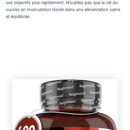
ses objectifs plus rapidement. N’oubliez pas que la clé du
succès en musculation réside dans une alimentation saine
et équilibrée.