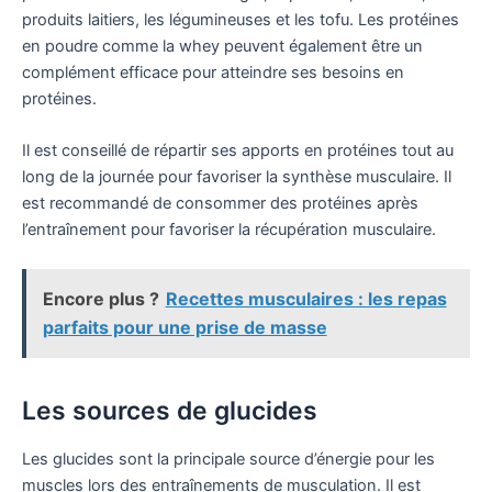
produits laitiers, les légumineuses et les tofu. Les protéines
en poudre comme la whey peuvent également être un
complément efficace pour atteindre ses besoins en
protéines.
Il est conseillé de répartir ses apports en protéines tout au
long de la journée pour favoriser la synthèse musculaire. Il
est recommandé de consommer des protéines après
l’entraînement pour favoriser la récupération musculaire.
Encore plus ?
Recettes musculaires : les repas
parfaits pour une prise de masse
Les sources de glucides
Les glucides sont la principale source d’énergie pour les
muscles lors des entraînements de musculation. Il est