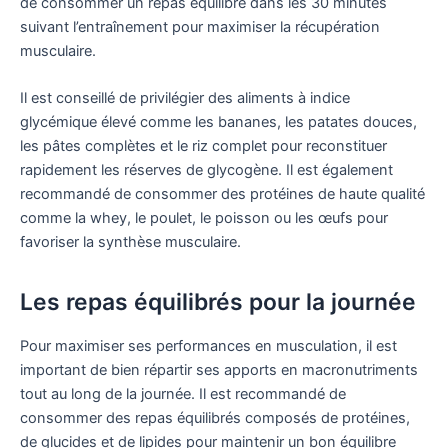
de consommer un repas équilibré dans les 30 minutes
suivant l’entraînement pour maximiser la récupération
musculaire.
Il est conseillé de privilégier des aliments à indice
glycémique élevé comme les bananes, les patates douces,
les pâtes complètes et le riz complet pour reconstituer
rapidement les réserves de glycogène. Il est également
recommandé de consommer des protéines de haute qualité
comme la whey, le poulet, le poisson ou les œufs pour
favoriser la synthèse musculaire.
Les repas équilibrés pour la journée
Pour maximiser ses performances en musculation, il est
important de bien répartir ses apports en macronutriments
tout au long de la journée. Il est recommandé de
consommer des repas équilibrés composés de protéines,
de glucides et de lipides pour maintenir un bon équilibre