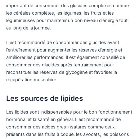
important de consommer des glucides complexes comme
les céréales complètes, les légumes, les fruits et les
légumineuses pour maintenir un bon niveau d’énergie tout
au long de la journée.
Il est recommandé de consommer des glucides avant
l’entraînement pour augmenter les réserves d’énergie et
améliorer les performances. Il est également conseillé de
consommer des glucides après l’entraînement pour
reconstituer les réserves de glycogène et favoriser la
récupération musculaire.
Les sources de lipides
Les lipides sont indispensables pour le bon fonctionnement
hormonal et la santé en général. Il est recommandé de
consommer des acides gras insaturés comme ceux
présents dans les fruits à coque, les avocats, les poissons