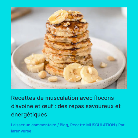
Recettes de musculation avec flocons
d’avoine et œuf : des repas savoureux et
énergétiques
Laisser un commentaire
/
Blog
,
Recette MUSCULATION
/ Par
larenverse