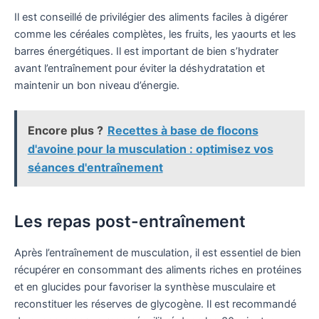
Il est conseillé de privilégier des aliments faciles à digérer
comme les céréales complètes, les fruits, les yaourts et les
barres énergétiques. Il est important de bien s’hydrater
avant l’entraînement pour éviter la déshydratation et
maintenir un bon niveau d’énergie.
Encore plus ?
Recettes à base de flocons
d'avoine pour la musculation : optimisez vos
séances d'entraînement
Les repas post-entraînement
Après l’entraînement de musculation, il est essentiel de bien
récupérer en consommant des aliments riches en protéines
et en glucides pour favoriser la synthèse musculaire et
reconstituer les réserves de glycogène. Il est recommandé