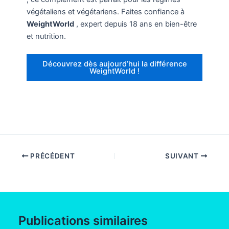
végétaliens et végétariens. Faites confiance à
WeightWorld
, expert depuis 18 ans en bien-être
et nutrition.
Découvrez dès aujourd’hui la différence
WeightWorld !
PRÉCÉDENT
SUIVANT
Publications similaires