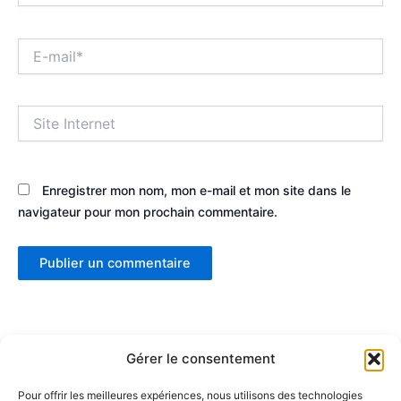
E-
mail*
Site
Internet
Enregistrer mon nom, mon e-mail et mon site dans le
navigateur pour mon prochain commentaire.
Gérer le consentement
Pour offrir les meilleures expériences, nous utilisons des technologies