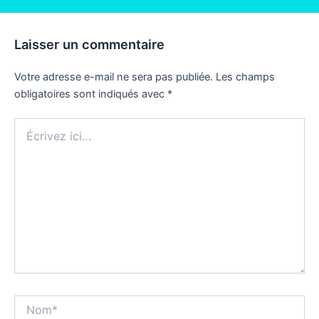
Laisser un commentaire
Votre adresse e-mail ne sera pas publiée.
Les champs
obligatoires sont indiqués avec
*
Écrivez
ici…
Nom*