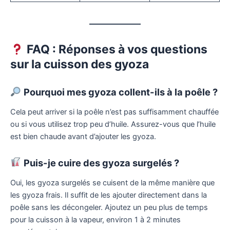
FAQ : Réponses à vos questions
sur la cuisson des gyoza
Pourquoi mes gyoza collent-ils à la poêle ?
Cela peut arriver si la poêle n’est pas suffisamment chauffée
ou si vous utilisez trop peu d’huile. Assurez-vous que l’huile
est bien chaude avant d’ajouter les gyoza.
Puis-je cuire des gyoza surgelés ?
Oui, les gyoza surgelés se cuisent de la même manière que
les gyoza frais. Il suffit de les ajouter directement dans la
poêle sans les décongeler. Ajoutez un peu plus de temps
pour la cuisson à la vapeur, environ 1 à 2 minutes