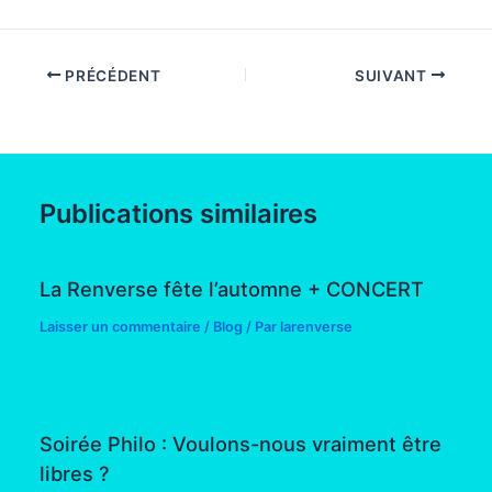
PRÉCÉDENT
SUIVANT
Publications similaires
La Renverse fête l’automne + CONCERT
Laisser un commentaire
/
Blog
/ Par
larenverse
Soirée Philo : Voulons-nous vraiment être
libres ?