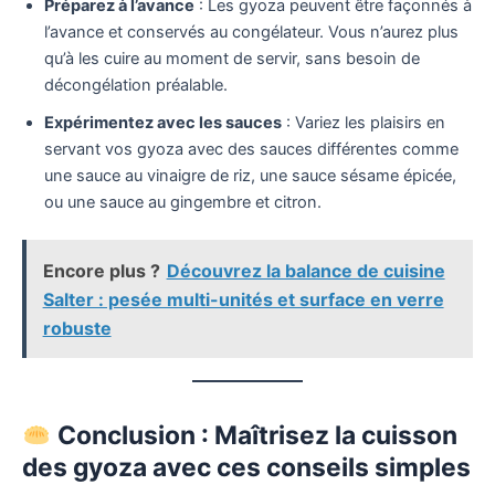
Préparez à l’avance
: Les gyoza peuvent être façonnés à
l’avance et conservés au congélateur. Vous n’aurez plus
qu’à les cuire au moment de servir, sans besoin de
décongélation préalable.
Expérimentez avec les sauces
: Variez les plaisirs en
servant vos gyoza avec des sauces différentes comme
une sauce au vinaigre de riz, une sauce sésame épicée,
ou une sauce au gingembre et citron.
Encore plus ?
Découvrez la balance de cuisine
Salter : pesée multi-unités et surface en verre
robuste
Conclusion : Maîtrisez la cuisson
des gyoza avec ces conseils simples