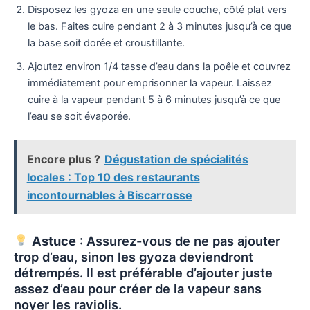
Disposez les gyoza en une seule couche, côté plat vers
le bas. Faites cuire pendant 2 à 3 minutes jusqu’à ce que
la base soit dorée et croustillante.
Ajoutez environ 1/4 tasse d’eau dans la poêle et couvrez
immédiatement pour emprisonner la vapeur. Laissez
cuire à la vapeur pendant 5 à 6 minutes jusqu’à ce que
l’eau se soit évaporée.
Encore plus ?
Dégustation de spécialités
locales : Top 10 des restaurants
incontournables à Biscarrosse
Astuce
: Assurez-vous de ne pas ajouter
trop d’eau, sinon les gyoza deviendront
détrempés. Il est préférable d’ajouter juste
assez d’eau pour créer de la vapeur sans
noyer les raviolis.