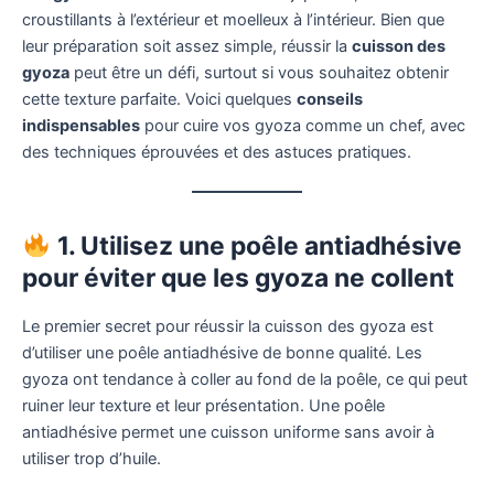
croustillants à l’extérieur et moelleux à l’intérieur. Bien que
leur préparation soit assez simple, réussir la
cuisson des
gyoza
peut être un défi, surtout si vous souhaitez obtenir
cette texture parfaite. Voici quelques
conseils
indispensables
pour cuire vos gyoza comme un chef, avec
des techniques éprouvées et des astuces pratiques.
1. Utilisez une poêle antiadhésive
pour éviter que les gyoza ne collent
Le premier secret pour réussir la cuisson des gyoza est
d’utiliser une poêle antiadhésive de bonne qualité. Les
gyoza ont tendance à coller au fond de la poêle, ce qui peut
ruiner leur texture et leur présentation. Une poêle
antiadhésive permet une cuisson uniforme sans avoir à
utiliser trop d’huile.