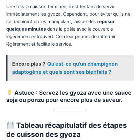
Une fois la cuisson terminée, il est tentant de servir
immédiatement les gyoza. Cependant, pour éviter qu’ils ne
se déchirent en les manipulant, laissez-les
reposer
quelques minutes
dans la poêle avec le couvercle
légèrement entrouvert. Cela leur permet de raffermir
légèrement et facilite le service.
Encore plus ?
Qu'est-ce qu'un champignon
adaptogène et quels sont ses bienfaits ?
Astuce
: Servez les gyoza avec une
sauce
soja ou ponzu
pour encore plus de saveur.
Tableau récapitulatif des étapes
de cuisson des gyoza