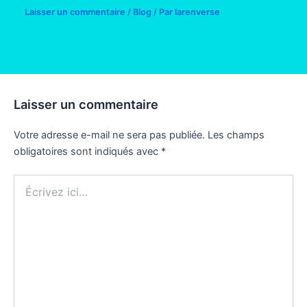
Laisser un commentaire
/
Blog
/ Par
larenverse
Laisser un commentaire
Votre adresse e-mail ne sera pas publiée.
Les champs
obligatoires sont indiqués avec
*
Écrivez
ici…