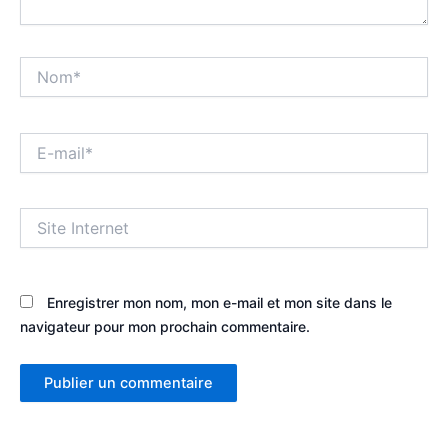
Nom*
E-
mail*
Site
Internet
Enregistrer mon nom, mon e-mail et mon site dans le
navigateur pour mon prochain commentaire.