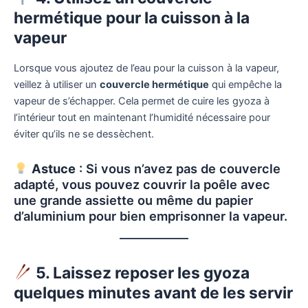
hermétique pour la cuisson à la
vapeur
Lorsque vous ajoutez de l’eau pour la cuisson à la vapeur,
veillez à utiliser un
couvercle hermétique
qui empêche la
vapeur de s’échapper. Cela permet de cuire les gyoza à
l’intérieur tout en maintenant l’humidité nécessaire pour
éviter qu’ils ne se dessèchent.
Astuce
: Si vous n’avez pas de couvercle
adapté, vous pouvez couvrir la poêle avec
une grande assiette ou même du papier
d’aluminium pour bien emprisonner la vapeur.
5. Laissez reposer les gyoza
quelques minutes avant de les servir