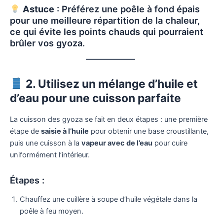
Astuce
: Préférez une poêle à fond épais
pour une meilleure répartition de la chaleur,
ce qui évite les points chauds qui pourraient
brûler vos gyoza.
2. Utilisez un mélange d’huile et
d’eau pour une cuisson parfaite
La cuisson des gyoza se fait en deux étapes : une première
étape de
saisie à l’huile
pour obtenir une base croustillante,
puis une cuisson à la
vapeur avec de l’eau
pour cuire
uniformément l’intérieur.
Étapes :
Chauffez une cuillère à soupe d’huile végétale dans la
poêle à feu moyen.