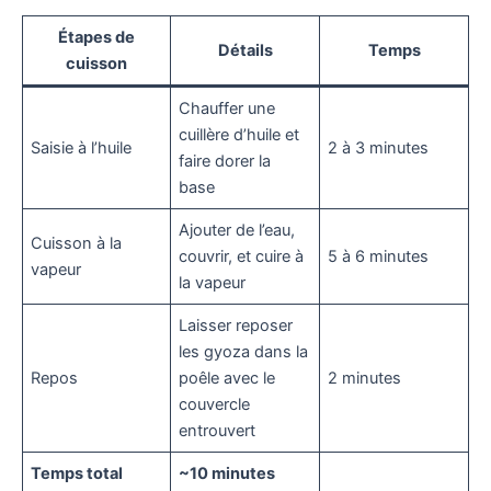
Étapes de
Détails
Temps
cuisson
Chauffer une
cuillère d’huile et
Saisie à l’huile
2 à 3 minutes
faire dorer la
base
Ajouter de l’eau,
Cuisson à la
couvrir, et cuire à
5 à 6 minutes
vapeur
la vapeur
Laisser reposer
les gyoza dans la
Repos
poêle avec le
2 minutes
couvercle
entrouvert
Temps total
~10 minutes