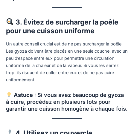
3. Évitez de surcharger la poêle
pour une cuisson uniforme
Un autre conseil crucial est de ne pas surcharger la poêle.
Les gyoza doivent être placés en une seule couche, avec un
peu d’espace entre eux pour permettre une circulation
uniforme de la chaleur et de la vapeur. Si vous les serrez
trop, ils risquent de coller entre eux et de ne pas cuire
uniformément.
Astuce
: Si vous avez beaucoup de gyoza
à cuire, procédez en plusieurs lots pour
garantir une cuisson homogène à chaque fois.
4. Utilisez un couvercle