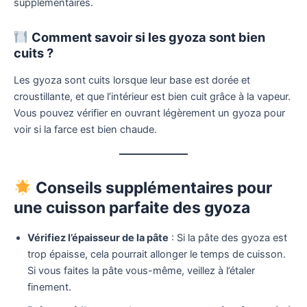
supplémentaires.
Comment savoir si les gyoza sont bien
cuits ?
Les gyoza sont cuits lorsque leur base est dorée et
croustillante, et que l’intérieur est bien cuit grâce à la vapeur.
Vous pouvez vérifier en ouvrant légèrement un gyoza pour
voir si la farce est bien chaude.
Conseils supplémentaires pour
une cuisson parfaite des gyoza
Vérifiez l’épaisseur de la pâte
: Si la pâte des gyoza est
trop épaisse, cela pourrait allonger le temps de cuisson.
Si vous faites la pâte vous-même, veillez à l’étaler
finement.