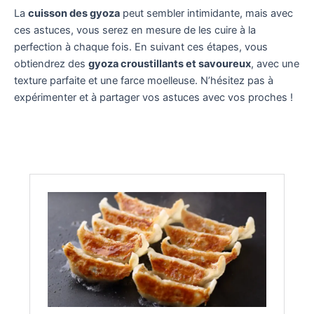
La
cuisson des gyoza
peut sembler intimidante, mais avec
ces astuces, vous serez en mesure de les cuire à la
perfection à chaque fois. En suivant ces étapes, vous
obtiendrez des
gyoza croustillants et savoureux
, avec une
texture parfaite et une farce moelleuse. N’hésitez pas à
expérimenter et à partager vos astuces avec vos proches !