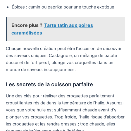
Épices : cumin ou paprika pour une touche exotique
Encore plus ?
Tarte tatin aux poires
caramélisées
Chaque nouvelle création peut être l’occasion de découvrir
des saveurs uniques. Castagnole, un mélange de patate
douce et de fort persil, plonge vos croquettes dans un
monde de saveurs insoupçonnées.
Les secrets de la cuisson parfaite
Une des clés pour réaliser des croquettes parfaitement
croustillantes réside dans la température de l’huile. Assurez-
vous que votre huile est suffisamment chaude avant d’y
plonger vos croquettes. Trop froide, l’huile risque d’absorber
les croquettes et les rendra grasses ; trop chaude, elles
risquent de brûler sans cuire à l’intérieur.