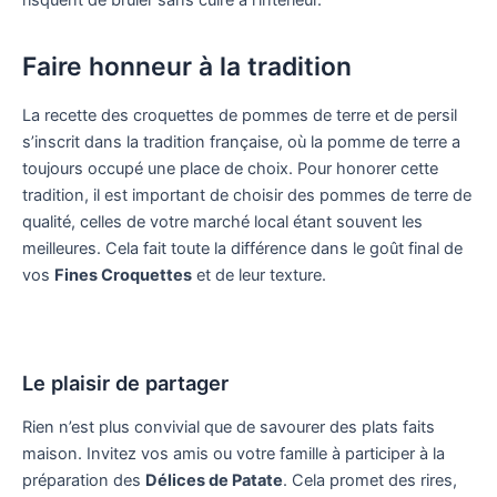
Faire honneur à la tradition
La recette des croquettes de pommes de terre et de persil
s’inscrit dans la tradition française, où la pomme de terre a
toujours occupé une place de choix. Pour honorer cette
tradition, il est important de choisir des pommes de terre de
qualité, celles de votre marché local étant souvent les
meilleures. Cela fait toute la différence dans le goût final de
vos
Fines Croquettes
et de leur texture.
Le plaisir de partager
Rien n’est plus convivial que de savourer des plats faits
maison. Invitez vos amis ou votre famille à participer à la
préparation des
Délices de Patate
. Cela promet des rires,