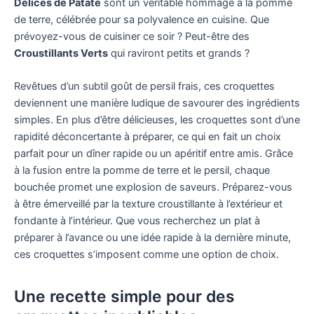
Délices de Patate
sont un véritable hommage à la pomme
de terre, célébrée pour sa polyvalence en cuisine. Que
prévoyez-vous de cuisiner ce soir ? Peut-être des
Croustillants Verts
qui raviront petits et grands ?
Revêtues d’un subtil goût de persil frais, ces croquettes
deviennent une manière ludique de savourer des ingrédients
simples. En plus d’être délicieuses, les croquettes sont d’une
rapidité déconcertante à préparer, ce qui en fait un choix
parfait pour un dîner rapide ou un apéritif entre amis. Grâce
à la fusion entre la pomme de terre et le persil, chaque
bouchée promet une explosion de saveurs. Préparez-vous
à être émerveillé par la texture croustillante à l’extérieur et
fondante à l’intérieur. Que vous recherchez un plat à
préparer à l’avance ou une idée rapide à la dernière minute,
ces croquettes s’imposent comme une option de choix.
Une recette simple pour des