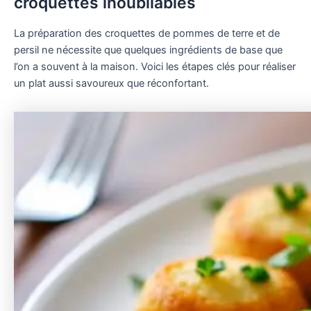
croquettes inoubliables
La préparation des croquettes de pommes de terre et de
persil ne nécessite que quelques ingrédients de base que
l’on a souvent à la maison. Voici les étapes clés pour réaliser
un plat aussi savoureux que réconfortant.