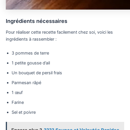
Ingrédients nécessaires
Pour réaliser cette recette facilement chez soi, voici les
ingrédients à rassembler :
3 pommes de terre
1 petite gousse d’ail
Un bouquet de persil frais
Parmesan râpé
1 œuf
Farine
Sel et poivre