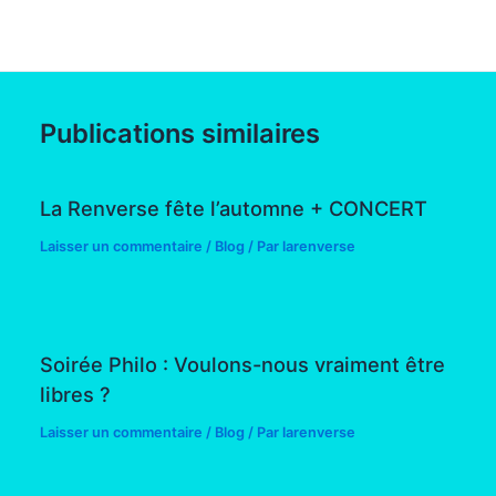
Publications similaires
La Renverse fête l’automne + CONCERT
Laisser un commentaire
/
Blog
/ Par
larenverse
Soirée Philo : Voulons-nous vraiment être
libres ?
Laisser un commentaire
/
Blog
/ Par
larenverse