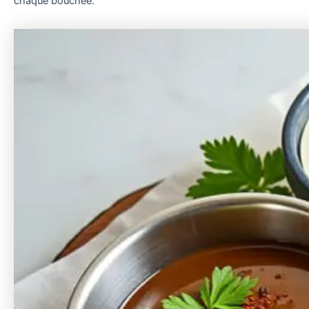
chaque bouchée.