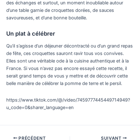
des échanges et surtout, un moment inoubliable autour
d’une table garnie de croquettes dorées, de sauces
savoureuses, et d’une bonne bouteille.
Un plat à célébrer
Qu’il s’agisse d’un déjeuner décontracté ou d’un grand repas
de fête, ces croquettes sauront ravir tous vos convives.
Elles sont une véritable ode à la cuisine authentique et à la
France. Si vous n’avez pas encore essayé cette recette, il
serait grand temps de vous y mettre et de découvrir cette
belle manière de célébrer la pomme de terre et le persil.
https://www.tiktok.com/@/video/7459777445449714949?
u_code=0&sharer_language=en
PRÉCÉDENT
SUIVANT