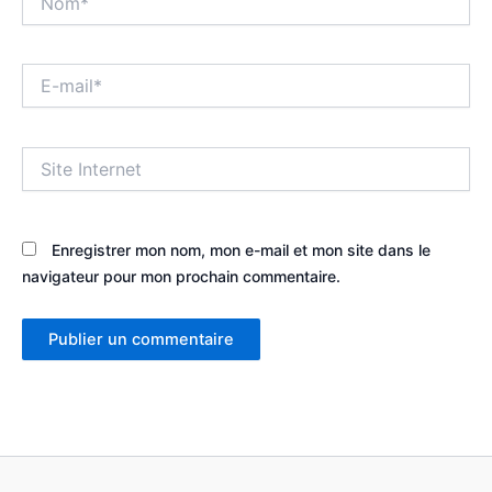
E-
mail*
Site
Internet
Enregistrer mon nom, mon e-mail et mon site dans le
navigateur pour mon prochain commentaire.