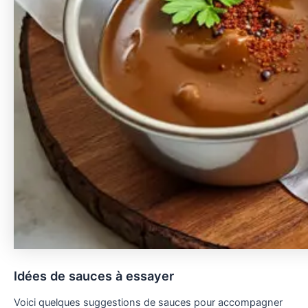
Idées de sauces à essayer
Voici quelques suggestions de sauces pour accompagner