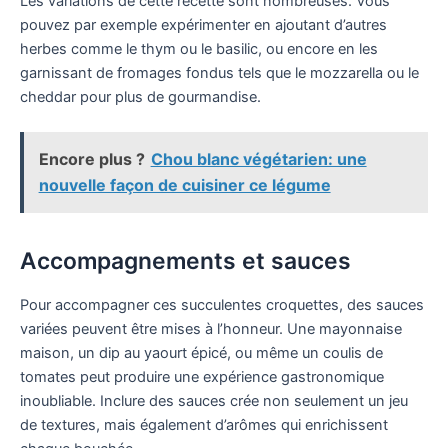
Les variations de cette recette sont nombreuses. Vous
pouvez par exemple expérimenter en ajoutant d’autres
herbes comme le thym ou le basilic, ou encore en les
garnissant de fromages fondus tels que le mozzarella ou le
cheddar pour plus de gourmandise.
Encore plus ?
Chou blanc végétarien: une
nouvelle façon de cuisiner ce légume
Accompagnements et sauces
Pour accompagner ces succulentes croquettes, des sauces
variées peuvent être mises à l’honneur. Une mayonnaise
maison, un dip au yaourt épicé, ou même un coulis de
tomates peut produire une expérience gastronomique
inoubliable. Inclure des sauces crée non seulement un jeu
de textures, mais également d’arômes qui enrichissent