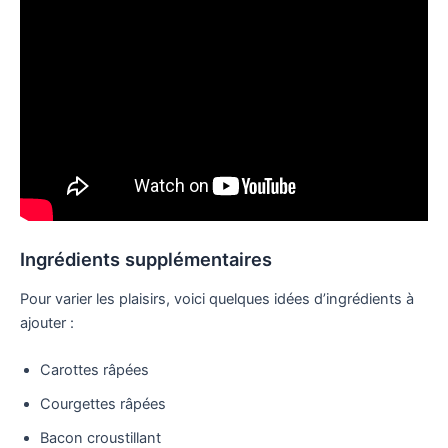
Ingrédients supplémentaires
Pour varier les plaisirs, voici quelques idées d’ingrédients à
ajouter :
Carottes râpées
Courgettes râpées
Bacon croustillant