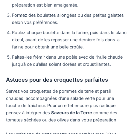
préparation est bien amalgamée.
Formez des boulettes allongées ou des petites galettes
selon vos préférences.
Roulez chaque boulette dans la farine, puis dans le blanc
d’œuf, avant de les repasser une dernière fois dans la
farine pour obtenir une belle croûte.
Faites-les frémir dans une poêle avec de l’huile chaude
jusqu’à ce qu’elles soient dorées et croustillantes.
Astuces pour des croquettes parfaites
Servez vos croquettes de pommes de terre et persil
chaudes, accompagnées d’une salade verte pour une
touche de fraîcheur. Pour un effet encore plus rustique,
pensez à intégrer des
Saveurs de la Terre
comme des
tomates séchées ou des olives dans votre préparation.