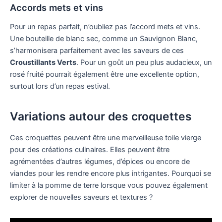
Accords mets et vins
Pour un repas parfait, n’oubliez pas l’accord mets et vins.
Une bouteille de blanc sec, comme un Sauvignon Blanc,
s’harmonisera parfaitement avec les saveurs de ces
Croustillants Verts
. Pour un goût un peu plus audacieux, un
rosé fruité pourrait également être une excellente option,
surtout lors d’un repas estival.
Variations autour des croquettes
Ces croquettes peuvent être une merveilleuse toile vierge
pour des créations culinaires. Elles peuvent être
agrémentées d’autres légumes, d’épices ou encore de
viandes pour les rendre encore plus intrigantes. Pourquoi se
limiter à la pomme de terre lorsque vous pouvez également
explorer de nouvelles saveurs et textures ?