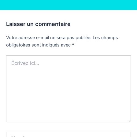
Laisser un commentaire
Votre adresse e-mail ne sera pas publiée.
Les champs
obligatoires sont indiqués avec
*
Écrivez
ici…
Nom*