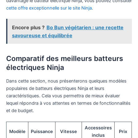
davantage le batteur électrique Ninja, vous pouvez consulter
cette offre exceptionnelle sur le site Ninja
.
Encore plus ?
Bo Bun végétarien : une recette
savoureuse et équilibrée
Comparatif des meilleurs batteurs
électriques Ninja
Dans cette section, nous présenterons quelques modèles
populaires de batteurs électriques Ninja et leurs
caractéristiques. Cela vous permettra de mieux évaluer
lequel répondra à vos attentes en termes de fonctionnalités
et de budget.
Accessoires
Modèle
Puissance
Vitesse
Prix
inclus