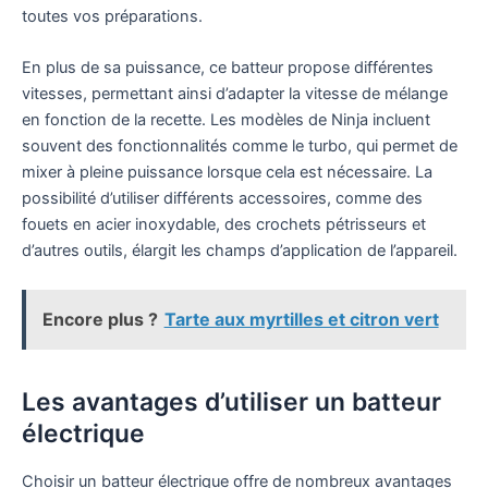
toutes vos préparations.
En plus de sa puissance, ce batteur propose différentes
vitesses, permettant ainsi d’adapter la vitesse de mélange
en fonction de la recette. Les modèles de Ninja incluent
souvent des fonctionnalités comme le turbo, qui permet de
mixer à pleine puissance lorsque cela est nécessaire. La
possibilité d’utiliser différents accessoires, comme des
fouets en acier inoxydable, des crochets pétrisseurs et
d’autres outils, élargit les champs d’application de l’appareil.
Encore plus ?
Tarte aux myrtilles et citron vert
Les avantages d’utiliser un batteur
électrique
Choisir un batteur électrique offre de nombreux avantages