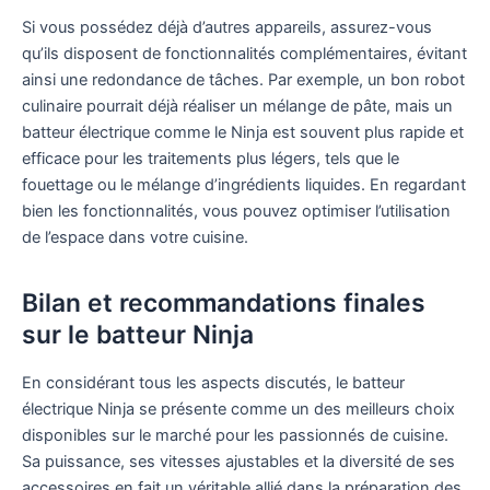
Si vous possédez déjà d’autres appareils, assurez-vous
qu’ils disposent de fonctionnalités complémentaires, évitant
ainsi une redondance de tâches. Par exemple, un bon robot
culinaire pourrait déjà réaliser un mélange de pâte, mais un
batteur électrique comme le Ninja est souvent plus rapide et
efficace pour les traitements plus légers, tels que le
fouettage ou le mélange d’ingrédients liquides. En regardant
bien les fonctionnalités, vous pouvez optimiser l’utilisation
de l’espace dans votre cuisine.
Bilan et recommandations finales
sur le batteur Ninja
En considérant tous les aspects discutés, le batteur
électrique Ninja se présente comme un des meilleurs choix
disponibles sur le marché pour les passionnés de cuisine.
Sa puissance, ses vitesses ajustables et la diversité de ses
accessoires en fait un véritable allié dans la préparation des