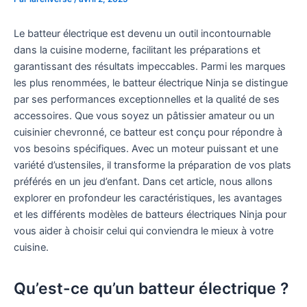
Le batteur électrique est devenu un outil incontournable
dans la cuisine moderne, facilitant les préparations et
garantissant des résultats impeccables. Parmi les marques
les plus renommées, le batteur électrique Ninja se distingue
par ses performances exceptionnelles et la qualité de ses
accessoires. Que vous soyez un pâtissier amateur ou un
cuisinier chevronné, ce batteur est conçu pour répondre à
vos besoins spécifiques. Avec un moteur puissant et une
variété d’ustensiles, il transforme la préparation de vos plats
préférés en un jeu d’enfant. Dans cet article, nous allons
explorer en profondeur les caractéristiques, les avantages
et les différents modèles de batteurs électriques Ninja pour
vous aider à choisir celui qui conviendra le mieux à votre
cuisine.
Qu’est-ce qu’un batteur électrique ?