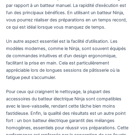
par rapport à un batteur manuel. La rapidité d’exécution est
l’un des principaux bénéfices. En utilisant un batteur Ninja,
vous pourrez réaliser des préparations en un temps record,
ce qui est idéal lorsque vous manquez de temps.
Un autre aspect essentiel est la facilité d’utilisation. Les
modèles modernes, comme le Ninja, sont souvent équipés
de commandes intuitives et d’un design ergonomique,
facilitant la prise en main. Cela est particulièrement
appréciable lors de longues sessions de pâtisserie où la
fatigue peut s’accumuler.
Pour ceux qui craignent le nettoyage, la plupart des
accessoires du batteur électrique Ninja sont compatibles
avec le lave-vaisselle, rendant cette tâche bien moins
fastidieuse. Enfin, la qualité des résultats est un autre point
fort : un bon batteur électrique garantit des mélanges
homogènes, essentiels pour réussir vos préparations. Cette