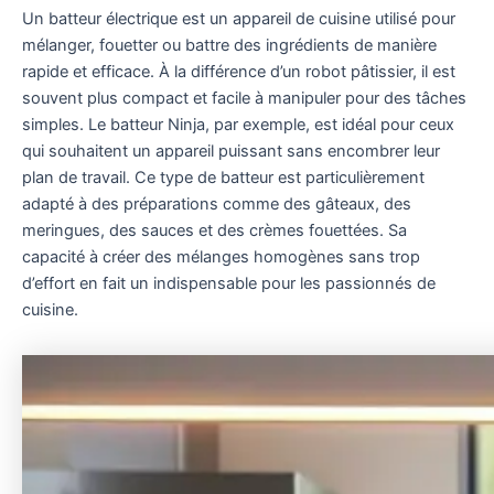
Un batteur électrique est un appareil de cuisine utilisé pour
mélanger, fouetter ou battre des ingrédients de manière
rapide et efficace. À la différence d’un robot pâtissier, il est
souvent plus compact et facile à manipuler pour des tâches
simples. Le batteur Ninja, par exemple, est idéal pour ceux
qui souhaitent un appareil puissant sans encombrer leur
plan de travail. Ce type de batteur est particulièrement
adapté à des préparations comme des gâteaux, des
meringues, des sauces et des crèmes fouettées. Sa
capacité à créer des mélanges homogènes sans trop
d’effort en fait un indispensable pour les passionnés de
cuisine.