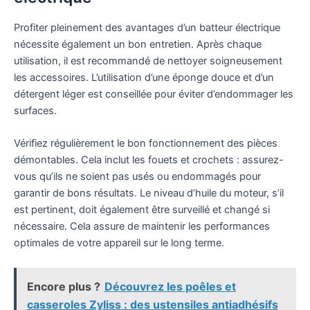
Profiter pleinement des avantages d’un batteur électrique
nécessite également un bon entretien. Après chaque
utilisation, il est recommandé de nettoyer soigneusement
les accessoires. L’utilisation d’une éponge douce et d’un
détergent léger est conseillée pour éviter d’endommager les
surfaces.
Vérifiez régulièrement le bon fonctionnement des pièces
démontables. Cela inclut les fouets et crochets : assurez-
vous qu’ils ne soient pas usés ou endommagés pour
garantir de bons résultats. Le niveau d’huile du moteur, s’il
est pertinent, doit également être surveillé et changé si
nécessaire. Cela assure de maintenir les performances
optimales de votre appareil sur le long terme.
Encore plus ?
Découvrez les poêles et
casseroles Zyliss : des ustensiles antiadhésifs