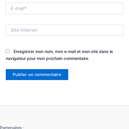
E-
mail*
Site
Internet
Enregistrer mon nom, mon e-mail et mon site dans le
navigateur pour mon prochain commentaire.
Partenaires :