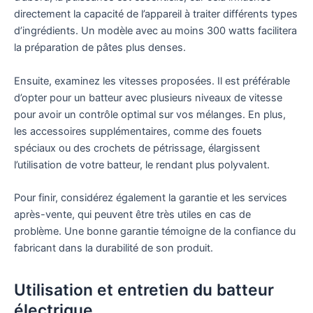
directement la capacité de l’appareil à traiter différents types
d’ingrédients. Un modèle avec au moins 300 watts facilitera
la préparation de pâtes plus denses.
Ensuite, examinez les vitesses proposées. Il est préférable
d’opter pour un batteur avec plusieurs niveaux de vitesse
pour avoir un contrôle optimal sur vos mélanges. En plus,
les accessoires supplémentaires, comme des fouets
spéciaux ou des crochets de pétrissage, élargissent
l’utilisation de votre batteur, le rendant plus polyvalent.
Pour finir, considérez également la garantie et les services
après-vente, qui peuvent être très utiles en cas de
problème. Une bonne garantie témoigne de la confiance du
fabricant dans la durabilité de son produit.
Utilisation et entretien du batteur
électrique