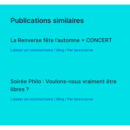
Publications similaires
La Renverse fête l’automne + CONCERT
Laisser un commentaire
/
Blog
/ Par
larenverse
Soirée Philo : Voulons-nous vraiment être
libres ?
Laisser un commentaire
/
Blog
/ Par
larenverse