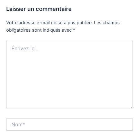
Laisser un commentaire
Votre adresse e-mail ne sera pas publiée.
Les champs
obligatoires sont indiqués avec
*
Écrivez
ici…
Nom*