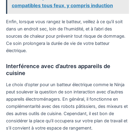
compatibles tous feux, y compris induction
Enfin, lorsque vous rangez le batteur, veillez à ce qu’il soit
dans un endroit sec, loin de l’humidité, et à l’abri des
sources de chaleur pour prévenir tout risque de dommage.
Ce soin prolongera la durée de vie de votre batteur
électrique.
Interférence avec d’autres appareils de
cuisine
Le choix d’opter pour un batteur électrique comme le Ninja
peut soulever la question de son interaction avec d’autres
appareils électroménagers. En général, il fonctionne en
complémentarité avec des robots pâtissiers, des mixeurs et
des autres outils de cuisine. Cependant, il est bon de
considérer la place qu’il occupera sur votre plan de travail et
s’il convient à votre espace de rangement.