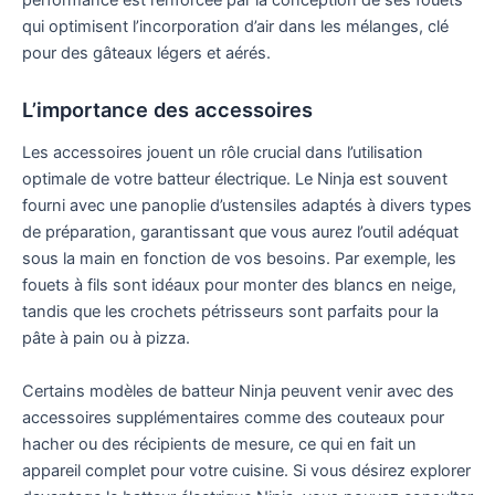
performance est renforcée par la conception de ses fouets
qui optimisent l’incorporation d’air dans les mélanges, clé
pour des gâteaux légers et aérés.
L’importance des accessoires
Les accessoires jouent un rôle crucial dans l’utilisation
optimale de votre batteur électrique. Le Ninja est souvent
fourni avec une panoplie d’ustensiles adaptés à divers types
de préparation, garantissant que vous aurez l’outil adéquat
sous la main en fonction de vos besoins. Par exemple, les
fouets à fils sont idéaux pour monter des blancs en neige,
tandis que les crochets pétrisseurs sont parfaits pour la
pâte à pain ou à pizza.
Certains modèles de batteur Ninja peuvent venir avec des
accessoires supplémentaires comme des couteaux pour
hacher ou des récipients de mesure, ce qui en fait un
appareil complet pour votre cuisine. Si vous désirez explorer