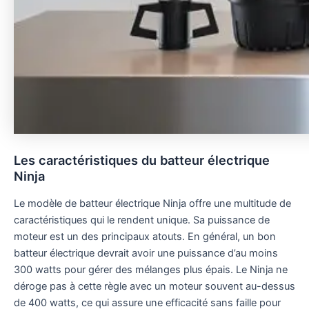
Les caractéristiques du batteur électrique
Ninja
Le modèle de batteur électrique Ninja offre une multitude de
caractéristiques qui le rendent unique. Sa puissance de
moteur est un des principaux atouts. En général, un bon
batteur électrique devrait avoir une puissance d’au moins
300 watts pour gérer des mélanges plus épais. Le Ninja ne
déroge pas à cette règle avec un moteur souvent au-dessus
de 400 watts, ce qui assure une efficacité sans faille pour