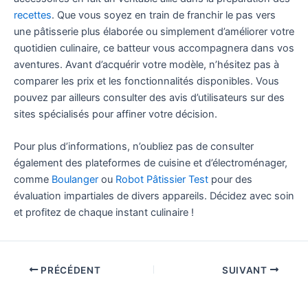
recettes
. Que vous soyez en train de franchir le pas vers
une pâtisserie plus élaborée ou simplement d’améliorer votre
quotidien culinaire, ce batteur vous accompagnera dans vos
aventures. Avant d’acquérir votre modèle, n’hésitez pas à
comparer les prix et les fonctionnalités disponibles. Vous
pouvez par ailleurs consulter des avis d’utilisateurs sur des
sites spécialisés pour affiner votre décision.
Pour plus d’informations, n’oubliez pas de consulter
également des plateformes de cuisine et d’électroménager,
comme
Boulanger
ou
Robot Pâtissier Test
pour des
évaluation impartiales de divers appareils. Décidez avec soin
et profitez de chaque instant culinaire !
PRÉCÉDENT
SUIVANT