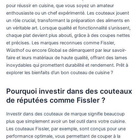
pour réussir en cuisine, que vous soyez un amateur
enthousiaste ou un chef expérimenté. Les couteaux jouent
un rôle crucial, transformant la préparation des aliments en
un véritable art. Lorsque qualité et fonctionnalité s’unissent,
chaque plat devient plus abouti, grâce à des coupes nettes
et précises. Les marques reconnues comme Fissler,
Wüsthof ou encore Global se démarquent par leur savoir-
faire et leurs matériaux de haute qualité, offrant des lames
inoxydables qui promettent durabilité et rendement. Prêt à
explorer les bienfaits d’un bon couteau de cuisine ?
Pourquoi investir dans des couteaux
de réputées comme Fissler ?
Investir dans des couteaux de marque signifie beaucoup
plus que simplement avoir un bel outil dans votre cuisine.
Les couteaux Fissler, par exemple, sont conçus pour une
performance optimale, vous permettant de couper à la