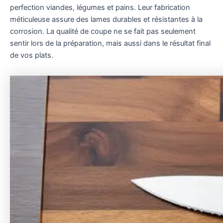
perfection viandes, légumes et pains. Leur fabrication
méticuleuse assure des lames durables et résistantes à la
corrosion. La qualité de coupe ne se fait pas seulement
sentir lors de la préparation, mais aussi dans le résultat final
de vos plats.