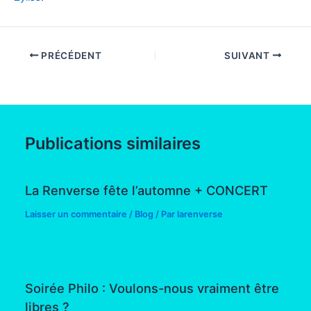
PRÉCÉDENT
SUIVANT
Publications similaires
La Renverse fête l’automne + CONCERT
Laisser un commentaire
/
Blog
/ Par
larenverse
Soirée Philo : Voulons-nous vraiment être
libres ?