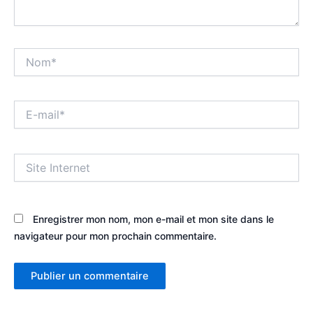
Nom*
E-
mail*
Site
Internet
Enregistrer mon nom, mon e-mail et mon site dans le
navigateur pour mon prochain commentaire.