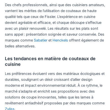
Des chefs professionnels, ainsi que des cuisiniers amateurs,
vantent les mérites de l’utilisation de couteaux de haute
qualité tels que ceux de Fissler. L’expérience en cuisine
devient agréable et efficace, et chaque découpe s’effectue
avec un plaisir renouvelé. Les résultats sur les plats sont
sans appel : présentation soignée et saveur conservée. Des
marques comme
Sabatier
et
Henckels
offrent également de
belles alternatives.
Les tendances en matière de couteaux de
cuisine
Les préférences évoluent vers des matériaux écologiques et
durables, soulignant un désir croissant d’allier design
moderne et impact environnemental réduit. À ce rythme, le
marché s’adapte et enrichit ses propositions avec des
solutions de coupe innovantes, telles que les lames à
revêtement antiadhésif proposées par des marques comme
Zyliss
.