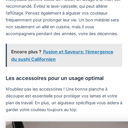
recommandé. Évitez le lave-vaisselle, qui peut altérer
l’affûtage. Pensez également à aiguiser vos couteaux
fréquemment pour prolonger leur vie. Un bon matériel sera
non seulement un allié en cuisine, mais il vous
accompagnera pendant des années, voire des décennies.
Encore plus ?
Fusion et Saveurs: l'émergence
du sushi Californien
Les accessoires pour un usage optimal
N’oubliez pas les accessoires ! Une bonne planche à
découper est essentielle pour protéger vos lames et votre
plan de travail. En plus, un aiguiseur spécifique vous aidera à
garder votre couteau toujours au top.