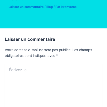
Laisser un commentaire
/
Blog
/ Par
larenverse
Laisser un commentaire
Votre adresse e-mail ne sera pas publiée.
Les champs
obligatoires sont indiqués avec
*
Écrivez
ici…