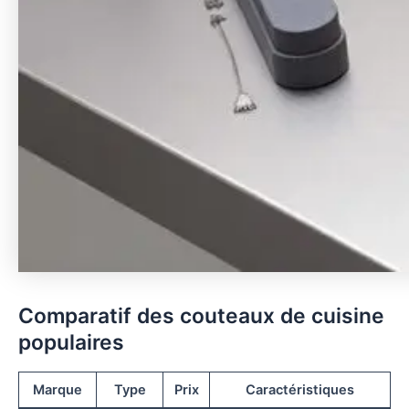
Comparatif des couteaux de cuisine
populaires
Marque
Type
Prix
Caractéristiques