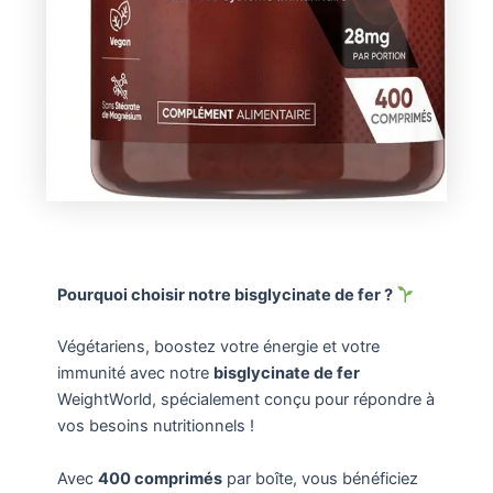
Pourquoi choisir notre bisglycinate de fer ?
Végétariens, boostez votre énergie et votre
immunité avec notre
bisglycinate de fer
WeightWorld, spécialement conçu pour répondre à
vos besoins nutritionnels !
Avec
400 comprimés
par boîte, vous bénéficiez