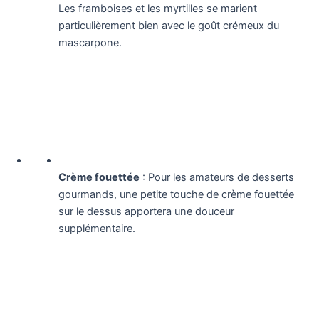
Les framboises et les myrtilles se marient
particulièrement bien avec le goût crémeux du
mascarpone.
Crème fouettée
: Pour les amateurs de desserts
gourmands, une petite touche de crème fouettée
sur le dessus apportera une douceur
supplémentaire.