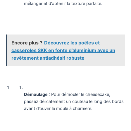
mélanger et d’obtenir la texture parfaite.
Encore plus ?
Découvrez les poêles et
casseroles SKK en fonte d’aluminium avec un
revêtement antiadhésif robuste
Démoulage
: Pour démouler le cheesecake,
passez délicatement un couteau le long des bords
avant d’ouvrir le moule à charnière.