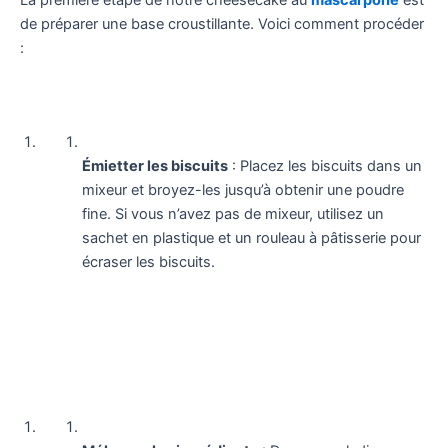
de préparer une base croustillante. Voici comment procéder
:
Émietter les biscuits
: Placez les biscuits dans un
mixeur et broyez-les jusqu’à obtenir une poudre
fine. Si vous n’avez pas de mixeur, utilisez un
sachet en plastique et un rouleau à pâtisserie pour
écraser les biscuits.