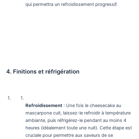
qui permettra un refroidissement progressif.
4. Finitions et réfrigération
Refroidissement
: Une fois le cheesecake au
mascarpone cuit, laissez-le refroidir à température
ambiante, puis réfrigérez-le pendant au moins 4
heures (idéalement toute une nuit). Cette étape est
cruciale pour permettre aux saveurs de se