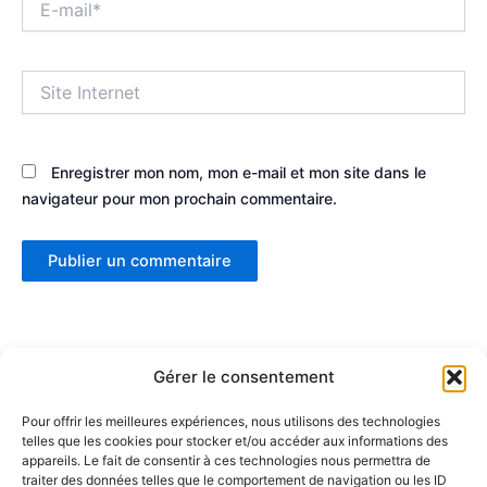
mail*
Site
Internet
Enregistrer mon nom, mon e-mail et mon site dans le
navigateur pour mon prochain commentaire.
Gérer le consentement
Pour offrir les meilleures expériences, nous utilisons des technologies
telles que les cookies pour stocker et/ou accéder aux informations des
Partenaires :
appareils. Le fait de consentir à ces technologies nous permettra de
traiter des données telles que le comportement de navigation ou les ID