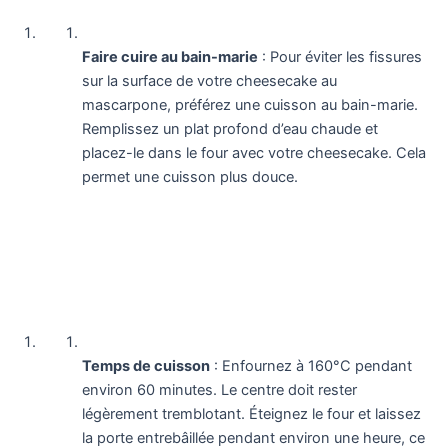
Faire cuire au bain-marie
: Pour éviter les fissures
sur la surface de votre cheesecake au
mascarpone, préférez une cuisson au bain-marie.
Remplissez un plat profond d’eau chaude et
placez-le dans le four avec votre cheesecake. Cela
permet une cuisson plus douce.
Temps de cuisson
: Enfournez à 160°C pendant
environ 60 minutes. Le centre doit rester
légèrement tremblotant. Éteignez le four et laissez
la porte entrebâillée pendant environ une heure, ce