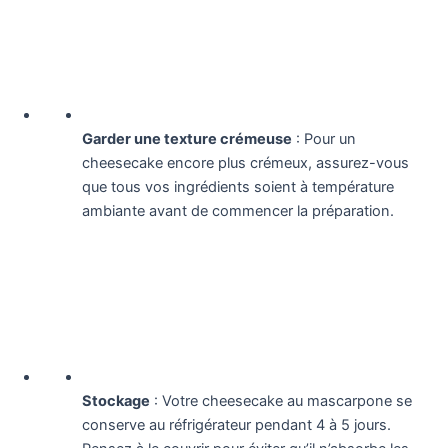
Garder une texture crémeuse
: Pour un
cheesecake encore plus crémeux, assurez-vous
que tous vos ingrédients soient à température
ambiante avant de commencer la préparation.
Stockage
: Votre cheesecake au mascarpone se
conserve au réfrigérateur pendant 4 à 5 jours.