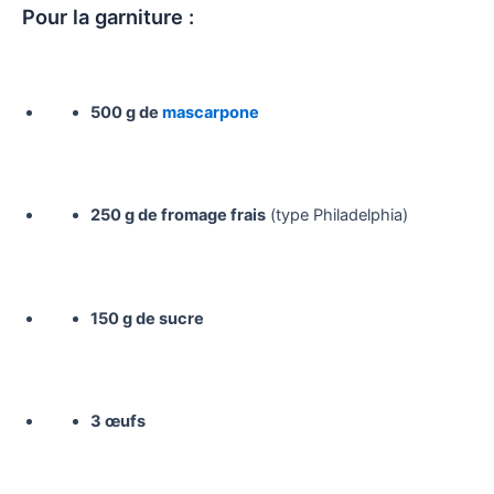
Pour la garniture :
500 g de
mascarpone
250 g de fromage frais
(type Philadelphia)
150 g de sucre
3 œufs