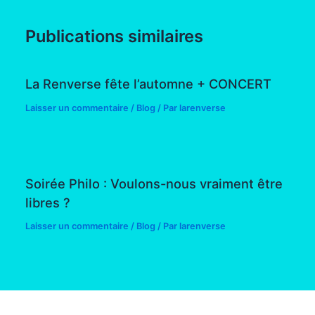
Publications similaires
La Renverse fête l’automne + CONCERT
Laisser un commentaire
/
Blog
/ Par
larenverse
Soirée Philo : Voulons-nous vraiment être
libres ?
Laisser un commentaire
/
Blog
/ Par
larenverse