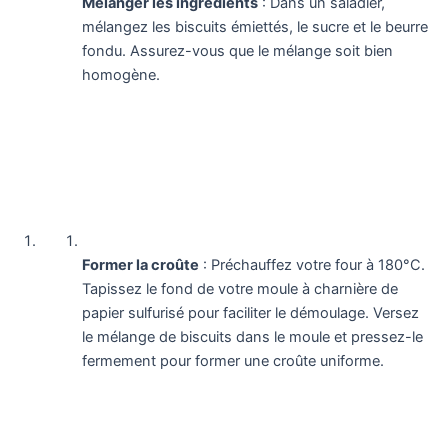
Mélanger les ingrédients
: Dans un saladier,
mélangez les biscuits émiettés, le sucre et le beurre
fondu. Assurez-vous que le mélange soit bien
homogène.
Former la croûte
: Préchauffez votre four à 180°C.
Tapissez le fond de votre moule à charnière de
papier sulfurisé pour faciliter le démoulage. Versez
le mélange de biscuits dans le moule et pressez-le
fermement pour former une croûte uniforme.