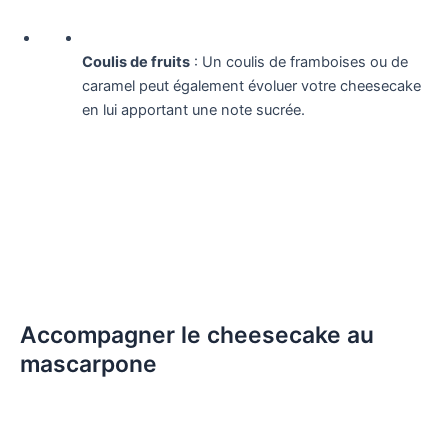
Coulis de fruits
: Un coulis de framboises ou de
caramel peut également évoluer votre cheesecake
en lui apportant une note sucrée.
Accompagner le cheesecake au
mascarpone