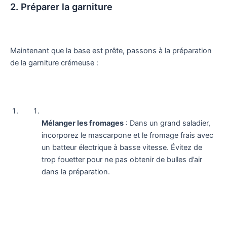
2. Préparer la garniture
Maintenant que la base est prête, passons à la préparation
de la garniture crémeuse :
Mélanger les fromages
: Dans un grand saladier,
incorporez le mascarpone et le fromage frais avec
un batteur électrique à basse vitesse. Évitez de
trop fouetter pour ne pas obtenir de bulles d’air
dans la préparation.