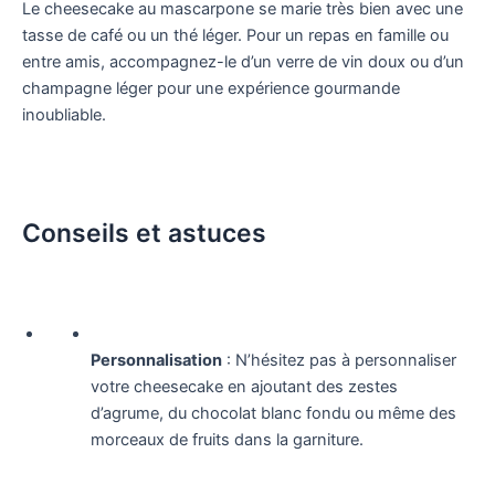
Le cheesecake au mascarpone se marie très bien avec une
tasse de café ou un thé léger. Pour un repas en famille ou
entre amis, accompagnez-le d’un verre de vin doux ou d’un
champagne léger pour une expérience gourmande
inoubliable.
Conseils et astuces
Personnalisation
: N’hésitez pas à personnaliser
votre cheesecake en ajoutant des zestes
d’agrume, du chocolat blanc fondu ou même des
morceaux de fruits dans la garniture.