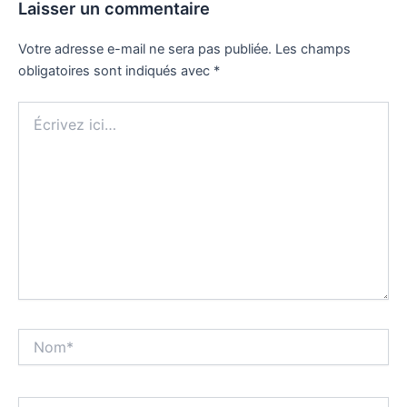
Laisser un commentaire
Votre adresse e-mail ne sera pas publiée.
Les champs
obligatoires sont indiqués avec
*
Écrivez
ici…
Nom*
E-