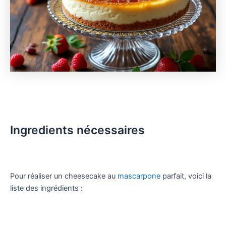
Ingredients nécessaires
Pour réaliser un cheesecake au
mascarpone
parfait, voici la
liste des ingrédients :