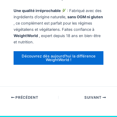
Une qualité irréprochable
: Fabriqué avec des
ingrédients d’origine naturelle,
sans OGM ni gluten
, ce complément est parfait pour les régimes
végétaliens et végétariens. Faites confiance à
WeightWorld
, expert depuis 18 ans en bien-être
et nutrition.
Découvrez dès aujourd’hui la différence
WeightWorld !
PRÉCÉDENT
SUIVANT