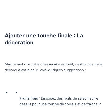
Ajouter une touche finale : La
décoration
Maintenant que votre cheesecake est prêt, il est temps de le
décorer à votre goût. Voici quelques suggestions :
Fruits frais
: Disposez des fruits de saison sur le
dessus pour une touche de couleur et de fraîcheur.