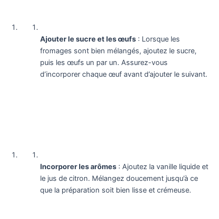
Ajouter le sucre et les œufs
: Lorsque les
fromages sont bien mélangés, ajoutez le sucre,
puis les œufs un par un. Assurez-vous
d’incorporer chaque œuf avant d’ajouter le suivant.
Incorporer les arômes
: Ajoutez la vanille liquide et
le jus de citron. Mélangez doucement jusqu’à ce
que la préparation soit bien lisse et crémeuse.