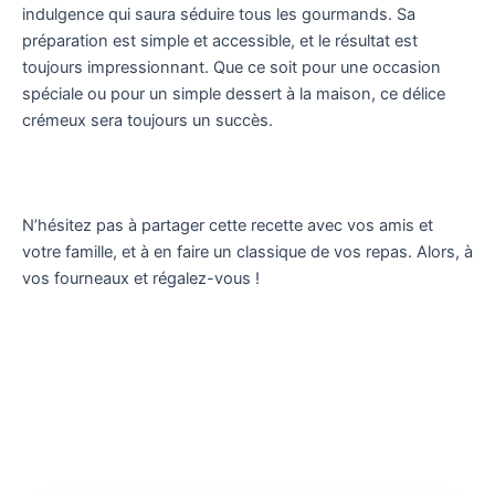
indulgence qui saura séduire tous les gourmands. Sa
préparation est simple et accessible, et le résultat est
toujours impressionnant. Que ce soit pour une occasion
spéciale ou pour un simple dessert à la maison, ce délice
crémeux sera toujours un succès.
N’hésitez pas à partager cette recette avec vos amis et
votre famille, et à en faire un classique de vos repas. Alors, à
vos fourneaux et régalez-vous !