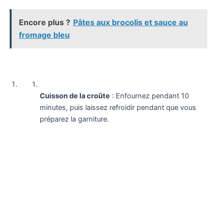
Encore plus ?
Pâtes aux brocolis et sauce au
fromage bleu
Cuisson de la croûte
: Enfournez pendant 10
minutes, puis laissez refroidir pendant que vous
préparez la garniture.