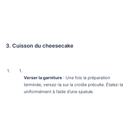
3. Cuisson du cheesecake
Verser la garniture
: Une fois la préparation
terminée, versez-la sur la croûte précuite. Étalez-la
uniformément à l’aide d’une spatule.