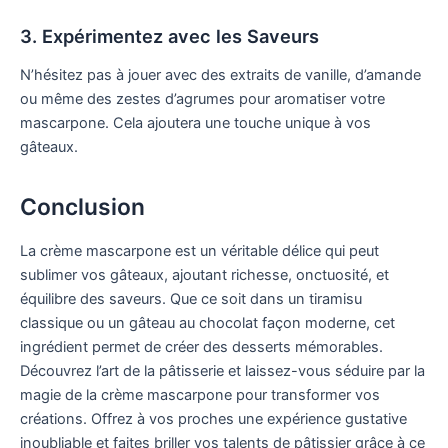
3. Expérimentez avec les Saveurs
N’hésitez pas à jouer avec des extraits de vanille, d’amande
ou même des zestes d’agrumes pour aromatiser votre
mascarpone. Cela ajoutera une touche unique à vos
gâteaux.
Conclusion
La crème mascarpone est un véritable délice qui peut
sublimer vos gâteaux, ajoutant richesse, onctuosité, et
équilibre des saveurs. Que ce soit dans un tiramisu
classique ou un gâteau au chocolat façon moderne, cet
ingrédient permet de créer des desserts mémorables.
Découvrez l’art de la pâtisserie et laissez-vous séduire par la
magie de la crème mascarpone pour transformer vos
créations. Offrez à vos proches une expérience gustative
inoubliable et faites briller vos talents de pâtissier grâce à ce