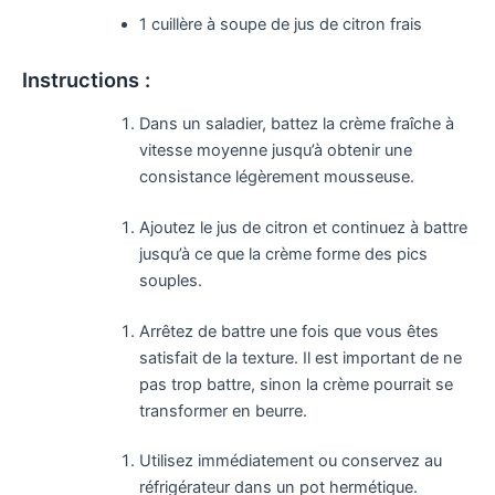
1 cuillère à soupe de jus de citron frais
Instructions :
Dans un saladier, battez la crème fraîche à
vitesse moyenne jusqu’à obtenir une
consistance légèrement mousseuse.
Ajoutez le jus de citron et continuez à battre
jusqu’à ce que la crème forme des pics
souples.
Arrêtez de battre une fois que vous êtes
satisfait de la texture. Il est important de ne
pas trop battre, sinon la crème pourrait se
transformer en beurre.
Utilisez immédiatement ou conservez au
réfrigérateur dans un pot hermétique.