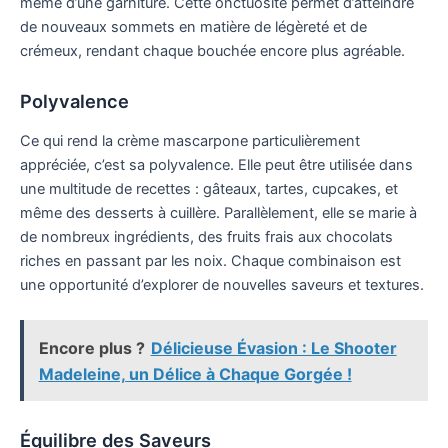
même d’une garniture. Cette onctuosité permet d’atteindre
de nouveaux sommets en matière de légèreté et de
crémeux, rendant chaque bouchée encore plus agréable.
Polyvalence
Ce qui rend la crème mascarpone particulièrement
appréciée, c’est sa polyvalence. Elle peut être utilisée dans
une multitude de recettes : gâteaux, tartes, cupcakes, et
même des desserts à cuillère. Parallèlement, elle se marie à
de nombreux ingrédients, des fruits frais aux chocolats
riches en passant par les noix. Chaque combinaison est
une opportunité d’explorer de nouvelles saveurs et textures.
Encore plus ?
Délicieuse Évasion : Le Shooter
Madeleine, un Délice à Chaque Gorgée !
Équilibre des Saveurs