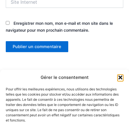
Internet
Enregistrer mon nom, mon e-mail et mon site dans le
navigateur pour mon prochain commentaire.
Gérer le consentement
Pour offrir les meilleures expériences, nous utilisons des technologies
telles que les cookies pour stocker et/ou accéder aux informations des
Partenaires :
appareils. Le fait de consentir à ces technologies nous permettra de
traiter des données telles que le comportement de navigation ou les ID
uniques sur ce site. Le fait de ne pas consentir ou de retirer son
LaMaisonDuDonut
consentement peut avoir un effet négatif sur certaines caractéristiques
et fonctions.
LaBelleBiere
MaisonBichon