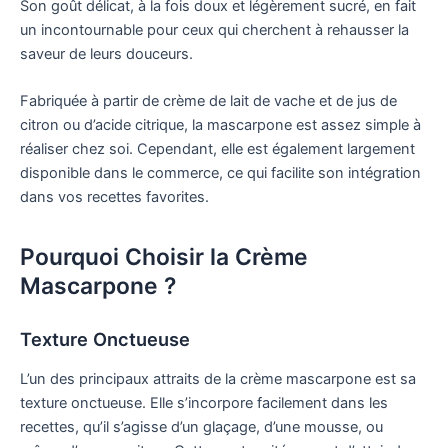
Son goût délicat, à la fois doux et légèrement sucré, en fait
un incontournable pour ceux qui cherchent à rehausser la
saveur de leurs douceurs.
Fabriquée à partir de crème de lait de vache et de jus de
citron ou d’acide citrique, la mascarpone est assez simple à
réaliser chez soi. Cependant, elle est également largement
disponible dans le commerce, ce qui facilite son intégration
dans vos recettes favorites.
Pourquoi Choisir la Crème
Mascarpone ?
Texture Onctueuse
L’un des principaux attraits de la crème mascarpone est sa
texture onctueuse. Elle s’incorpore facilement dans les
recettes, qu’il s’agisse d’un glaçage, d’une mousse, ou