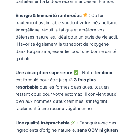
parfaitement à la dose recommandée en France.
Énergie & Immunité renforcées
: Ce fer
hautement assimilable soutient votre métabolisme
énergétique, réduit la fatigue et améliore vos
défenses naturelles, idéal pour un style de vie actif.
Il favorise également le transport de l’oxygène
dans l’organisme, essentiel pour une bonne santé
globale.
Une absorption supérieure
: Notre
fer doux
est formulé pour être jusqu’à
3 fois plus
résorbable
que les formes classiques, tout en
restant doux pour votre estomac. Il convient aussi
bien aux hommes qu’aux femmes, s’intégrant
facilement à une routine végétarienne.
Une qualité irréprochable
: Fabriqué avec des
ingrédients d’origine naturelle,
sans OGM ni gluten