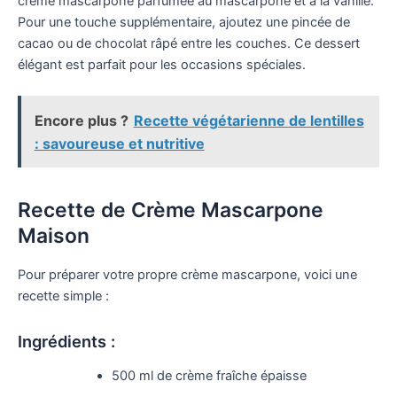
crème mascarpone parfumée au mascarpone et à la vanille.
Pour une touche supplémentaire, ajoutez une pincée de
cacao ou de chocolat râpé entre les couches. Ce dessert
élégant est parfait pour les occasions spéciales.
Encore plus ?
Recette végétarienne de lentilles
: savoureuse et nutritive
Recette de Crème Mascarpone
Maison
Pour préparer votre propre crème mascarpone, voici une
recette simple :
Ingrédients :
500 ml de crème fraîche épaisse