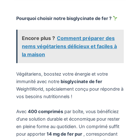
Pourquoi choisir notre bisglycinate de fer ?
Encore plus ?
Comment préparer des
nems végétariens délicieux et faciles à
la maison
Végétariens, boostez votre énergie et votre
immunité avec notre
bisglycinate de fer
WeightWorld, spécialement conçu pour répondre à
vos besoins nutritionnels !
Avec
400 comprimés
par boîte, vous bénéficiez
d’une solution durable et économique pour rester
en pleine forme au quotidien. Un comprimé suffit
pour apporter
14 mg de fer pur
, correspondant