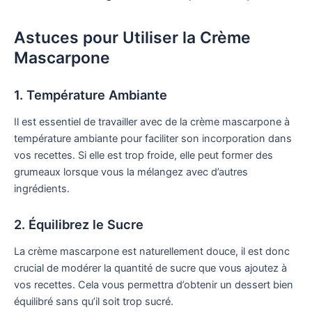
Astuces pour Utiliser la Crème
Mascarpone
1. Température Ambiante
Il est essentiel de travailler avec de la crème mascarpone à
température ambiante pour faciliter son incorporation dans
vos recettes. Si elle est trop froide, elle peut former des
grumeaux lorsque vous la mélangez avec d’autres
ingrédients.
2. Équilibrez le Sucre
La crème mascarpone est naturellement douce, il est donc
crucial de modérer la quantité de sucre que vous ajoutez à
vos recettes. Cela vous permettra d’obtenir un dessert bien
équilibré sans qu’il soit trop sucré.