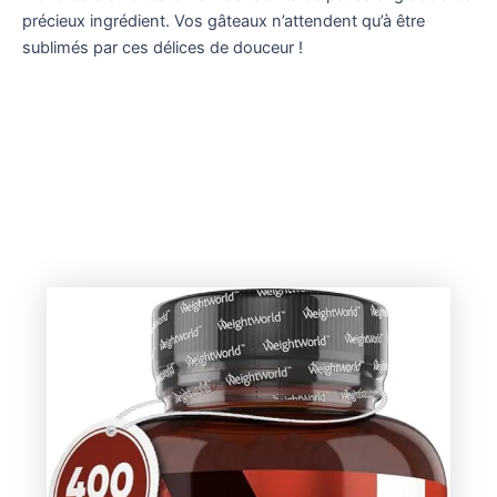
précieux ingrédient. Vos gâteaux n’attendent qu’à être
sublimés par ces délices de douceur !