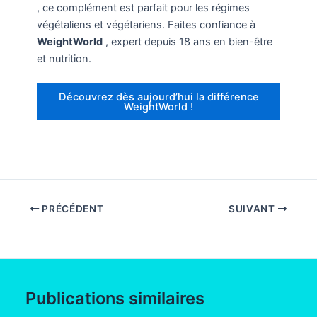
, ce complément est parfait pour les régimes
végétaliens et végétariens. Faites confiance à
WeightWorld
, expert depuis 18 ans en bien-être
et nutrition.
Découvrez dès aujourd’hui la différence
WeightWorld !
PRÉCÉDENT
SUIVANT
Publications similaires