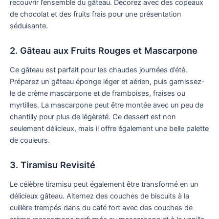
recouvrir l’ensemble du gâteau. Décorez avec des copeaux
de chocolat et des fruits frais pour une présentation
séduisante.
2. Gâteau aux Fruits Rouges et Mascarpone
Ce gâteau est parfait pour les chaudes journées d’été.
Préparez un gâteau éponge léger et aérien, puis garnissez-
le de crème mascarpone et de framboises, fraises ou
myrtilles. La mascarpone peut être montée avec un peu de
chantilly pour plus de légèreté. Ce dessert est non
seulement délicieux, mais il offre également une belle palette
de couleurs.
3. Tiramisu Revisité
Le célèbre tiramisu peut également être transformé en un
délicieux gâteau. Alternez des couches de biscuits à la
cuillère trempés dans du café fort avec des couches de