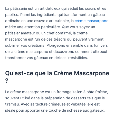
La pâtisserie est un art délicieux qui séduit les cœurs et les
papilles. Parmi les ingrédients qui transforment un gâteau
ordinaire en une œuvre d’art culinaire, la
crème mascarpone
mérite une attention particulière. Que vous soyez un
pâtissier amateur ou un chef confirmé, la crème
mascarpone est l’un de ces trésors qui peuvent vraiment
sublimer vos créations. Plongeons ensemble dans l’univers
de la crème mascarpone et découvrons comment elle peut
transformer vos gâteaux en délices irrésistibles.
Qu’est-ce que la Crème Mascarpone
?
La crème mascarpone est un fromage italien à pâte fraîche,
souvent utilisé dans la préparation de desserts tels que le
tiramisu. Avec sa texture crémeuse et veloutée, elle est
idéale pour apporter une touche de richesse aux gâteaux.