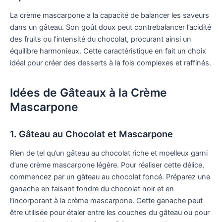
La crème mascarpone a la capacité de balancer les saveurs
dans un gâteau. Son goût doux peut contrebalancer l’acidité
des fruits ou l’intensité du chocolat, procurant ainsi un
équilibre harmonieux. Cette caractéristique en fait un choix
idéal pour créer des desserts à la fois complexes et raffinés.
Idées de Gâteaux à la Crème
Mascarpone
1. Gâteau au Chocolat et Mascarpone
Rien de tel qu’un gâteau au chocolat riche et moelleux garni
d’une crème mascarpone légère. Pour réaliser cette délice,
commencez par un gâteau au chocolat foncé. Préparez une
ganache en faisant fondre du chocolat noir et en
l’incorporant à la crème mascarpone. Cette ganache peut
être utilisée pour étaler entre les couches du gâteau ou pour