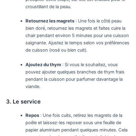
croustillant de la peau.
Retournez les magrets
: Une fois le côté peau
bien doré, retournez les magrets et faites cuire la
chair pendant environ 5 minutes pour une cuisson
saignante. Ajustez le temps selon vos préférences
de cuisson (rosé ou bien cuit).
Ajoutez du thym
: Si vous le souhaitez, vous
pouvez ajouter quelques branches de thym frais
pendant la cuisson pour parfumer davantage la
viande.
3. Le service
Repos
: Une fois cuits, retirez les magrets de la
poêle et laissez-les reposer sous une feuille de
papier aluminium pendant quelques minutes. Cela