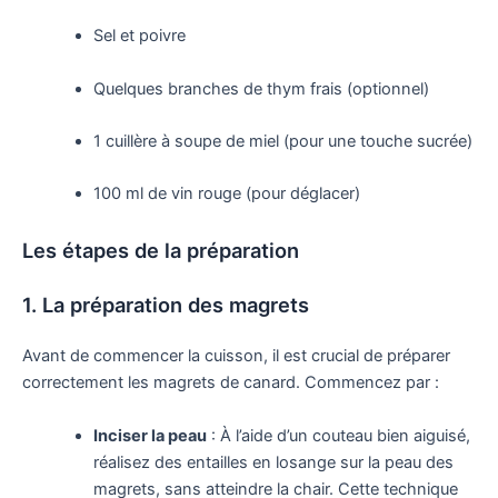
Sel et poivre
Quelques branches de thym frais (optionnel)
1 cuillère à soupe de miel (pour une touche sucrée)
100 ml de vin rouge (pour déglacer)
Les étapes de la préparation
1. La préparation des magrets
Avant de commencer la cuisson, il est crucial de préparer
correctement les magrets de canard. Commencez par :
Inciser la peau
: À l’aide d’un couteau bien aiguisé,
réalisez des entailles en losange sur la peau des
magrets, sans atteindre la chair. Cette technique