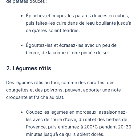
de patates douces :
Épluchez et coupez les patates douces en cubes,
puis faites-les cuire dans de l’eau bouillante jusqu’à
ce qu’elles soient tendres.
Égouttez-les et écrasez-les avec un peu de
beurre, de la crème et une pincée de sel.
2. Légumes rôtis
Des légumes rôtis au four, comme des carottes, des
courgettes et des poivrons, peuvent apporter une note
croquante et fraîche au plat.
Coupez les légumes en morceaux, assaisonnez-
les avec de l’huile d’olive, du sel et des herbes de
Provence, puis enfournez à 200°C pendant 20-30
minutes jusqu’à ce qu’ils soient dorés.