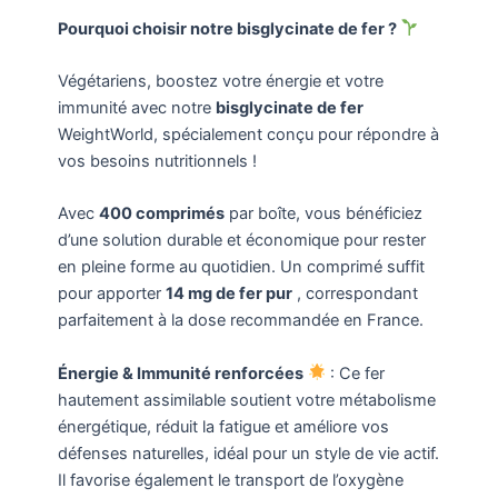
Pourquoi choisir notre bisglycinate de fer ?
Végétariens, boostez votre énergie et votre
immunité avec notre
bisglycinate de fer
WeightWorld, spécialement conçu pour répondre à
vos besoins nutritionnels !
Avec
400 comprimés
par boîte, vous bénéficiez
d’une solution durable et économique pour rester
en pleine forme au quotidien. Un comprimé suffit
pour apporter
14 mg de fer pur
, correspondant
parfaitement à la dose recommandée en France.
Énergie & Immunité renforcées
: Ce fer
hautement assimilable soutient votre métabolisme
énergétique, réduit la fatigue et améliore vos
défenses naturelles, idéal pour un style de vie actif.
Il favorise également le transport de l’oxygène