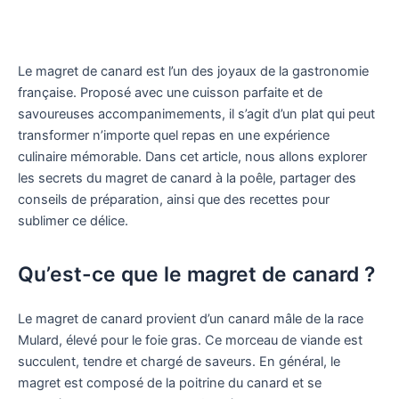
Le magret de canard est l’un des joyaux de la gastronomie
française. Proposé avec une cuisson parfaite et de
savoureuses accompanimements, il s’agit d’un plat qui peut
transformer n’importe quel repas en une expérience
culinaire mémorable. Dans cet article, nous allons explorer
les secrets du magret de canard à la poêle, partager des
conseils de préparation, ainsi que des recettes pour
sublimer ce délice.
Qu’est-ce que le magret de canard ?
Le magret de canard provient d’un canard mâle de la race
Mulard, élevé pour le foie gras. Ce morceau de viande est
succulent, tendre et chargé de saveurs. En général, le
magret est composé de la poitrine du canard et se