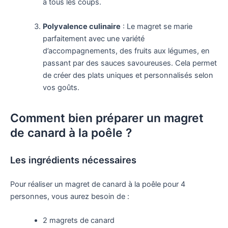
à tous les coups.
Polyvalence culinaire
: Le magret se marie
parfaitement avec une variété
d’accompagnements, des fruits aux légumes, en
passant par des sauces savoureuses. Cela permet
de créer des plats uniques et personnalisés selon
vos goûts.
Comment bien préparer un magret
de canard à la poêle ?
Les ingrédients nécessaires
Pour réaliser un magret de canard à la poêle pour 4
personnes, vous aurez besoin de :
2 magrets de canard