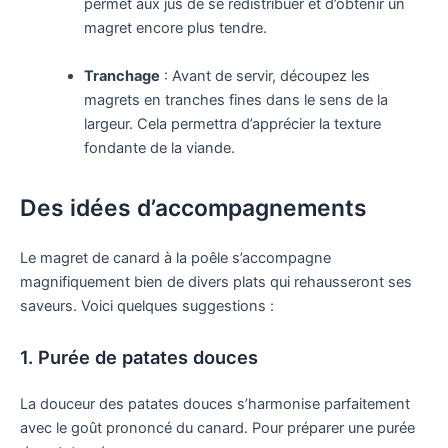
permet aux jus de se redistribuer et d’obtenir un
magret encore plus tendre.
Tranchage
: Avant de servir, découpez les
magrets en tranches fines dans le sens de la
largeur. Cela permettra d’apprécier la texture
fondante de la viande.
Des idées d’accompagnements
Le magret de canard à la poêle s’accompagne
magnifiquement bien de divers plats qui rehausseront ses
saveurs. Voici quelques suggestions :
1. Purée de patates douces
La douceur des patates douces s’harmonise parfaitement
avec le goût prononcé du canard. Pour préparer une purée