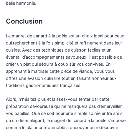
belle harmonie.
Conclusion
Le magret de canard à la poêle est un choix idéal pour ceux
qui recherchent à la fois simplicité et raffinement dans leur
cuisine. Avec des techniques de cuisson faciles et un
éventail d’accompagnements savoureux, il est possible de
créer un plat qui séduira à coup sûr vos convives. En
apprenant à maîtriser cette pièce de viande, vous vous
offrez une évasion culinaire tout en faisant honneur aux
traditions gastronomiques françaises.
Alors, n’hésitez plus et laissez-vous tenter par cette
préparation savoureuse qui ne manquera pas d’émerveiller
vos papilles. Que ce soit pour une simple soirée entre amis
ou un dîner élégant, le magret de canard à la poêle s’impose
comme le plat incontournable à découvrir ou redécouvrir