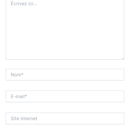
ici…
Nom*
E-
mail*
Site
Internet