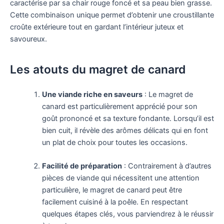
caractérise par sa chair rouge foncé et sa peau bien grasse.
Cette combinaison unique permet d’obtenir une croustillante
croûte extérieure tout en gardant l’intérieur juteux et
savoureux.
Les atouts du magret de canard
Une viande riche en saveurs
: Le magret de
canard est particulièrement apprécié pour son
goût prononcé et sa texture fondante. Lorsqu’il est
bien cuit, il révèle des arômes délicats qui en font
un plat de choix pour toutes les occasions.
Facilité de préparation
: Contrairement à d’autres
pièces de viande qui nécessitent une attention
particulière, le magret de canard peut être
facilement cuisiné à la poêle. En respectant
quelques étapes clés, vous parviendrez à le réussir