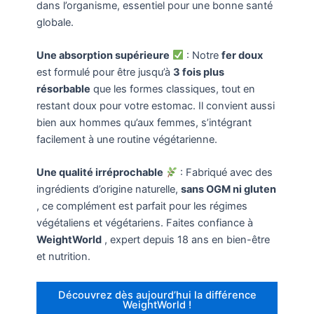
dans l’organisme, essentiel pour une bonne santé
globale.
Une absorption supérieure
: Notre
fer doux
est formulé pour être jusqu’à
3 fois plus
résorbable
que les formes classiques, tout en
restant doux pour votre estomac. Il convient aussi
bien aux hommes qu’aux femmes, s’intégrant
facilement à une routine végétarienne.
Une qualité irréprochable
: Fabriqué avec des
ingrédients d’origine naturelle,
sans OGM ni gluten
, ce complément est parfait pour les régimes
végétaliens et végétariens. Faites confiance à
WeightWorld
, expert depuis 18 ans en bien-être
et nutrition.
Découvrez dès aujourd’hui la différence
WeightWorld !