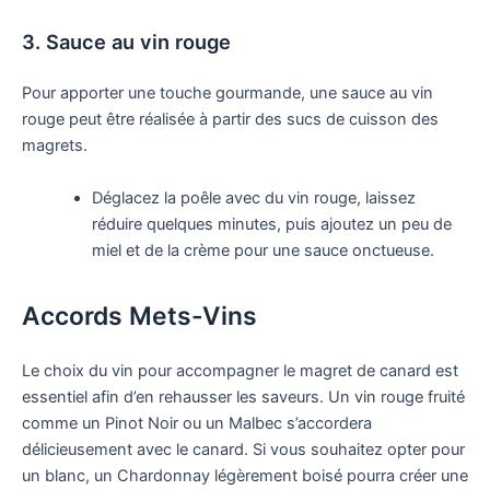
3. Sauce au vin rouge
Pour apporter une touche gourmande, une sauce au vin
rouge peut être réalisée à partir des sucs de cuisson des
magrets.
Déglacez la poêle avec du vin rouge, laissez
réduire quelques minutes, puis ajoutez un peu de
miel et de la crème pour une sauce onctueuse.
Accords Mets-Vins
Le choix du vin pour accompagner le magret de canard est
essentiel afin d’en rehausser les saveurs. Un vin rouge fruité
comme un Pinot Noir ou un Malbec s’accordera
délicieusement avec le canard. Si vous souhaitez opter pour
un blanc, un Chardonnay légèrement boisé pourra créer une