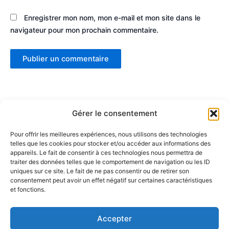
Enregistrer mon nom, mon e-mail et mon site dans le
navigateur pour mon prochain commentaire.
Gérer le consentement
Pour offrir les meilleures expériences, nous utilisons des technologies
telles que les cookies pour stocker et/ou accéder aux informations des
Partenaires :
appareils. Le fait de consentir à ces technologies nous permettra de
traiter des données telles que le comportement de navigation ou les ID
uniques sur ce site. Le fait de ne pas consentir ou de retirer son
LaMaisonDuDonut
consentement peut avoir un effet négatif sur certaines caractéristiques
et fonctions.
LaBelleBiere
MaisonBichon
ChezCezanne
Accepter