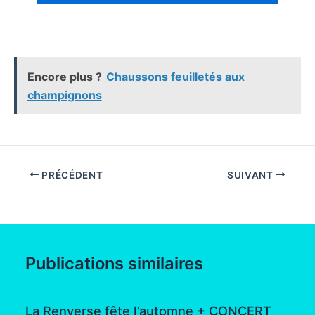
Encore plus ?
Chaussons feuilletés aux
champignons
PRÉCÉDENT
SUIVANT
Publications similaires
La Renverse fête l’automne + CONCERT