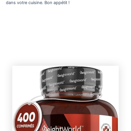
dans votre cuisine. Bon appétit !