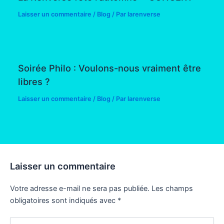
Laisser un commentaire
/
Blog
/ Par
larenverse
Soirée Philo : Voulons-nous vraiment être
libres ?
Laisser un commentaire
/
Blog
/ Par
larenverse
Laisser un commentaire
Votre adresse e-mail ne sera pas publiée.
Les champs
obligatoires sont indiqués avec
*
Écrivez