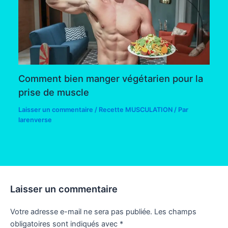
Comment bien manger végétarien pour la
prise de muscle
Laisser un commentaire
/
Recette MUSCULATION
/ Par
larenverse
Laisser un commentaire
Votre adresse e-mail ne sera pas publiée.
Les champs
obligatoires sont indiqués avec
*