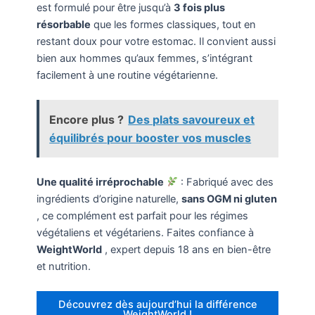
est formulé pour être jusqu’à
3 fois plus
résorbable
que les formes classiques, tout en
restant doux pour votre estomac. Il convient aussi
bien aux hommes qu’aux femmes, s’intégrant
facilement à une routine végétarienne.
Encore plus ?
Des plats savoureux et
équilibrés pour booster vos muscles
Une qualité irréprochable
: Fabriqué avec des
ingrédients d’origine naturelle,
sans OGM ni gluten
, ce complément est parfait pour les régimes
végétaliens et végétariens. Faites confiance à
WeightWorld
, expert depuis 18 ans en bien-être
et nutrition.
Découvrez dès aujourd’hui la différence
WeightWorld !