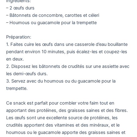
Ingrédients:
– 2 œufs durs
– Bâtonnets de concombre, carottes et céleri
– Houmous ou guacamole pour la trempette
Préparation:
1. Faites cuire les œufs dans une casserole d’eau bouillante
pendant environ 10 minutes, puis écalez-les et coupez-les
en deux.
2. Disposez les bâtonnets de crudités sur une assiette avec
les demi-œufs durs.
3. Servez avec du houmous ou du guacamole pour la
trempette.
Ce snack est parfait pour combler votre faim tout en
apportant des protéines, des graisses saines et des fibres.
Les œufs sont une excellente source de protéines, les
crudités apportent des vitamines et des minéraux, et le
houmous ou le guacamole apporte des graisses saines et