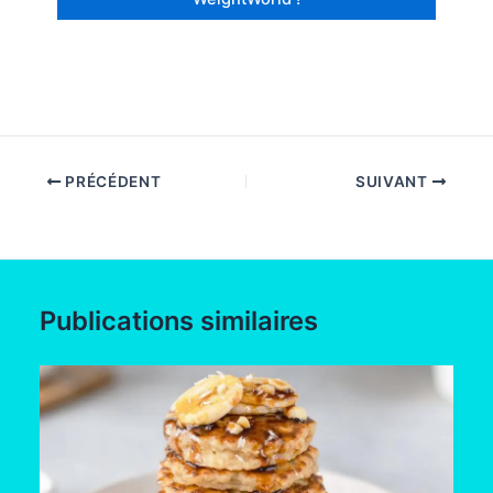
PRÉCÉDENT
SUIVANT
Publications similaires