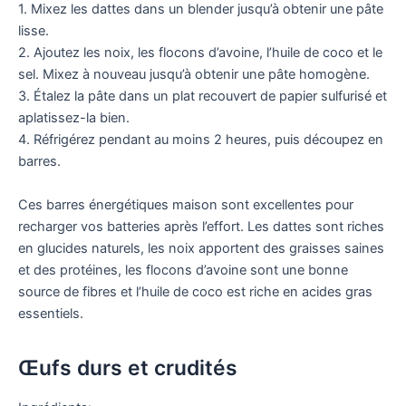
1. Mixez les dattes dans un blender jusqu’à obtenir une pâte
lisse.
2. Ajoutez les noix, les flocons d’avoine, l’huile de coco et le
sel. Mixez à nouveau jusqu’à obtenir une pâte homogène.
3. Étalez la pâte dans un plat recouvert de papier sulfurisé et
aplatissez-la bien.
4. Réfrigérez pendant au moins 2 heures, puis découpez en
barres.
Ces barres énergétiques maison sont excellentes pour
recharger vos batteries après l’effort. Les dattes sont riches
en glucides naturels, les noix apportent des graisses saines
et des protéines, les flocons d’avoine sont une bonne
source de fibres et l’huile de coco est riche en acides gras
essentiels.
Œufs durs et crudités