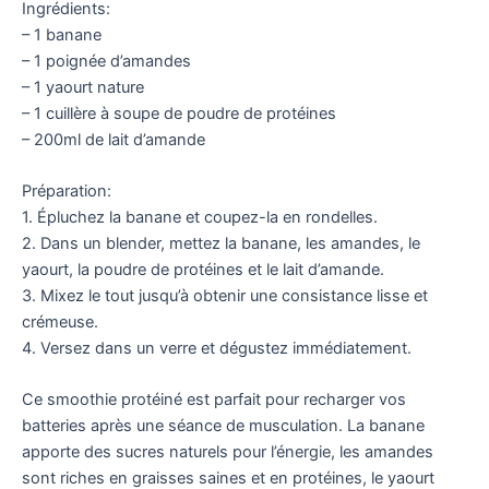
Ingrédients:
– 1 banane
– 1 poignée d’amandes
– 1 yaourt nature
– 1 cuillère à soupe de poudre de protéines
– 200ml de lait d’amande
Préparation:
1. Épluchez la banane et coupez-la en rondelles.
2. Dans un blender, mettez la banane, les amandes, le
yaourt, la poudre de protéines et le lait d’amande.
3. Mixez le tout jusqu’à obtenir une consistance lisse et
crémeuse.
4. Versez dans un verre et dégustez immédiatement.
Ce smoothie protéiné est parfait pour recharger vos
batteries après une séance de musculation. La banane
apporte des sucres naturels pour l’énergie, les amandes
sont riches en graisses saines et en protéines, le yaourt