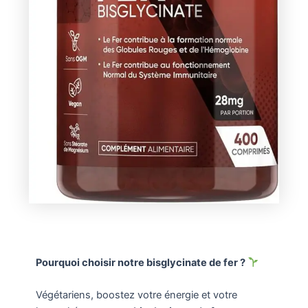
Pourquoi choisir notre bisglycinate de fer ?
Végétariens, boostez votre énergie et votre