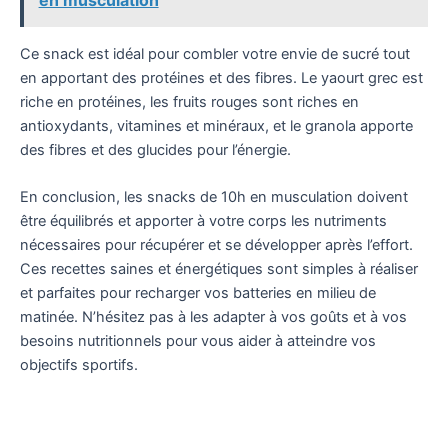
Ce snack est idéal pour combler votre envie de sucré tout
en apportant des protéines et des fibres. Le yaourt grec est
riche en protéines, les fruits rouges sont riches en
antioxydants, vitamines et minéraux, et le granola apporte
des fibres et des glucides pour l’énergie.
En conclusion, les snacks de 10h en musculation doivent
être équilibrés et apporter à votre corps les nutriments
nécessaires pour récupérer et se développer après l’effort.
Ces recettes saines et énergétiques sont simples à réaliser
et parfaites pour recharger vos batteries en milieu de
matinée. N’hésitez pas à les adapter à vos goûts et à vos
besoins nutritionnels pour vous aider à atteindre vos
objectifs sportifs.