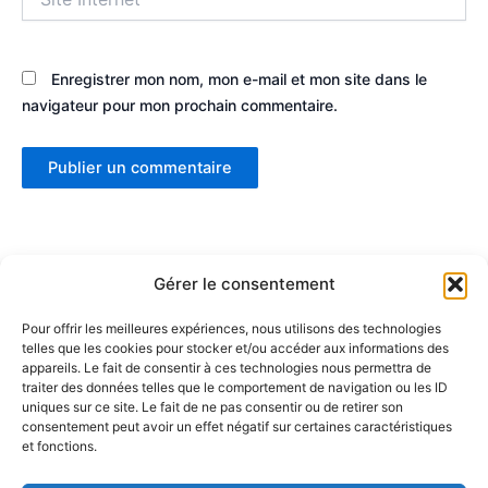
Internet
Enregistrer mon nom, mon e-mail et mon site dans le
navigateur pour mon prochain commentaire.
Gérer le consentement
Pour offrir les meilleures expériences, nous utilisons des technologies
telles que les cookies pour stocker et/ou accéder aux informations des
Partenaires :
appareils. Le fait de consentir à ces technologies nous permettra de
traiter des données telles que le comportement de navigation ou les ID
uniques sur ce site. Le fait de ne pas consentir ou de retirer son
LaMaisonDuDonut
consentement peut avoir un effet négatif sur certaines caractéristiques
et fonctions.
LaBelleBiere
MaisonBichon