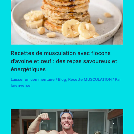
Recettes de musculation avec flocons
d’avoine et œuf : des repas savoureux et
énergétiques
Laisser un commentaire
/
Blog
,
Recette MUSCULATION
/ Par
larenverse