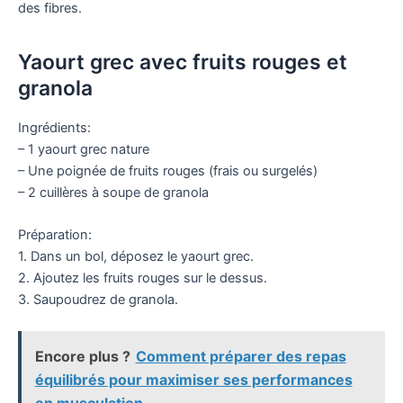
des fibres.
Yaourt grec avec fruits rouges et
granola
Ingrédients:
– 1 yaourt grec nature
– Une poignée de fruits rouges (frais ou surgelés)
– 2 cuillères à soupe de granola
Préparation:
1. Dans un bol, déposez le yaourt grec.
2. Ajoutez les fruits rouges sur le dessus.
3. Saupoudrez de granola.
Encore plus ?
Comment préparer des repas
équilibrés pour maximiser ses performances
en musculation