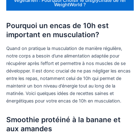
Végétarien : Pourquoi Choisir le bisglycinate de fer
WeightWorld ?
Pourquoi un encas de 10h est
important en musculation?
Quand on pratique la musculation de manière régulière,
notre corps a besoin d’une alimentation adaptée pour
récupérer après l’effort et permettre à nos muscles de se
développer. Il est donc crucial de ne pas négliger les encas
entre les repas, notamment celui de 10h qui permet de
maintenir un bon niveau d’énergie tout au long de la
matinée. Voici quelques idées de recettes saines et
énergétiques pour votre encas de 10h en musculation.
Smoothie protéiné à la banane et
aux amandes