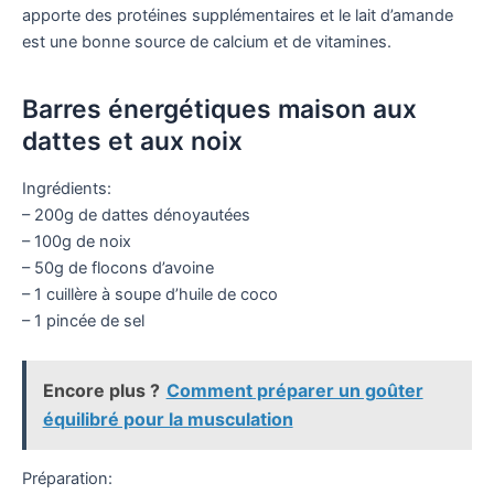
apporte des protéines supplémentaires et le lait d’amande
est une bonne source de calcium et de vitamines.
Barres énergétiques maison aux
dattes et aux noix
Ingrédients:
– 200g de dattes dénoyautées
– 100g de noix
– 50g de flocons d’avoine
– 1 cuillère à soupe d’huile de coco
– 1 pincée de sel
Encore plus ?
Comment préparer un goûter
équilibré pour la musculation
Préparation: