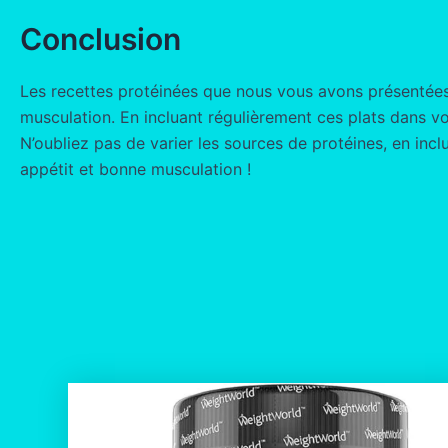
Conclusion
Les recettes protéinées que nous vous avons présentées
musculation. En incluant régulièrement ces plats dans v
N’oubliez pas de varier les sources de protéines, en in
appétit et bonne musculation !