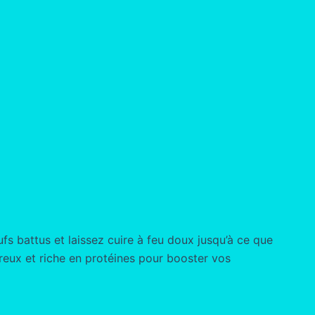
ufs battus et laissez cuire à feu doux jusqu’à ce que
ureux et riche en protéines pour booster vos