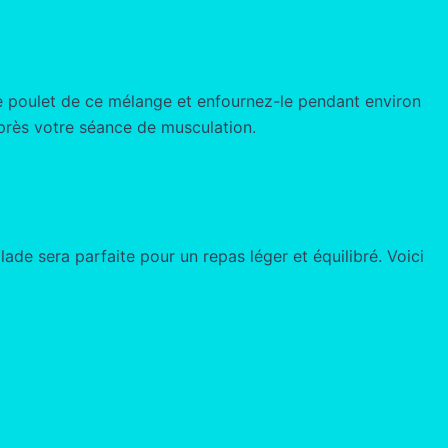
z le poulet de ce mélange et enfournez-le pendant environ
après votre séance de musculation.
lade sera parfaite pour un repas léger et équilibré. Voici