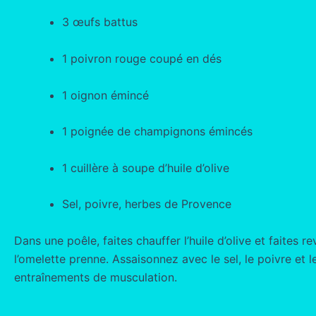
3 œufs battus
1 poivron rouge coupé en dés
1 oignon émincé
1 poignée de champignons émincés
1 cuillère à soupe d’huile d’olive
Sel, poivre, herbes de Provence
Dans une poêle, faites chauffer l’huile d’olive et faites
l’omelette prenne. Assaisonnez avec le sel, le poivre et
entraînements de musculation.