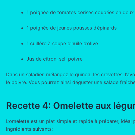
1 poignée de tomates cerises coupées en deux
1 poignée de jeunes pousses d’épinards
1 cuillère à soupe d’huile d’olive
Jus de citron, sel, poivre
Dans un saladier, mélangez le quinoa, les crevettes, l’avoc
le poivre. Vous pourrez ainsi déguster une salade fraîch
Recette 4: Omelette aux lég
L’omelette est un plat simple et rapide à préparer, idéa
ingrédients suivants: