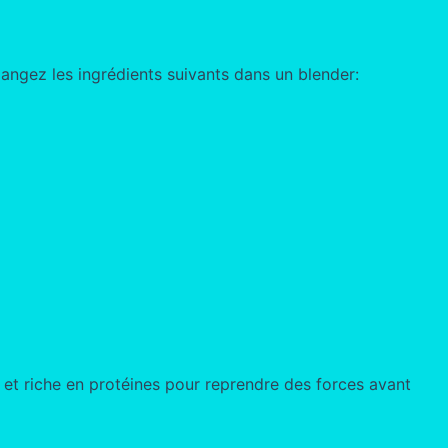
langez les ingrédients suivants dans un blender:
e et riche en protéines pour reprendre des forces avant