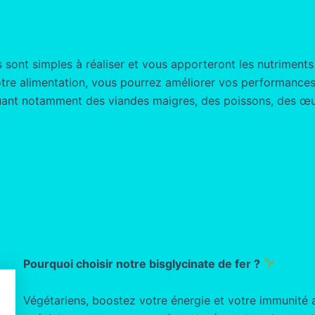
 sont simples à réaliser et vous apporteront les nutriment
otre alimentation, vous pourrez améliorer vos performances
cluant notamment des viandes maigres, des poissons, des œuf
Pourquoi choisir notre bisglycinate de fer ?
Végétariens, boostez votre énergie et votre immunité