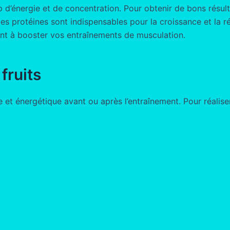
’énergie et de concentration. Pour obtenir de bons résultat
es protéines sont indispensables pour la croissance et la r
nt à booster vos entraînements de musculation.
fruits
et énergétique avant ou après l’entraînement. Pour réaliser