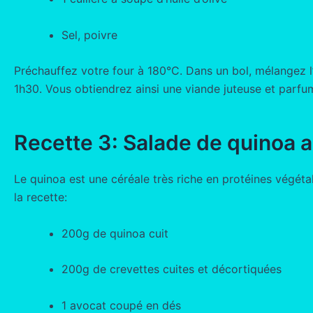
Sel, poivre
Préchauffez votre four à 180°C. Dans un bol, mélangez l’a
1h30. Vous obtiendrez ainsi une viande juteuse et parfu
Recette 3: Salade de quinoa a
Le quinoa est une céréale très riche en protéines végétal
la recette:
200g de quinoa cuit
200g de crevettes cuites et décortiquées
1 avocat coupé en dés