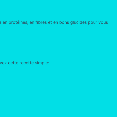
e en protéines, en fibres et en bons glucides pour vous
ivez cette recette simple: