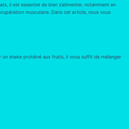
s, il est essentiel de bien s’alimenter, notamment en
écupération musculaire. Dans cet article, nous vous
 un shake protéiné aux fruits, il vous suffit de mélanger