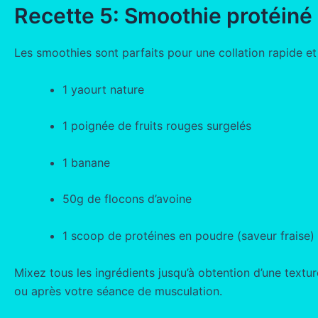
Recette 5: Smoothie protéiné
Les smoothies sont parfaits pour une collation rapide et
1 yaourt nature
1 poignée de fruits rouges surgelés
1 banane
50g de flocons d’avoine
1 scoop de protéines en poudre (saveur fraise)
Mixez tous les ingrédients jusqu’à obtention d’une textu
ou après votre séance de musculation.