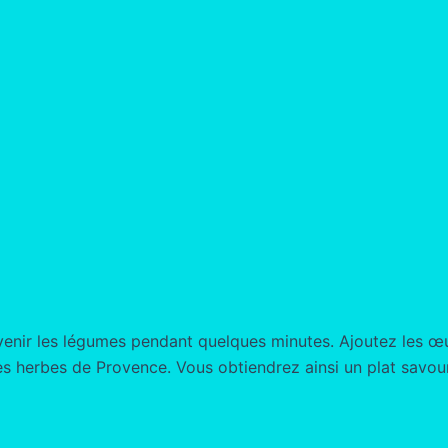
 revenir les légumes pendant quelques minutes. Ajoutez les œ
 les herbes de Provence. Vous obtiendrez ainsi un plat savo