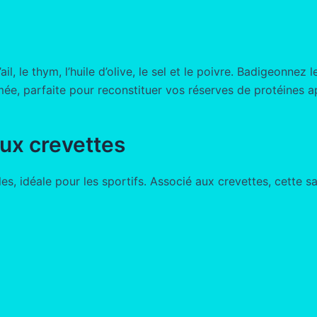
il, le thym, l’huile d’olive, le sel et le poivre. Badigeonne
mée, parfaite pour reconstituer vos réserves de protéines 
ux crevettes
es, idéale pour les sportifs. Associé aux crevettes, cette sa