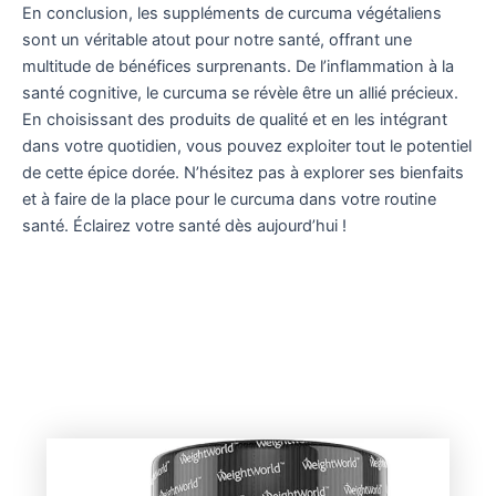
En conclusion, les suppléments de curcuma végétaliens
sont un véritable atout pour notre santé, offrant une
multitude de bénéfices surprenants. De l’inflammation à la
santé cognitive, le curcuma se révèle être un allié précieux.
En choisissant des produits de qualité et en les intégrant
dans votre quotidien, vous pouvez exploiter tout le potentiel
de cette épice dorée. N’hésitez pas à explorer ses bienfaits
et à faire de la place pour le curcuma dans votre routine
santé. Éclairez votre santé dès aujourd’hui !