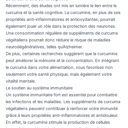
Récemment, des études ont mis en lumière le lien entre le
curcuma et la santé cognitive. La curcumine, en plus de ses
propriétés anti-inflammatoires et antioxydantes, pourrait
également jouer un rôle dans la protection des neurones.
Une consommation régulière de suppléments de curcuma
végétaliens pourrait donc réduire le risque de maladies
neurodégénératives, telles qu’Alzheimer.
De plus, certaines recherches suggèrent que la curcumine
peut améliorer la mémoire et la concentration. En intégrant
le curcuma dans votre alimentation, vous favorisez non
seulement votre santé physique, mais également votre
vitalité mentale.
Le soutien au système immunitaire
Un système immunitaire fort est essentiel pour combattre
les infections et les maladies. Les suppléments de curcuma
végétaliens peuvent contribuer à renforcer votre immunité
grâce à leurs propriétés anti-inflammatoires et antidouleur.
En effet, la curcumine stimule la production de cellules