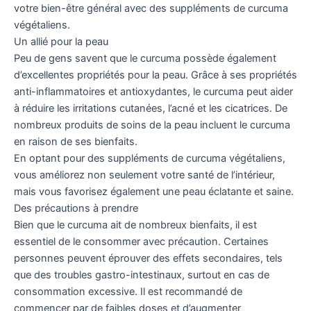
votre bien-être général avec des suppléments de curcuma
végétaliens.
Un allié pour la peau
Peu de gens savent que le curcuma possède également
d’excellentes propriétés pour la peau. Grâce à ses propriétés
anti-inflammatoires et antioxydantes, le curcuma peut aider
à réduire les irritations cutanées, l’acné et les cicatrices. De
nombreux produits de soins de la peau incluent le curcuma
en raison de ses bienfaits.
En optant pour des suppléments de curcuma végétaliens,
vous améliorez non seulement votre santé de l’intérieur,
mais vous favorisez également une peau éclatante et saine.
Des précautions à prendre
Bien que le curcuma ait de nombreux bienfaits, il est
essentiel de le consommer avec précaution. Certaines
personnes peuvent éprouver des effets secondaires, tels
que des troubles gastro-intestinaux, surtout en cas de
consommation excessive. Il est recommandé de
commencer par de faibles doses et d’augmenter