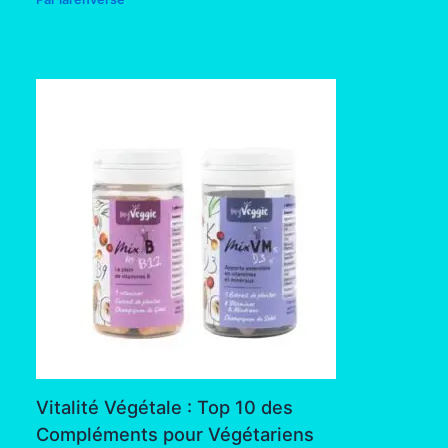
Vitalité Végétale : Top 10 des
Compléments pour Végétariens