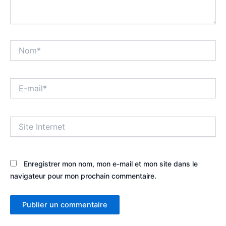
Nom*
E-
mail*
Site
Internet
Enregistrer mon nom, mon e-mail et mon site dans le
navigateur pour mon prochain commentaire.