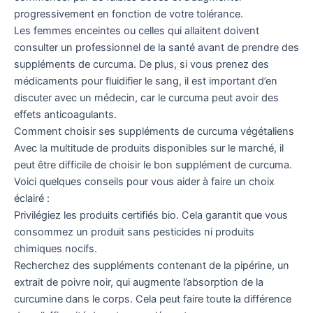
progressivement en fonction de votre tolérance.
Les femmes enceintes ou celles qui allaitent doivent
consulter un professionnel de la santé avant de prendre des
suppléments de curcuma. De plus, si vous prenez des
médicaments pour fluidifier le sang, il est important d’en
discuter avec un médecin, car le curcuma peut avoir des
effets anticoagulants.
Comment choisir ses suppléments de curcuma végétaliens
Avec la multitude de produits disponibles sur le marché, il
peut être difficile de choisir le bon supplément de curcuma.
Voici quelques conseils pour vous aider à faire un choix
éclairé :
Privilégiez les produits certifiés bio. Cela garantit que vous
consommez un produit sans pesticides ni produits
chimiques nocifs.
Recherchez des suppléments contenant de la pipérine, un
extrait de poivre noir, qui augmente l’absorption de la
curcumine dans le corps. Cela peut faire toute la différence