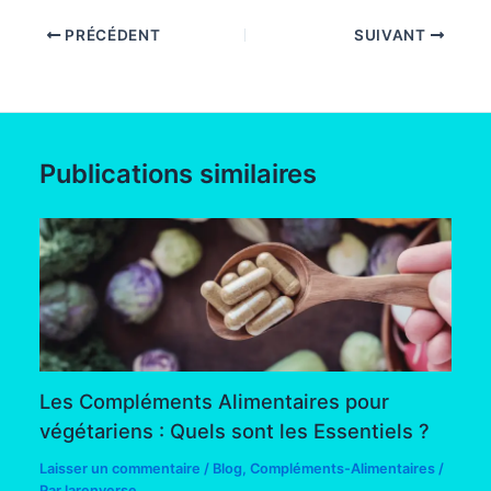
PRÉCÉDENT
SUIVANT
Publications similaires
Les Compléments Alimentaires pour
végétariens : Quels sont les Essentiels ?
Laisser un commentaire
/
Blog
,
Compléments-Alimentaires
/
Par
larenverse