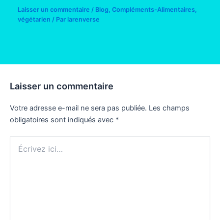
Laisser un commentaire
/
Blog
,
Compléments-Alimentaires
,
végétarien
/ Par
larenverse
Laisser un commentaire
Votre adresse e-mail ne sera pas publiée.
Les champs
obligatoires sont indiqués avec
*
Écrivez
ici…