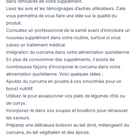
dans l’efficacité de votre supplément.
Lisez les avis et les témoignages d’autres utilisateurs. Cela
vous permettra de vous faire une idée sur la qualité du
produit.
Consultez un professionnel de la santé avant d’introduire un
nouveau supplément dans votre routine, surtout si vous
suivez un traitement médical.
Intégration du curcuma dans votre alimentation quotidienne
En plus de consommer des suppléments, il existe de
nombreuses façons d’incorporer le curcuma dans votre
alimentation quotidienne. Voici quelques idées :
Ajoutez du curcuma en poudre à vos smoothies pour un
boost nutritif.
Utilisez-le pour assaisonner vos plats de légumes rôtis ou
de currys.
Incorporez-le dans vos soupes et bouillons pour rehausser
les saveurs.
Préparez une délicieuse boisson au lait doré, mélangeant du
curcuma, du lait végétalien et des épices.