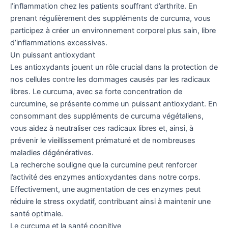
l’inflammation chez les patients souffrant d’arthrite. En
prenant régulièrement des suppléments de curcuma, vous
participez à créer un environnement corporel plus sain, libre
d’inflammations excessives.
Un puissant antioxydant
Les antioxydants jouent un rôle crucial dans la protection de
nos cellules contre les dommages causés par les radicaux
libres. Le curcuma, avec sa forte concentration de
curcumine, se présente comme un puissant antioxydant. En
consommant des suppléments de curcuma végétaliens,
vous aidez à neutraliser ces radicaux libres et, ainsi, à
prévenir le vieillissement prématuré et de nombreuses
maladies dégénératives.
La recherche souligne que la curcumine peut renforcer
l’activité des enzymes antioxydantes dans notre corps.
Effectivement, une augmentation de ces enzymes peut
réduire le stress oxydatif, contribuant ainsi à maintenir une
santé optimale.
Le curcuma et la santé cognitive