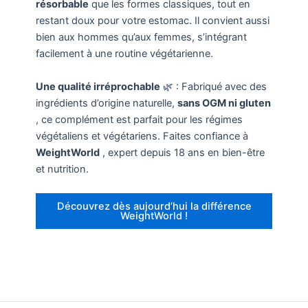
résorbable
que les formes classiques, tout en
restant doux pour votre estomac. Il convient aussi
bien aux hommes qu’aux femmes, s’intégrant
facilement à une routine végétarienne.
Une qualité irréprochable
🌿 : Fabriqué avec des
ingrédients d’origine naturelle,
sans OGM ni gluten
, ce complément est parfait pour les régimes
végétaliens et végétariens. Faites confiance à
WeightWorld
, expert depuis 18 ans en bien-être
et nutrition.
Découvrez dès aujourd’hui la différence
WeightWorld !