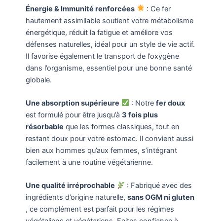
Énergie & Immunité renforcées
: Ce fer
hautement assimilable soutient votre métabolisme
énergétique, réduit la fatigue et améliore vos
défenses naturelles, idéal pour un style de vie actif.
Il favorise également le transport de l’oxygène
dans l’organisme, essentiel pour une bonne santé
globale.
Une absorption supérieure
: Notre
fer doux
est formulé pour être jusqu’à
3 fois plus
résorbable
que les formes classiques, tout en
restant doux pour votre estomac. Il convient aussi
bien aux hommes qu’aux femmes, s’intégrant
facilement à une routine végétarienne.
Une qualité irréprochable
: Fabriqué avec des
ingrédients d’origine naturelle,
sans OGM ni gluten
, ce complément est parfait pour les régimes