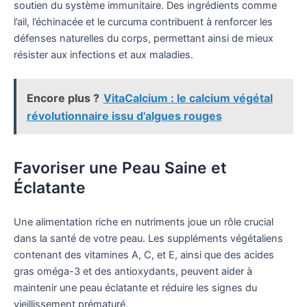
soutien du système immunitaire. Des ingrédients comme
l’ail, l’échinacée et le curcuma contribuent à renforcer les
défenses naturelles du corps, permettant ainsi de mieux
résister aux infections et aux maladies.
Encore plus ?
VitaCalcium : le calcium végétal
révolutionnaire issu d'algues rouges
Favoriser une Peau Saine et
Éclatante
Une alimentation riche en nutriments joue un rôle crucial
dans la santé de votre peau. Les suppléments végétaliens
contenant des vitamines A, C, et E, ainsi que des acides
gras oméga-3 et des antioxydants, peuvent aider à
maintenir une peau éclatante et réduire les signes du
vieillissement prématuré.