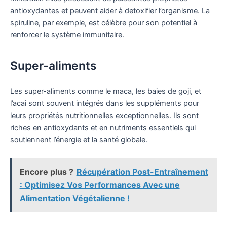
antioxydantes et peuvent aider à detoxifier l’organisme. La
spiruline, par exemple, est célèbre pour son potentiel à
renforcer le système immunitaire.
Super-aliments
Les super-aliments comme le maca, les baies de goji, et
l’acai sont souvent intégrés dans les suppléments pour
leurs propriétés nutritionnelles exceptionnelles. Ils sont
riches en antioxydants et en nutriments essentiels qui
soutiennent l’énergie et la santé globale.
Encore plus ?
Récupération Post-Entraînement
: Optimisez Vos Performances Avec une
Alimentation Végétalienne !