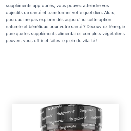
suppléments appropriés, vous pouvez atteindre vos
objectifs de santé et transformer votre quotidien. Alors,
pourquoi ne pas explorer dès aujourd’hui cette option
naturelle et bénéfique pour votre santé ? Découvrez l’énergie
pure que les suppléments alimentaires complets végétaliens
peuvent vous offrir et faites le plein de vitalité !