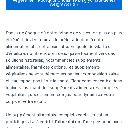
Végétarien : Pourquoi Choisir le bisglycinate de fer
WeightWorld ?
Dans une époque où notre rythme de vie est de plus en plus
effréné, il devient crucial de prêter attention à notre
alimentation et à notre bien-être. En quête de vitalité et
d’équilibre, nombreux sont ceux qui se tournent vers des
solutions naturelles, notamment les suppléments
alimentaires. Parmi ces options, les suppléments
végétaliens se sont démarqués par leur composition saine
et leur impact positif sur la santé. Plongeons ensemble dans
l’univers fascinant des suppléments alimentaires complets
végétaliens, spécialement conçus pour dynamiser votre
corps et votre esprit.
Un supplément alimentaire complet végétalien est un
produit qui vise à enrichir l’alimentation d’une personne avec