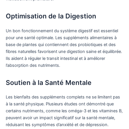
Optimisation de la Digestion
Un bon fonctionnement du système digestif est essentiel
pour une santé optimale. Les suppléments alimentaires à
base de plantes qui contiennent des probiotiques et des
fibres naturelles favorisent une digestion saine et équilibrée.
Ils aident à réguler le transit intestinal et à améliorer
l’absorption des nutriments.
Soutien à la Santé Mentale
Les bienfaits des suppléments complets ne se limitent pas
à la santé physique. Plusieurs études ont démontré que
certains nutriments, comme les oméga-3 et les vitamines B,
peuvent avoir un impact significatif sur la santé mentale,
réduisant les symptômes d’anxiété et de dépression.