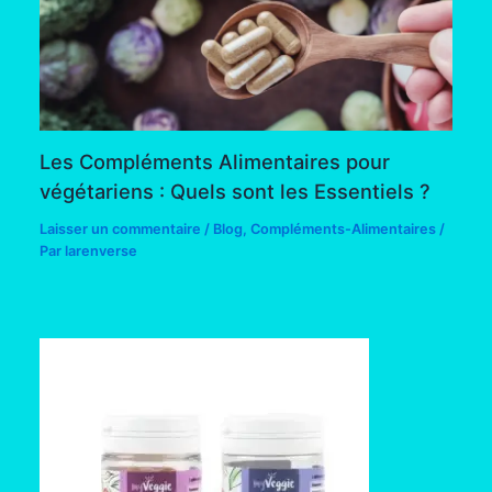
Les Compléments Alimentaires pour
végétariens : Quels sont les Essentiels ?
Laisser un commentaire
/
Blog
,
Compléments-Alimentaires
/
Par
larenverse