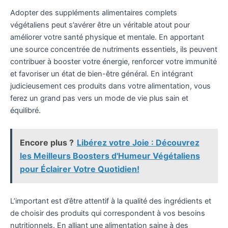
Adopter des suppléments alimentaires complets
végétaliens peut s’avérer être un véritable atout pour
améliorer votre santé physique et mentale. En apportant
une source concentrée de nutriments essentiels, ils peuvent
contribuer à booster votre énergie, renforcer votre immunité
et favoriser un état de bien-être général. En intégrant
judicieusement ces produits dans votre alimentation, vous
ferez un grand pas vers un mode de vie plus sain et
équilibré.
Encore plus ?
Libérez votre Joie : Découvrez
les Meilleurs Boosters d'Humeur Végétaliens
pour Éclairer Votre Quotidien!
L’important est d’être attentif à la qualité des ingrédients et
de choisir des produits qui correspondent à vos besoins
nutritionnels. En alliant une alimentation saine à des