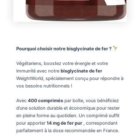
Pourquoi choisir notre bisglycinate de fer ?
Végétariens, boostez votre énergie et votre
immunité avec notre
bisglycinate de fer
WeightWorld, spécialement conçu pour répondre à
vos besoins nutritionnels !
Avec
400 comprimés
par boîte, vous bénéficiez
d’une solution durable et économique pour rester
en pleine forme au quotidien. Un comprimé suffit
pour apporter
14 mg de fer pur
, correspondant
parfaitement à la dose recommandée en France.