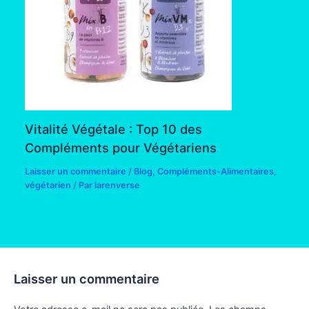
Vitalité Végétale : Top 10 des
Compléments pour Végétariens
Laisser un commentaire
/
Blog
,
Compléments-Alimentaires
,
végétarien
/ Par
larenverse
Laisser un commentaire