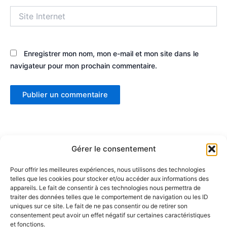
Site
Internet
Enregistrer mon nom, mon e-mail et mon site dans le
navigateur pour mon prochain commentaire.
Gérer le consentement
Pour offrir les meilleures expériences, nous utilisons des technologies
telles que les cookies pour stocker et/ou accéder aux informations des
Partenaires :
appareils. Le fait de consentir à ces technologies nous permettra de
traiter des données telles que le comportement de navigation ou les ID
uniques sur ce site. Le fait de ne pas consentir ou de retirer son
LaMaisonDuDonut
consentement peut avoir un effet négatif sur certaines caractéristiques
et fonctions.
LaBelleBiere