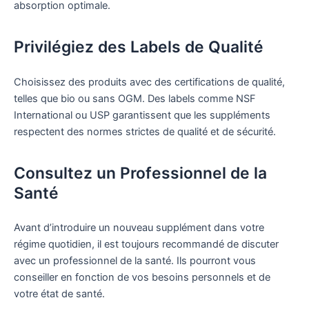
absorption optimale.
Privilégiez des Labels de Qualité
Choisissez des produits avec des certifications de qualité,
telles que bio ou sans OGM. Des labels comme NSF
International ou USP garantissent que les suppléments
respectent des normes strictes de qualité et de sécurité.
Consultez un Professionnel de la
Santé
Avant d’introduire un nouveau supplément dans votre
régime quotidien, il est toujours recommandé de discuter
avec un professionnel de la santé. Ils pourront vous
conseiller en fonction de vos besoins personnels et de
votre état de santé.