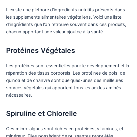
Il existe une pléthore d’ingrédients nutritifs présents dans
les suppléments alimentaires végétaliens. Voici une liste
d’ingrédients que l’on retrouve souvent dans ces produits,
chacun apportant une valeur ajoutée à la santé.
Protéines Végétales
Les protéines sont essentielles pour le développement et la
réparation des tissus corporels. Les protéines de pois, de
quinoa et de chanvre sont quelques-unes des meilleures
sources végétales qui apportent tous les acides aminés
nécessaires.
Spiruline et Chlorelle
Ces micro-algues sont riches en protéines, vitamines, et
minéraux. Elles possèdent de puissantes propriétés