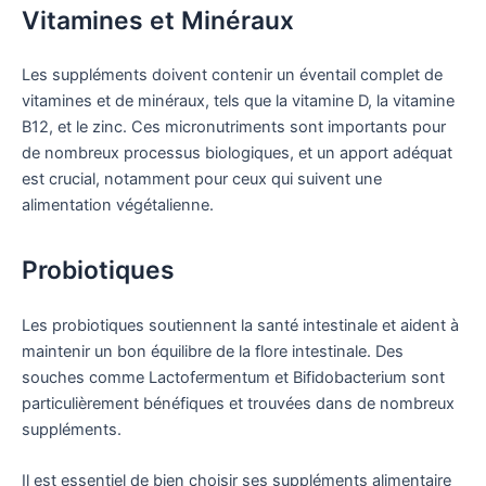
Vitamines et Minéraux
Les suppléments doivent contenir un éventail complet de
vitamines et de minéraux, tels que la vitamine D, la vitamine
B12, et le zinc. Ces micronutriments sont importants pour
de nombreux processus biologiques, et un apport adéquat
est crucial, notamment pour ceux qui suivent une
alimentation végétalienne.
Probiotiques
Les probiotiques soutiennent la santé intestinale et aident à
maintenir un bon équilibre de la flore intestinale. Des
souches comme Lactofermentum et Bifidobacterium sont
particulièrement bénéfiques et trouvées dans de nombreux
suppléments.
Il est essentiel de bien choisir ses suppléments alimentaire