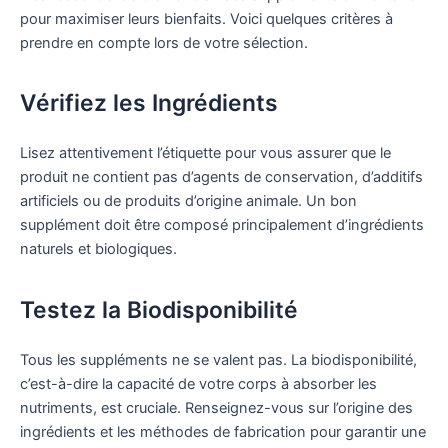
pour maximiser leurs bienfaits. Voici quelques critères à
prendre en compte lors de votre sélection.
Vérifiez les Ingrédients
Lisez attentivement l’étiquette pour vous assurer que le
produit ne contient pas d’agents de conservation, d’additifs
artificiels ou de produits d’origine animale. Un bon
supplément doit être composé principalement d’ingrédients
naturels et biologiques.
Testez la Biodisponibilité
Tous les suppléments ne se valent pas. La biodisponibilité,
c’est-à-dire la capacité de votre corps à absorber les
nutriments, est cruciale. Renseignez-vous sur l’origine des
ingrédients et les méthodes de fabrication pour garantir une