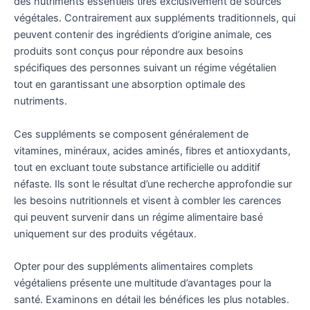
des nutriments essentiels tirés exclusivement de sources
végétales. Contrairement aux suppléments traditionnels, qui
peuvent contenir des ingrédients d’origine animale, ces
produits sont conçus pour répondre aux besoins
spécifiques des personnes suivant un régime végétalien
tout en garantissant une absorption optimale des
nutriments.
Ces suppléments se composent généralement de
vitamines, minéraux, acides aminés, fibres et antioxydants,
tout en excluant toute substance artificielle ou additif
néfaste. Ils sont le résultat d’une recherche approfondie sur
les besoins nutritionnels et visent à combler les carences
qui peuvent survenir dans un régime alimentaire basé
uniquement sur des produits végétaux.
Opter pour des suppléments alimentaires complets
végétaliens présente une multitude d’avantages pour la
santé. Examinons en détail les bénéfices les plus notables.