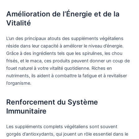
Amélioration de l’Énergie et de la
Vitalité
L’un des principaux atouts des suppléments végétaliens
réside dans leur capacité à améliorer le niveau d’énergie.
Grâce à des ingrédients tels que les spirulines, les chou
frisés, et le maca, ces produits peuvent donner un coup de
fouet naturel à votre vitalité quotidienne. Riches en
nutriments, ils aident à combattre la fatigue et à revitaliser
l’organisme.
Renforcement du Système
Immunitaire
Les suppléments complets végétaliens sont souvent
gorgés d’antioxydants, qui jouent un rôle essentiel dans le