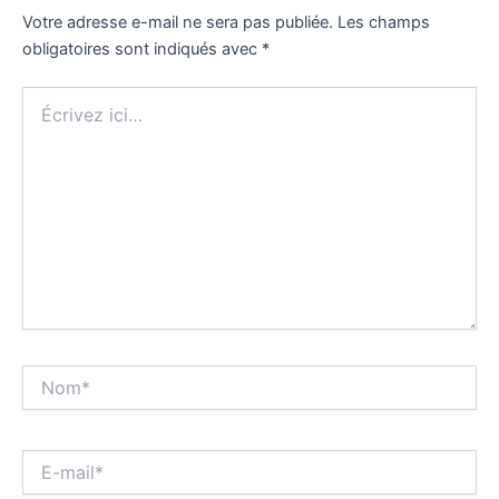
Votre adresse e-mail ne sera pas publiée.
Les champs
obligatoires sont indiqués avec
*
Écrivez
ici…
Nom*
E-
mail*