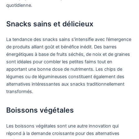
quotidienne.
Snacks sains et délicieux
La tendance des snacks sains s’intensifie avec l’émergence
de produits alliant goût et bénéfice inédit. Des barres
énergétiques à base de fruits séchés, de noix et de graines
sont idéales pour combler les petites faims tout en
apportant une bonne dose de nutriments. Les chips de
légumes ou de légumineuses constituent également des
alternatives intéressantes aux snacks traditionnellement
transformés.
Boissons végétales
Les boissons végétales sont une autre innovation qui
répond à la demande croissante pour des alternatives