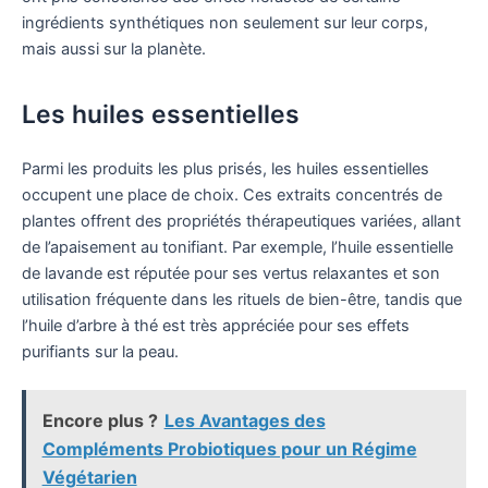
ingrédients synthétiques non seulement sur leur corps,
mais aussi sur la planète.
Les huiles essentielles
Parmi les produits les plus prisés, les huiles essentielles
occupent une place de choix. Ces extraits concentrés de
plantes offrent des propriétés thérapeutiques variées, allant
de l’apaisement au tonifiant. Par exemple, l’huile essentielle
de lavande est réputée pour ses vertus relaxantes et son
utilisation fréquente dans les rituels de bien-être, tandis que
l’huile d’arbre à thé est très appréciée pour ses effets
purifiants sur la peau.
Encore plus ?
Les Avantages des
Compléments Probiotiques pour un Régime
Végétarien