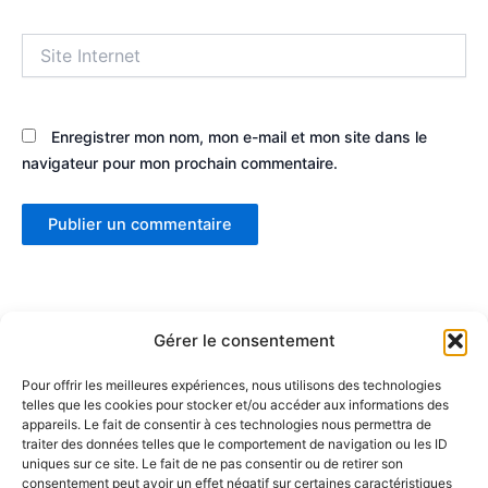
Site
Internet
Enregistrer mon nom, mon e-mail et mon site dans le
navigateur pour mon prochain commentaire.
Gérer le consentement
Pour offrir les meilleures expériences, nous utilisons des technologies
telles que les cookies pour stocker et/ou accéder aux informations des
Partenaires :
appareils. Le fait de consentir à ces technologies nous permettra de
traiter des données telles que le comportement de navigation ou les ID
uniques sur ce site. Le fait de ne pas consentir ou de retirer son
LaMaisonDuDonut
consentement peut avoir un effet négatif sur certaines caractéristiques