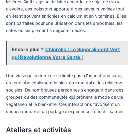
laitières. Qu’il s’agisse de lait d’amande, de soja, de riz ou
d’avoine, ces boissons apportent des saveurs variées tout
en étant souvent enrichies en calcium et en vitamines. Elles
sont parfaites pour une utilisation dans les smoothies, les
cafés ou simplement à déguster seules.
Encore plus ?
Chlorelle : Le Superaliment Vert
qui Révolutionne Votre Santé !
Une vie végétarienne ne se limite pas à l’aspect physique,
elle englobe également le bien-être mental et les relations
sociales. De nombreuses personnes s’engagent dans des
groupes ou des communautés qui prônent le mode de vie
végétarien et le bien-être. Ces interactions favorisent un
soutien mutuel et un partage d’expériences enrichissantes.
Ateliers et activités