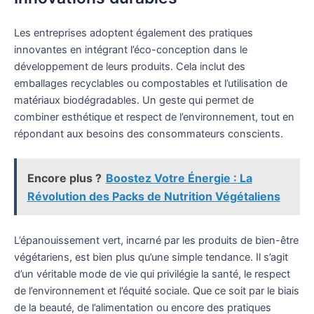
Les entreprises adoptent également des pratiques
innovantes en intégrant l’éco-conception dans le
développement de leurs produits. Cela inclut des
emballages recyclables ou compostables et l’utilisation de
matériaux biodégradables. Un geste qui permet de
combiner esthétique et respect de l’environnement, tout en
répondant aux besoins des consommateurs conscients.
Encore plus ?
Boostez Votre Énergie : La
Révolution des Packs de Nutrition Végétaliens
L’épanouissement vert, incarné par les produits de bien-être
végétariens, est bien plus qu’une simple tendance. Il s’agit
d’un véritable mode de vie qui privilégie la santé, le respect
de l’environnement et l’équité sociale. Que ce soit par le biais
de la beauté, de l’alimentation ou encore des pratiques