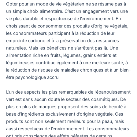
Opter pour un mode de vie végétarien ne se résume pas à
un simple choix alimentaire. C’est un engagement vers une
vie plus durable et respectueuse de l’environnement. En
choisissant de consommer des produits d’origine végétale,
les consommateurs participent à la réduction de leur
empreinte carbone et à la préservation des ressources
naturelles. Mais les bénéfices ne s’arrêtent pas là. Une
alimentation riche en fruits, légumes, grains entiers et
légumineuses contribue également à une meilleure santé, à
la réduction de risques de maladies chroniques et à un bien-
être psychologique accru.
L’un des aspects les plus remarquables de l’épanouissement
vert est sans aucun doute le secteur des cosmétiques. De
plus en plus de marques proposent des soins de beauté à
base d’ingrédients exclusivement d’origine végétale. Ces
produits sont non seulement meilleurs pour la peau, mais
aussi respectueux de l’environnement. Les consommateurs
ont pris conscience des effets néfastes de certains