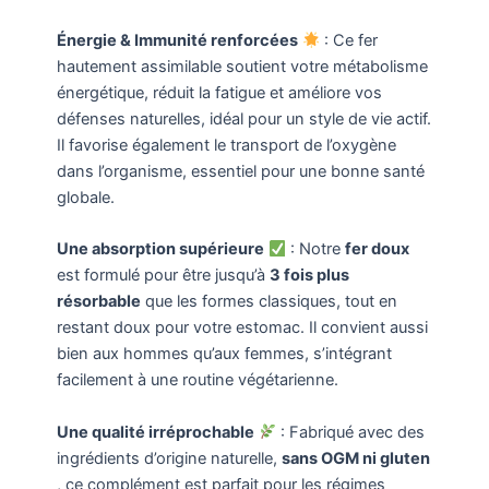
Énergie & Immunité renforcées
: Ce fer
hautement assimilable soutient votre métabolisme
énergétique, réduit la fatigue et améliore vos
défenses naturelles, idéal pour un style de vie actif.
Il favorise également le transport de l’oxygène
dans l’organisme, essentiel pour une bonne santé
globale.
Une absorption supérieure
: Notre
fer doux
est formulé pour être jusqu’à
3 fois plus
résorbable
que les formes classiques, tout en
restant doux pour votre estomac. Il convient aussi
bien aux hommes qu’aux femmes, s’intégrant
facilement à une routine végétarienne.
Une qualité irréprochable
: Fabriqué avec des
ingrédients d’origine naturelle,
sans OGM ni gluten
, ce complément est parfait pour les régimes