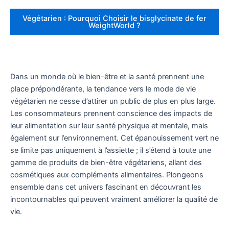
Végétarien : Pourquoi Choisir le bisglycinate de fer
WeightWorld ?
Dans un monde où le bien-être et la santé prennent une
place prépondérante, la tendance vers le mode de vie
végétarien ne cesse d’attirer un public de plus en plus large.
Les consommateurs prennent conscience des impacts de
leur alimentation sur leur santé physique et mentale, mais
également sur l’environnement. Cet épanouissement vert ne
se limite pas uniquement à l’assiette ; il s’étend à toute une
gamme de produits de bien-être végétariens, allant des
cosmétiques aux compléments alimentaires. Plongeons
ensemble dans cet univers fascinant en découvrant les
incontournables qui peuvent vraiment améliorer la qualité de
vie.