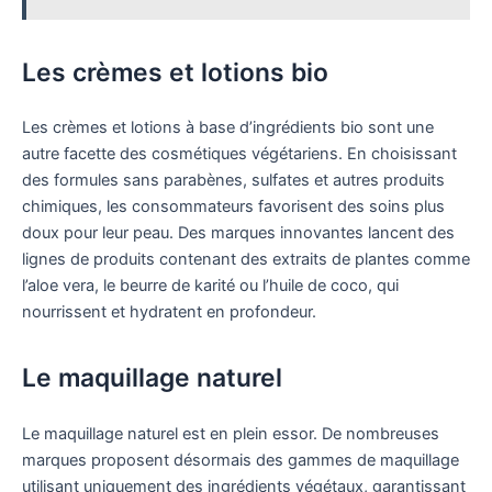
Les crèmes et lotions bio
Les crèmes et lotions à base d’ingrédients bio sont une
autre facette des cosmétiques végétariens. En choisissant
des formules sans parabènes, sulfates et autres produits
chimiques, les consommateurs favorisent des soins plus
doux pour leur peau. Des marques innovantes lancent des
lignes de produits contenant des extraits de plantes comme
l’aloe vera, le beurre de karité ou l’huile de coco, qui
nourrissent et hydratent en profondeur.
Le maquillage naturel
Le maquillage naturel est en plein essor. De nombreuses
marques proposent désormais des gammes de maquillage
utilisant uniquement des ingrédients végétaux, garantissant