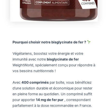
Pourquoi choisir notre bisglycinate de fer ?
Végétariens, boostez votre énergie et votre
immunité avec notre
bisglycinate de fer
WeightWorld, spécialement conçu pour répondre à
vos besoins nutritionnels !
Avec
400 comprimés
par boîte, vous bénéficiez
d’une solution durable et économique pour rester
en pleine forme au quotidien. Un comprimé suffit
pour apporter
14 mg de fer pur
, correspondant
parfaitement à la dose recommandée en France.