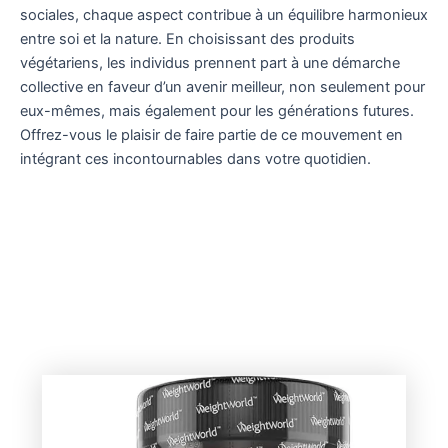
sociales, chaque aspect contribue à un équilibre harmonieux
entre soi et la nature. En choisissant des produits
végétariens, les individus prennent part à une démarche
collective en faveur d’un avenir meilleur, non seulement pour
eux-mêmes, mais également pour les générations futures.
Offrez-vous le plaisir de faire partie de ce mouvement en
intégrant ces incontournables dans votre quotidien.