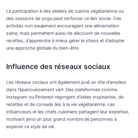
La participation à des ateliers de cuisine végétarienne ou
des sessions de yoga peut renforcer ce lien social. Ces
activités non seulement encouragent une alimentation
saine, mais permettent aussi de découvrir de nouvelles
recettes, d’apprendre à mieux gérer le stress et d’adopter
une approche globale du bien-être.
Influence des réseaux sociaux
Les réseaux sociaux ont également joué un rôle d’ampleur
dans l’épanouissement vert. Des plateformes comme
Instagram ou Pinterest regorgent d’idées inspirantes, de
recettes et de conseils liés à la vie végétarienne. Les
influenceurs et les chefs cuisiniers partagent leur expertise,
motivant ainsi un plus grand nombre de personnes à
explorer ce style de vie.