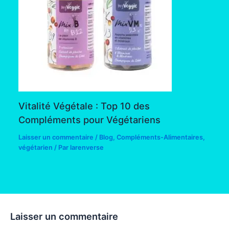
Vitalité Végétale : Top 10 des
Compléments pour Végétariens
Laisser un commentaire
/
Blog
,
Compléments-Alimentaires
,
végétarien
/ Par
larenverse
Laisser un commentaire