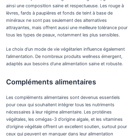
ainsi une composition saine et respectueuse. Les rouge à
lèvres, fards à paupières et fonds de teint à base de
minéraux ne sont pas seulement des alternatives
attrayantes, mais offrent aussi une meilleure tolérance pour
tous les types de peaux, notamment les plus sensibles.
Le choix d’un mode de vie végétarien influence également
l’alimentation. De nombreux produits wellness émergent,
adaptés aux besoins d’une alimentation saine et robuste.
Compléments alimentaires
Les compléments alimentaires sont devenus essentiels
pour ceux qui souhaitent intégrer tous les nutriments
nécessaires à leur régime alimentaire. Les protéines
végétales, les omégas-3 d’origine algale, et les vitamines
d’origine végétale offrent un excellent soutien, surtout pour
ceux qui peuvent en manquer dans leur alimentation