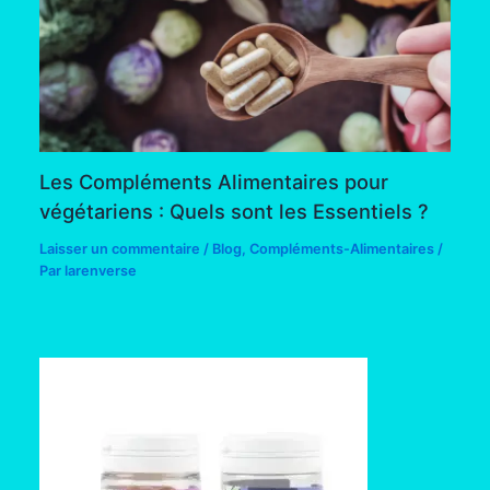
Les Compléments Alimentaires pour
végétariens : Quels sont les Essentiels ?
Laisser un commentaire
/
Blog
,
Compléments-Alimentaires
/
Par
larenverse