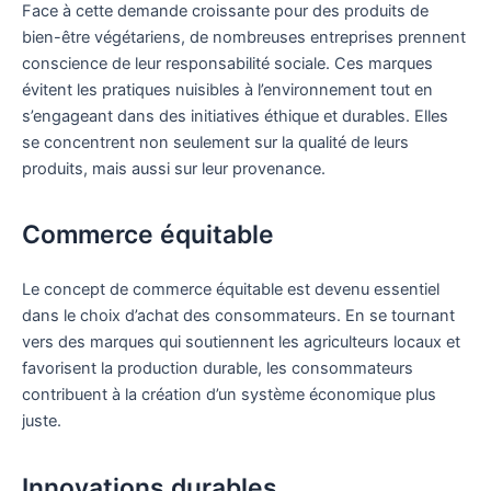
Face à cette demande croissante pour des produits de
bien-être végétariens, de nombreuses entreprises prennent
conscience de leur responsabilité sociale. Ces marques
évitent les pratiques nuisibles à l’environnement tout en
s’engageant dans des initiatives éthique et durables. Elles
se concentrent non seulement sur la qualité de leurs
produits, mais aussi sur leur provenance.
Commerce équitable
Le concept de commerce équitable est devenu essentiel
dans le choix d’achat des consommateurs. En se tournant
vers des marques qui soutiennent les agriculteurs locaux et
favorisent la production durable, les consommateurs
contribuent à la création d’un système économique plus
juste.
Innovations durables