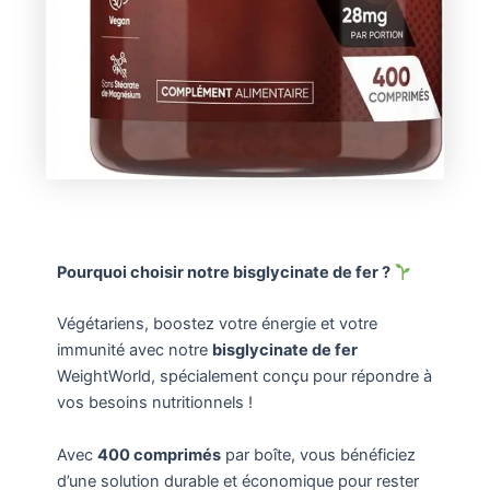
Pourquoi choisir notre bisglycinate de fer ?
Végétariens, boostez votre énergie et votre
immunité avec notre
bisglycinate de fer
WeightWorld, spécialement conçu pour répondre à
vos besoins nutritionnels !
Avec
400 comprimés
par boîte, vous bénéficiez
d’une solution durable et économique pour rester