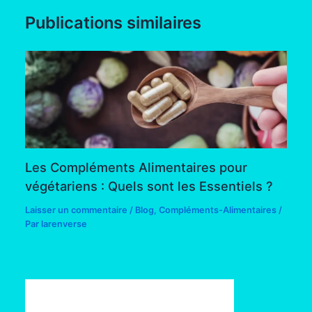
Publications similaires
Les Compléments Alimentaires pour
végétariens : Quels sont les Essentiels ?
Laisser un commentaire
/
Blog
,
Compléments-Alimentaires
/
Par
larenverse