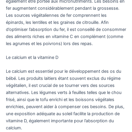
également être portée aux micronutriments. Les besoins en
fer augmentent considérablement pendant la grossesse.
Les sources végétaliennes de fer comprennent les
épinards, les lentilles et les graines de citrouille. Afin
d’optimiser l’absorption du fer, il est conseillé de consommer
des aliments riches en vitamine C en complément (comme
les agrumes et les poivrons) lors des repas.
Le calcium et la vitamine D
Le calcium est essentiel pour le développement des os du
bébé. Les produits laitiers étant souvent exclus du régime
végétalien, il est crucial de se tourner vers des sources
alternatives. Les légumes verts à feuilles telles que le chou
frisé, ainsi que le tofu enrichi et les boissons végétales
enrichies, peuvent aider à compenser ces besoins. De plus,
une exposition adéquate au soleil facilite la production de
vitamine D, également importante pour l’absorption du
calcium.