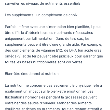
surveiller les niveaux de nutriments essentiels.
Les suppléments : un complément de choix
Parfois, même avec une alimentation bien planifiée, il peut
être difficile d’obtenir tous les nutriments nécessaires
uniquement par l’alimentation. Dans de tels cas, les
suppléments peuvent être d’une grande aide. Par exemple,
des compléments de vitamine B12, de DHA (un acide gras
oméga-3) et de fer peuvent être judicieux pour garantir que
toutes les bases nutritionnelles sont couvertes.
Bien-être émotionnel et nutrition
La nutrition ne concerne pas seulement le physique ; elle a
également un impact sur le bien-être émotionnel. Les
fluctuations hormonales pendant la grossesse peuvent
entraîner des sautes d’humeur. Manger des aliments
équilibrés et riches en nutriments, tout en restant attentif à