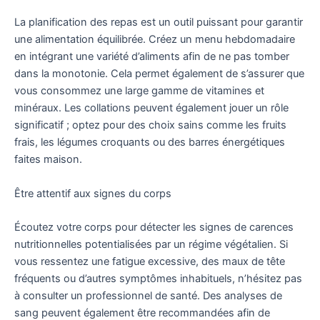
La planification des repas est un outil puissant pour garantir
une alimentation équilibrée. Créez un menu hebdomadaire
en intégrant une variété d’aliments afin de ne pas tomber
dans la monotonie. Cela permet également de s’assurer que
vous consommez une large gamme de vitamines et
minéraux. Les collations peuvent également jouer un rôle
significatif ; optez pour des choix sains comme les fruits
frais, les légumes croquants ou des barres énergétiques
faites maison.
Être attentif aux signes du corps
Écoutez votre corps pour détecter les signes de carences
nutritionnelles potentialisées par un régime végétalien. Si
vous ressentez une fatigue excessive, des maux de tête
fréquents ou d’autres symptômes inhabituels, n’hésitez pas
à consulter un professionnel de santé. Des analyses de
sang peuvent également être recommandées afin de