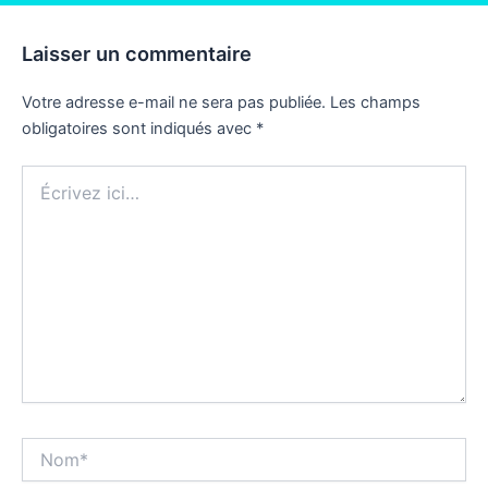
Laisser un commentaire
Votre adresse e-mail ne sera pas publiée.
Les champs
obligatoires sont indiqués avec
*
Écrivez
ici…
Nom*