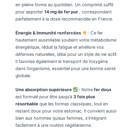
en pleine forme au quotidien. Un comprimé suffit
pour apporter
14 mg de fer pur
, correspondant
parfaitement à la dose recommandée en France.
Énergie & Immunité renforcées
: Ce fer
hautement assimilable soutient votre métabolisme
énergétique, réduit la fatigue et améliore vos
défenses naturelles, idéal pour un style de vie actif.
Il favorise également le transport de l’oxygène
dans l’organisme, essentiel pour une bonne santé
globale.
Une absorption supérieure
: Notre
fer doux
est formulé pour être jusqu’à
3 fois plus
résorbable
que les formes classiques, tout en
restant doux pour votre estomac. Il convient aussi
bien aux hommes qu’aux femmes, s’intégrant
facilement à une routine végétarienne.