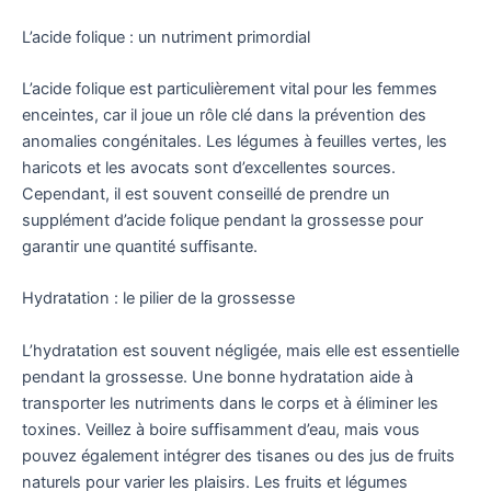
L’acide folique : un nutriment primordial
L’acide folique est particulièrement vital pour les femmes
enceintes, car il joue un rôle clé dans la prévention des
anomalies congénitales. Les légumes à feuilles vertes, les
haricots et les avocats sont d’excellentes sources.
Cependant, il est souvent conseillé de prendre un
supplément d’acide folique pendant la grossesse pour
garantir une quantité suffisante.
Hydratation : le pilier de la grossesse
L’hydratation est souvent négligée, mais elle est essentielle
pendant la grossesse. Une bonne hydratation aide à
transporter les nutriments dans le corps et à éliminer les
toxines. Veillez à boire suffisamment d’eau, mais vous
pouvez également intégrer des tisanes ou des jus de fruits
naturels pour varier les plaisirs. Les fruits et légumes