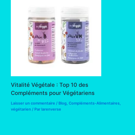
Vitalité Végétale : Top 10 des
Compléments pour Végétariens
Laisser un commentaire
/
Blog
,
Compléments-Alimentaires
,
végétarien
/ Par
larenverse