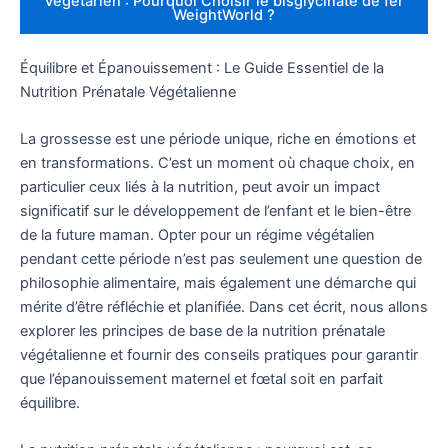
Végétarien : Pourquoi Choisir le bisglycinate de fer
WeightWorld ?
Équilibre et Épanouissement : Le Guide Essentiel de la
Nutrition Prénatale Végétalienne
La grossesse est une période unique, riche en émotions et
en transformations. C’est un moment où chaque choix, en
particulier ceux liés à la nutrition, peut avoir un impact
significatif sur le développement de l’enfant et le bien-être
de la future maman. Opter pour un régime végétalien
pendant cette période n’est pas seulement une question de
philosophie alimentaire, mais également une démarche qui
mérite d’être réfléchie et planifiée. Dans cet écrit, nous allons
explorer les principes de base de la nutrition prénatale
végétalienne et fournir des conseils pratiques pour garantir
que l’épanouissement maternel et fœtal soit en parfait
équilibre.