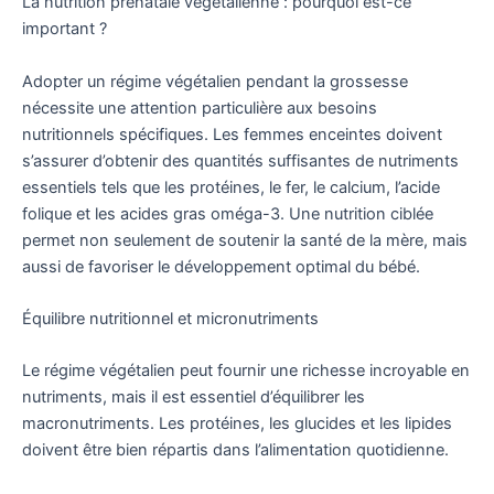
La nutrition prénatale végétalienne : pourquoi est-ce
important ?
Adopter un régime végétalien pendant la grossesse
nécessite une attention particulière aux besoins
nutritionnels spécifiques. Les femmes enceintes doivent
s’assurer d’obtenir des quantités suffisantes de nutriments
essentiels tels que les protéines, le fer, le calcium, l’acide
folique et les acides gras oméga-3. Une nutrition ciblée
permet non seulement de soutenir la santé de la mère, mais
aussi de favoriser le développement optimal du bébé.
Équilibre nutritionnel et micronutriments
Le régime végétalien peut fournir une richesse incroyable en
nutriments, mais il est essentiel d’équilibrer les
macronutriments. Les protéines, les glucides et les lipides
doivent être bien répartis dans l’alimentation quotidienne.