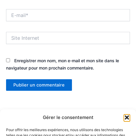
E-
mail*
Site
Internet
Enregistrer mon nom, mon e-mail et mon site dans le
navigateur pour mon prochain commentaire.
Gérer le consentement
Pour offrir les meilleures expériences, nous utilisons des technologies
telles que les cookies pour stocker et/ou accéder aux informations des