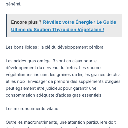
général.
Encore plus ?
Révélez votre Énergie : Le Guide
Ultime du Soutien Thyroïdien Végétalien !
Les bons lipides : la clé du développement cérébral
Les acides gras oméga-3 sont cruciaux pour le
développement du cerveau du fœtus. Les sources
végétaliennes incluent les graines de lin, les graines de chia
et les noix. Envisager de prendre des suppléments d’algues
peut également être judicieux pour garantir une
consommation adéquate d’acides gras essentiels.
Les micronutriments vitaux
Outre les macronutriments, une attention particulière doit