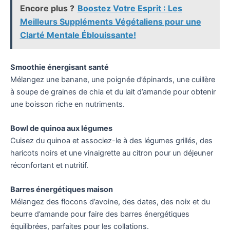
Encore plus ?
Boostez Votre Esprit : Les
Meilleurs Suppléments Végétaliens pour une
Clarté Mentale Éblouissante!
Smoothie énergisant santé
Mélangez une banane, une poignée d’épinards, une cuillère
à soupe de graines de chia et du lait d’amande pour obtenir
une boisson riche en nutriments.
Bowl de quinoa aux légumes
Cuisez du quinoa et associez-le à des légumes grillés, des
haricots noirs et une vinaigrette au citron pour un déjeuner
réconfortant et nutritif.
Barres énergétiques maison
Mélangez des flocons d’avoine, des dates, des noix et du
beurre d’amande pour faire des barres énergétiques
équilibrées, parfaites pour les collations.