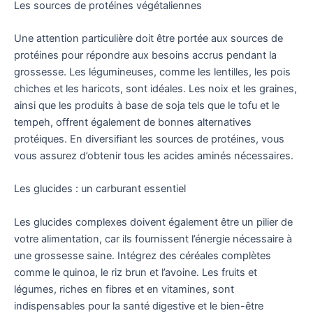
Les sources de protéines végétaliennes
Une attention particulière doit être portée aux sources de
protéines pour répondre aux besoins accrus pendant la
grossesse. Les légumineuses, comme les lentilles, les pois
chiches et les haricots, sont idéales. Les noix et les graines,
ainsi que les produits à base de soja tels que le tofu et le
tempeh, offrent également de bonnes alternatives
protéiques. En diversifiant les sources de protéines, vous
vous assurez d’obtenir tous les acides aminés nécessaires.
Les glucides : un carburant essentiel
Les glucides complexes doivent également être un pilier de
votre alimentation, car ils fournissent l’énergie nécessaire à
une grossesse saine. Intégrez des céréales complètes
comme le quinoa, le riz brun et l’avoine. Les fruits et
légumes, riches en fibres et en vitamines, sont
indispensables pour la santé digestive et le bien-être