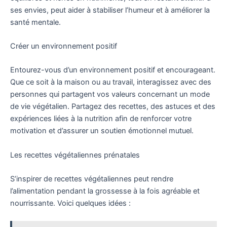
ses envies, peut aider à stabiliser l’humeur et à améliorer la
santé mentale.
Créer un environnement positif
Entourez-vous d’un environnement positif et encourageant.
Que ce soit à la maison ou au travail, interagissez avec des
personnes qui partagent vos valeurs concernant un mode
de vie végétalien. Partagez des recettes, des astuces et des
expériences liées à la nutrition afin de renforcer votre
motivation et d’assurer un soutien émotionnel mutuel.
Les recettes végétaliennes prénatales
S’inspirer de recettes végétaliennes peut rendre
l’alimentation pendant la grossesse à la fois agréable et
nourrissante. Voici quelques idées :