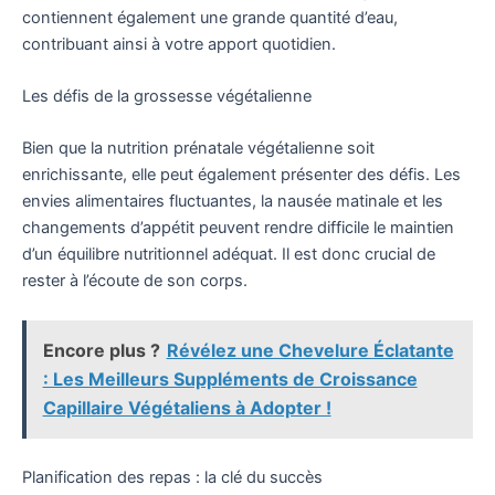
contiennent également une grande quantité d’eau,
contribuant ainsi à votre apport quotidien.
Les défis de la grossesse végétalienne
Bien que la nutrition prénatale végétalienne soit
enrichissante, elle peut également présenter des défis. Les
envies alimentaires fluctuantes, la nausée matinale et les
changements d’appétit peuvent rendre difficile le maintien
d’un équilibre nutritionnel adéquat. Il est donc crucial de
rester à l’écoute de son corps.
Encore plus ?
Révélez une Chevelure Éclatante
: Les Meilleurs Suppléments de Croissance
Capillaire Végétaliens à Adopter !
Planification des repas : la clé du succès