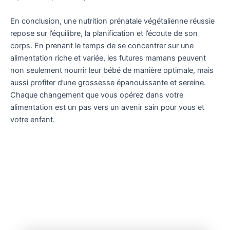
En conclusion, une nutrition prénatale végétalienne réussie
repose sur l’équilibre, la planification et l’écoute de son
corps. En prenant le temps de se concentrer sur une
alimentation riche et variée, les futures mamans peuvent
non seulement nourrir leur bébé de manière optimale, mais
aussi profiter d’une grossesse épanouissante et sereine.
Chaque changement que vous opérez dans votre
alimentation est un pas vers un avenir sain pour vous et
votre enfant.