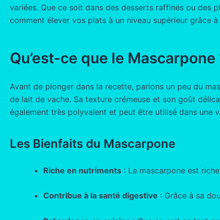
variées. Que ce soit dans des desserts raffinés ou des 
comment élever vos plats à un niveau supérieur grâce 
Qu’est-ce que le Mascarpone 
Avant de plonger dans la recette, parlons un peu du masc
de lait de vache. Sa texture crémeuse et son goût délicat
également très polyvalent et peut être utilisé dans une v
Les Bienfaits du Mascarpone
Riche en nutriments
: Le mascarpone est riche 
Contribue à la santé digestive
: Grâce à sa douc