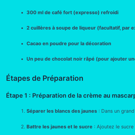
300 ml de café fort (expresso) refroidi
2 cuillères à soupe de liqueur (facultatif, pa
Cacao en poudre pour la décoration
Un peu de chocolat noir râpé (pour ajouter un
Étapes de Préparation
Étape 1 : Préparation de la crème au masca
Séparer les blancs des jaunes
: Dans un grand 
Battre les jaunes et le sucre
: Ajoutez le sucre