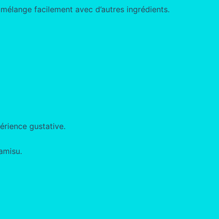
 mélange facilement avec d’autres ingrédients.
érience gustative.
amisu.