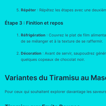
Répéter
: Répétez les étapes avec une deuxièm
Étape 3 : Finition et repos
Réfrigération
: Couvrez le plat de film aliment
de se mélanger et à la texture de se raffermir.
Décoration
: Avant de servir, saupoudrez géné
quelques copeaux de chocolat noir.
Variantes du Tiramisu au Ma
Pour ceux qui souhaitent explorer davantage les saveurs