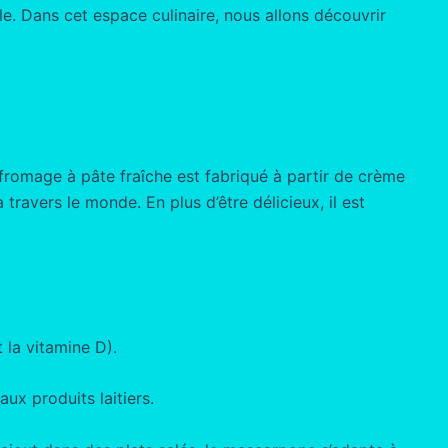
e. Dans cet espace culinaire, nous allons découvrir
 fromage à pâte fraîche est fabriqué à partir de crème
ravers le monde. En plus d’être délicieux, il est
 la vitamine D).
ux produits laitiers.