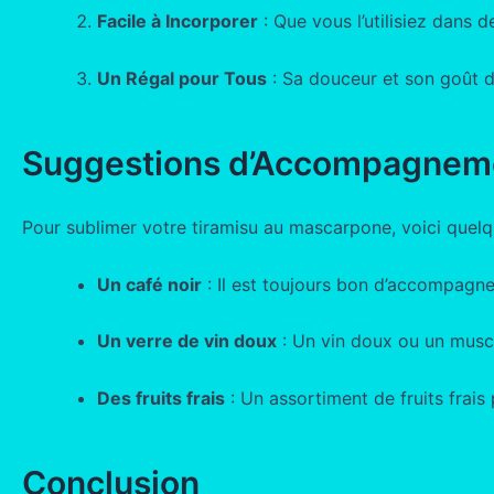
Facile à Incorporer
: Que vous l’utilisiez dans
Un Régal pour Tous
: Sa douceur et son goût d
Suggestions d’Accompagnem
Pour sublimer votre tiramisu au mascarpone, voici que
Un café noir
: Il est toujours bon d’accompagne
Un verre de vin doux
: Un vin doux ou un musca
Des fruits frais
: Un assortiment de fruits frais
Conclusion