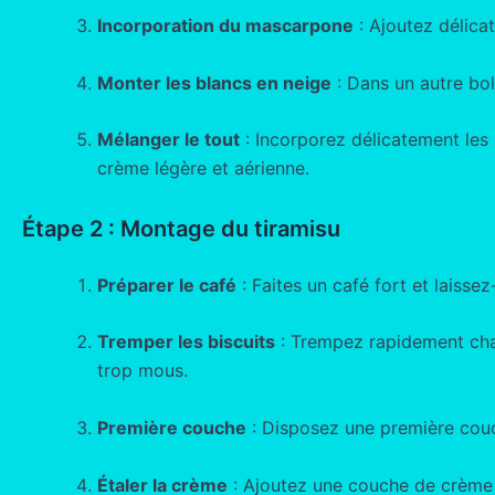
Incorporation du mascarpone
: Ajoutez délica
Monter les blancs en neige
: Dans un autre bol
Mélanger le tout
: Incorporez délicatement les
crème légère et aérienne.
Étape 2 : Montage du tiramisu
Préparer le café
: Faites un café fort et laissez-
Tremper les biscuits
: Trempez rapidement chaqu
trop mous.
Première couche
: Disposez une première couch
Étaler la crème
: Ajoutez une couche de crème 