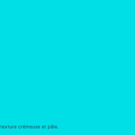
 texture crémeuse et pâle.