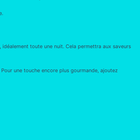
e.
s, idéalement toute une nuit. Cela permettra aux saveurs
s. Pour une touche encore plus gourmande, ajoutez