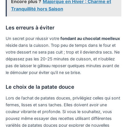
Encore plus ?
Majorque en Hiver : Charme et
Tranquillité hors Saison
Les erreurs à éviter
Un secret pour réussir votre
fondant au chocolat moelleux
réside dans la cuisson. Trop peu de temps dans le four et
votre dessert ne sera pas cuit ; trop et il deviendra secs. Ne
dépassez pas les 20-25 minutes de cuisson, et n’oubliez
pas de laisser le gâteau reposer quelques minutes avant de
le démouler pour éviter qu’il ne se brise.
Le choix de la patate douce
Lors de l’achat de patates douces, privilégiez celles qui sont
fermes, lisses et sans taches. Elles doivent avoir une
couleur vibrante et profonde. Si vous le souhaitez, vous
pouvez même essayer des recettes utilisant différentes
variétés de patates douces pour explorer de nouvelles