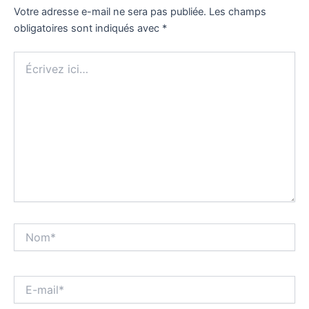
Votre adresse e-mail ne sera pas publiée.
Les champs
obligatoires sont indiqués avec
*
Écrivez
ici…
Nom*
E-
mail*