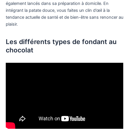
également lancés dans sa préparation à domicile. En
intégrant la patate douce, vous faites un clin d’œil à la
tendance actuelle de santé et de bien-être sans renoncer au
plaisir.
Les différents types de fondant au
chocolat