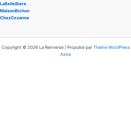
LaBelleBiere
MaisonBichon
ChezCezanne
Copyright © 2026 La Renverse | Propulsé par
Thème WordPress
Astra