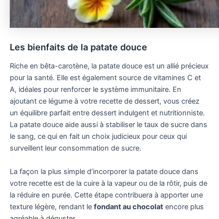
Les bienfaits de la patate douce
Riche en bêta-carotène, la patate douce est un allié précieux
pour la santé. Elle est également source de vitamines C et
A, idéales pour renforcer le système immunitaire. En
ajoutant ce légume à votre recette de dessert, vous créez
un équilibre parfait entre dessert indulgent et nutritionniste.
La patate douce aide aussi à stabiliser le taux de sucre dans
le sang, ce qui en fait un choix judicieux pour ceux qui
surveillent leur consommation de sucre.
La façon la plus simple d’incorporer la patate douce dans
votre recette est de la cuire à la vapeur ou de la rôtir, puis de
la réduire en purée. Cette étape contribuera à apporter une
texture légère, rendant le
fondant au chocolat
encore plus
agréable à déguster.