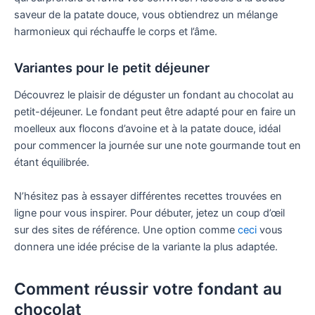
saveur de la patate douce, vous obtiendrez un mélange
harmonieux qui réchauffe le corps et l’âme.
Variantes pour le petit déjeuner
Découvrez le plaisir de déguster un fondant au chocolat au
petit-déjeuner. Le fondant peut être adapté pour en faire un
moelleux aux flocons d’avoine et à la patate douce, idéal
pour commencer la journée sur une note gourmande tout en
étant équilibrée.
N’hésitez pas à essayer différentes recettes trouvées en
ligne pour vous inspirer. Pour débuter, jetez un coup d’œil
sur des sites de référence. Une option comme
ceci
vous
donnera une idée précise de la variante la plus adaptée.
Comment réussir votre fondant au
chocolat