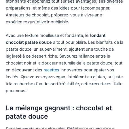
étonnante et apprenez tout sur ses avantages, ses diverses
préparations, et même des idées pour l’accompagner.
Amateurs de chocolat, préparez-vous à vivre une
expérience gustative inoubliable.
Avec une texture moelleuse et fondante, le
fondant
chocolat patate douce
a tout pour plaire. Les bienfaits de la
patate douce, un super-aliment, ajoutent une touche de
légèreté à ce dessert riche. Savourez l’alliance entre le
chocolat noir et la douceur naturelle de la patate douce, tout
en découvrant des
recettes
innovantes pour épater vos
invités. Que vous soyez vegan, intolérant au gluten, ou juste
à la recherche d’un dessert irrésistible, cette recette est faite
pour vous !
Le mélange gagnant : chocolat et
patate douce