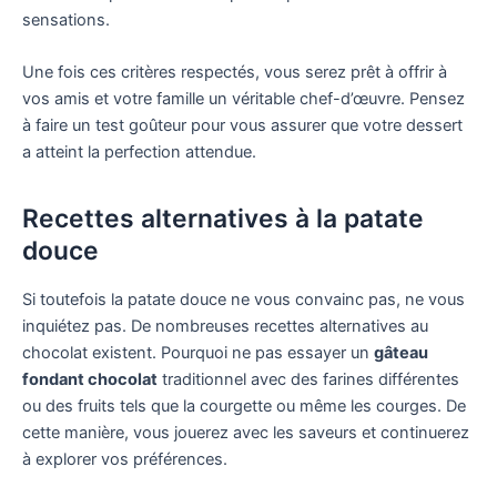
sensations.
Une fois ces critères respectés, vous serez prêt à offrir à
vos amis et votre famille un véritable chef-d’œuvre. Pensez
à faire un test goûteur pour vous assurer que votre dessert
a atteint la perfection attendue.
Recettes alternatives à la patate
douce
Si toutefois la patate douce ne vous convainc pas, ne vous
inquiétez pas. De nombreuses recettes alternatives au
chocolat existent. Pourquoi ne pas essayer un
gâteau
fondant chocolat
traditionnel avec des farines différentes
ou des fruits tels que la courgette ou même les courges. De
cette manière, vous jouerez avec les saveurs et continuerez
à explorer vos préférences.