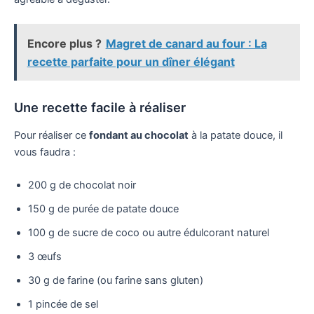
Encore plus ?
Magret de canard au four : La
recette parfaite pour un dîner élégant
Une recette facile à réaliser
Pour réaliser ce
fondant au chocolat
à la patate douce, il
vous faudra :
200 g de chocolat noir
150 g de purée de patate douce
100 g de sucre de coco ou autre édulcorant naturel
3 œufs
30 g de farine (ou farine sans gluten)
1 pincée de sel