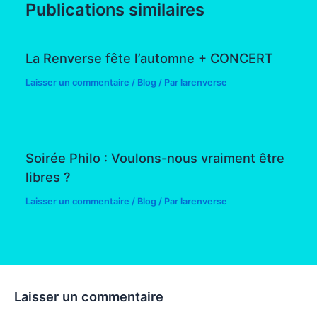
Publications similaires
La Renverse fête l’automne + CONCERT
Laisser un commentaire
/
Blog
/ Par
larenverse
Soirée Philo : Voulons-nous vraiment être
libres ?
Laisser un commentaire
/
Blog
/ Par
larenverse
Laisser un commentaire