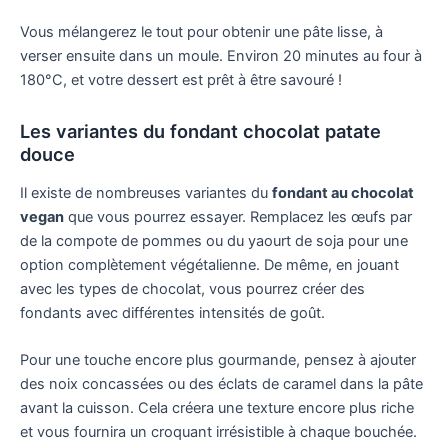
Vous mélangerez le tout pour obtenir une pâte lisse, à
verser ensuite dans un moule. Environ 20 minutes au four à
180°C, et votre dessert est prêt à être savouré !
Les variantes du fondant chocolat patate
douce
Il existe de nombreuses variantes du
fondant au chocolat
vegan
que vous pourrez essayer. Remplacez les œufs par
de la compote de pommes ou du yaourt de soja pour une
option complètement végétalienne. De même, en jouant
avec les types de chocolat, vous pourrez créer des
fondants avec différentes intensités de goût.
Pour une touche encore plus gourmande, pensez à ajouter
des noix concassées ou des éclats de caramel dans la pâte
avant la cuisson. Cela créera une texture encore plus riche
et vous fournira un croquant irrésistible à chaque bouchée.