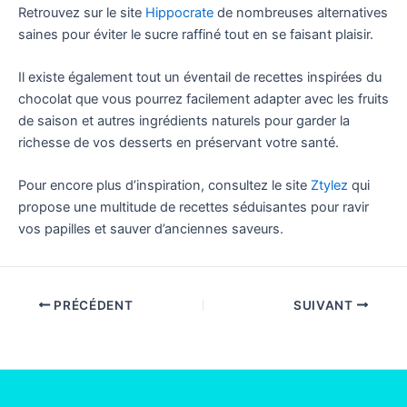
Retrouvez sur le site
Hippocrate
de nombreuses alternatives
saines pour éviter le sucre raffiné tout en se faisant plaisir.
Il existe également tout un éventail de recettes inspirées du
chocolat que vous pourrez facilement adapter avec les fruits
de saison et autres ingrédients naturels pour garder la
richesse de vos desserts en préservant votre santé.
Pour encore plus d’inspiration, consultez le site
Ztylez
qui
propose une multitude de recettes séduisantes pour ravir
vos papilles et sauver d’anciennes saveurs.
PRÉCÉDENT
SUIVANT