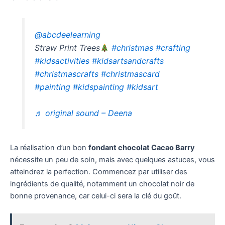
@abcdeelearning
Straw Print Trees
#christmas
#crafting
#kidsactivities
#kidsartsandcrafts
#christmascrafts
#christmascard
#painting
#kidspainting
#kidsart
♬ original sound – Deena
La réalisation d’un bon
fondant chocolat Cacao Barry
nécessite un peu de soin, mais avec quelques astuces, vous
atteindrez la perfection. Commencez par utiliser des
ingrédients de qualité, notamment un chocolat noir de
bonne provenance, car celui-ci sera la clé du goût.