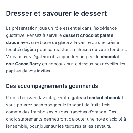
Dresser et savourer le dessert
La présentation joue un rôle essentiel dans l’expérience
gustative. Pensez à servir le
dessert chocolat patate
douce
avec une boule de glace à la vanille ou une crème
fouettée légère pour contraster la richesse de votre fondant.
Vous pouvez également saupoudrer un peu de
chocolat
noir Cacao Barry
en copeaux sur le dessus pour éveiller les
papilles de vos invités.
Des accompagnements gourmands
Pour rehausser davantage votre
gâteau fondant chocolat
,
vous pourrez accompagner le fondant de fruits frais,
comme des framboises ou des tranches d’orange. Ces
choix surprenants permettront d’ajouter une note d’acidité à
l’ensemble, pour jouer sur les textures et les saveurs.