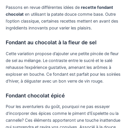
Passons en revue différentes idées de
recette fondant
chocolat
en utilisant la patate douce comme base. Outre
l’option classique, certaines recettes mettent en avant des
ingrédients innovants pour varier les plaisirs.
Fondant au chocolat à la fleur de sel
Cette variation propose d’ajouter une petite pincée de fleur
de sel au mélange. Le contraste entre le sucré et le salé
rehausse l’expérience gustative, amenant les arômes à
exploser en bouche. Ce fondant est parfait pour les soirées
d’hiver, à déguster avec un bon verre de vin rouge.
Fondant chocolat épicé
Pour les aventuriers du goût, pourquoi ne pas essayer
d’incorporer des épices comme le piment d’Espelette ou la
cannelle? Ces éléments apporteront une touche inattendue
qui surprendra et ravira vos convives. Associé à la douce