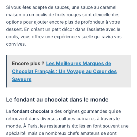
Si vous êtes adepte de sauces, une sauce au caramel
maison ou un coulis de fruits rouges sont d’excellentes
options pour ajouter encore plus de profondeur à votre
dessert. En créant un petit décor dans l’assiette avec le
coulis, vous offrez une expérience visuelle qui ravira vos
convives.
Encore plus ?
Les Meilleures Marques de
Chocolat Français : Un Voyage au Cœur des
Saveurs
Le fondant au chocolat dans le monde
Le
fondant chocolat
a des origines gourmandes qui se
retrouvent dans diverses cultures culinaires à travers le
monde. À Paris, les restaurants étoilés en font souvent une
spécialité, mais de nombreux chefs amateurs se sont