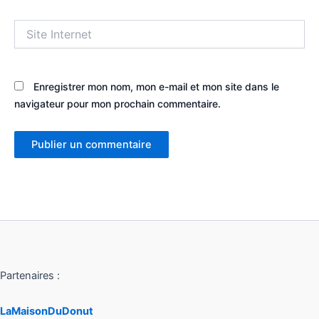
Site
Internet
Enregistrer mon nom, mon e-mail et mon site dans le
navigateur pour mon prochain commentaire.
Partenaires :
LaMaisonDuDonut