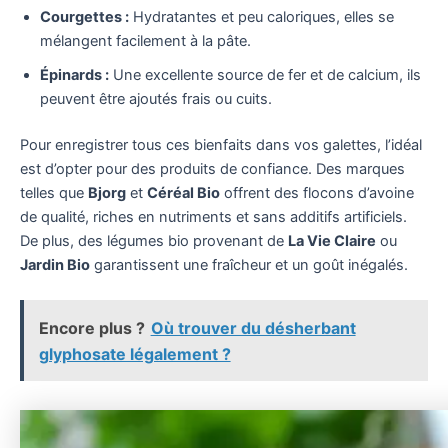
Courgettes :
Hydratantes et peu caloriques, elles se
mélangent facilement à la pâte.
Épinards :
Une excellente source de fer et de calcium, ils
peuvent être ajoutés frais ou cuits.
Pour enregistrer tous ces bienfaits dans vos galettes, l’idéal
est d’opter pour des produits de confiance. Des marques
telles que
Bjorg
et
Céréal Bio
offrent des flocons d’avoine
de qualité, riches en nutriments et sans additifs artificiels.
De plus, des légumes bio provenant de
La Vie Claire
ou
Jardin Bio
garantissent une fraîcheur et un goût inégalés.
Encore plus ?
Où trouver du désherbant
glyphosate légalement ?