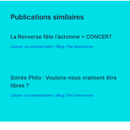
Publications similaires
La Renverse fête l’automne + CONCERT
Laisser un commentaire
/
Blog
/ Par
larenverse
Soirée Philo : Voulons-nous vraiment être
libres ?
Laisser un commentaire
/
Blog
/ Par
larenverse