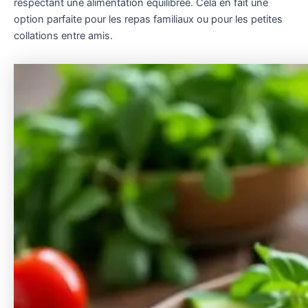
respectant une alimentation équilibrée. Cela en fait une
option parfaite pour les repas familiaux ou pour les petites
collations entre amis.