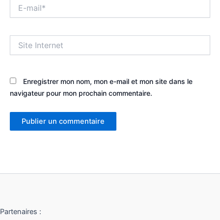
E-
mail*
Site
Internet
Enregistrer mon nom, mon e-mail et mon site dans le
navigateur pour mon prochain commentaire.
Partenaires :