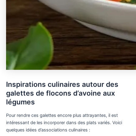
Inspirations culinaires autour des
galettes de flocons d’avoine aux
légumes
Pour rendre ces galettes encore plus attrayantes, il est
intéressant de les incorporer dans des plats variés. Voici
quelques idées d’associations culinaires :