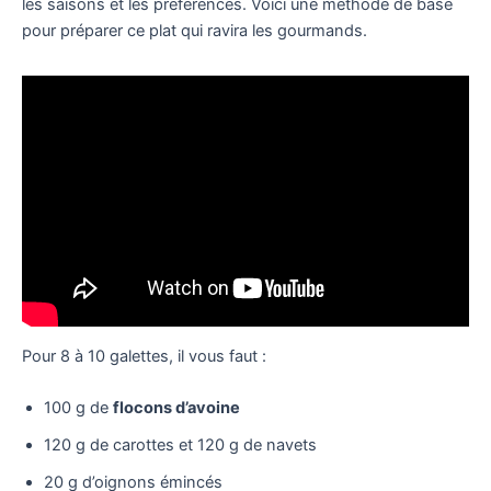
les saisons et les préférences. Voici une méthode de base
pour préparer ce plat qui ravira les gourmands.
Pour 8 à 10 galettes, il vous faut :
100 g de
flocons d’avoine
120 g de carottes et 120 g de navets
20 g d’oignons émincés