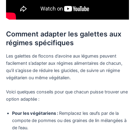
Comment adapter les galettes aux
régimes spécifiques
Les galettes de flocons d’avoine aux légumes peuvent
facilement s’adapter aux régimes alimentaires de chacun,
qu’il s’agisse de réduire les glucides, de suivre un régime
végétarien ou même végétalien.
Voici quelques conseils pour que chacun puisse trouver une
option adaptée :
Pour les végétariens :
Remplacez les œufs par de la
compote de pommes ou des graines de lin mélangées à
de l’eau.