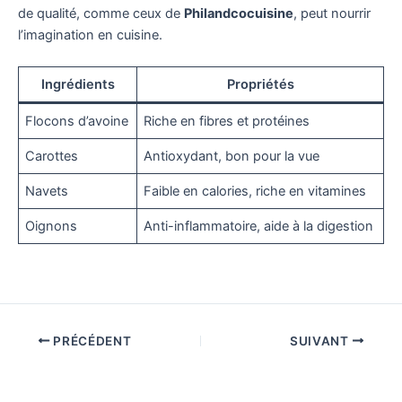
de qualité, comme ceux de
Philandcocuisine
, peut nourrir
l’imagination en cuisine.
Ingrédients
Propriétés
Flocons d’avoine
Riche en fibres et protéines
Carottes
Antioxydant, bon pour la vue
Navets
Faible en calories, riche en vitamines
Oignons
Anti-inflammatoire, aide à la digestion
PRÉCÉDENT
SUIVANT