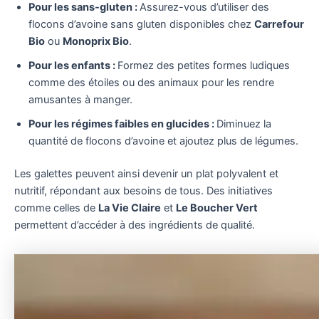
Pour les sans-gluten :
Assurez-vous d’utiliser des
flocons d’avoine sans gluten disponibles chez
Carrefour
Bio
ou
Monoprix Bio
.
Pour les enfants :
Formez des petites formes ludiques
comme des étoiles ou des animaux pour les rendre
amusantes à manger.
Pour les régimes faibles en glucides :
Diminuez la
quantité de flocons d’avoine et ajoutez plus de légumes.
Les galettes peuvent ainsi devenir un plat polyvalent et
nutritif, répondant aux besoins de tous. Des initiatives
comme celles de
La Vie Claire
et
Le Boucher Vert
permettent d’accéder à des ingrédients de qualité.