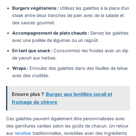
Burgers végétariens :
Utilisez les galettes à la place d’un
steak entre deux tranches de pain avec de la salade et
des sauces gourmet.
Accompagnement de plats chauds :
Servez les galettes
avec une poêlée de légumes ou un ragoût.
En tant que snack :
Consommez-les froides avec un dip
de yaourt aux herbes.
Wraps :
Enroulez des galettes dans des feuilles de laitue
avec des crudités.
Encore plus ?
Burger aux lentilles corail et
fromage de chèvre
Ces galettes peuvent également être personnalisées avec
des garnitures variées selon les goûts de chacun. Un retour
aux
recettes
traditionnelles, revisitées avec des ingrédients