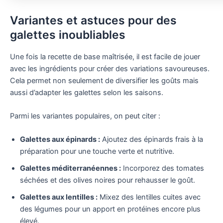
Variantes et astuces pour des
galettes inoubliables
Une fois la recette de base maîtrisée, il est facile de jouer
avec les ingrédients pour créer des variations savoureuses.
Cela permet non seulement de diversifier les goûts mais
aussi d’adapter les galettes selon les saisons.
Parmi les variantes populaires, on peut citer :
Galettes aux épinards :
Ajoutez des épinards frais à la
préparation pour une touche verte et nutritive.
Galettes méditerranéennes :
Incorporez des tomates
séchées et des olives noires pour rehausser le goût.
Galettes aux lentilles :
Mixez des lentilles cuites avec
des légumes pour un apport en protéines encore plus
élevé.