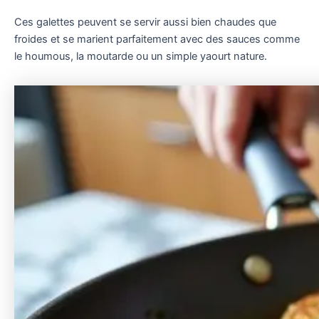
Ces galettes peuvent se servir aussi bien chaudes que
froides et se marient parfaitement avec des sauces comme
le houmous, la moutarde ou un simple yaourt nature.