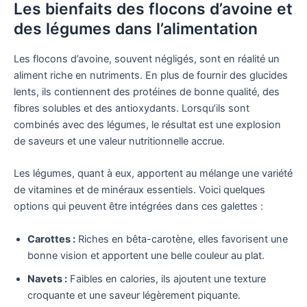
Les bienfaits des flocons d’avoine et
des légumes dans l’alimentation
Les flocons d’avoine, souvent négligés, sont en réalité un
aliment riche en nutriments. En plus de fournir des glucides
lents, ils contiennent des protéines de bonne qualité, des
fibres solubles et des antioxydants. Lorsqu’ils sont
combinés avec des légumes, le résultat est une explosion
de saveurs et une valeur nutritionnelle accrue.
Les légumes, quant à eux, apportent au mélange une variété
de vitamines et de minéraux essentiels. Voici quelques
options qui peuvent être intégrées dans ces galettes :
Carottes :
Riches en bêta-carotène, elles favorisent une
bonne vision et apportent une belle couleur au plat.
Navets :
Faibles en calories, ils ajoutent une texture
croquante et une saveur légèrement piquante.