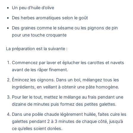
Un peu d’huile d’olive
Des herbes aromatiques selon le goût
Des graines comme le sésame ou les pignons de pin
pour une touche croquante
La préparation est la suivante :
Commencez par laver et éplucher les carottes et navets
avant de les râper finement.
Émincez les oignons. Dans un bol, mélangez tous les
ingrédients, en veillant à obtenir une pâte homogène.
Pour lier le tout, mettez le mélange au frais pendant une
dizaine de minutes puis formez des petites galettes.
Dans une poêle chaude légèrement huilée, faites cuire les
galettes pendant 2 à 3 minutes de chaque côté, jusqu’à
ce qu’elles soient dorées.