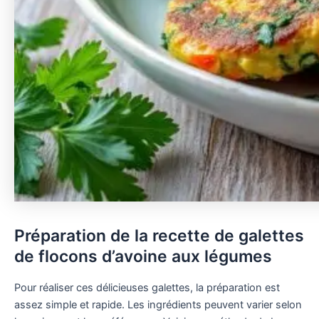
Préparation de la recette de galettes
de flocons d’avoine aux légumes
Pour réaliser ces délicieuses galettes, la préparation est
assez simple et rapide. Les ingrédients peuvent varier selon