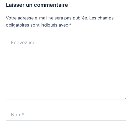
Laisser un commentaire
Votre adresse e-mail ne sera pas publiée.
Les champs
obligatoires sont indiqués avec
*
Écrivez
ici…
Nom*