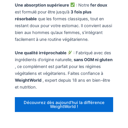
Une absorption supérieure
: Notre
fer doux
est formulé pour être jusqu’à
3 fois plus
résorbable
que les formes classiques, tout en
restant doux pour votre estomac. Il convient aussi
bien aux hommes qu’aux femmes, s’intégrant
facilement à une routine végétarienne.
Une qualité irréprochable
: Fabriqué avec des
ingrédients d’origine naturelle,
sans OGM ni gluten
, ce complément est parfait pour les régimes
végétaliens et végétariens. Faites confiance à
WeightWorld
, expert depuis 18 ans en bien-être
et nutrition.
Découvrez dès aujourd’hui la différence
WeightWorld !