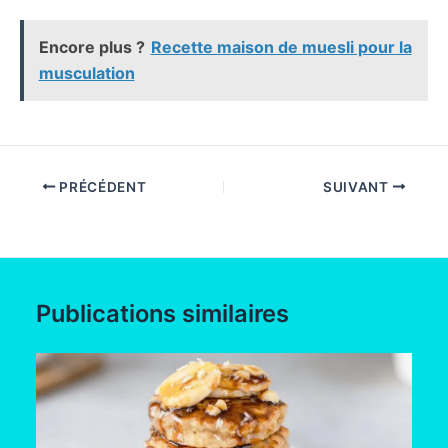
Encore plus ?
Recette maison de muesli pour la
musculation
PRÉCÉDENT
SUIVANT
Publications similaires