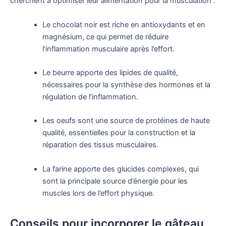
cherchent à optimiser leur alimentation pour la musculation :
Le chocolat noir est riche en antioxydants et en
magnésium, ce qui permet de réduire
l’inflammation musculaire après l’effort.
Le beurre apporte des lipides de qualité,
nécessaires pour la synthèse des hormones et la
régulation de l’inflammation.
Les oeufs sont une source de protéines de haute
qualité, essentielles pour la construction et la
réparation des tissus musculaires.
La farine apporte des glucides complexes, qui
sont la principale source d’énergie pour les
muscles lors de l’effort physique.
Conseils pour incorporer le gâteau