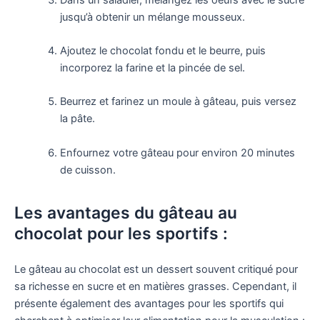
jusqu’à obtenir un mélange mousseux.
Ajoutez le chocolat fondu et le beurre, puis
incorporez la farine et la pincée de sel.
Beurrez et farinez un moule à gâteau, puis versez
la pâte.
Enfournez votre gâteau pour environ 20 minutes
de cuisson.
Les avantages du gâteau au
chocolat pour les sportifs :
Le gâteau au chocolat est un dessert souvent critiqué pour
sa richesse en sucre et en matières grasses. Cependant, il
présente également des avantages pour les sportifs qui