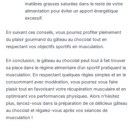
matières grasses saturées dans le reste de votre
alimentation pour éviter un apport énergétique
excessif.
En suivant ces conseils, vous pourrez profiter pleinement
du plaisir gourmand du gâteau au chocolat tout en
respectant vos objectifs sportifs en musculation.
En conclusion, le gâteau au chocolat peut tout à fait trouver
sa place dans le régime alimentaire d’un sportif pratiquant la
musculation. En respectant quelques règles simples et en le
consommant avec modération, vous pourrez vous faire
plaisir tout en favorisant votre récupération musculaire et en
optimisant vos performances physiques. Alors n’hésitez
plus, lancez-vous dans la préparation de ce délicieux gâteau
au chocolat et régalez-vous après vos séances de
musculation !