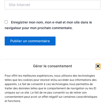
Site
Internet
Enregistrer mon nom, mon e-mail et mon site dans le
navigateur pour mon prochain commentaire.
Gérer le consentement
Pour offrir les meilleures expériences, nous utilisons des technologies
telles que les cookies pour stocker et/ou accéder aux informations des
Partenaires :
appareils. Le fait de consentir à ces technologies nous permettra de
traiter des données telles que le comportement de navigation ou les ID
uniques sur ce site. Le fait de ne pas consentir ou de retirer son
LaMaisonDuDonut
consentement peut avoir un effet négatif sur certaines caractéristiques
et fonctions.
LaBelleBiere