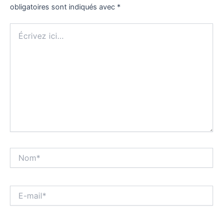
obligatoires sont indiqués avec
*
Écrivez
ici…
Nom*
E-
mail*