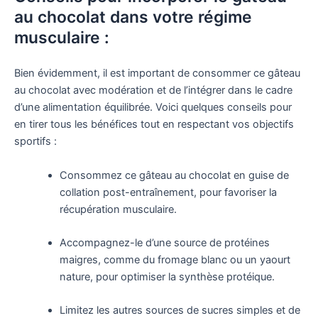
au chocolat dans votre régime
musculaire :
Bien évidemment, il est important de consommer ce gâteau
au chocolat avec modération et de l’intégrer dans le cadre
d’une alimentation équilibrée. Voici quelques conseils pour
en tirer tous les bénéfices tout en respectant vos objectifs
sportifs :
Consommez ce gâteau au chocolat en guise de
collation post-entraînement, pour favoriser la
récupération musculaire.
Accompagnez-le d’une source de protéines
maigres, comme du fromage blanc ou un yaourt
nature, pour optimiser la synthèse protéique.
Limitez les autres sources de sucres simples et de