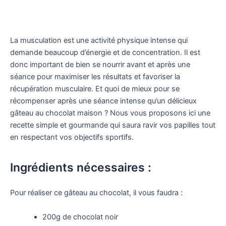
La musculation est une activité physique intense qui
demande beaucoup d’énergie et de concentration. Il est
donc important de bien se nourrir avant et après une
séance pour maximiser les résultats et favoriser la
récupération musculaire. Et quoi de mieux pour se
récompenser après une séance intense qu’un délicieux
gâteau au chocolat maison ? Nous vous proposons ici une
recette simple et gourmande qui saura ravir vos papilles tout
en respectant vos objectifs sportifs.
Ingrédients nécessaires :
Pour réaliser ce gâteau au chocolat, il vous faudra :
200g de chocolat noir