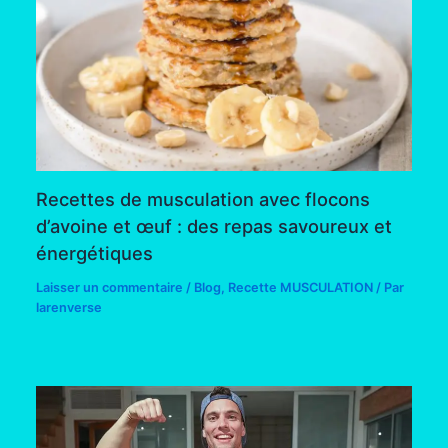
Recettes de musculation avec flocons
d’avoine et œuf : des repas savoureux et
énergétiques
Laisser un commentaire
/
Blog
,
Recette MUSCULATION
/ Par
larenverse