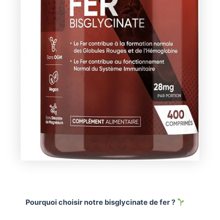
Pourquoi choisir notre bisglycinate de fer ?