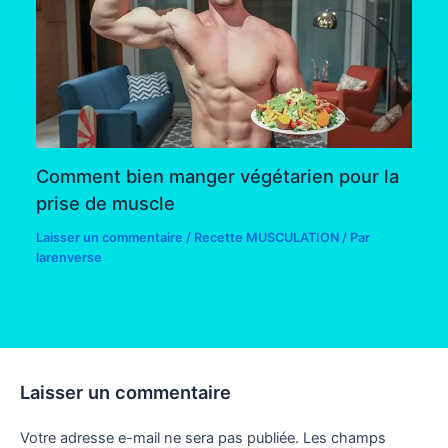
Comment bien manger végétarien pour la
prise de muscle
Laisser un commentaire
/
Recette MUSCULATION
/ Par
larenverse
Laisser un commentaire
Votre adresse e-mail ne sera pas publiée.
Les champs