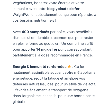
Végétariens, boostez votre énergie et votre
immunité avec notre
bisglycinate de fer
WeightWorld, spécialement conçu pour répondre à
vos besoins nutritionnels !
Avec
400 comprimés
par boîte, vous bénéficiez
d’une solution durable et économique pour rester
en pleine forme au quotidien. Un comprimé suffit
pour apporter
14 mg de fer pur
, correspondant
parfaitement à la dose recommandée en France.
Énergie & Immunité renforcées
: Ce fer
hautement assimilable soutient votre métabolisme
énergétique, réduit la fatigue et améliore vos
défenses naturelles, idéal pour un style de vie actif.
Il favorise également le transport de l’oxygène
dans l’organisme, essentiel pour une bonne santé
globale.