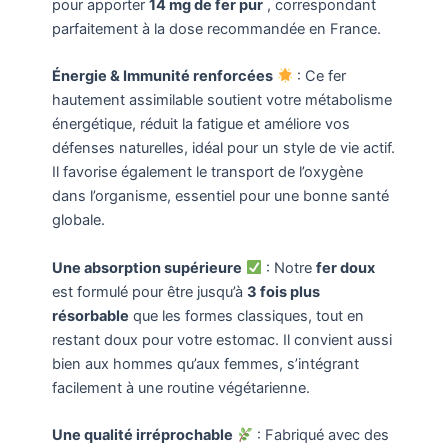
pour apporter
14 mg de fer pur
, correspondant
parfaitement à la dose recommandée en France.
Énergie & Immunité renforcées
: Ce fer
hautement assimilable soutient votre métabolisme
énergétique, réduit la fatigue et améliore vos
défenses naturelles, idéal pour un style de vie actif.
Il favorise également le transport de l’oxygène
dans l’organisme, essentiel pour une bonne santé
globale.
Une absorption supérieure
: Notre
fer doux
est formulé pour être jusqu’à
3 fois plus
résorbable
que les formes classiques, tout en
restant doux pour votre estomac. Il convient aussi
bien aux hommes qu’aux femmes, s’intégrant
facilement à une routine végétarienne.
Une qualité irréprochable
: Fabriqué avec des