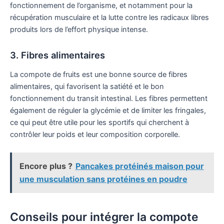
fonctionnement de l’organisme, et notamment pour la
récupération musculaire et la lutte contre les radicaux libres
produits lors de l’effort physique intense.
3. Fibres alimentaires
La compote de fruits est une bonne source de fibres
alimentaires, qui favorisent la satiété et le bon
fonctionnement du transit intestinal. Les fibres permettent
également de réguler la glycémie et de limiter les fringales,
ce qui peut être utile pour les sportifs qui cherchent à
contrôler leur poids et leur composition corporelle.
Encore plus ?
Pancakes protéinés maison pour
une musculation sans protéines en poudre
Conseils pour intégrer la compote