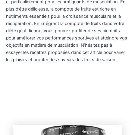
et particulièrement pour les pratiquants de musculation. En
plus d’être délicieuse, la compote de fruits est riche en
nutriments essentiels pour la croissance musculaire et la
récupération. En intégrant la compote de fruits dans votre
diète quotidienne, vous pourrez profiter de ses bienfaits
pour améliorer vos performances sportives et atteindre vos
objectifs en matière de musculation. N’hésitez pas à
essayer les recettes proposées dans cet article pour varier
les plaisirs et profiter des saveurs des fruits de saison.