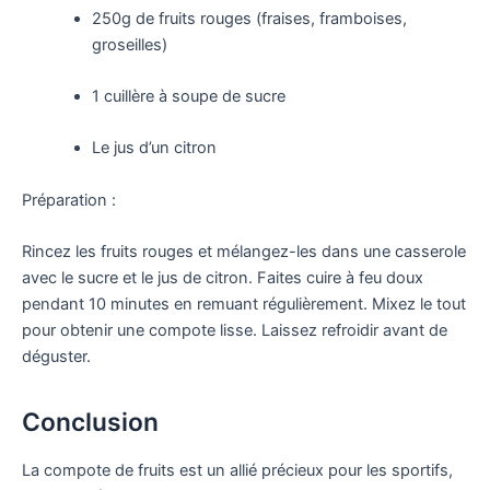
250g de fruits rouges (fraises, framboises,
groseilles)
1 cuillère à soupe de sucre
Le jus d’un citron
Préparation :
Rincez les fruits rouges et mélangez-les dans une casserole
avec le sucre et le jus de citron. Faites cuire à feu doux
pendant 10 minutes en remuant régulièrement. Mixez le tout
pour obtenir une compote lisse. Laissez refroidir avant de
déguster.
Conclusion
La compote de fruits est un allié précieux pour les sportifs,