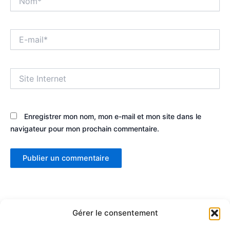
E-
mail*
Site
Internet
Enregistrer mon nom, mon e-mail et mon site dans le
navigateur pour mon prochain commentaire.
Gérer le consentement