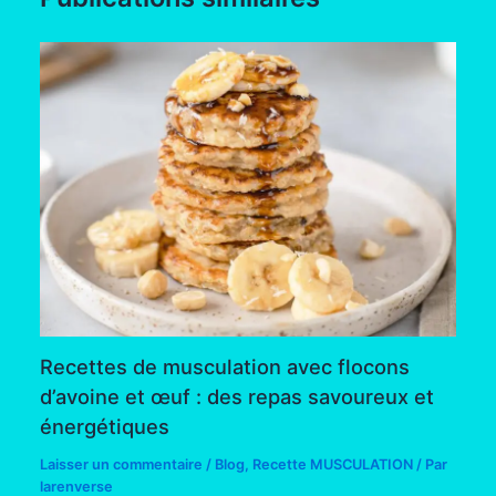
Recettes de musculation avec flocons
d’avoine et œuf : des repas savoureux et
énergétiques
Laisser un commentaire
/
Blog
,
Recette MUSCULATION
/ Par
larenverse