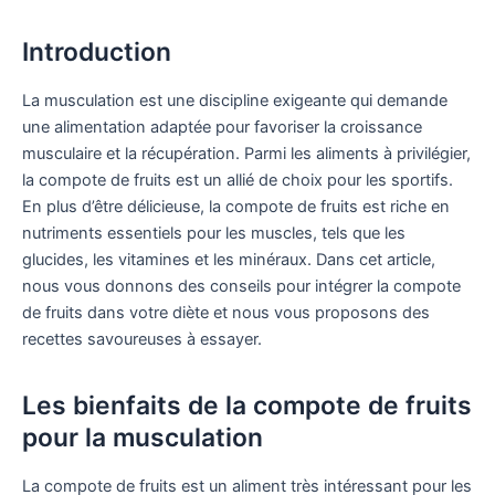
Introduction
La musculation est une discipline exigeante qui demande
une alimentation adaptée pour favoriser la croissance
musculaire et la récupération. Parmi les aliments à privilégier,
la compote de fruits est un allié de choix pour les sportifs.
En plus d’être délicieuse, la compote de fruits est riche en
nutriments essentiels pour les muscles, tels que les
glucides, les vitamines et les minéraux. Dans cet article,
nous vous donnons des conseils pour intégrer la compote
de fruits dans votre diète et nous vous proposons des
recettes savoureuses à essayer.
Les bienfaits de la compote de fruits
pour la musculation
La compote de fruits est un aliment très intéressant pour les