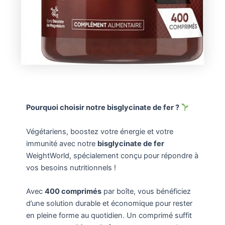
Pourquoi choisir notre bisglycinate de fer ?
Végétariens, boostez votre énergie et votre
immunité avec notre
bisglycinate de fer
WeightWorld, spécialement conçu pour répondre à
vos besoins nutritionnels !
Avec
400 comprimés
par boîte, vous bénéficiez
d’une solution durable et économique pour rester
en pleine forme au quotidien. Un comprimé suffit