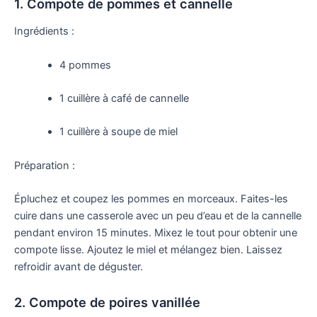
1. Compote de pommes et cannelle
Ingrédients :
4 pommes
1 cuillère à café de cannelle
1 cuillère à soupe de miel
Préparation :
Épluchez et coupez les pommes en morceaux. Faites-les
cuire dans une casserole avec un peu d’eau et de la cannelle
pendant environ 15 minutes. Mixez le tout pour obtenir une
compote lisse. Ajoutez le miel et mélangez bien. Laissez
refroidir avant de déguster.
2. Compote de poires vanillée