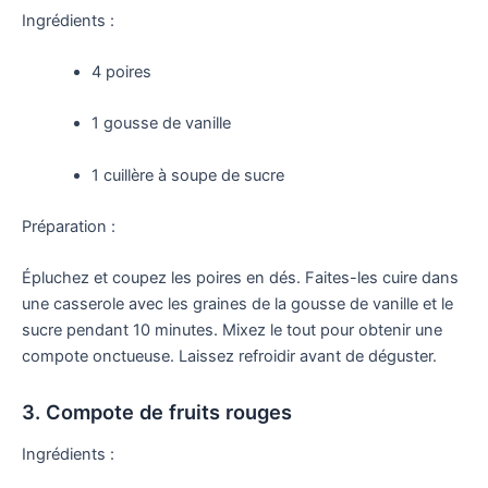
Ingrédients :
4 poires
1 gousse de vanille
1 cuillère à soupe de sucre
Préparation :
Épluchez et coupez les poires en dés. Faites-les cuire dans
une casserole avec les graines de la gousse de vanille et le
sucre pendant 10 minutes. Mixez le tout pour obtenir une
compote onctueuse. Laissez refroidir avant de déguster.
3. Compote de fruits rouges
Ingrédients :