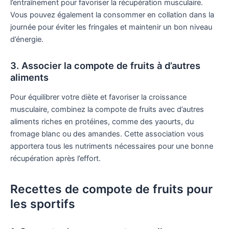
l’entraînement pour favoriser la récupération musculaire.
Vous pouvez également la consommer en collation dans la
journée pour éviter les fringales et maintenir un bon niveau
d’énergie.
3. Associer la compote de fruits à d’autres
aliments
Pour équilibrer votre diète et favoriser la croissance
musculaire, combinez la compote de fruits avec d’autres
aliments riches en protéines, comme des yaourts, du
fromage blanc ou des amandes. Cette association vous
apportera tous les nutriments nécessaires pour une bonne
récupération après l’effort.
Recettes de compote de fruits pour
les sportifs