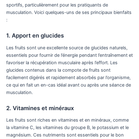
sportifs, particulièrement pour les pratiquants de
musculation. Voici quelques-uns de ses principaux bienfaits
:
1. Apport en glucides
Les fruits sont une excellente source de glucides naturels,
essentiels pour fournir de l’énergie pendant l’entraînement et
favoriser la récupération musculaire après l’effort. Les
glucides contenus dans la compote de fruits sont
facilement digérés et rapidement absorbés par l’organisme,
ce qui en fait un en-cas idéal avant ou après une séance de
musculation.
2. Vitamines et minéraux
Les fruits sont riches en vitamines et en minéraux, comme
la vitamine C, les vitamines du groupe B, le potassium et le
magnésium. Ces nutriments sont essentiels pour le bon