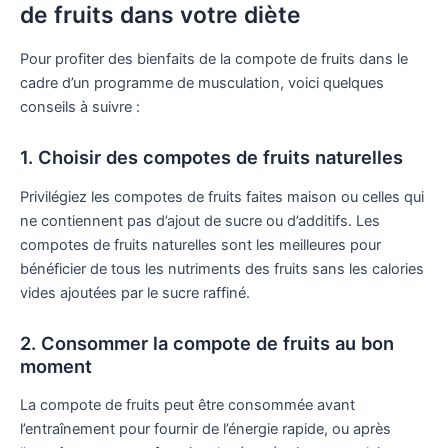
de fruits dans votre diète
Pour profiter des bienfaits de la compote de fruits dans le
cadre d’un programme de musculation, voici quelques
conseils à suivre :
1. Choisir des compotes de fruits naturelles
Privilégiez les compotes de fruits faites maison ou celles qui
ne contiennent pas d’ajout de sucre ou d’additifs. Les
compotes de fruits naturelles sont les meilleures pour
bénéficier de tous les nutriments des fruits sans les calories
vides ajoutées par le sucre raffiné.
2. Consommer la compote de fruits au bon
moment
La compote de fruits peut être consommée avant
l’entraînement pour fournir de l’énergie rapide, ou après