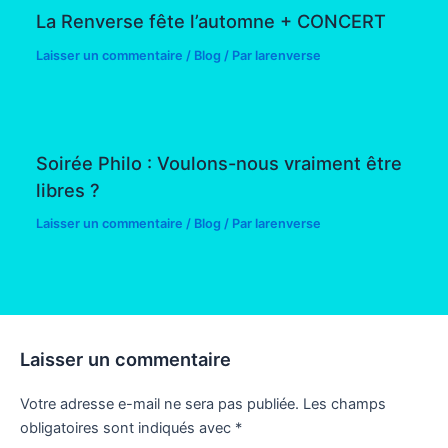
La Renverse fête l’automne + CONCERT
Laisser un commentaire
/
Blog
/ Par
larenverse
Soirée Philo : Voulons-nous vraiment être
libres ?
Laisser un commentaire
/
Blog
/ Par
larenverse
Laisser un commentaire
Votre adresse e-mail ne sera pas publiée.
Les champs
obligatoires sont indiqués avec
*