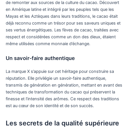
de remonter aux sources de la culture du cacao. Découvert
en Amérique latine et intégré par les peuples tels que les
Mayas et les Aztèques dans leurs traditions, le cacao était
déjà reconnu comme un trésor pour ses saveurs uniques et
ses vertus énergétiques. Les fèves de cacao, traitées avec
respect et considérées comme un don des dieux, étaient
même utilisées comme monnaie d’échange.
Un savoir-faire authentique
La marque X s’appuie sur cet héritage pour construire sa
réputation. Elle privilégie un savoir-faire authentique,
transmis de génération en génération, mettant en avant des
techniques de transformation du cacao qui préservent la
finesse et l’intensité des arômes. Ce respect des traditions
est au cœur de son identité et de son succès.
Les secrets de la qualité supérieure