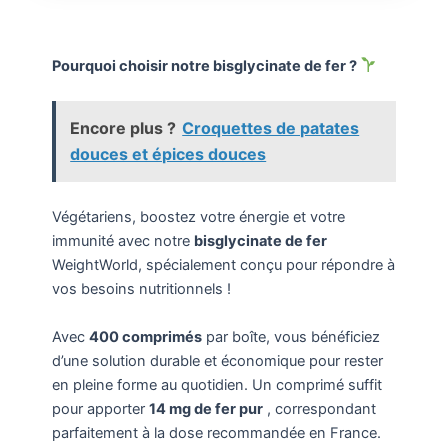
Pourquoi choisir notre bisglycinate de fer ?
Encore plus ?
Croquettes de patates
douces et épices douces
Végétariens, boostez votre énergie et votre
immunité avec notre
bisglycinate de fer
WeightWorld, spécialement conçu pour répondre à
vos besoins nutritionnels !
Avec
400 comprimés
par boîte, vous bénéficiez
d’une solution durable et économique pour rester
en pleine forme au quotidien. Un comprimé suffit
pour apporter
14 mg de fer pur
, correspondant
parfaitement à la dose recommandée en France.