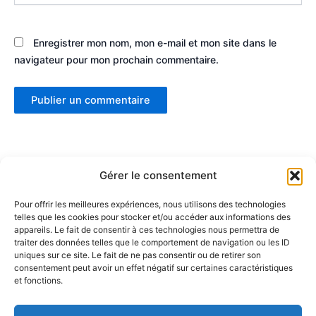
Enregistrer mon nom, mon e-mail et mon site dans le
navigateur pour mon prochain commentaire.
Gérer le consentement
Pour offrir les meilleures expériences, nous utilisons des technologies
telles que les cookies pour stocker et/ou accéder aux informations des
Partenaires :
appareils. Le fait de consentir à ces technologies nous permettra de
traiter des données telles que le comportement de navigation ou les ID
uniques sur ce site. Le fait de ne pas consentir ou de retirer son
LaMaisonDuDonut
consentement peut avoir un effet négatif sur certaines caractéristiques
et fonctions.
LaBelleBiere
MaisonBichon