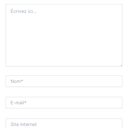
Écrivez
ici…
Nom*
E-
mail*
Site
Internet