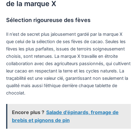
de la marque X
Sélection rigoureuse des fèves
Il n’est de secret plus jalousement gardé par la marque X
que celui de la sélection de ses fèves de cacao. Seules les
fèves les plus parfaites, issues de terroirs soigneusement
choisis, sont retenues. La marque X travaille en étroite
collaboration avec des agriculteurs passionnés, qui cultivent
leur cacao en respectant la terre et les cycles naturels. La
traçabilité est une valeur clé, garantissant non seulement la
qualité mais aussi l’éthique derrière chaque tablette de
chocolat.
Encore plus ?
Salade d’épinards, fromage de
brebis et pignons de pin