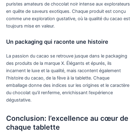
puristes amateurs de chocolat noir intense aux explorateurs
en quête de saveurs exotiques. Chaque produit est conçu
comme une exploration gustative, où la qualité du cacao est
toujours mise en valeur.
Un packaging qui raconte une histoire
La passion du cacao se retrouve jusque dans le packaging
des produits de la marque X. Élégants et épurés, ils
incarnent le luxe et la qualité, mais racontent également
l’histoire du cacao, de la fève à la tablette. Chaque
emballage donne des indices sur les origines et le caractère
du chocolat qu’il renferme, enrichissant l’expérience
dégustative.
Conclusion: l’excellence au cœur de
chaque tablette