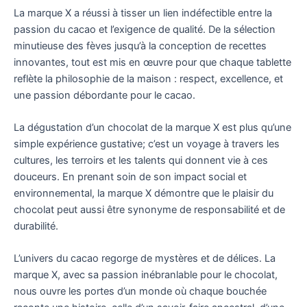
La marque X a réussi à tisser un lien indéfectible entre la
passion du cacao et l’exigence de qualité. De la sélection
minutieuse des fèves jusqu’à la conception de recettes
innovantes, tout est mis en œuvre pour que chaque tablette
reflète la philosophie de la maison : respect, excellence, et
une passion débordante pour le cacao.
La dégustation d’un chocolat de la marque X est plus qu’une
simple expérience gustative; c’est un voyage à travers les
cultures, les terroirs et les talents qui donnent vie à ces
douceurs. En prenant soin de son impact social et
environnemental, la marque X démontre que le plaisir du
chocolat peut aussi être synonyme de responsabilité et de
durabilité.
L’univers du cacao regorge de mystères et de délices. La
marque X, avec sa passion inébranlable pour le chocolat,
nous ouvre les portes d’un monde où chaque bouchée