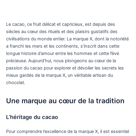
Le cacao, ce fruit délicat et capricieux, est depuis des
siècles au cœur des rituels et des plaisirs gustatifs des
civilisations du monde entier. La marque X, dont la notoriété
a franchi les mers et les continents, s’inscrit dans cette
longue histoire d’amour entre les hommes et cette fève
précieuse. Aujourd’hui, nous plongeons au cœur de la
passion du cacao pour explorer et dévoiler les secrets les
mieux gardés de la marque X, un véritable artisan du
chocolat.
Une marque au cœur de la tradition
L’héritage du cacao
Pour comprendre l’excellence de la marque X, il est essentiel