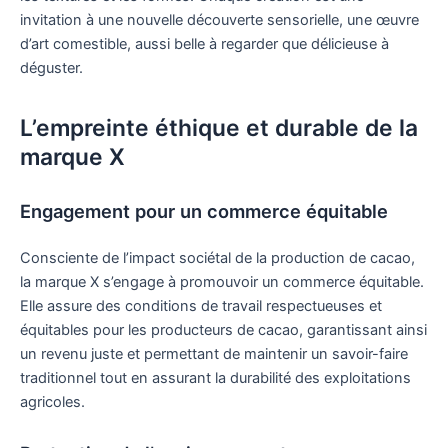
invitation à une nouvelle découverte sensorielle, une œuvre
d’art comestible, aussi belle à regarder que délicieuse à
déguster.
L’empreinte éthique et durable de la
marque X
Engagement pour un commerce équitable
Consciente de l’impact sociétal de la production de cacao,
la marque X s’engage à promouvoir un commerce équitable.
Elle assure des conditions de travail respectueuses et
équitables pour les producteurs de cacao, garantissant ainsi
un revenu juste et permettant de maintenir un savoir-faire
traditionnel tout en assurant la durabilité des exploitations
agricoles.