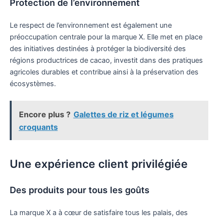
Protection de l’environnement
Le respect de l’environnement est également une
préoccupation centrale pour la marque X. Elle met en place
des initiatives destinées à protéger la biodiversité des
régions productrices de cacao, investit dans des pratiques
agricoles durables et contribue ainsi à la préservation des
écosystèmes.
Encore plus ?
Galettes de riz et légumes
croquants
Une expérience client privilégiée
Des produits pour tous les goûts
La marque X a à cœur de satisfaire tous les palais, des