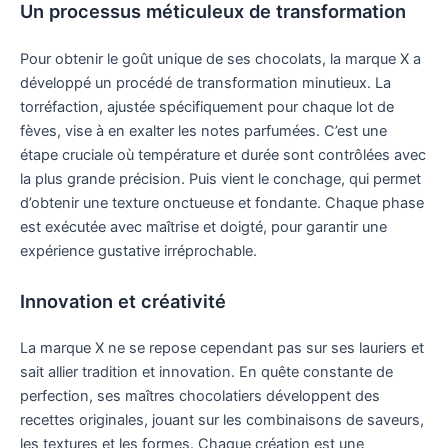
Un processus méticuleux de transformation
Pour obtenir le goût unique de ses chocolats, la marque X a
développé un procédé de transformation minutieux. La
torréfaction, ajustée spécifiquement pour chaque lot de
fèves, vise à en exalter les notes parfumées. C’est une
étape cruciale où température et durée sont contrôlées avec
la plus grande précision. Puis vient le conchage, qui permet
d’obtenir une texture onctueuse et fondante. Chaque phase
est exécutée avec maîtrise et doigté, pour garantir une
expérience gustative irréprochable.
Innovation et créativité
La marque X ne se repose cependant pas sur ses lauriers et
sait allier tradition et innovation. En quête constante de
perfection, ses maîtres chocolatiers développent des
recettes originales, jouant sur les combinaisons de saveurs,
les textures et les formes. Chaque création est une