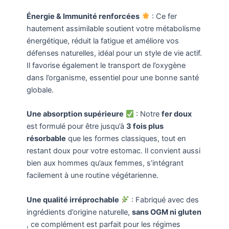
Énergie & Immunité renforcées
: Ce fer
hautement assimilable soutient votre métabolisme
énergétique, réduit la fatigue et améliore vos
défenses naturelles, idéal pour un style de vie actif.
Il favorise également le transport de l’oxygène
dans l’organisme, essentiel pour une bonne santé
globale.
Une absorption supérieure
: Notre
fer doux
est formulé pour être jusqu’à
3 fois plus
résorbable
que les formes classiques, tout en
restant doux pour votre estomac. Il convient aussi
bien aux hommes qu’aux femmes, s’intégrant
facilement à une routine végétarienne.
Une qualité irréprochable
: Fabriqué avec des
ingrédients d’origine naturelle,
sans OGM ni gluten
, ce complément est parfait pour les régimes