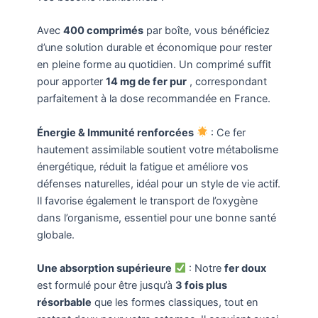
Avec
400 comprimés
par boîte, vous bénéficiez
d’une solution durable et économique pour rester
en pleine forme au quotidien. Un comprimé suffit
pour apporter
14 mg de fer pur
, correspondant
parfaitement à la dose recommandée en France.
Énergie & Immunité renforcées
: Ce fer
hautement assimilable soutient votre métabolisme
énergétique, réduit la fatigue et améliore vos
défenses naturelles, idéal pour un style de vie actif.
Il favorise également le transport de l’oxygène
dans l’organisme, essentiel pour une bonne santé
globale.
Une absorption supérieure
: Notre
fer doux
est formulé pour être jusqu’à
3 fois plus
résorbable
que les formes classiques, tout en