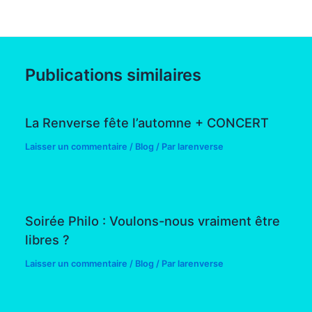
Publications similaires
La Renverse fête l’automne + CONCERT
Laisser un commentaire
/
Blog
/ Par
larenverse
Soirée Philo : Voulons-nous vraiment être
libres ?
Laisser un commentaire
/
Blog
/ Par
larenverse