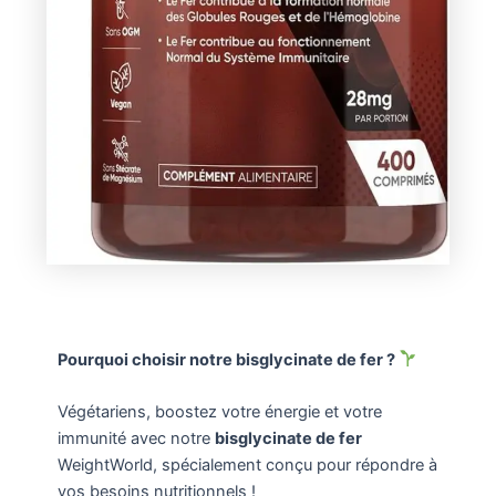
Pourquoi choisir notre bisglycinate de fer ?
Végétariens, boostez votre énergie et votre
immunité avec notre
bisglycinate de fer
WeightWorld, spécialement conçu pour répondre à
vos besoins nutritionnels !