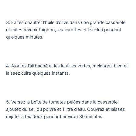
3. Faites chauffer l’huile d’olive dans une grande casserole
et faites revenir l’oignon, les carottes et le céleri pendant
quelques minutes.
4. Ajoutez l’ail haché et les lentilles vertes, mélangez bien et
laissez cuire quelques instants.
5. Versez la boîte de tomates pelées dans la casserole,
ajoutez du sel, du poivre et 1 litre d’eau. Couvrez et laissez
mijoter à feu doux pendant environ 30 minutes.