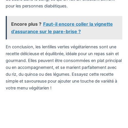
pour les personnes diabétiques.
Encore plus ?
Faut-il encore coller la vignette
d’assurance sur le pare-brise ?
En conclusion, les lentilles vertes végétariennes sont une
recette délicieuse et équilibrée, idéale pour un repas sain et
gourmand. Elles peuvent être consommées en plat principal
ou en accompagnement, et se marient parfaitement avec
du riz, du quinoa ou des légumes. Essayez cette recette
simple et savoureuse pour ajouter une touche de variété à
votre menu végétarien !