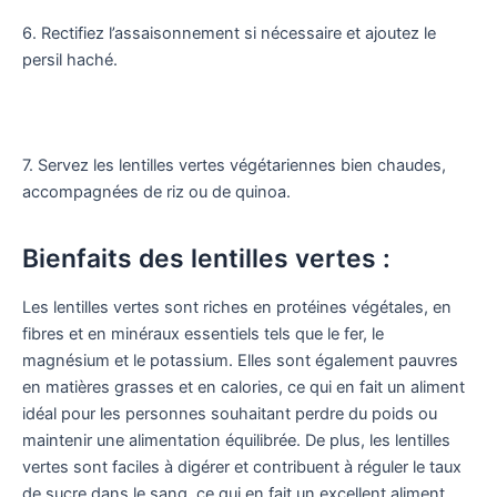
6. Rectifiez l’assaisonnement si nécessaire et ajoutez le
persil haché.
7. Servez les lentilles vertes végétariennes bien chaudes,
accompagnées de riz ou de quinoa.
Bienfaits des lentilles vertes :
Les lentilles vertes sont riches en protéines végétales, en
fibres et en minéraux essentiels tels que le fer, le
magnésium et le potassium. Elles sont également pauvres
en matières grasses et en calories, ce qui en fait un aliment
idéal pour les personnes souhaitant perdre du poids ou
maintenir une alimentation équilibrée. De plus, les lentilles
vertes sont faciles à digérer et contribuent à réguler le taux
de sucre dans le sang, ce qui en fait un excellent aliment