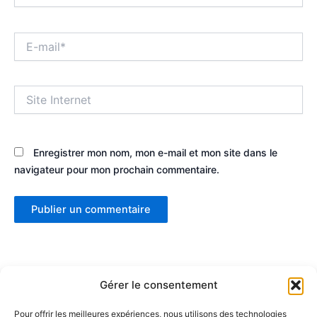
E-
mail*
Site
Internet
Enregistrer mon nom, mon e-mail et mon site dans le
navigateur pour mon prochain commentaire.
Gérer le consentement
Pour offrir les meilleures expériences, nous utilisons des technologies