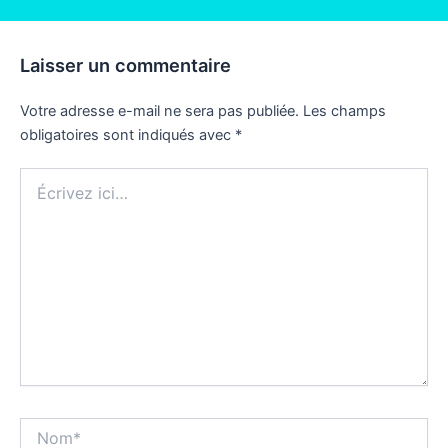
Laisser un commentaire
Votre adresse e-mail ne sera pas publiée.
Les champs
obligatoires sont indiqués avec
*
Écrivez
ici…
Nom*