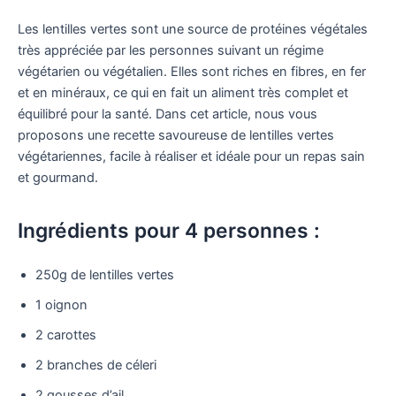
Les lentilles vertes sont une source de protéines végétales
très appréciée par les personnes suivant un régime
végétarien ou végétalien. Elles sont riches en fibres, en fer
et en minéraux, ce qui en fait un aliment très complet et
équilibré pour la santé. Dans cet article, nous vous
proposons une recette savoureuse de lentilles vertes
végétariennes, facile à réaliser et idéale pour un repas sain
et gourmand.
Ingrédients pour 4 personnes :
250g de lentilles vertes
1 oignon
2 carottes
2 branches de céleri
2 gousses d’ail