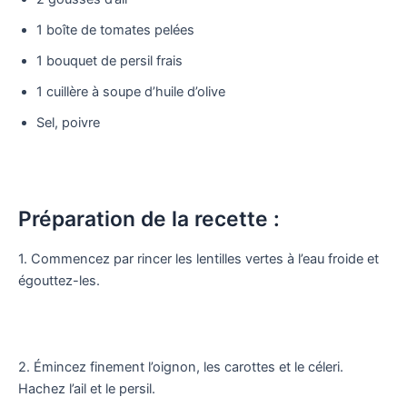
1 boîte de tomates pelées
1 bouquet de persil frais
1 cuillère à soupe d’huile d’olive
Sel, poivre
Préparation de la recette :
1. Commencez par rincer les lentilles vertes à l’eau froide et
égouttez-les.
2. Émincez finement l’oignon, les carottes et le céleri.
Hachez l’ail et le persil.