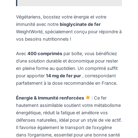
Végétariens, boostez votre énergie et votre
immunité avec notre
bisglycinate de fer
WeightWorld, spécialement conçu pour répondre à
vos besoins nutritionnels !
Avec
400 comprimés
par boîte, vous bénéficiez
d’une solution durable et économique pour rester
en pleine forme au quotidien. Un comprimé suffit
pour apporter
14 mg de fer pur
, correspondant
parfaitement à la dose recommandée en France.
Énergie & Immunité renforcées
: Ce fer
hautement assimilable soutient votre métabolisme
énergétique, réduit la fatigue et améliore vos
défenses naturelles, idéal pour un style de vie actif.
Il favorise également le transport de l’oxygène
dans l’organisme, essentiel pour une bonne santé