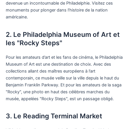
devenue un incontournable de Philadelphie. Visitez ces
monuments pour plonger dans l’histoire de la nation
américaine.
2. Le Philadelphia Museum of Art et
les "Rocky Steps"
Pour les amateurs d’art et les fans de cinéma, le Philadelphia
Museum of Art est une destination de choix. Avec des
collections allant des maîtres européens à l’art
contemporain, ce musée veille sur la ville depuis le haut du
Benjamin Franklin Parkway. Et pour les amateurs de la saga
"Rocky", une photo en haut des célèbres marches du
musée, appelées "Rocky Steps", est un passage obligé.
3. Le Reading Terminal Market