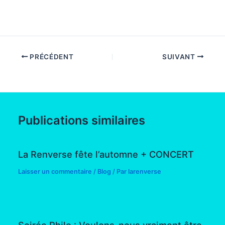
PRÉCÉDENT
SUIVANT
Publications similaires
La Renverse fête l’automne + CONCERT
Laisser un commentaire
/
Blog
/ Par
larenverse