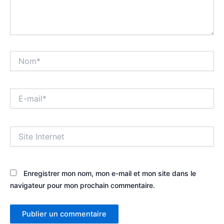
Nom*
E-
mail*
Site
Internet
Enregistrer mon nom, mon e-mail et mon site dans le
navigateur pour mon prochain commentaire.