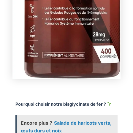
Pourquoi choisir notre bisglycinate de fer ?
Encore plus ?
Salade de haricots verts,
œufs durs et noix