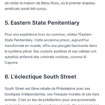
de visiter la maison de Betsy Ross, où le premier drapeau
américain aurait été conçu.
5. Eastern State Penitentiary
Pour une expérience hors du commun, visitez l’Eastern
State Penitentiary. Cette ancienne prison, aujourd’hui
transformée en musée, offre une plongée fascinante dans
le système pénal. Ses couloirs austères et ses cellules ont
autrefois enfermé des criminels notoires, comme Al
Capone.
6. L’éclectique South Street
South Street est l’âme rebelle de Philadelphie avec ses
boutiques indépendantes, ses fresques murales et ses bars
animés. C’est un lieu de prédilection pour une promenade