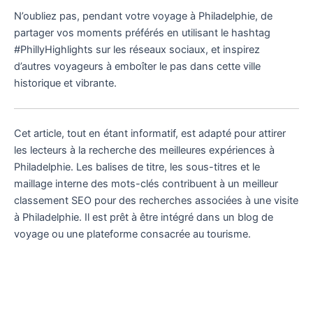
N’oubliez pas, pendant votre voyage à Philadelphie, de
partager vos moments préférés en utilisant le hashtag
#PhillyHighlights sur les réseaux sociaux, et inspirez
d’autres voyageurs à emboîter le pas dans cette ville
historique et vibrante.
Cet article, tout en étant informatif, est adapté pour attirer
les lecteurs à la recherche des meilleures expériences à
Philadelphie. Les balises de titre, les sous-titres et le
maillage interne des mots-clés contribuent à un meilleur
classement SEO pour des recherches associées à une visite
à Philadelphie. Il est prêt à être intégré dans un blog de
voyage ou une plateforme consacrée au tourisme.