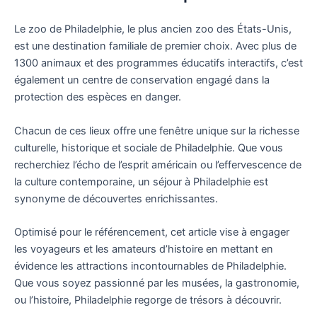
Le zoo de Philadelphie, le plus ancien zoo des États-Unis,
est une destination familiale de premier choix. Avec plus de
1300 animaux et des programmes éducatifs interactifs, c’est
également un centre de conservation engagé dans la
protection des espèces en danger.
Chacun de ces lieux offre une fenêtre unique sur la richesse
culturelle, historique et sociale de Philadelphie. Que vous
recherchiez l’écho de l’esprit américain ou l’effervescence de
la culture contemporaine, un séjour à Philadelphie est
synonyme de découvertes enrichissantes.
Optimisé pour le référencement, cet article vise à engager
les voyageurs et les amateurs d’histoire en mettant en
évidence les attractions incontournables de Philadelphie.
Que vous soyez passionné par les musées, la gastronomie,
ou l’histoire, Philadelphie regorge de trésors à découvrir.