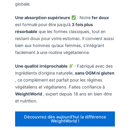
globale.
Une absorption supérieure
: Notre
fer doux
est formulé pour être jusqu’à
3 fois plus
résorbable
que les formes classiques, tout en
restant doux pour votre estomac. Il convient aussi
bien aux hommes qu’aux femmes, s’intégrant
facilement à une routine végétarienne.
Une qualité irréprochable
: Fabriqué avec des
ingrédients d’origine naturelle,
sans OGM ni gluten
, ce complément est parfait pour les régimes
végétaliens et végétariens. Faites confiance à
WeightWorld
, expert depuis 18 ans en bien-être
et nutrition.
Découvrez dès aujourd’hui la différence
WeightWorld !