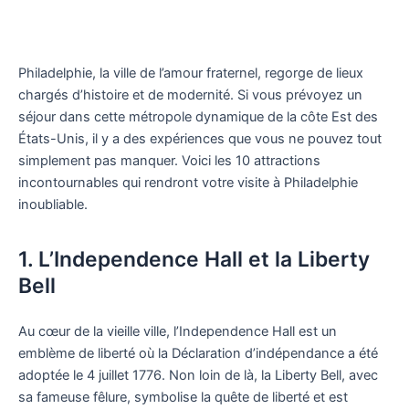
Philadelphie, la ville de l’amour fraternel, regorge de lieux
chargés d’histoire et de modernité. Si vous prévoyez un
séjour dans cette métropole dynamique de la côte Est des
États-Unis, il y a des expériences que vous ne pouvez tout
simplement pas manquer. Voici les 10 attractions
incontournables qui rendront votre visite à Philadelphie
inoubliable.
1. L’Independence Hall et la Liberty
Bell
Au cœur de la vieille ville, l’Independence Hall est un
emblème de liberté où la Déclaration d’indépendance a été
adoptée le 4 juillet 1776. Non loin de là, la Liberty Bell, avec
sa fameuse fêlure, symbolise la quête de liberté et est