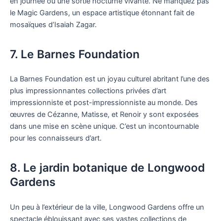
en journée ou une sortie nocturne vivante. Ne manquez pas
le Magic Gardens, un espace artistique étonnant fait de
mosaïques d’Isaiah Zagar.
7. Le Barnes Foundation
La Barnes Foundation est un joyau culturel abritant l’une des
plus impressionnantes collections privées d’art
impressionniste et post-impressionniste au monde. Des
œuvres de Cézanne, Matisse, et Renoir y sont exposées
dans une mise en scène unique. C’est un incontournable
pour les connaisseurs d’art.
8. Le jardin botanique de Longwood
Gardens
Un peu à l’extérieur de la ville, Longwood Gardens offre un
spectacle éblouissant avec ses vastes collections de