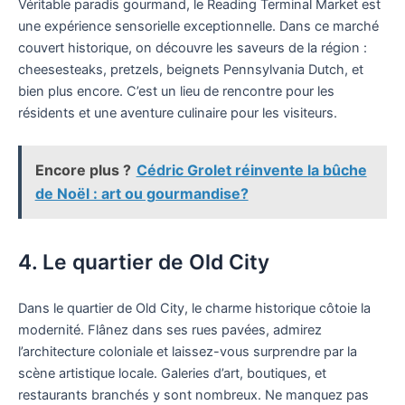
Véritable paradis gourmand, le Reading Terminal Market est
une expérience sensorielle exceptionnelle. Dans ce marché
couvert historique, on découvre les saveurs de la région :
cheesesteaks, pretzels, beignets Pennsylvania Dutch, et
bien plus encore. C’est un lieu de rencontre pour les
résidents et une aventure culinaire pour les visiteurs.
Encore plus ?
Cédric Grolet réinvente la bûche
de Noël : art ou gourmandise?
4. Le quartier de Old City
Dans le quartier de Old City, le charme historique côtoie la
modernité. Flânez dans ses rues pavées, admirez
l’architecture coloniale et laissez-vous surprendre par la
scène artistique locale. Galeries d’art, boutiques, et
restaurants branchés y sont nombreux. Ne manquez pas