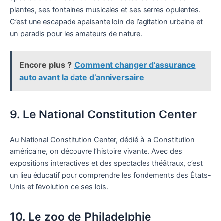
plantes, ses fontaines musicales et ses serres opulentes.
C’est une escapade apaisante loin de l’agitation urbaine et
un paradis pour les amateurs de nature.
Encore plus ?
Comment changer d’assurance
auto avant la date d’anniversaire
9. Le National Constitution Center
Au National Constitution Center, dédié à la Constitution
américaine, on découvre l’histoire vivante. Avec des
expositions interactives et des spectacles théâtraux, c’est
un lieu éducatif pour comprendre les fondements des États-
Unis et l’évolution de ses lois.
10. Le zoo de Philadelphie