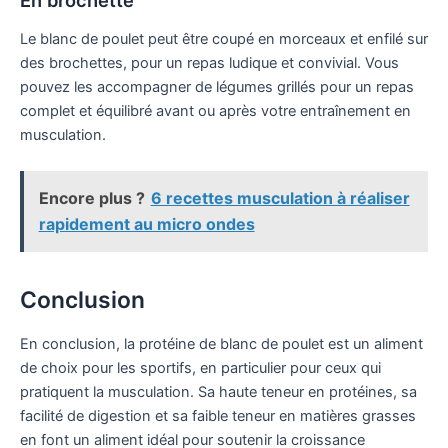
Le blanc de poulet peut être coupé en morceaux et enfilé sur
des brochettes, pour un repas ludique et convivial. Vous
pouvez les accompagner de légumes grillés pour un repas
complet et équilibré avant ou après votre entraînement en
musculation.
Encore plus ?
6 recettes musculation à réaliser
rapidement au micro ondes
Conclusion
En conclusion, la protéine de blanc de poulet est un aliment
de choix pour les sportifs, en particulier pour ceux qui
pratiquent la musculation. Sa haute teneur en protéines, sa
facilité de digestion et sa faible teneur en matières grasses
en font un aliment idéal pour soutenir la croissance