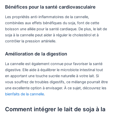
Bénéfices pour la santé cardiovasculaire
Les propriétés anti-inflammatoires de la cannelle,
combinées aux effets bénéfiques du soja, font de cette
boisson une alliée pour la santé cardiaque. De plus, le lait de
soja à la cannelle peut aider à réguler le cholestérol et à
contrôler la pression artérielle.
Amélioration de la digestion
La cannelle est également connue pour favoriser la santé
digestive. Elle aide à équilibrer le microbiote intestinal tout
en apportant une touche sucrée naturelle à votre lait. Si
vous souffrez de troubles digestifs, ce mélange pourrait être
une excellente option à envisager. À ce sujet, découvrez les
bienfaits de la cannelle
.
Comment intégrer le lait de soja à la