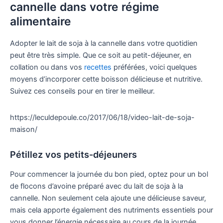
cannelle dans votre régime
alimentaire
Adopter le lait de soja à la cannelle dans votre quotidien
peut être très simple. Que ce soit au petit-déjeuner, en
collation ou dans vos
recettes
préférées, voici quelques
moyens d’incorporer cette boisson délicieuse et nutritive.
Suivez ces conseils pour en tirer le meilleur.
https://leculdepoule.co/2017/06/18/video-lait-de-soja-
maison/
Pétillez vos petits-déjeuners
Pour commencer la journée du bon pied, optez pour un bol
de flocons d’avoine préparé avec du lait de soja à la
cannelle. Non seulement cela ajoute une délicieuse saveur,
mais cela apporte également des nutriments essentiels pour
vous donner l’énergie nécessaire au cours de la journée.