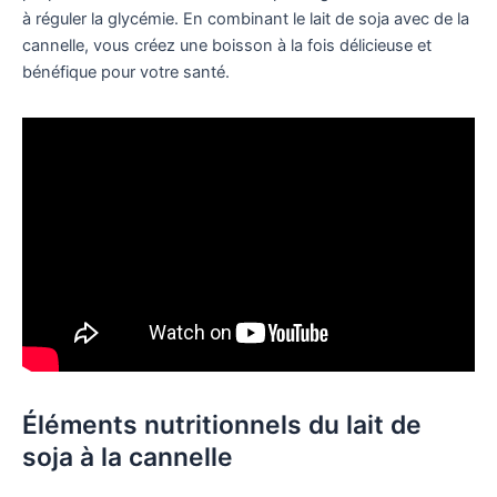
à réguler la glycémie. En combinant le lait de soja avec de la
cannelle, vous créez une boisson à la fois délicieuse et
bénéfique pour votre santé.
Éléments nutritionnels du lait de
soja à la cannelle