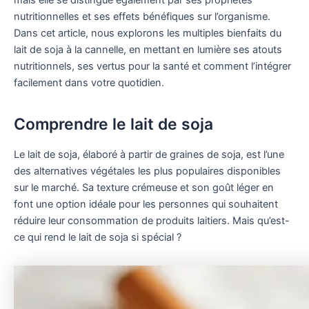
nutritionnelles et ses effets bénéfiques sur l’organisme.
Dans cet article, nous explorons les multiples bienfaits du
lait de soja à la cannelle, en mettant en lumière ses atouts
nutritionnels, ses vertus pour la santé et comment l’intégrer
facilement dans votre quotidien.
Comprendre le lait de soja
Le lait de soja, élaboré à partir de graines de soja, est l’une
des alternatives végétales les plus populaires disponibles
sur le marché. Sa texture crémeuse et son goût léger en
font une option idéale pour les personnes qui souhaitent
réduire leur consommation de produits laitiers. Mais qu’est-
ce qui rend le lait de soja si spécial ?