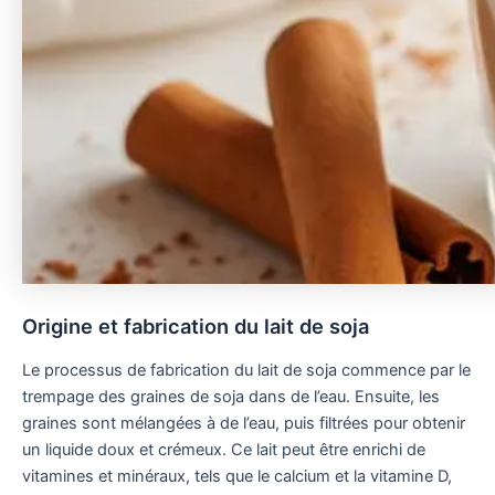
Origine et fabrication du lait de soja
Le processus de fabrication du lait de soja commence par le
trempage des graines de soja dans de l’eau. Ensuite, les
graines sont mélangées à de l’eau, puis filtrées pour obtenir
un liquide doux et crémeux. Ce lait peut être enrichi de
vitamines et minéraux, tels que le calcium et la vitamine D,