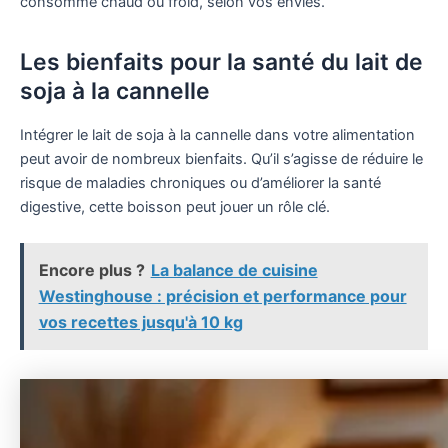
consommé chaud ou froid, selon vos envies.
Les bienfaits pour la santé du lait de
soja à la cannelle
Intégrer le lait de soja à la cannelle dans votre alimentation
peut avoir de nombreux bienfaits. Qu’il s’agisse de réduire le
risque de maladies chroniques ou d’améliorer la santé
digestive, cette boisson peut jouer un rôle clé.
Encore plus ?
La balance de cuisine
Westinghouse : précision et performance pour
vos recettes jusqu'à 10 kg