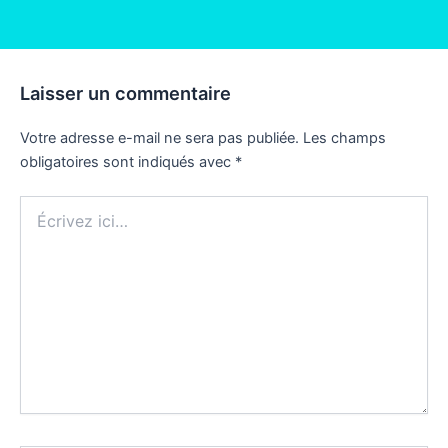
Laisser un commentaire
Votre adresse e-mail ne sera pas publiée.
Les champs
obligatoires sont indiqués avec
*
Écrivez
ici…