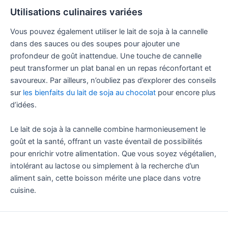
Utilisations culinaires variées
Vous pouvez également utiliser le lait de soja à la cannelle
dans des sauces ou des soupes pour ajouter une
profondeur de goût inattendue. Une touche de cannelle
peut transformer un plat banal en un repas réconfortant et
savoureux. Par ailleurs, n’oubliez pas d’explorer des conseils
sur
les bienfaits du lait de soja au chocolat
pour encore plus
d’idées.
Le lait de soja à la cannelle combine harmonieusement le
goût et la santé, offrant un vaste éventail de possibilités
pour enrichir votre alimentation. Que vous soyez végétalien,
intolérant au lactose ou simplement à la recherche d’un
aliment sain, cette boisson mérite une place dans votre
cuisine.