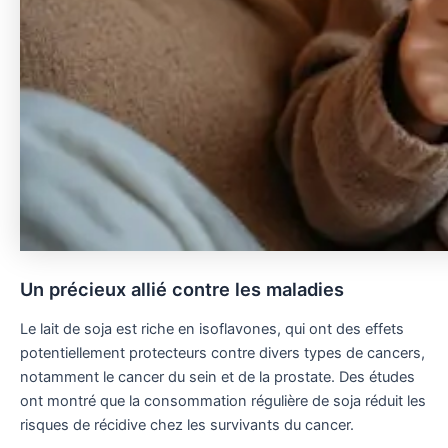
Un précieux allié contre les maladies
Le lait de soja est riche en isoflavones, qui ont des effets
potentiellement protecteurs contre divers types de cancers,
notamment le cancer du sein et de la prostate. Des études
ont montré que la consommation régulière de soja réduit les
risques de récidive chez les survivants du cancer.