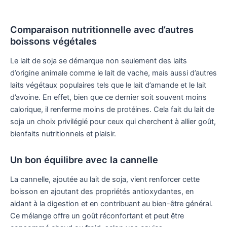
Comparaison nutritionnelle avec d’autres
boissons végétales
Le lait de soja se démarque non seulement des laits
d’origine animale comme le lait de vache, mais aussi d’autres
laits végétaux populaires tels que le lait d’amande et le lait
d’avoine. En effet, bien que ce dernier soit souvent moins
calorique, il renferme moins de protéines. Cela fait du lait de
soja un choix privilégié pour ceux qui cherchent à allier goût,
bienfaits nutritionnels et plaisir.
Un bon équilibre avec la cannelle
La cannelle, ajoutée au lait de soja, vient renforcer cette
boisson en ajoutant des propriétés antioxydantes, en
aidant à la digestion et en contribuant au bien-être général.
Ce mélange offre un goût réconfortant et peut être