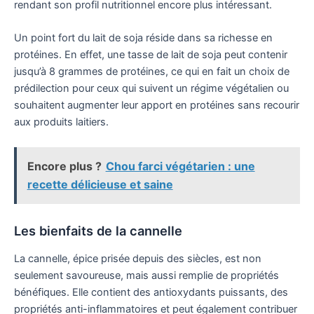
rendant son profil nutritionnel encore plus intéressant.
Un point fort du lait de soja réside dans sa richesse en
protéines. En effet, une tasse de lait de soja peut contenir
jusqu’à 8 grammes de protéines, ce qui en fait un choix de
prédilection pour ceux qui suivent un régime végétalien ou
souhaitent augmenter leur apport en protéines sans recourir
aux produits laitiers.
Encore plus ?
Chou farci végétarien : une
recette délicieuse et saine
Les bienfaits de la cannelle
La cannelle, épice prisée depuis des siècles, est non
seulement savoureuse, mais aussi remplie de propriétés
bénéfiques. Elle contient des antioxydants puissants, des
propriétés anti-inflammatoires et peut également contribuer