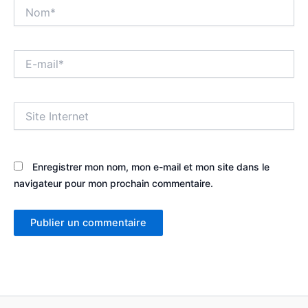
Nom*
E-
mail*
Site
Internet
Enregistrer mon nom, mon e-mail et mon site dans le
navigateur pour mon prochain commentaire.