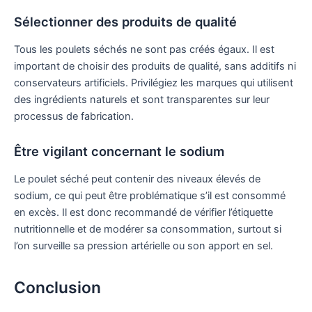
Sélectionner des produits de qualité
Tous les poulets séchés ne sont pas créés égaux. Il est
important de choisir des produits de qualité, sans additifs ni
conservateurs artificiels. Privilégiez les marques qui utilisent
des ingrédients naturels et sont transparentes sur leur
processus de fabrication.
Être vigilant concernant le sodium
Le poulet séché peut contenir des niveaux élevés de
sodium, ce qui peut être problématique s’il est consommé
en excès. Il est donc recommandé de vérifier l’étiquette
nutritionnelle et de modérer sa consommation, surtout si
l’on surveille sa pression artérielle ou son apport en sel.
Conclusion