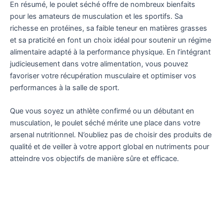
En résumé, le poulet séché offre de nombreux bienfaits
pour les amateurs de musculation et les sportifs. Sa
richesse en protéines, sa faible teneur en matières grasses
et sa praticité en font un choix idéal pour soutenir un régime
alimentaire adapté à la performance physique. En l’intégrant
judicieusement dans votre alimentation, vous pouvez
favoriser votre récupération musculaire et optimiser vos
performances à la salle de sport.
Que vous soyez un athlète confirmé ou un débutant en
musculation, le poulet séché mérite une place dans votre
arsenal nutritionnel. N’oubliez pas de choisir des produits de
qualité et de veiller à votre apport global en nutriments pour
atteindre vos objectifs de manière sûre et efficace.