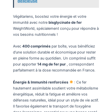
délicieuse
Végétariens, boostez votre énergie et votre
immunité avec notre
bisglycinate de fer
WeightWorld, spécialement conçu pour répondre à
vos besoins nutritionnels !
Avec
400 comprimés
par boîte, vous bénéficiez
d’une solution durable et économique pour rester
en pleine forme au quotidien. Un comprimé suffit
pour apporter
14 mg de fer pur
, correspondant
parfaitement à la dose recommandée en France.
Énergie & Immunité renforcées
: Ce fer
hautement assimilable soutient votre métabolisme
énergétique, réduit la fatigue et améliore vos
défenses naturelles, idéal pour un style de vie actif.
Il favorise également le transport de l’oxygène