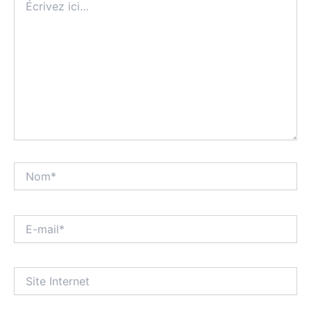
ici…
Nom*
E-
mail*
Site
Internet