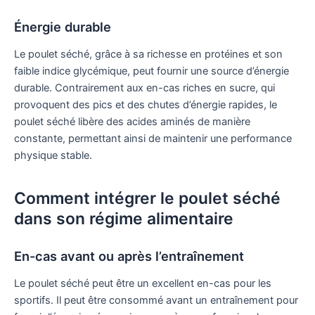
Énergie durable
Le poulet séché, grâce à sa richesse en protéines et son
faible indice glycémique, peut fournir une source d’énergie
durable. Contrairement aux en-cas riches en sucre, qui
provoquent des pics et des chutes d’énergie rapides, le
poulet séché libère des acides aminés de manière
constante, permettant ainsi de maintenir une performance
physique stable.
Comment intégrer le poulet séché
dans son régime alimentaire
En-cas avant ou après l’entraînement
Le poulet séché peut être un excellent en-cas pour les
sportifs. Il peut être consommé avant un entraînement pour