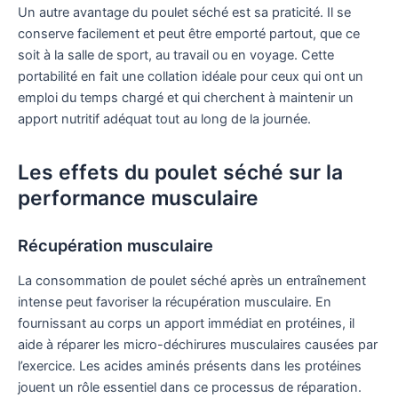
Un autre avantage du poulet séché est sa praticité. Il se
conserve facilement et peut être emporté partout, que ce
soit à la salle de sport, au travail ou en voyage. Cette
portabilité en fait une collation idéale pour ceux qui ont un
emploi du temps chargé et qui cherchent à maintenir un
apport nutritif adéquat tout au long de la journée.
Les effets du poulet séché sur la
performance musculaire
Récupération musculaire
La consommation de poulet séché après un entraînement
intense peut favoriser la récupération musculaire. En
fournissant au corps un apport immédiat en protéines, il
aide à réparer les micro-déchirures musculaires causées par
l’exercice. Les acides aminés présents dans les protéines
jouent un rôle essentiel dans ce processus de réparation.