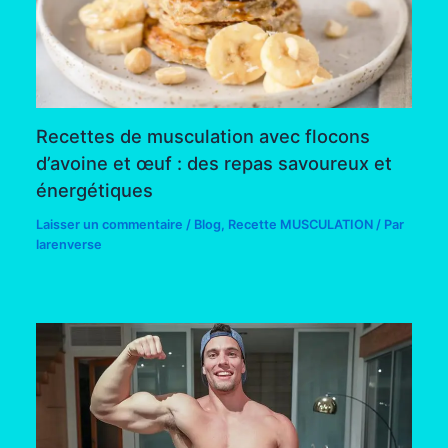
Recettes de musculation avec flocons
d’avoine et œuf : des repas savoureux et
énergétiques
Laisser un commentaire
/
Blog
,
Recette MUSCULATION
/ Par
larenverse