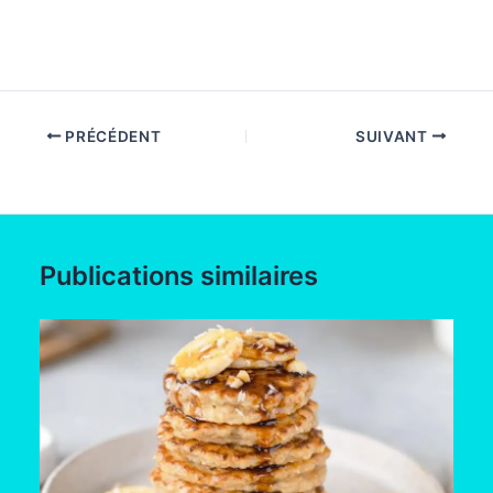
PRÉCÉDENT
SUIVANT
Publications similaires