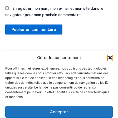
Enregistrer mon nom, mon e-mail et mon site dans le
navigateur pour mon prochain commentaire.
Gérer le consentement
Pour offrir les meilleures expériences, nous utilisons des technologies
telles que les cookies pour stocker et/ou accéder aux informations des
Partenaires :
appareils. Le fait de consentir à ces technologies nous permettra de
traiter des données telles que le comportement de navigation ou les ID
uniques sur ce site. Le fait de ne pas consentir ou de retirer son
LaMaisonDuDonut
consentement peut avoir un effet négatif sur certaines caractéristiques
et fonctions.
LaBelleBiere
MaisonBichon
ChezCezanne
Accepter