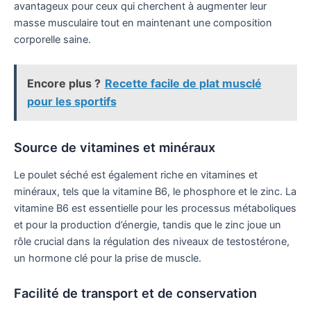
avantageux pour ceux qui cherchent à augmenter leur
masse musculaire tout en maintenant une composition
corporelle saine.
Encore plus ?
Recette facile de plat musclé
pour les sportifs
Source de vitamines et minéraux
Le poulet séché est également riche en vitamines et
minéraux, tels que la vitamine B6, le phosphore et le zinc. La
vitamine B6 est essentielle pour les processus métaboliques
et pour la production d’énergie, tandis que le zinc joue un
rôle crucial dans la régulation des niveaux de testostérone,
un hormone clé pour la prise de muscle.
Facilité de transport et de conservation