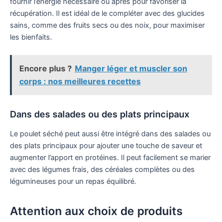
fournir l’énergie nécessaire ou après pour favoriser la
récupération. Il est idéal de le compléter avec des glucides
sains, comme des fruits secs ou des noix, pour maximiser
les bienfaits.
Encore plus ?
Manger léger et muscler son
corps : nos meilleures recettes
Dans des salades ou des plats principaux
Le poulet séché peut aussi être intégré dans des salades ou
des plats principaux pour ajouter une touche de saveur et
augmenter l’apport en protéines. Il peut facilement se marier
avec des légumes frais, des céréales complètes ou des
légumineuses pour un repas équilibré.
Attention aux choix de produits