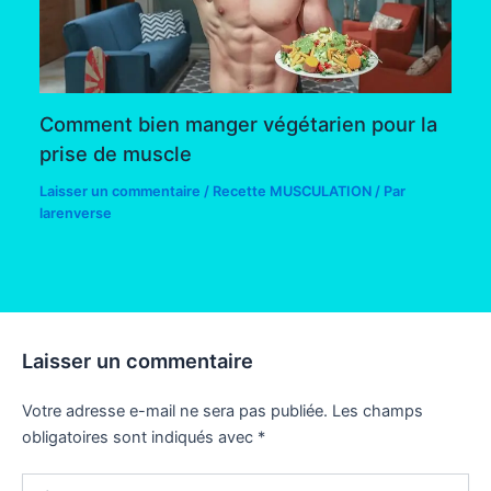
Comment bien manger végétarien pour la
prise de muscle
Laisser un commentaire
/
Recette MUSCULATION
/ Par
larenverse
Laisser un commentaire
Votre adresse e-mail ne sera pas publiée.
Les champs
obligatoires sont indiqués avec
*
Écrivez