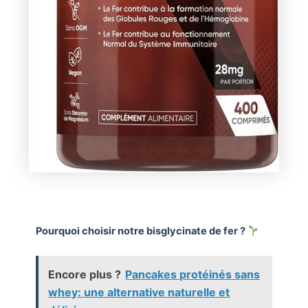
Pourquoi choisir notre bisglycinate de fer ?
Encore plus ?
Pancakes protéinés sans
whey: une alternative naturelle et