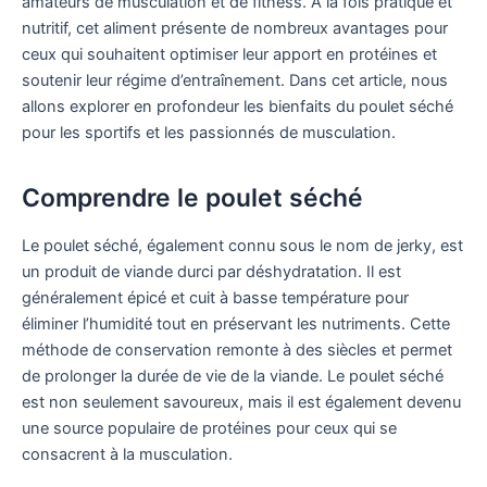
amateurs de musculation et de fitness. À la fois pratique et
nutritif, cet aliment présente de nombreux avantages pour
ceux qui souhaitent optimiser leur apport en protéines et
soutenir leur régime d’entraînement. Dans cet article, nous
allons explorer en profondeur les bienfaits du poulet séché
pour les sportifs et les passionnés de musculation.
Comprendre le poulet séché
Le poulet séché, également connu sous le nom de jerky, est
un produit de viande durci par déshydratation. Il est
généralement épicé et cuit à basse température pour
éliminer l’humidité tout en préservant les nutriments. Cette
méthode de conservation remonte à des siècles et permet
de prolonger la durée de vie de la viande. Le poulet séché
est non seulement savoureux, mais il est également devenu
une source populaire de protéines pour ceux qui se
consacrent à la musculation.