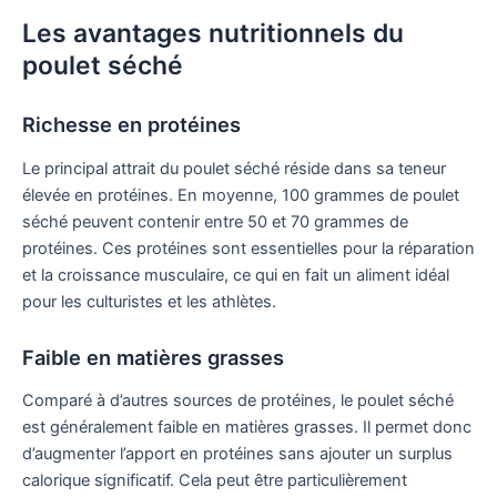
Les avantages nutritionnels du
poulet séché
Richesse en protéines
Le principal attrait du poulet séché réside dans sa teneur
élevée en protéines. En moyenne, 100 grammes de poulet
séché peuvent contenir entre 50 et 70 grammes de
protéines. Ces protéines sont essentielles pour la réparation
et la croissance musculaire, ce qui en fait un aliment idéal
pour les culturistes et les athlètes.
Faible en matières grasses
Comparé à d’autres sources de protéines, le poulet séché
est généralement faible en matières grasses. Il permet donc
d’augmenter l’apport en protéines sans ajouter un surplus
calorique significatif. Cela peut être particulièrement