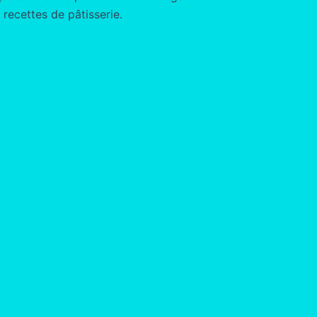
 recettes de pâtisserie.