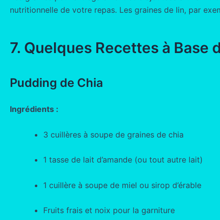
nutritionnelle de votre repas. Les graines de lin, par ex
7. Quelques Recettes à Base 
Pudding de Chia
Ingrédients :
3 cuillères à soupe de graines de chia
1 tasse de lait d’amande (ou tout autre lait)
1 cuillère à soupe de miel ou sirop d’érable
Fruits frais et noix pour la garniture