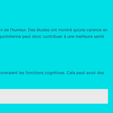
ion de l’humeur. Des études ont montré qu’une carence en
quotidienne peut donc contribuer à une meilleure santé
oreraient les fonctions cognitives. Cela peut avoir des