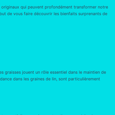
t originaux qui peuvent profondément transformer notre
 but de vous faire découvrir les bienfaits surprenants de
es graisses jouent un rôle essentiel dans le maintien de
dance dans les graines de lin, sont particulièrement