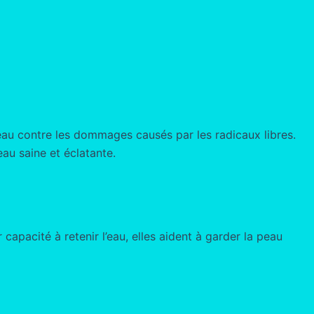
peau contre les dommages causés par les radicaux libres.
au saine et éclatante.
 capacité à retenir l’eau, elles aident à garder la peau