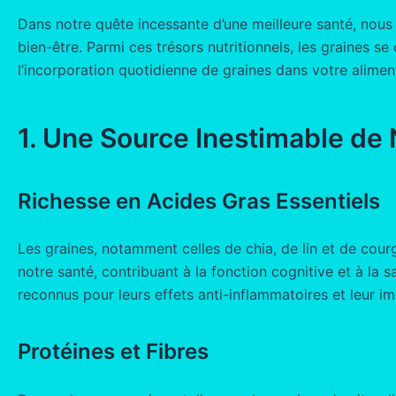
Dans notre quête incessante d’une meilleure santé, nou
bien-être. Parmi ces trésors nutritionnels, les graines se
l’incorporation quotidienne de graines dans votre alimen
1. Une Source Inestimable de
Richesse en Acides Gras Essentiels
Les graines, notamment celles de chia, de lin et de courg
notre santé, contribuant à la fonction cognitive et à la
reconnus pour leurs effets anti-inflammatoires et leur im
Protéines et Fibres