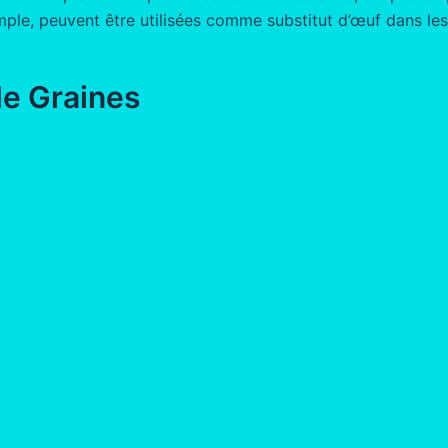
emple, peuvent être utilisées comme substitut d’œuf dans les
de Graines