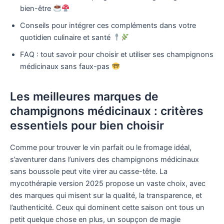
bien-être
Conseils pour intégrer ces compléments dans votre
quotidien culinaire et santé
FAQ : tout savoir pour choisir et utiliser ses champignons
médicinaux sans faux-pas
Les meilleures marques de
champignons médicinaux : critères
essentiels pour bien choisir
Comme pour trouver le vin parfait ou le fromage idéal,
s’aventurer dans l’univers des champignons médicinaux
sans boussole peut vite virer au casse-tête. La
mycothérapie version 2025 propose un vaste choix, avec
des marques qui misent sur la qualité, la transparence, et
l’authenticité. Ceux qui dominent cette saison ont tous un
petit quelque chose en plus, un soupçon de magie