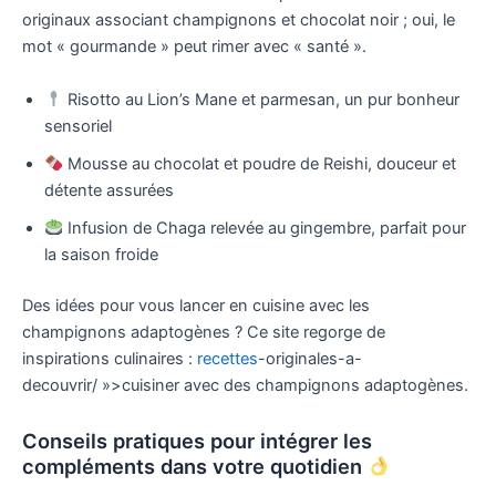
originaux associant champignons et chocolat noir ; oui, le
mot « gourmande » peut rimer avec « santé ».
Risotto au Lion’s Mane et parmesan, un pur bonheur
sensoriel
Mousse au chocolat et poudre de Reishi, douceur et
détente assurées
Infusion de Chaga relevée au gingembre, parfait pour
la saison froide
Des idées pour vous lancer en cuisine avec les
champignons adaptogènes ? Ce site regorge de
inspirations culinaires :
recettes
-originales-a-
decouvrir/ »>cuisiner avec des champignons adaptogènes.
Conseils pratiques pour intégrer les
compléments dans votre quotidien