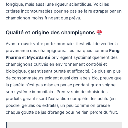
fongique, mais aussi une rigueur scientifique. Voici les
critères incontournables pour ne pas se faire attraper par un
champignon moins fringant que prévu.
Qualité et origine des champignons
Avant d’ouvrir votre porte-monnaie, il est vital de vérifier la
provenance des champignons. Les marques comme
Fungi
Pharma
et
MycoSanté
privilégient systématiquement des
champignons cultivés en environnement contrôlé et
biologique, garantissant pureté et efficacité. De plus en plus
de consommateurs exigent aussi des labels bio, preuve que
la planète n’est pas mise en pause pendant qu’on soigne
son système immunitaire. Prenez soin de choisir des
produits garantissant l’extraction complète des actifs (en
poudre, gélules ou extraits), un peu comme on presse
chaque goutte de jus d’orange pour ne rien perdre du fruit.