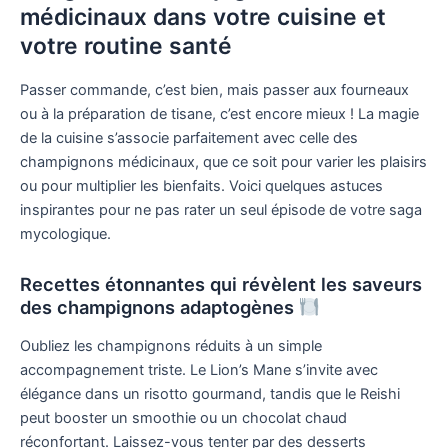
médicinaux dans votre cuisine et
votre routine santé
Passer commande, c’est bien, mais passer aux fourneaux
ou à la préparation de tisane, c’est encore mieux ! La magie
de la cuisine s’associe parfaitement avec celle des
champignons médicinaux, que ce soit pour varier les plaisirs
ou pour multiplier les bienfaits. Voici quelques astuces
inspirantes pour ne pas rater un seul épisode de votre saga
mycologique.
Recettes étonnantes qui révèlent les saveurs
des champignons adaptogènes
Oubliez les champignons réduits à un simple
accompagnement triste. Le Lion’s Mane s’invite avec
élégance dans un risotto gourmand, tandis que le Reishi
peut booster un smoothie ou un chocolat chaud
réconfortant. Laissez-vous tenter par des desserts