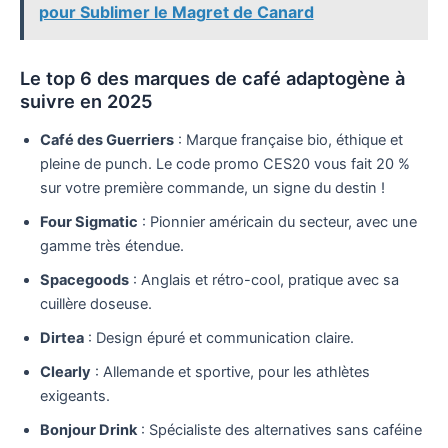
pour Sublimer le Magret de Canard
Le top 6 des marques de café adaptogène à
suivre en 2025
Café des Guerriers
: Marque française bio, éthique et
pleine de punch. Le code promo CES20 vous fait 20 %
sur votre première commande, un signe du destin !
Four Sigmatic
: Pionnier américain du secteur, avec une
gamme très étendue.
Spacegoods
: Anglais et rétro-cool, pratique avec sa
cuillère doseuse.
Dirtea
: Design épuré et communication claire.
Clearly
: Allemande et sportive, pour les athlètes
exigeants.
Bonjour Drink
: Spécialiste des alternatives sans caféine