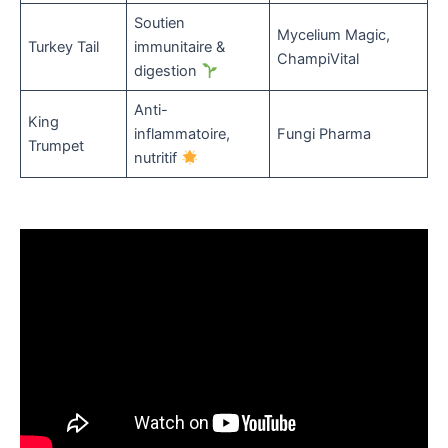
Soutien
Mycelium Magic,
Turkey Tail
immunitaire &
ChampiVital
digestion
Anti-
King
inflammatoire,
Fungi Pharma
Trumpet
nutritif