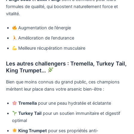
formules de qualité, qui boostent naturellement force et
vitalité.
Augmentation de l’énergie
Amélioration de l’endurance
Meilleure récupération musculaire
Les autres challengers : Tremella, Turkey Tail,
King Trumpet…
Bien que moins connus du grand public, ces champions
méritent leur place dans votre arsenic bien-être :
Tremella
pour une peau hydratée et éclatante
Turkey Tail
pour un soutien immunitaire et digestif
optimal
King Trumpet
pour ses propriétés anti-