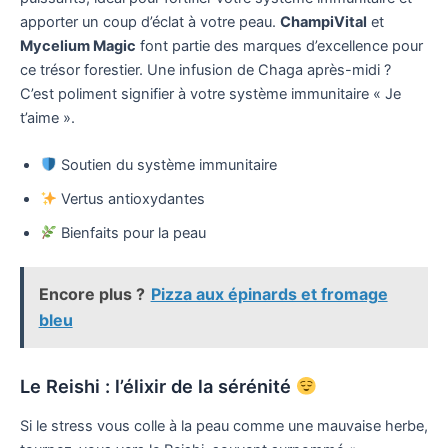
apporter un coup d’éclat à votre peau.
ChampiVital
et
Mycelium Magic
font partie des marques d’excellence pour
ce trésor forestier. Une infusion de Chaga après-midi ?
C’est poliment signifier à votre système immunitaire « Je
t’aime ».
Soutien du système immunitaire
Vertus antioxydantes
Bienfaits pour la peau
Encore plus ?
Pizza aux épinards et fromage
bleu
Le Reishi : l’élixir de la sérénité
Si le stress vous colle à la peau comme une mauvaise herbe,