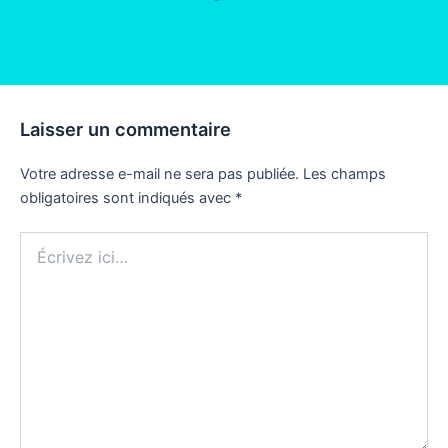
Laisser un commentaire
Votre adresse e-mail ne sera pas publiée.
Les champs
obligatoires sont indiqués avec
*
Écrivez
ici…