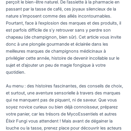
perçoit le bien-être naturel. De l’assiette à la pharmacie en
passant par la tasse de café, ces joyaux silencieux de la
nature s’imposent comme des alliés incontournables.
Pourtant, face à l’explosion des marques et des produits, il
est parfois difficile de s’y retrouver sans y perdre son
chapeau (de champignon, bien sûr). Cet article vous invite
donc à une plongée gourmande et éclairée dans les
meilleures marques de champignons médicinaux à
privilégier cette année, histoire de devenir incollable sur le
sujet et d’ajouter un peu de magie fongique à votre
quotidien.
Au menu : des histoires fascinantes, des conseils de choix,
et surtout, une aventure sensorielle à travers des marques
qui ne manquent pas de piquant, ni de saveur. Que vous
soyez novice curieux ou bien déjà connoisseur, préparez
votre panier, car les trésors de MycoEssentiels et autres
Élixir Fungi vous attendent ! Mais avant de dégainer la
louche ou la tasse, prenez place pour découvrir les acteurs