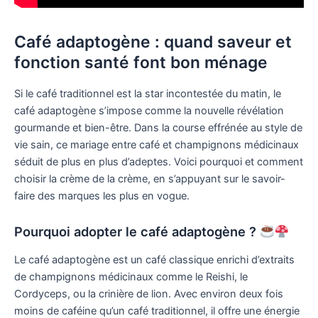
Café adaptogène : quand saveur et
fonction santé font bon ménage
Si le café traditionnel est la star incontestée du matin, le
café adaptogène s’impose comme la nouvelle révélation
gourmande et bien-être. Dans la course effrénée au style de
vie sain, ce mariage entre café et champignons médicinaux
séduit de plus en plus d’adeptes. Voici pourquoi et comment
choisir la crème de la crème, en s’appuyant sur le savoir-
faire des marques les plus en vogue.
Pourquoi adopter le café adaptogène ?
Le café adaptogène est un café classique enrichi d’extraits
de champignons médicinaux comme le Reishi, le
Cordyceps, ou la crinière de lion. Avec environ deux fois
moins de caféine qu’un café traditionnel, il offre une énergie