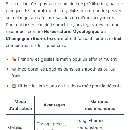
Si la cuisine n’est pas votre domaine de prédilection, pas de
panique : les compléments en gélules ou en poudre peuvent
se mélanger au café, aux salades ou même aux yaourts.
Pour optimiser leur biodisponibilité, privilégiez des marques
reconnues comme
Herboristerie Mycologique
ou
Champignon Bien-être
qui mettent l’accent sur des extraits
concentrés et « full spectrum ».
Prendre les gélules le matin pour un effet stimulant
Incorporer les poudres dans les smoothies ou jus
frais
Utiliser les infusions en fin de journée pour la détente
Mode
Marques
Avantages
d’utilisation
recommandées
Fungi Pharma,
Dosage précis,
Gélules
Herboristerie