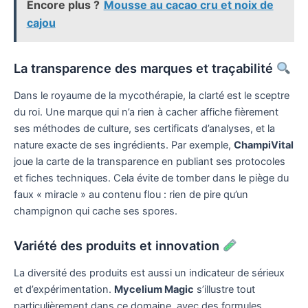
Encore plus ?
Mousse au cacao cru et noix de
cajou
La transparence des marques et traçabilité
Dans le royaume de la mycothérapie, la clarté est le sceptre
du roi. Une marque qui n’a rien à cacher affiche fièrement
ses méthodes de culture, ses certificats d’analyses, et la
nature exacte de ses ingrédients. Par exemple,
ChampiVital
joue la carte de la transparence en publiant ses protocoles
et fiches techniques. Cela évite de tomber dans le piège du
faux « miracle » au contenu flou : rien de pire qu’un
champignon qui cache ses spores.
Variété des produits et innovation
La diversité des produits est aussi un indicateur de sérieux
et d’expérimentation.
Mycelium Magic
s’illustre tout
particulièrement dans ce domaine, avec des formules