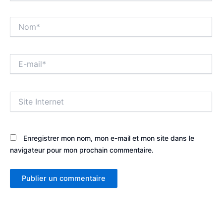
Nom*
E-
mail*
Site
Internet
Enregistrer mon nom, mon e-mail et mon site dans le
navigateur pour mon prochain commentaire.