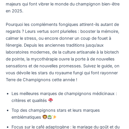
majeurs qui font vibrer le monde du champignon bien-être
en 2025.
Pourquoi les compléments fongiques attirent-ils autant de
regards ? Leurs vertus sont plurielles : booster la mémoire,
calmer le stress, ou encore donner un coup de fouet à
l’énergie. Depuis les anciennes traditions jusqu’aux
laboratoires modernes, de la culture artisanale à la biotech
de pointe, la mycothérapie ouvre la porte à de nouvelles
sensations et de nouvelles promesses. Suivez le guide, on
vous dévoile les stars du royaume fungi qui font rayonner
Terre de Champignons cette année !
Les meilleures marques de champignons médicinaux :
critères et qualités
Top des champignons stars et leurs marques
emblématiques
Focus sur le café adaptogène : le mariage du goût et du