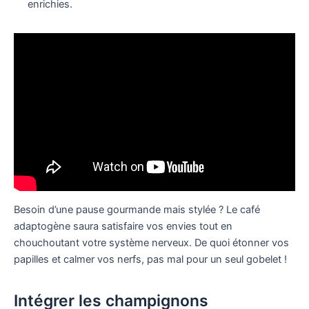
enrichies.
Besoin d’une pause gourmande mais stylée ? Le café
adaptogène saura satisfaire vos envies tout en
chouchoutant votre système nerveux. De quoi étonner vos
papilles et calmer vos nerfs, pas mal pour un seul gobelet !
Intégrer les champignons