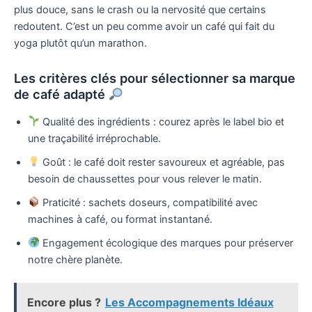
plus douce, sans le crash ou la nervosité que certains
redoutent. C’est un peu comme avoir un café qui fait du
yoga plutôt qu’un marathon.
Les critères clés pour sélectionner sa marque
de café adapté
Qualité des ingrédients : courez après le label bio et
une traçabilité irréprochable.
Goût : le café doit rester savoureux et agréable, pas
besoin de chaussettes pour vous relever le matin.
Praticité : sachets doseurs, compatibilité avec
machines à café, ou format instantané.
Engagement écologique des marques pour préserver
notre chère planète.
Encore plus ?
Les Accompagnements Idéaux