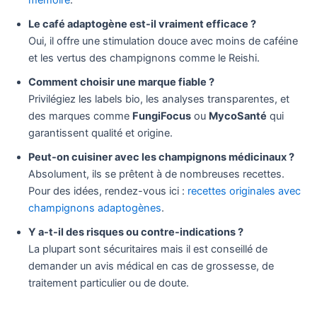
Le café adaptogène est-il vraiment efficace ?
Oui, il offre une stimulation douce avec moins de caféine
et les vertus des champignons comme le Reishi.
Comment choisir une marque fiable ?
Privilégiez les labels bio, les analyses transparentes, et
des marques comme
FungiFocus
ou
MycoSanté
qui
garantissent qualité et origine.
Peut-on cuisiner avec les champignons médicinaux ?
Absolument, ils se prêtent à de nombreuses recettes.
Pour des idées, rendez-vous ici :
recettes originales avec
champignons adaptogènes
.
Y a-t-il des risques ou contre-indications ?
La plupart sont sécuritaires mais il est conseillé de
demander un avis médical en cas de grossesse, de
traitement particulier ou de doute.