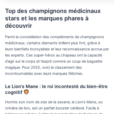
Top des champignons médicinaux
stars et les marques phares à
découvrir
Parmi la constellation des compléments de champignons
médicinaux, certains diamants brillent plus fort, grâce à
leurs bienfaits incroyables et leur reconnaissance accrue par
les experts. Ces super-héros au chapeau ont la capacité
d’agir sur le corps et l’esprit comme un coup de baguette
magique. Pour 2025, voici le classement des
incontournables avec leurs marques fétiches.
Le Lion’s Mane : le roi incontesté du bien-être
cognitif
Hormis son nom de star de la savane, le Lion’s Mane, ou
crinière de lion, est un parfait booster cérébral. Facile à