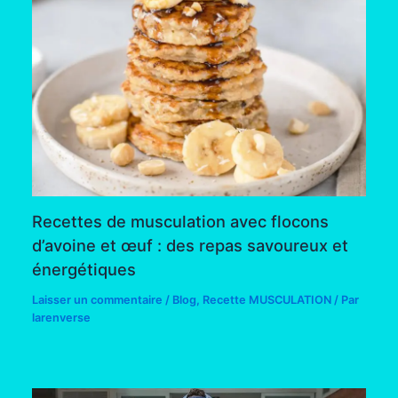
Recettes de musculation avec flocons
d’avoine et œuf : des repas savoureux et
énergétiques
Laisser un commentaire
/
Blog
,
Recette MUSCULATION
/ Par
larenverse