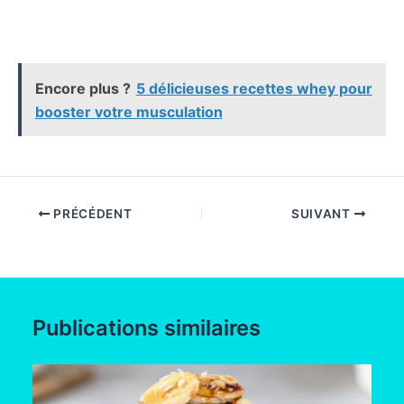
Encore plus ?
5 délicieuses recettes whey pour
booster votre musculation
PRÉCÉDENT
SUIVANT
Publications similaires