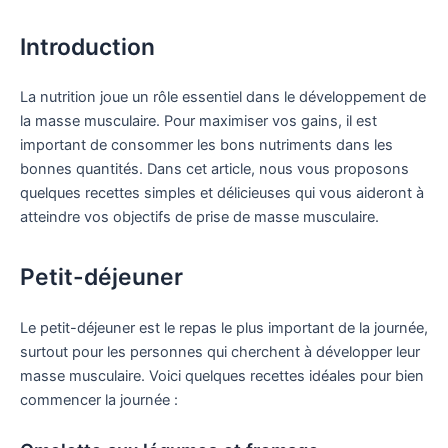
Introduction
La nutrition joue un rôle essentiel dans le développement de
la masse musculaire. Pour maximiser vos gains, il est
important de consommer les bons nutriments dans les
bonnes quantités. Dans cet article, nous vous proposons
quelques recettes simples et délicieuses qui vous aideront à
atteindre vos objectifs de prise de masse musculaire.
Petit-déjeuner
Le petit-déjeuner est le repas le plus important de la journée,
surtout pour les personnes qui cherchent à développer leur
masse musculaire. Voici quelques recettes idéales pour bien
commencer la journée :