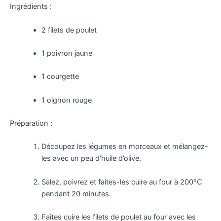
Ingrédients :
2 filets de poulet
1 poivron jaune
1 courgette
1 oignon rouge
Préparation :
Découpez les légumes en morceaux et mélangez-
les avec un peu d’huile d’olive.
Salez, poivrez et faites-les cuire au four à 200°C
pendant 20 minutes.
Faites cuire les filets de poulet au four avec les