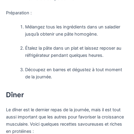
Préparation :
Mélangez tous les ingrédients dans un saladier
jusqu’à obtenir une pâte homogène.
Étalez la pâte dans un plat et laissez reposer au
réfrigérateur pendant quelques heures.
Découpez en barres et dégustez à tout moment
de la journée.
Dîner
Le dîner est le dernier repas de la journée, mais il est tout
aussi important que les autres pour favoriser la croissance
musculaire. Voici quelques recettes savoureuses et riches
en protéines :