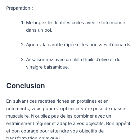
Préparation :
Mélangez les lentilles cuites avec le tofu mariné
dans un bol.
Ajoutez la carotte râpée et les pousses d’épinards.
Assaisonnez avec un filet d’huile d’olive et du
vinaigre balsamique.
Conclusion
En suivant ces recettes riches en protéines et en
nutriments, vous pourrez optimiser votre prise de masse
musculaire. N’oubliez pas de les combiner avec un
entraînement régulier et adapté à vos objectifs. Bon appétit
et bon courage pour atteindre vos objectifs de
transformation physique !