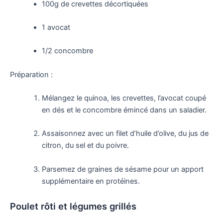
100g de crevettes décortiquées
1 avocat
1/2 concombre
Préparation :
Mélangez le quinoa, les crevettes, l’avocat coupé
en dés et le concombre émincé dans un saladier.
Assaisonnez avec un filet d’huile d’olive, du jus de
citron, du sel et du poivre.
Parsemez de graines de sésame pour un apport
supplémentaire en protéines.
Poulet rôti et légumes grillés