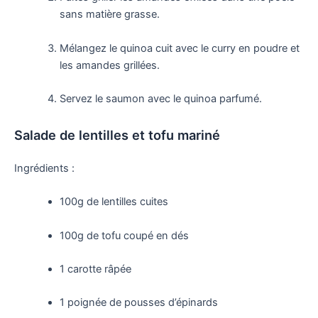
sans matière grasse.
Mélangez le quinoa cuit avec le curry en poudre et
les amandes grillées.
Servez le saumon avec le quinoa parfumé.
Salade de lentilles et tofu mariné
Ingrédients :
100g de lentilles cuites
100g de tofu coupé en dés
1 carotte râpée
1 poignée de pousses d’épinards