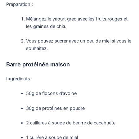
Préparation :
Mélangez le yaourt grec avec les fruits rouges et
les graines de chia.
Vous pouvez sucrer avec un peu de miel si vous le
souhaitez.
Barre protéinée maison
Ingrédients :
50g de flocons d’avoine
30g de protéines en poudre
2 cuillères à soupe de beurre de cacahuète
1 cuillère à soupe de miel