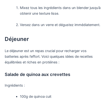
Mixez tous les ingrédients dans un blender jusqu’à
obtenir une texture lisse.
Versez dans un verre et dégustez immédiatement.
Déjeuner
Le déjeuner est un repas crucial pour recharger vos
batteries après l’effort. Voici quelques idées de recettes
équilibrées et riches en protéines :
Salade de quinoa aux crevettes
Ingrédients :
100g de quinoa cuit