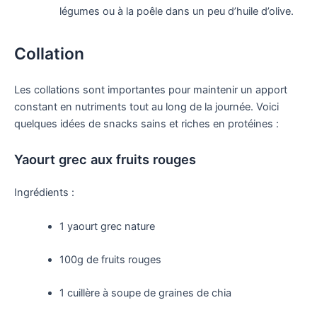
légumes ou à la poêle dans un peu d’huile d’olive.
Collation
Les collations sont importantes pour maintenir un apport
constant en nutriments tout au long de la journée. Voici
quelques idées de snacks sains et riches en protéines :
Yaourt grec aux fruits rouges
Ingrédients :
1 yaourt grec nature
100g de fruits rouges
1 cuillère à soupe de graines de chia