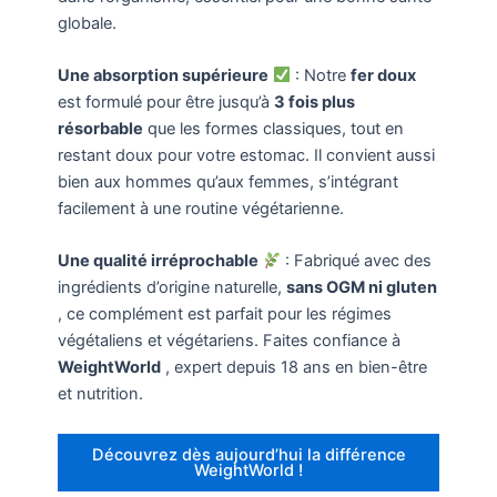
globale.
Une absorption supérieure
: Notre
fer doux
est formulé pour être jusqu’à
3 fois plus
résorbable
que les formes classiques, tout en
restant doux pour votre estomac. Il convient aussi
bien aux hommes qu’aux femmes, s’intégrant
facilement à une routine végétarienne.
Une qualité irréprochable
: Fabriqué avec des
ingrédients d’origine naturelle,
sans OGM ni gluten
, ce complément est parfait pour les régimes
végétaliens et végétariens. Faites confiance à
WeightWorld
, expert depuis 18 ans en bien-être
et nutrition.
Découvrez dès aujourd’hui la différence
WeightWorld !