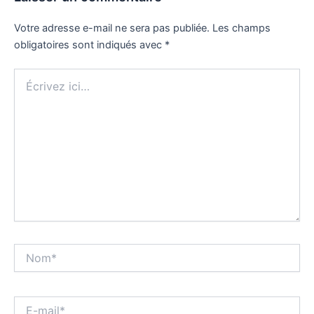
Votre adresse e-mail ne sera pas publiée.
Les champs
obligatoires sont indiqués avec
*
Écrivez
ici…
Nom*
E-