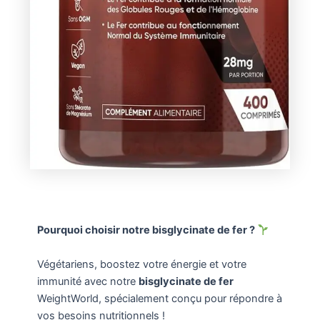
Pourquoi choisir notre bisglycinate de fer ?
Végétariens, boostez votre énergie et votre
immunité avec notre
bisglycinate de fer
WeightWorld, spécialement conçu pour répondre à
vos besoins nutritionnels !