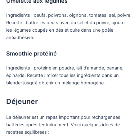
Omelette aux légumes
Ingredients : oeufs, poivrons, oignons, tomates, sel, poivre.
Recette : battre les oeufs avec du sel et du poivre, ajouter
les légumes coupés en dés et cuire dans une poêle
antiadhésive.
Smoothie protéiné
Ingredients : protéine en poudre, lait d’amande, banane,
épinards. Recette : mixer tous les ingrédients dans un
blender jusqu’à obtenir un mélange homogène.
Déjeuner
Le déjeuner est un repas important pour recharger ses
batteries après l’entraînement. Voici quelques idées de
recettes équilibrées :