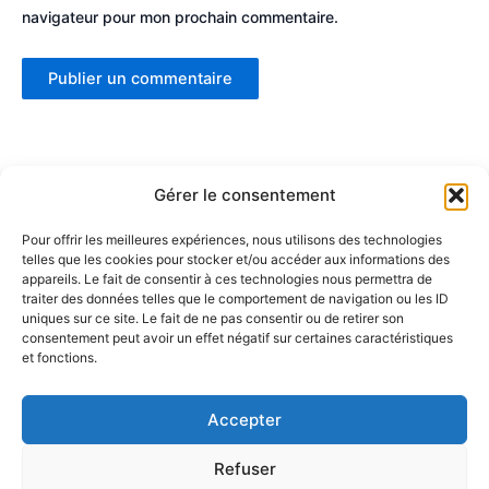
navigateur pour mon prochain commentaire.
Gérer le consentement
Pour offrir les meilleures expériences, nous utilisons des technologies
telles que les cookies pour stocker et/ou accéder aux informations des
Partenaires :
appareils. Le fait de consentir à ces technologies nous permettra de
traiter des données telles que le comportement de navigation ou les ID
uniques sur ce site. Le fait de ne pas consentir ou de retirer son
LaMaisonDuDonut
consentement peut avoir un effet négatif sur certaines caractéristiques
et fonctions.
LaBelleBiere
MaisonBichon
ChezCezanne
Accepter
Refuser