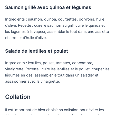
Saumon grillé avec quinoa et légumes
Ingredients : saumon, quinoa, courgettes, poivrons, huile
d’olive. Recette : cuire le saumon au grill, cuire le quinoa et
les légumes à la vapeur, assembler le tout dans une assiette
et arroser d’huile d’olive.
Salade de lentilles et poulet
Ingredients : lentilles, poulet, tomates, concombre,
vinaigrette. Recette : cuire les lentilles et le poulet, couper les
légumes en dés, assembler le tout dans un saladier et
assaisonner avec la vinaigrette.
Collation
Il est important de bien choisir sa collation pour éviter les