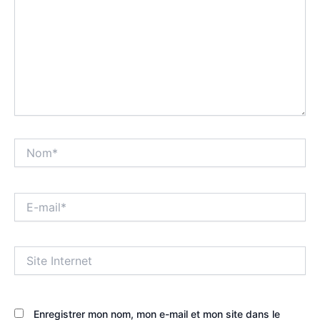
Nom*
E-
mail*
Site
Internet
Enregistrer mon nom, mon e-mail et mon site dans le