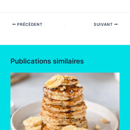
PRÉCÉDENT
SUIVANT
Publications similaires