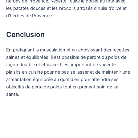
herbes de Provence. Recette : cuire le poulet au four avec
les patates douces et les brocolis arrosés d’huile d’olive et
d’herbes de Provence.
Conclusion
En pratiquant la musculation et en choisissant des recettes
saines et équilibrées, il est possible de perdre du poids de
façon durable et efficace. Il est important de varier les
plaisirs en cuisine pour ne pas se lasser et de maintenir une
alimentation équilibrée au quotidien pour atteindre ses
objectifs de perte de poids tout en prenant soin de sa
santé.