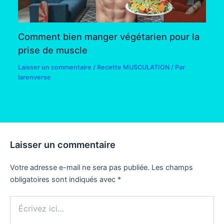
Comment bien manger végétarien pour la
prise de muscle
Laisser un commentaire
/
Recette MUSCULATION
/ Par
larenverse
Laisser un commentaire
Votre adresse e-mail ne sera pas publiée.
Les champs
obligatoires sont indiqués avec
*
Écrivez
ici…