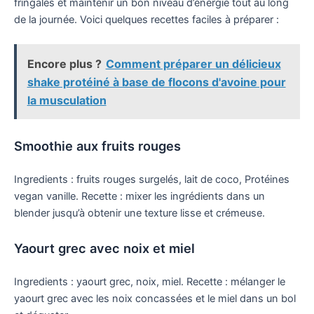
fringales et maintenir un bon niveau d’énergie tout au long
de la journée. Voici quelques recettes faciles à préparer :
Encore plus ?
Comment préparer un délicieux
shake protéiné à base de flocons d'avoine pour
la musculation
Smoothie aux fruits rouges
Ingredients : fruits rouges surgelés, lait de coco, Protéines
vegan vanille. Recette : mixer les ingrédients dans un
blender jusqu’à obtenir une texture lisse et crémeuse.
Yaourt grec avec noix et miel
Ingredients : yaourt grec, noix, miel. Recette : mélanger le
yaourt grec avec les noix concassées et le miel dans un bol