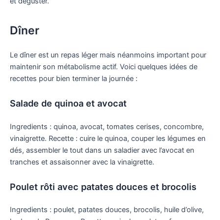
et déguster.
Dîner
Le dîner est un repas léger mais néanmoins important pour
maintenir son métabolisme actif. Voici quelques idées de
recettes pour bien terminer la journée :
Salade de quinoa et avocat
Ingredients : quinoa, avocat, tomates cerises, concombre,
vinaigrette. Recette : cuire le quinoa, couper les légumes en
dés, assembler le tout dans un saladier avec l’avocat en
tranches et assaisonner avec la vinaigrette.
Poulet rôti avec patates douces et brocolis
Ingredients : poulet, patates douces, brocolis, huile d’olive,