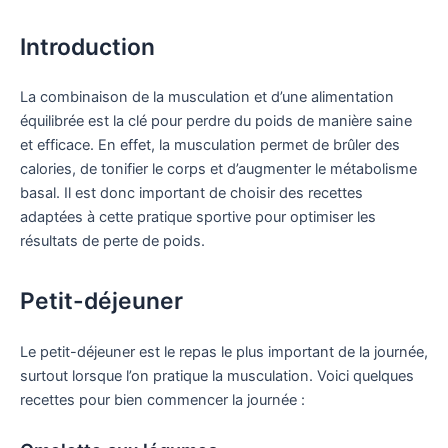
Introduction
La combinaison de la musculation et d’une alimentation
équilibrée est la clé pour perdre du poids de manière saine
et efficace. En effet, la musculation permet de brûler des
calories, de tonifier le corps et d’augmenter le métabolisme
basal. Il est donc important de choisir des recettes
adaptées à cette pratique sportive pour optimiser les
résultats de perte de poids.
Petit-déjeuner
Le petit-déjeuner est le repas le plus important de la journée,
surtout lorsque l’on pratique la musculation. Voici quelques
recettes pour bien commencer la journée :