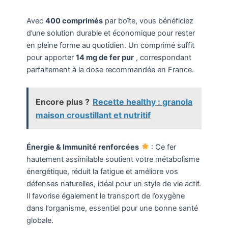
Avec
400 comprimés
par boîte, vous bénéficiez
d’une solution durable et économique pour rester
en pleine forme au quotidien. Un comprimé suffit
pour apporter
14 mg de fer pur
, correspondant
parfaitement à la dose recommandée en France.
Encore plus ?
Recette healthy : granola
maison croustillant et nutritif
Énergie & Immunité renforcées
: Ce fer
hautement assimilable soutient votre métabolisme
énergétique, réduit la fatigue et améliore vos
défenses naturelles, idéal pour un style de vie actif.
Il favorise également le transport de l’oxygène
dans l’organisme, essentiel pour une bonne santé
globale.