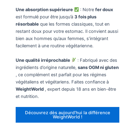
Une absorption supérieure
: Notre
fer doux
est formulé pour être jusqu’à
3 fois plus
résorbable
que les formes classiques, tout en
restant doux pour votre estomac. Il convient aussi
bien aux hommes qu’aux femmes, s’intégrant
facilement à une routine végétarienne.
Une qualité irréprochable
: Fabriqué avec des
ingrédients d’origine naturelle,
sans OGM ni gluten
, ce complément est parfait pour les régimes
végétaliens et végétariens. Faites confiance à
WeightWorld
, expert depuis 18 ans en bien-être
et nutrition.
Découvrez dès aujourd’hui la différence
WeightWorld !