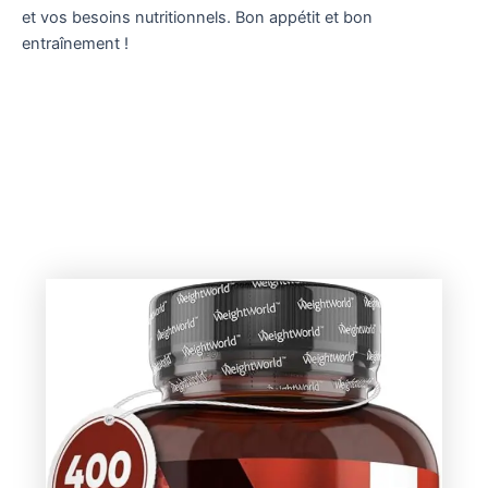
et vos besoins nutritionnels. Bon appétit et bon
entraînement !