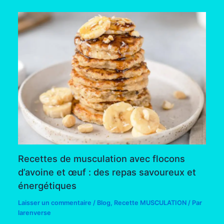
Recettes de musculation avec flocons
d’avoine et œuf : des repas savoureux et
énergétiques
Laisser un commentaire
/
Blog
,
Recette MUSCULATION
/ Par
larenverse