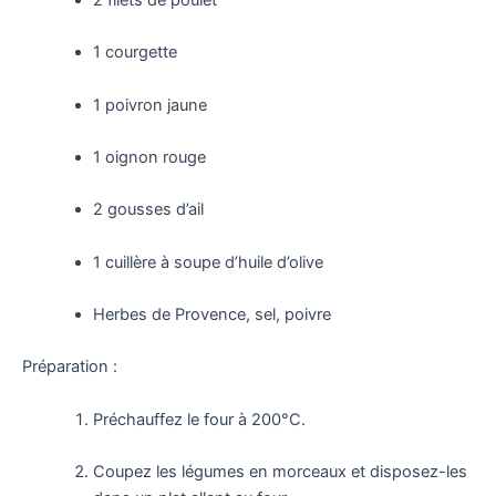
2 filets de poulet
1 courgette
1 poivron jaune
1 oignon rouge
2 gousses d’ail
1 cuillère à soupe d’huile d’olive
Herbes de Provence, sel, poivre
Préparation :
Préchauffez le four à 200°C.
Coupez les légumes en morceaux et disposez-les