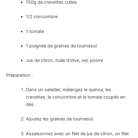
150g de crevettes cuites
1/2 concombre
1 tomate
1 poignée de graines de tournesol
Jus de citron, huile d’olive, sel, poivre
Préparation :
Dans un saladier, mélangez le quinoa, les
crevettes, le concombre et la tomate coupés en
dés.
Ajoutez les graines de tournesol.
Assaisonnez avec un filet de jus de citron, un filet