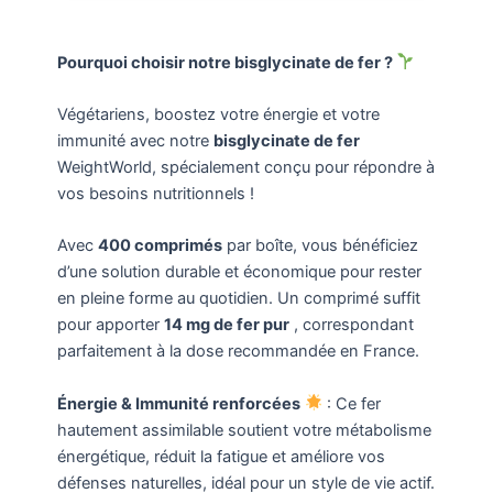
Pourquoi choisir notre bisglycinate de fer ?
Végétariens, boostez votre énergie et votre
immunité avec notre
bisglycinate de fer
WeightWorld, spécialement conçu pour répondre à
vos besoins nutritionnels !
Avec
400 comprimés
par boîte, vous bénéficiez
d’une solution durable et économique pour rester
en pleine forme au quotidien. Un comprimé suffit
pour apporter
14 mg de fer pur
, correspondant
parfaitement à la dose recommandée en France.
Énergie & Immunité renforcées
: Ce fer
hautement assimilable soutient votre métabolisme
énergétique, réduit la fatigue et améliore vos
défenses naturelles, idéal pour un style de vie actif.