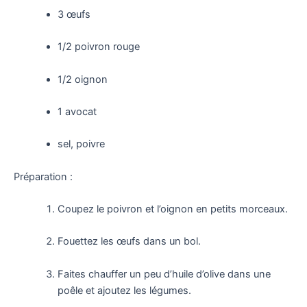
3 œufs
1/2 poivron rouge
1/2 oignon
1 avocat
sel, poivre
Préparation :
Coupez le poivron et l’oignon en petits morceaux.
Fouettez les œufs dans un bol.
Faites chauffer un peu d’huile d’olive dans une
poêle et ajoutez les légumes.