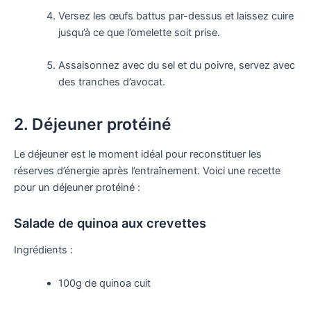
Versez les œufs battus par-dessus et laissez cuire
jusqu’à ce que l’omelette soit prise.
Assaisonnez avec du sel et du poivre, servez avec
des tranches d’avocat.
2. Déjeuner protéiné
Le déjeuner est le moment idéal pour reconstituer les
réserves d’énergie après l’entraînement. Voici une recette
pour un déjeuner protéiné :
Salade de quinoa aux crevettes
Ingrédients :
100g de quinoa cuit