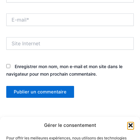
E-
mail*
Site
Internet
Enregistrer mon nom, mon e-mail et mon site dans le
navigateur pour mon prochain commentaire.
Gérer le consentement
Pour offrir les meilleures expériences, nous utilisons des technologies