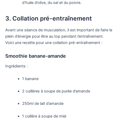
d’huile d’olive, du sel et du poivre.
3. Collation pré-entraînement
Avant une séance de musculation, il est important de faire le
plein d’énergie pour être au top pendant l’entraînement.
Voici une recette pour une collation pré-entraînement :
Smoothie banane-amande
Ingrédients :
1 banane
2 cuillères à soupe de purée d’amande
250ml de lait d’amande
1 cuillère à soupe de miel