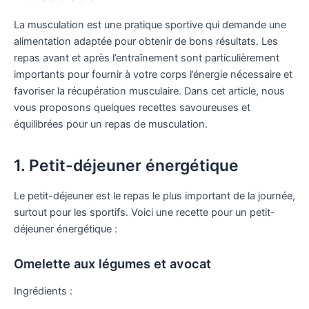
La musculation est une pratique sportive qui demande une
alimentation adaptée pour obtenir de bons résultats. Les
repas avant et après l’entraînement sont particulièrement
importants pour fournir à votre corps l’énergie nécessaire et
favoriser la récupération musculaire. Dans cet article, nous
vous proposons quelques recettes savoureuses et
équilibrées pour un repas de musculation.
1. Petit-déjeuner énergétique
Le petit-déjeuner est le repas le plus important de la journée,
surtout pour les sportifs. Voici une recette pour un petit-
déjeuner énergétique :
Omelette aux légumes et avocat
Ingrédients :