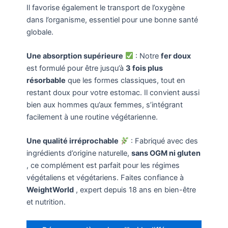
Il favorise également le transport de l’oxygène
dans l’organisme, essentiel pour une bonne santé
globale.
Une absorption supérieure
: Notre
fer doux
est formulé pour être jusqu’à
3 fois plus
résorbable
que les formes classiques, tout en
restant doux pour votre estomac. Il convient aussi
bien aux hommes qu’aux femmes, s’intégrant
facilement à une routine végétarienne.
Une qualité irréprochable
: Fabriqué avec des
ingrédients d’origine naturelle,
sans OGM ni gluten
, ce complément est parfait pour les régimes
végétaliens et végétariens. Faites confiance à
WeightWorld
, expert depuis 18 ans en bien-être
et nutrition.