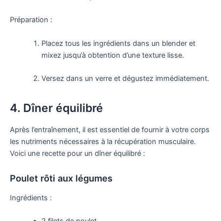
Préparation :
Placez tous les ingrédients dans un blender et
mixez jusqu’à obtention d’une texture lisse.
Versez dans un verre et dégustez immédiatement.
4. Dîner équilibré
Après l’entraînement, il est essentiel de fournir à votre corps
les nutriments nécessaires à la récupération musculaire.
Voici une recette pour un dîner équilibré :
Poulet rôti aux légumes
Ingrédients :