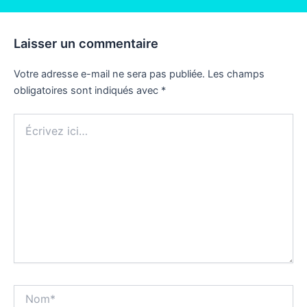
Laisser un commentaire
Votre adresse e-mail ne sera pas publiée.
Les champs
obligatoires sont indiqués avec
*
Écrivez
ici…
Nom*