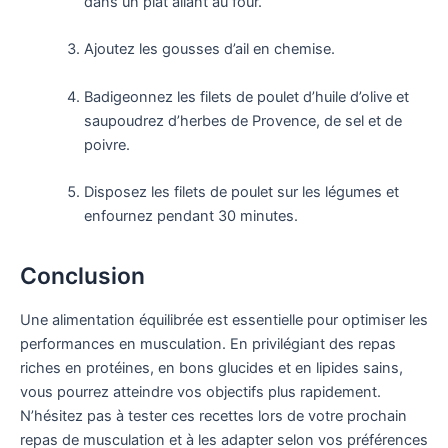
dans un plat allant au four.
Ajoutez les gousses d’ail en chemise.
Badigeonnez les filets de poulet d’huile d’olive et
saupoudrez d’herbes de Provence, de sel et de
poivre.
Disposez les filets de poulet sur les légumes et
enfournez pendant 30 minutes.
Conclusion
Une alimentation équilibrée est essentielle pour optimiser les
performances en musculation. En privilégiant des repas
riches en protéines, en bons glucides et en lipides sains,
vous pourrez atteindre vos objectifs plus rapidement.
N’hésitez pas à tester ces recettes lors de votre prochain
repas de musculation et à les adapter selon vos préférences